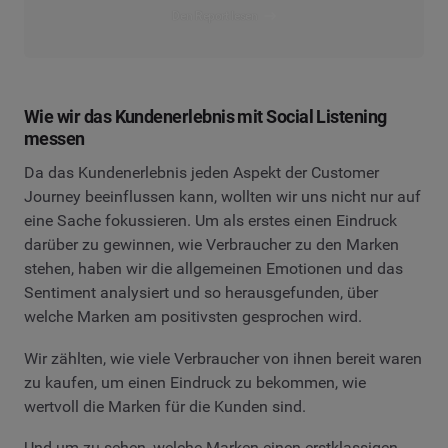
Den Report lesen
Wie wir das Kundenerlebnis mit Social Listening
messen
Da das Kundenerlebnis jeden Aspekt der Customer
Journey beeinflussen kann, wollten wir uns nicht nur auf
eine Sache fokussieren. Um als erstes einen Eindruck
darüber zu gewinnen, wie Verbraucher zu den Marken
stehen, haben wir die allgemeinen Emotionen und das
Sentiment analysiert und so herausgefunden, über
welche Marken am positivsten gesprochen wird.
Wir zählten, wie viele Verbraucher von ihnen bereit waren
zu kaufen, um einen Eindruck zu bekommen, wie
wertvoll die Marken für die Kunden sind.
Und um zu sehen, welche Marken einen erstklassigen