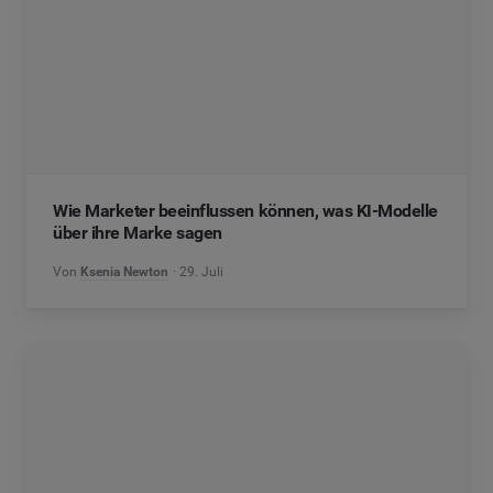
Wie Marketer beeinflussen können, was KI-Modelle
über ihre Marke sagen
Von
Ksenia Newton
29. Juli