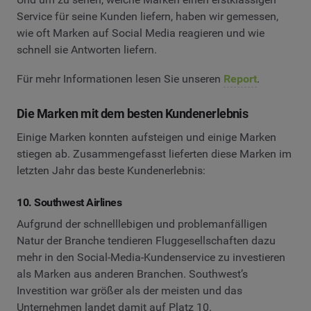
Service für seine Kunden liefern, haben wir gemessen,
wie oft Marken auf Social Media reagieren und wie
schnell sie Antworten liefern.
Für mehr Informationen lesen Sie unseren
Report
.
Die Marken mit dem besten Kundenerlebnis
Einige Marken konnten aufsteigen und einige Marken
stiegen ab. Zusammengefasst lieferten diese Marken im
letzten Jahr das beste Kundenerlebnis:
10. Southwest Airlines
Aufgrund der schnelllebigen und problemanfälligen
Natur der Branche tendieren Fluggesellschaften dazu
mehr in den Social-Media-Kundenservice zu investieren
als Marken aus anderen Branchen. Southwest’s
Investition war größer als der meisten und das
Unternehmen landet damit auf Platz 10.