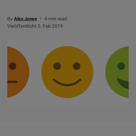
By
Alex Jones
4 min read
Veröffentlicht 5. Feb 2019