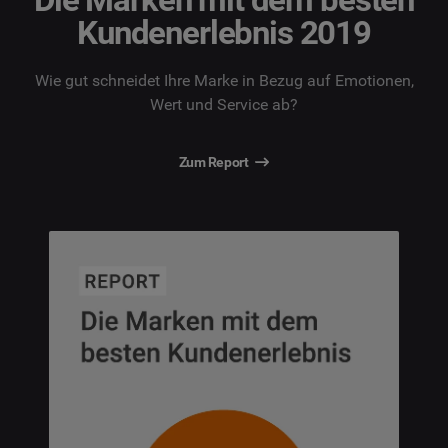
Kundenerlebnis 2019
Wie gut schneidet Ihre Marke in Bezug auf Emotionen,
Wert und Service ab?
Zum Report