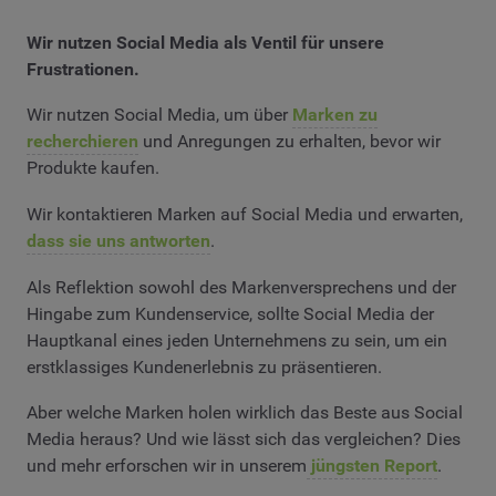
Wir nutzen Social Media als Ventil für unsere
Frustrationen.
Wir nutzen Social Media, um über
Marken zu
recherchieren
und Anregungen zu erhalten, bevor wir
Produkte kaufen.
Wir kontaktieren Marken auf Social Media und erwarten,
dass sie uns antworten
.
Als Reflektion sowohl des Markenversprechens und der
Hingabe zum Kundenservice, sollte Social Media der
Hauptkanal eines jeden Unternehmens zu sein, um ein
erstklassiges Kundenerlebnis zu präsentieren.
Aber welche Marken holen wirklich das Beste aus Social
Media heraus? Und wie lässt sich das vergleichen? Dies
und mehr erforschen wir in unserem
jüngsten Report
.