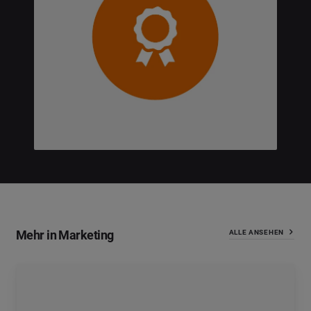
Mehr in Marketing
ALLE ANSEHEN