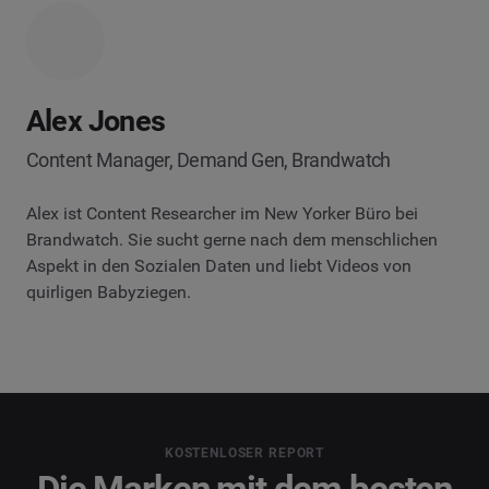
Alex Jones
Content Manager, Demand Gen, Brandwatch
Alex ist Content Researcher im New Yorker Büro bei
Brandwatch. Sie sucht gerne nach dem menschlichen
Aspekt in den Sozialen Daten und liebt Videos von
quirligen Babyziegen.
KOSTENLOSER REPORT
Die Marken mit dem besten