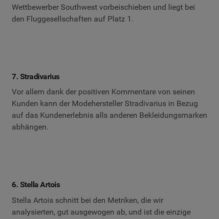
Wettbewerber Southwest vorbeischieben und liegt bei
den Fluggesellschaften auf Platz 1.
7. Stradivarius
Vor allem dank der positiven Kommentare von seinen
Kunden kann der Modehersteller Stradivarius in Bezug
auf das Kundenerlebnis alls anderen Bekleidungsmarken
abhängen.
6. Stella Artois
Stella Artois schnitt bei den Metriken, die wir
analysierten, gut ausgewogen ab, und ist die einzige