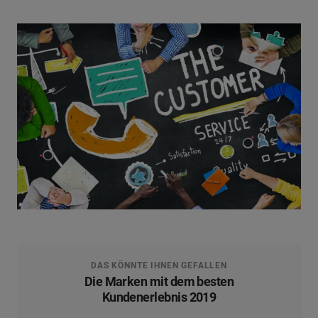
DAS KÖNNTE IHNEN GEFALLEN
Die Marken mit dem besten
Kundenerlebnis 2019