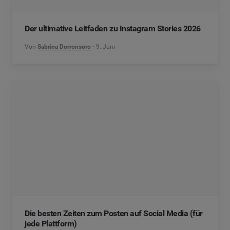
Der ultimative Leitfaden zu Instagram Stories 2026
Von
Sabrina Dorronsoro
9. Juni
Die besten Zeiten zum Posten auf Social Media (für
jede Plattform)