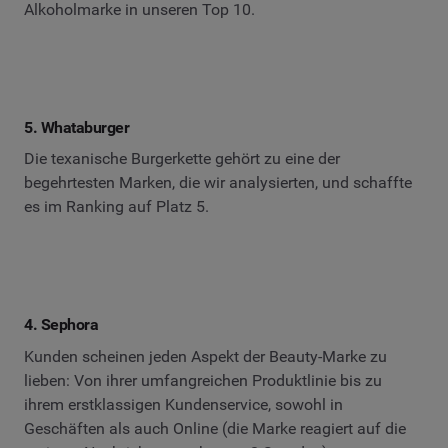
Alkoholmarke in unseren Top 10.
5. Whataburger
Die texanische Burgerkette gehört zu eine der
begehrtesten Marken, die wir analysierten, und schaffte
es im Ranking auf Platz 5.
4. Sephora
Kunden scheinen jeden Aspekt der Beauty-Marke zu
lieben: Von ihrer umfangreichen Produktlinie bis zu
ihrem erstklassigen Kundenservice, sowohl in
Geschäften als auch Online (die Marke reagiert auf die