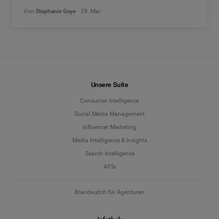
Von
Stephanie Gaye
29. Mai
Unsere Suite
Consumer Intelligence
Social Media Management
Influencer Marketing
Media Intelligence & Insights
Search Intelligence
APIs
Brandwatch für Agenturen