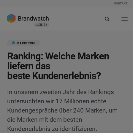
KONTAKT
MARKETING
Ranking: Welche Marken
liefern das
beste Kundenerlebnis?
In unserem zweiten Jahr des Rankings
untersuchten wir 17 Millionen echte
Kundengespräche über 240 Marken, um
die Marken mit dem besten
Kundenerlebnis zu identifizieren.