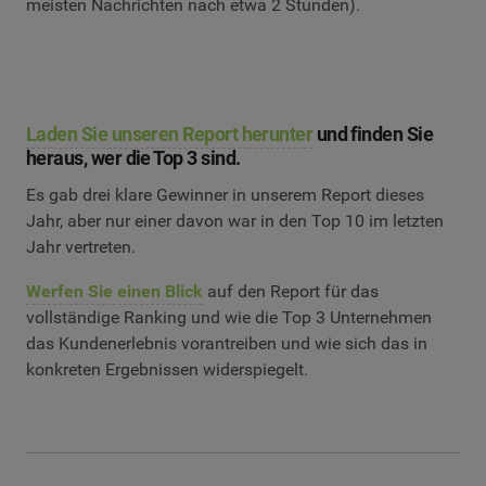
meisten Nachrichten nach etwa 2 Stunden).
Laden Sie unseren Report herunter
und finden Sie
heraus, wer die Top 3 sind.
Es gab drei klare Gewinner in unserem Report dieses
Jahr, aber nur einer davon war in den Top 10 im letzten
Jahr vertreten.
Werfen Sie einen Blick
auf den Report für das
vollständige Ranking und wie die Top 3 Unternehmen
das Kundenerlebnis vorantreiben und wie sich das in
konkreten Ergebnissen widerspiegelt.