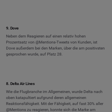
9. Dove
Neben dem Reagieren auf einen relativ hohen
Prozentsatz von @Mentions-Tweets von Kunden, ist
Dove außerdem bei den Marken, über die am positivsten
gesprochen wurde, auf Platz 28.
8. Delta Air Lines
Wie die Flugbranche im Allgemeinen, wurde Delta nach
oben katapultiert aufgrund deren allgemeinen
Reaktionsfähigkeit. Mit der Fähigkeit, auf fast 30% aller
@Mentions zu reagieren, konnte sich die Marke am