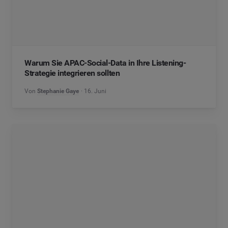
Warum Sie APAC-Social-Data in Ihre Listening-
Strategie integrieren sollten
Von
Stephanie Gaye
16. Juni