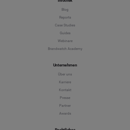
Infothek
Blog
Reports
Case Studies
Guides
Webinare
Brandwatch Academy
Unternehmen
Über uns
Karriere
Kontakt
Presse
Partner
Awards
Rechtliches