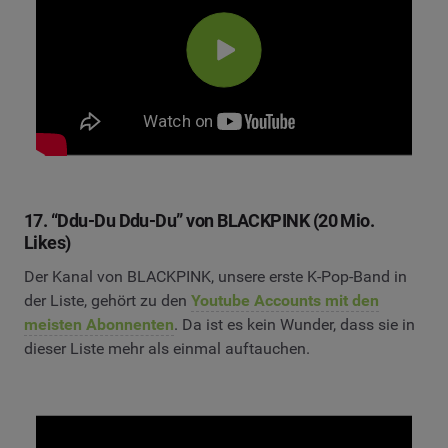
17. “Ddu-Du Ddu-Du” von BLACKPINK (20 Mio.
Likes)
Der Kanal von BLACKPINK, unsere erste K-Pop-Band in
der Liste, gehört zu den
Youtube Accounts mit den
meisten Abonnenten
. Da ist es kein Wunder, dass sie in
dieser Liste mehr als einmal auftauchen.