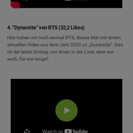
4. “Dynamite” von BTS (32,2 Likes)
Hier haben wir noch einmal BTS, dieses Mal mit einem
aktuellen Video aus dem Jahr 2020 zu „Dynamite“. Das
ist der letzte Eintrag von ihnen in der Liste, aber wer
weiß, für wie lange?