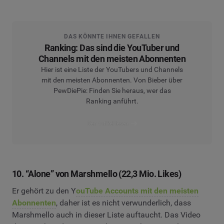
DAS KÖNNTE IHNEN GEFALLEN
Ranking: Das sind die YouTuber und
Channels mit den meisten Abonnenten
Hier ist eine Liste der YouTubers und Channels
mit den meisten Abonnenten. Von Bieber über
PewDiePie: Finden Sie heraus, wer das
Ranking anführt.
Den Artikel lesen
10. “Alone” von Marshmello (22,3 Mio. Likes)
Er gehört zu den Y
ouTube Accounts mit den meisten
Abonnenten
, daher ist es nicht verwunderlich, dass
Marshmello auch in dieser Liste auftaucht. Das Video