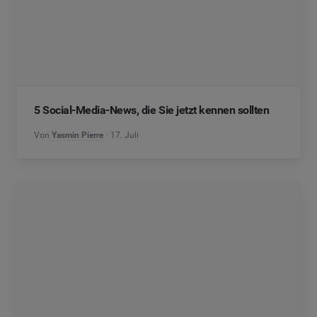
5 Social-Media-News, die Sie jetzt kennen sollten
Von
Yasmin Pierre
17. Juli