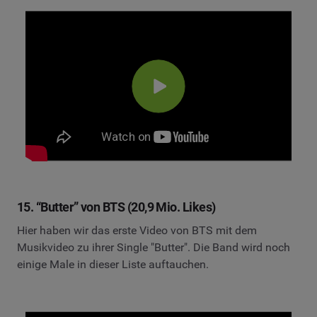
15. “Butter” von BTS (20,9 Mio. Likes)
Hier haben wir das erste Video von BTS mit dem
Musikvideo zu ihrer Single "Butter". Die Band wird noch
einige Male in dieser Liste auftauchen.