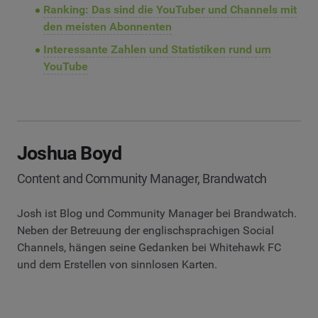
Ranking: Das sind die YouTuber und Channels mit
den meisten Abonnenten
Interessante Zahlen und Statistiken rund um
YouTube
Joshua Boyd
Content and Community Manager, Brandwatch
Josh ist Blog und Community Manager bei Brandwatch.
Neben der Betreuung der englischsprachigen Social
Channels, hängen seine Gedanken bei Whitehawk FC
und dem Erstellen von sinnlosen Karten.