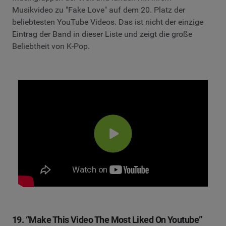
Musikvideo zu "Fake Love" auf dem 20. Platz der
beliebtesten YouTube Videos. Das ist nicht der einzige
Eintrag der Band in dieser Liste und zeigt die große
Beliebtheit von K-Pop.
19. “Make This Video The Most Liked On Youtube”