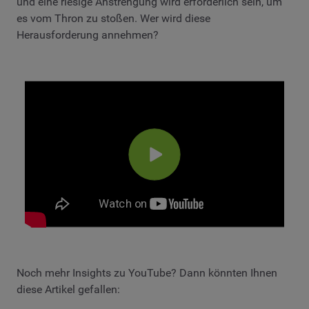
und eine riesige Anstrengung wird erforderlich sein, um
es vom Thron zu stoßen. Wer wird diese
Herausforderung annehmen?
Noch mehr Insights zu YouTube? Dann könnten Ihnen
diese Artikel gefallen: