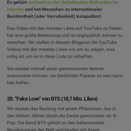
Es gehört
weltweit zu den beliebtesten Webseiten im
Internet
und hat Menschen zu internationaler
Berühmtheit (oder Verrufenheit) katapultiert.
Das Video mit den meisten Likes auf YouTube zu haben
hat eine große Bedeutung und ist unglaublich schwer zu
erreichen. Wir stellen in diesem Blogpost die YouTube
Videos mit den meisten Likes vor, um zu zeigen, was
nötig ist, um es in diese Liste zu schaffen.
Sie werden schnell einen gemeinsamen Nenner
ausmachen können: ein berühmter Popstar zu sein kann
hier helfen.
20. "Fake Love" von BTS (18,7 Mio. Likes)
Wir starten das Ranking mit einem Phänomen, das in
den letzten Jahren durch die Decke geschossen ist: K-
Pop. Die Band BTS gehört zu den bekanntesten
Musikgruppen der Welt und landen mit ihrem