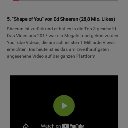
5. “Shape of You” von Ed Sheeran (28,8 Mio. Likes)
Sheeran ist zurück und er hat es in die Top 3 geschafft.
Das Video aus 2017 war ein Megahit und gehört zu den
YouTube Videos, die am schnellsten 1 Milliarde Views
erreichten. Bis heute ist es das am zweithäufigsten
angesehene Video auf der ganzen Plattform.