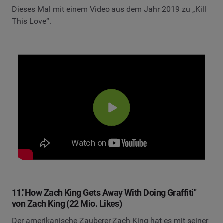
Dieses Mal mit einem Video aus dem Jahr 2019 zu „Kill
This Love“.
11."How Zach King Gets Away With Doing Graffiti"
von Zach King (22 Mio. Likes)
Der amerikanische Zauberer Zach King hat es mit seiner