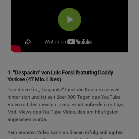
1. “Despacito” von Luis Fonsi featuring Daddy
Yankee (47 Mio. Likes)
Das Video für „Despacito“ lässt die Konkurrenz weit
hinter sich und ist seit über 900 Tagen das YouTube
Video mit den meisten Likes. Es ist außerdem mit 6,6
Mrd. Views das YouTube Video, das am häufigsten
angesehen wurde.
Kein anderes Video kann an diesen Erfolg anknüpfen