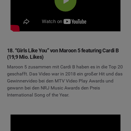
18. “Girls Like You” von Maroon 5 featuring Cardi B
(19,9 Mio. Likes)
Maroon 5 zusammen mit Cardi B haben es in die Top 20
geschafft. Das Video war in 2018 ein großer Hit und das
Gewinnervideo bei den MTV Video Play Awards und
gewann bei den NRJ Music Awards den Preis
International Song of the Year.