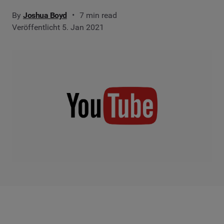
By
Joshua Boyd
7 min read
Veröffentlicht 5. Jan 2021