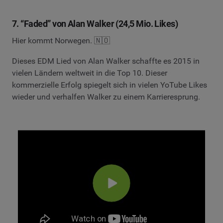
7. “Faded” von Alan Walker (24,5 Mio. Likes)
Hier kommt Norwegen. 🇳🇴
Dieses EDM Lied von Alan Walker schaffte es 2015 in
vielen Ländern weltweit in die Top 10. Dieser
kommerzielle Erfolg spiegelt sich in vielen YoTube Likes
wieder und verhalfen Walker zu einem Karrieresprung.