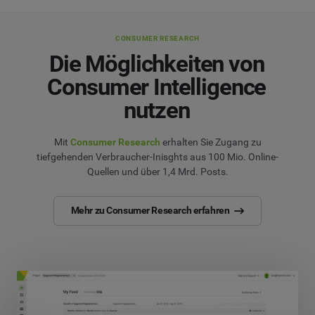
CONSUMER RESEARCH
Die Möglichkeiten von
Consumer Intelligence
nutzen
Mit
Consumer Research
erhalten Sie Zugang zu
tiefgehenden Verbraucher-Inisghts aus 100 Mio. Online-
Quellen und über 1,4 Mrd. Posts.
Mehr zu Consumer Research erfahren