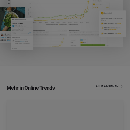
Mehr in Online Trends
ALLE ANSEHEN