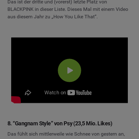
Das ist der dritte und (vorerst) letzte Platz von
BLACKPINK in dieser Liste. Dieses Mal mit einem Video
aus diesem Jahr zu „How You Like That“.
8. “Gangnam Style” von Psy (23,5 Mio. Likes)
Das fühlt sich mittlerweile wie Schnee von gestern an,