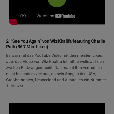
2. “See You Again” von Wiz Khalifa featuring Charlie
Puth (36,7 Mio. Likes)
Es war mal das YouTube Video mit den meisten Likes,
aber das Video von Wiz Khalifa ist mittlerweile auf den
zweiten Platz abgerutscht. Das macht ihm vermutlich
nicht besonders viel aus, da sein Song in den USA,
Großbritannien, Neuseeland und Australien ein Nummer-
1-Hit- war.