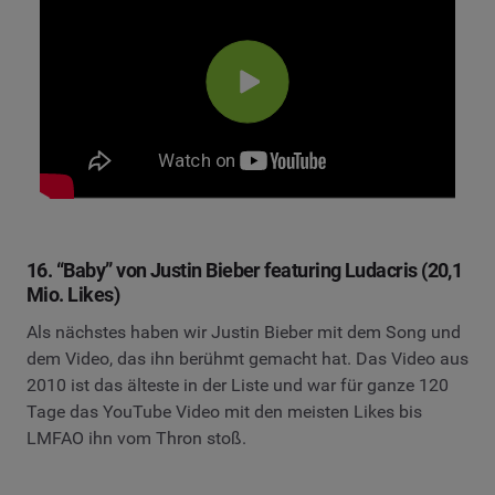
16. “Baby” von Justin Bieber featuring Ludacris (20,1
Mio. Likes)
Als nächstes haben wir Justin Bieber mit dem Song und
dem Video, das ihn berühmt gemacht hat. Das Video aus
2010 ist das älteste in der Liste und war für ganze 120
Tage das YouTube Video mit den meisten Likes bis
LMFAO ihn vom Thron stoß.