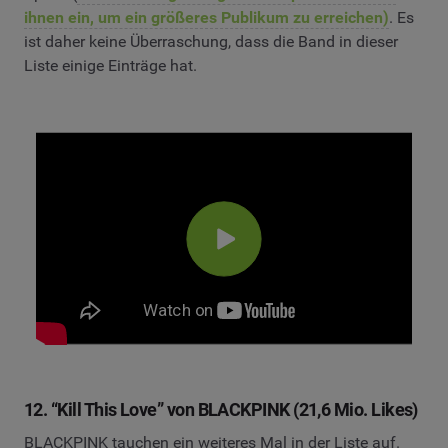
ihnen ein, um ein größeres Publikum zu erreichen)
. Es
ist daher keine Überraschung, dass die Band in dieser
Liste einige Einträge hat.
12. “Kill This Love” von BLACKPINK (21,6 Mio. Likes)
BLACKPINK tauchen ein weiteres Mal in der Liste auf.