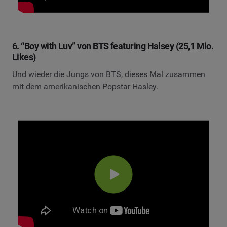
6. “Boy with Luv” von BTS featuring Halsey (25,1 Mio.
Likes)
Und wieder die Jungs von BTS, dieses Mal zusammen
mit dem amerikanischen Popstar Hasley.