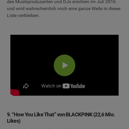
des Musikproduzenten und DJs erschien im Juli 2016
und wird wahrscheinlich noch eine ganze Weile in dieser
Liste verbleiben.
9. “How You Like That” von BLACKPINK (22,6 Mio.
Likes)