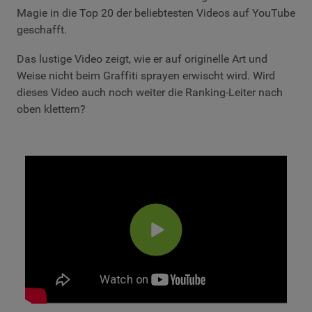
Magie in die Top 20 der beliebtesten Videos auf YouTube
geschafft.
Das lustige Video zeigt, wie er auf originelle Art und
Weise nicht beim Graffiti sprayen erwischt wird. Wird
dieses Video auch noch weiter die Ranking-Leiter nach
oben klettern?