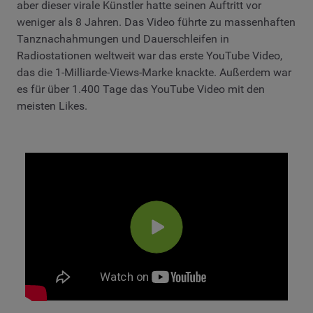
aber dieser virale Künstler hatte seinen Auftritt vor
weniger als 8 Jahren. Das Video führte zu massenhaften
Tanznachahmungen und Dauerschleifen in
Radiostationen weltweit war das erste YouTube Video,
das die 1-Milliarde-Views-Marke knackte. Außerdem war
es für über 1.400 Tage das YouTube Video mit den
meisten Likes.