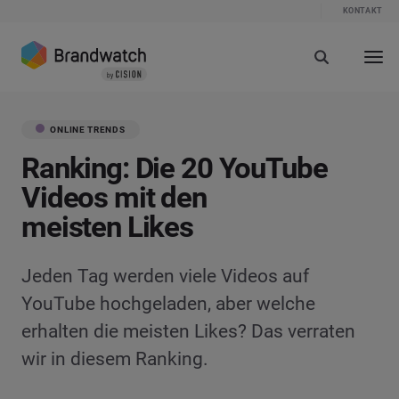
KONTAKT
ONLINE TRENDS
Ranking: Die 20 YouTube
Videos mit den
meisten Likes
Jeden Tag werden viele Videos auf
YouTube hochgeladen, aber welche
erhalten die meisten Likes? Das verraten
wir in diesem Ranking.