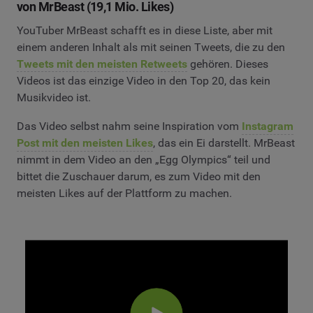
von MrBeast (19,1 Mio. Likes)
YouTuber MrBeast schafft es in diese Liste, aber mit
einem anderen Inhalt als mit seinen Tweets, die zu den
Tweets mit den meisten Retweets
gehören. Dieses
Videos ist das einzige Video in den Top 20, das kein
Musikvideo ist.
Das Video selbst nahm seine Inspiration vom
Instagram
Post mit den meisten Likes
, das ein Ei darstellt. MrBeast
nimmt in dem Video an den „Egg Olympics“ teil und
bittet die Zuschauer darum, es zum Video mit den
meisten Likes auf der Plattform zu machen.