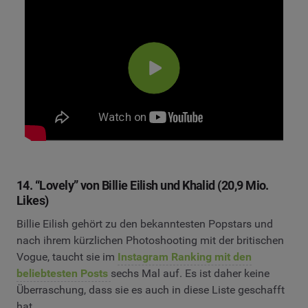
14. “Lovely” von Billie Eilish und Khalid (20,9 Mio.
Likes)
Billie Eilish gehört zu den bekanntesten Popstars und
nach ihrem kürzlichen Photoshooting mit der britischen
Vogue, taucht sie im
Instagram Ranking mit den
beliebtesten Posts
sechs Mal auf. Es ist daher keine
Überraschung, dass sie es auch in diese Liste geschafft
hat.