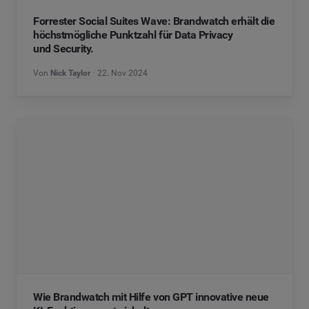
Forrester Social Suites Wave: Brandwatch erhält die
höchstmögliche Punktzahl für Data Privacy
und Security.
Von
Nick Taylor
22. Nov 2024
Wie Brandwatch mit Hilfe von GPT innovative neue