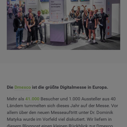
Die
Dmexco
ist die größte Digitalmesse in Europa.
Mehr als
41.000
Besucher und 1.000 Aussteller aus 40
Ländern tummelten sich dieses Jahr auf der Messe. Vor
allem über den neuen Messeauftritt unter Dr. Dominik
Matyka wurde im Vorfeld viel diskutiert. Wir liefern in
diesem Blogpost einen kleinen Rückblick zur Dmexco