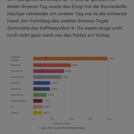
ersten dmexco-Tag wurde das Emoji mit der Sonnenbrille
häufiger verwendet, am zweiten Tag war es die winkende
Hand. Am Vormittag des zweiten dmexco-Tages
dominierte das Kaffeesymbol ☕. Da waren einige wohl
noch nicht ganz wach von den Partys am Vortag.