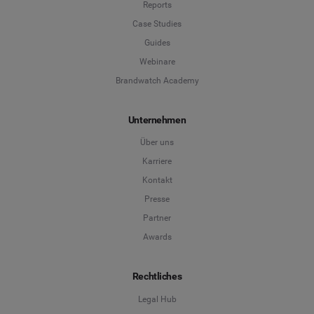
Reports
Case Studies
Guides
Webinare
Brandwatch Academy
Unternehmen
Über uns
Karriere
Kontakt
Presse
Partner
Awards
Rechtliches
Legal Hub