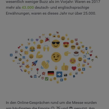
wesentlich weniger Buzz als im Vorjahr: Waren es 2017
mehr als
43.000
deutsch- und englischsprachige
Erwähnungen, waren es dieses Jahr nur über 25.000.
In den Online-Gesprächen rund um die Messe wurden
am häufigsten die Emojis 😉, 👋 und 😎 genutzt. Am