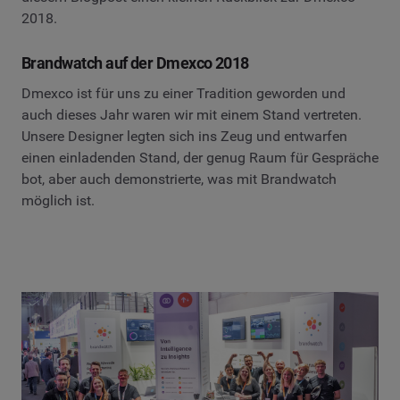
2018.
Brandwatch auf der Dmexco 2018
Dmexco ist für uns zu einer Tradition geworden und
auch dieses Jahr waren wir mit einem Stand vertreten.
Unsere Designer legten sich ins Zeug und entwarfen
einen einladenden Stand, der genug Raum für Gespräche
bot, aber auch demonstrierte, was mit Brandwatch
möglich ist.