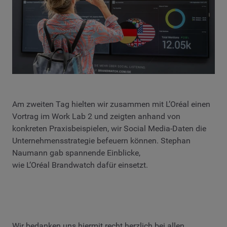
Am zweiten Tag hielten wir zusammen mit L’Oréal einen
Vortrag im Work Lab 2 und zeigten anhand von
konkreten Praxisbeispielen, wir Social Media-Daten die
Unternehmensstrategie befeuern können. Stephan
Naumann gab spannende Einblicke,
wie L’Oréal Brandwatch dafür einsetzt.
Wir bedanken uns hiermit recht herzlich bei allen