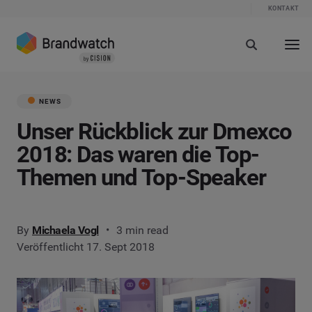
KONTAKT
NEWS
Unser Rückblick zur Dmexco
2018: Das waren die Top-
Themen und Top-Speaker
By
Michaela Vogl
3 min read
Veröffentlicht 17. Sept 2018