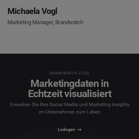
Michaela Vogl
Marketing Manager, Brandwatch
BRANDWATCH VIZIA
Marketingdaten in
Echtzeit visualisiert
Erwecken Sie Ihre Social Media und Marketing Insights
im Unternehmen zum Leben
Loslegen