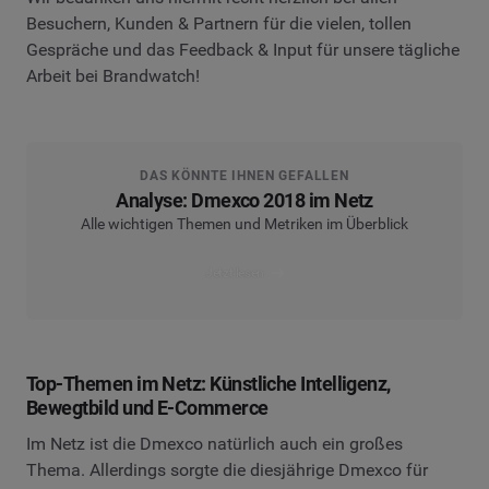
Besuchern, Kunden & Partnern für die vielen, tollen
Gespräche und das Feedback & Input für unsere tägliche
Arbeit bei Brandwatch!
DAS KÖNNTE IHNEN GEFALLEN
Analyse: Dmexco 2018 im Netz
Alle wichtigen Themen und Metriken im Überblick
Jetzt lesen
Top-Themen im Netz: Künstliche Intelligenz,
Bewegtbild und E-Commerce
Im Netz ist die Dmexco natürlich auch ein großes
Thema. Allerdings sorgte die diesjährige Dmexco für