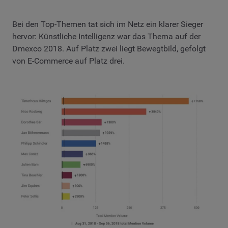
Bei den Top-Themen tat sich im Netz ein klarer Sieger
hervor: Künstliche Intelligenz war das Thema auf der
Dmexco 2018. Auf Platz zwei liegt Bewegtbild, gefolgt
von E-Commerce auf Platz drei.