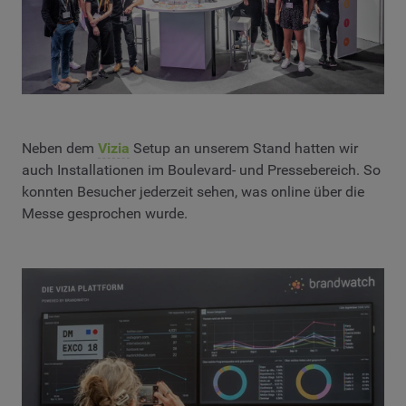
Neben dem
Vizia
Setup an unserem Stand hatten wir
auch Installationen im Boulevard- und Pressebereich. So
konnten Besucher jederzeit sehen, was online über die
Messe gesprochen wurde.