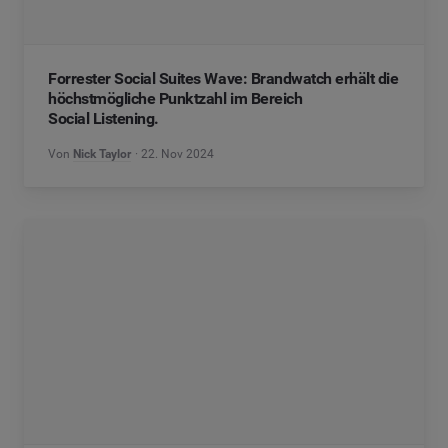
Forrester Social Suites Wave: Brandwatch erhält die
höchstmögliche Punktzahl im Bereich
Social Listening.
Von
Nick Taylor
22. Nov 2024