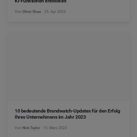
KI-Funktionen entwickelt
Von
Oliver Shaw
25. Apr 2023
10 bedeutende Brandwatch-Updates für den Erfolg
Ihres Unternehmens im Jahr 2023
Von
Nick Taylor
15. März 2023