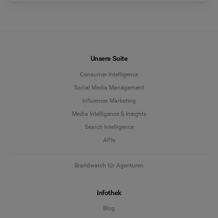
Unsere Suite
Consumer Intelligence
Social Media Management
Influencer Marketing
Media Intelligence & Insights
Search Intelligence
APIs
Brandwatch für Agenturen
Infothek
Blog