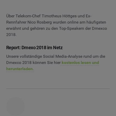
Über Telekom-Chef Timotheus Höttges und Ex-
Rennfahrer Nico Rosberg wurden online am häufigsten
erwähnt und gehören zu den Top-Speakern der Dmexco
2018.
Report: Dmexo 2018 im Netz
Unsere vollständige Social Media-Analyse rund um die
Dmexco 2018 können Sie hier
kostenlos lesen und
herunterladen.