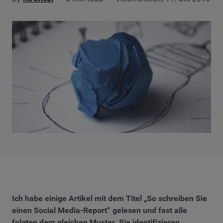
Ich habe einige Artikel mit dem Titel „So schreiben Sie
einen Social Media-Report“ gelesen und fast alle
folgten dem gleichen Muster. Sie identifizieren