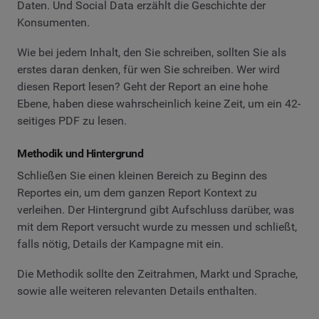
Daten. Und Social Data erzählt die Geschichte der
Konsumenten.
Wie bei jedem Inhalt, den Sie schreiben, sollten Sie als
erstes daran denken, für wen Sie schreiben. Wer wird
diesen Report lesen? Geht der Report an eine hohe
Ebene, haben diese wahrscheinlich keine Zeit, um ein 42-
seitiges PDF zu lesen.
Methodik und Hintergrund
Schließen Sie einen kleinen Bereich zu Beginn des
Reportes ein, um dem ganzen Report Kontext zu
verleihen. Der Hintergrund gibt Aufschluss darüber, was
mit dem Report versucht wurde zu messen und schließt,
falls nötig, Details der Kampagne mit ein.
Die Methodik sollte den Zeitrahmen, Markt und Sprache,
sowie alle weiteren relevanten Details enthalten.