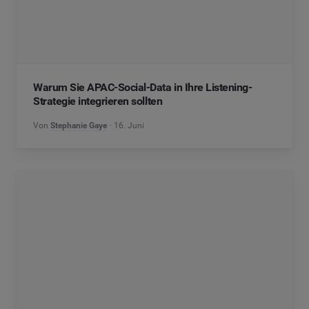
Warum Sie APAC-Social-Data in Ihre Listening-
Strategie integrieren sollten
Von
Stephanie Gaye
16. Juni