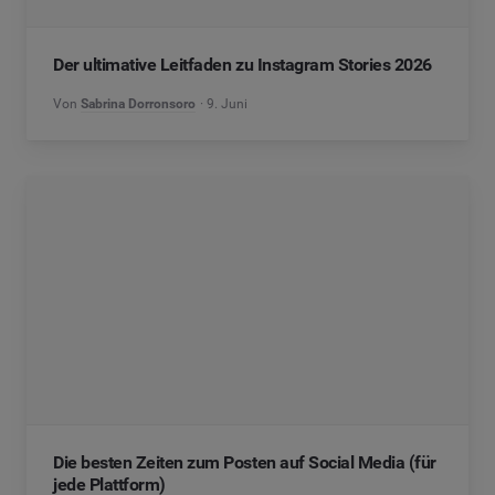
Der ultimative Leitfaden zu Instagram Stories 2026
Von
Sabrina Dorronsoro
9. Juni
Die besten Zeiten zum Posten auf Social Media (für
jede Plattform)