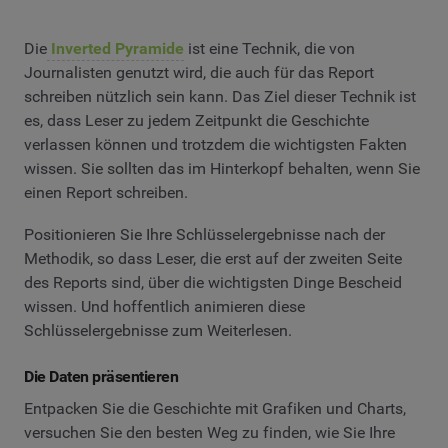
Die
Inverted Pyramide
ist eine Technik, die von
Journalisten genutzt wird, die auch für das Report
schreiben nützlich sein kann. Das Ziel dieser Technik ist
es, dass Leser zu jedem Zeitpunkt die Geschichte
verlassen können und trotzdem die wichtigsten Fakten
wissen. Sie sollten das im Hinterkopf behalten, wenn Sie
einen Report schreiben.
Positionieren Sie Ihre Schlüsselergebnisse nach der
Methodik, so dass Leser, die erst auf der zweiten Seite
des Reports sind, über die wichtigsten Dinge Bescheid
wissen. Und hoffentlich animieren diese
Schlüsselergebnisse zum Weiterlesen.
Die Daten präsentieren
Entpacken Sie die Geschichte mit Grafiken und Charts,
versuchen Sie den besten Weg zu finden, wie Sie Ihre