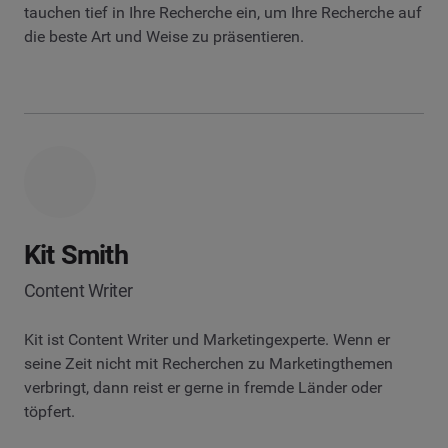
tauchen tief in Ihre Recherche ein, um Ihre Recherche auf
die beste Art und Weise zu präsentieren.
Kit Smith
Content Writer
Kit ist Content Writer und Marketingexperte. Wenn er
seine Zeit nicht mit Recherchen zu Marketingthemen
verbringt, dann reist er gerne in fremde Länder oder
töpfert.