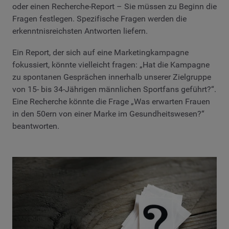
oder einen Recherche-Report – Sie müssen zu Beginn die
Fragen festlegen. Spezifische Fragen werden die
erkenntnisreichsten Antworten liefern.
Ein Report, der sich auf eine Marketingkampagne
fokussiert, könnte vielleicht fragen: „Hat die Kampagne
zu spontanen Gesprächen innerhalb unserer Zielgruppe
von 15- bis 34-Jährigen männlichen Sportfans geführt?“.
Eine Recherche könnte die Frage „Was erwarten Frauen
in den 50ern von einer Marke im Gesundheitswesen?“
beantworten.