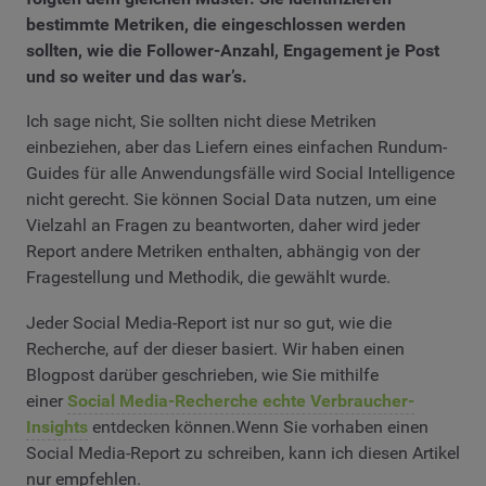
bestimmte Metriken, die eingeschlossen werden
sollten, wie die Follower-Anzahl, Engagement je Post
und so weiter und das war’s.
Ich sage nicht, Sie sollten nicht diese Metriken
einbeziehen, aber das Liefern eines einfachen Rundum-
Guides für alle Anwendungsfälle wird Social Intelligence
nicht gerecht. Sie können Social Data nutzen, um eine
Vielzahl an Fragen zu beantworten, daher wird jeder
Report andere Metriken enthalten, abhängig von der
Fragestellung und Methodik, die gewählt wurde.
Jeder Social Media-Report ist nur so gut, wie die
Recherche, auf der dieser basiert. Wir haben einen
Blogpost darüber geschrieben, wie Sie mithilfe
einer
Social Media-Recherche echte Verbraucher-
Insights
entdecken können.Wenn Sie vorhaben einen
Social Media-Report zu schreiben, kann ich diesen Artikel
nur empfehlen.