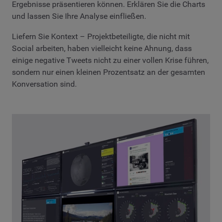
Ergebnisse präsentieren können. Erklären Sie die Charts
und lassen Sie Ihre Analyse einfließen.
Liefern Sie Kontext – Projektbeteiligte, die nicht mit
Social arbeiten, haben vielleicht keine Ahnung, dass
einige negative Tweets nicht zu einer vollen Krise führen,
sondern nur einen kleinen Prozentsatz an der gesamten
Konversation sind.