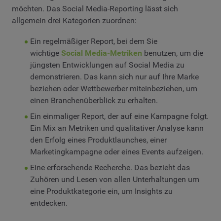
möchten. Das Social Media-Reporting lässt sich
allgemein drei Kategorien zuordnen:
Ein regelmäßiger Report, bei dem Sie
wichtige
Social Media-Metriken
benutzen, um die
jüngsten Entwicklungen auf Social Media zu
demonstrieren. Das kann sich nur auf Ihre Marke
beziehen oder Wettbewerber miteinbeziehen, um
einen Branchenüberblick zu erhalten.
Ein einmaliger Report, der auf eine Kampagne folgt.
Ein Mix an Metriken und qualitativer Analyse kann
den Erfolg eines Produktlaunches, einer
Marketingkampagne oder eines Events aufzeigen.
Eine erforschende Recherche. Das bezieht das
Zuhören und Lesen von allen Unterhaltungen um
eine Produktkategorie ein, um Insights zu
entdecken.