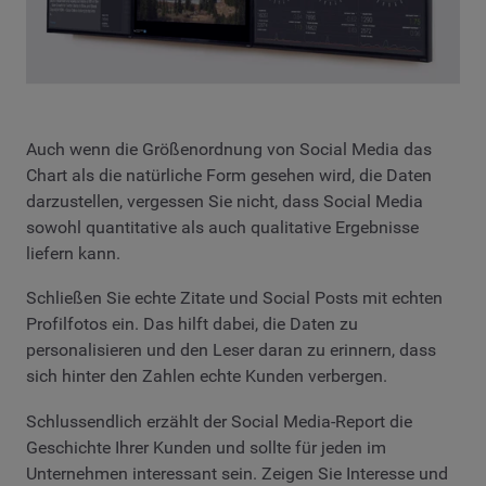
Auch wenn die Größenordnung von Social Media das
Chart als die natürliche Form gesehen wird, die Daten
darzustellen, vergessen Sie nicht, dass Social Media
sowohl quantitative als auch qualitative Ergebnisse
liefern kann.
Schließen Sie echte Zitate und Social Posts mit echten
Profilfotos ein. Das hilft dabei, die Daten zu
personalisieren und den Leser daran zu erinnern, dass
sich hinter den Zahlen echte Kunden verbergen.
Schlussendlich erzählt der Social Media-Report die
Geschichte Ihrer Kunden und sollte für jeden im
Unternehmen interessant sein. Zeigen Sie Interesse und