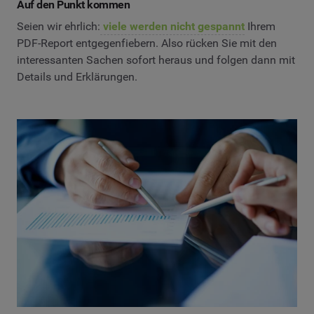
Auf den Punkt kommen
Seien wir ehrlich:
viele werden nicht gespannt
Ihrem
PDF-Report entgegenfiebern. Also rücken Sie mit den
interessanten Sachen sofort heraus und folgen dann mit
Details und Erklärungen.