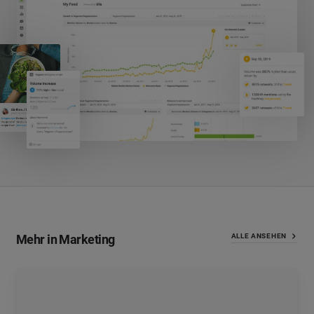
Mehr in Marketing
ALLE ANSEHEN