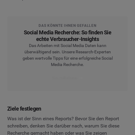
DAS KÖNNTE IHNEN GEFALLEN
Social Media Recherche: So finden Sie
echte Verbraucher-Insights
Das Arbeiten mit Social Media Daten kann
überwältigend sein. Unsere Research-Experten
geben wertvolle Tipps für eine erfolgreiche Social
Media Recherche.
Den Artikel lesen
Ziele festlegen
Was ist der Sinn eines Reports? Bevor Sie den Report
schreiben, denken Sie darüber nach, warum Sie diese
Recherche gemacht haben oder was Sie zeigen