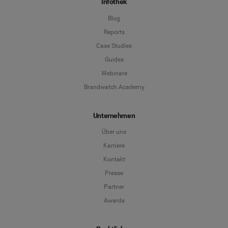
Infothek
Blog
Reports
Case Studies
Guides
Webinare
Brandwatch Academy
Unternehmen
Über uns
Karriere
Kontakt
Presse
Partner
Awards