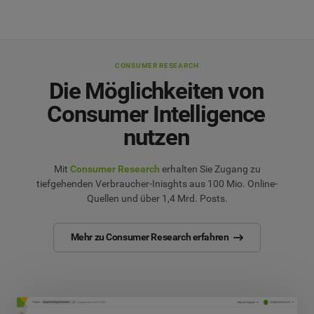
CONSUMER RESEARCH
Die Möglichkeiten von
Consumer Intelligence
nutzen
Mit
Consumer Research
erhalten Sie Zugang zu
tiefgehenden Verbraucher-Inisghts aus 100 Mio. Online-
Quellen und über 1,4 Mrd. Posts.
Mehr zu Consumer Research erfahren