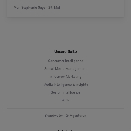
Von
Stephanie Gaye
29. Mai
Unsere Suite
Consumer Intelligence
Social Media Management
Influencer Marketing
Media Intelligence & Insights
Search Intelligence
APIs
Brandwatch für Agenturen