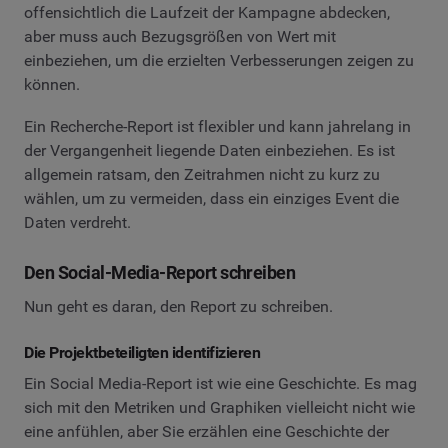
offensichtlich die Laufzeit der Kampagne abdecken,
aber muss auch Bezugsgrößen von Wert mit
einbeziehen, um die erzielten Verbesserungen zeigen zu
können.
Ein Recherche-Report ist flexibler und kann jahrelang in
der Vergangenheit liegende Daten einbeziehen. Es ist
allgemein ratsam, den Zeitrahmen nicht zu kurz zu
wählen, um zu vermeiden, dass ein einziges Event die
Daten verdreht.
Den Social-Media-Report schreiben
Nun geht es daran, den Report zu schreiben.
Die Projektbeteiligten identifizieren
Ein Social Media-Report ist wie eine Geschichte. Es mag
sich mit den Metriken und Graphiken vielleicht nicht wie
eine anfühlen, aber Sie erzählen eine Geschichte der