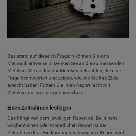
Basierend auf dieser/n Frage/n können Sie eine
Methodik entwickeln. Denken Sie an die zu messenden
Metriken. Sie sollten nur Metriken betrachten, die eine
Frage beantworten und zeigen, wie wie Sie Ihre Ziele
erreicht haben. Füttern Sie Ihren Report nicht mit
Metriken, nur weil sie gut aussehen.
Einen Zeitrahmen festlegen
Das hängt von dem jeweiligen Report ab. Bei einem
wöchentlichen oder monatlichen Report ist der
Zeitrahmen klar. Ein kampagnenbezogener Report wird