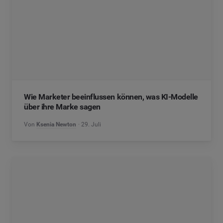
Wie Marketer beeinflussen können, was KI-Modelle
über ihre Marke sagen
Von
Ksenia Newton
29. Juli