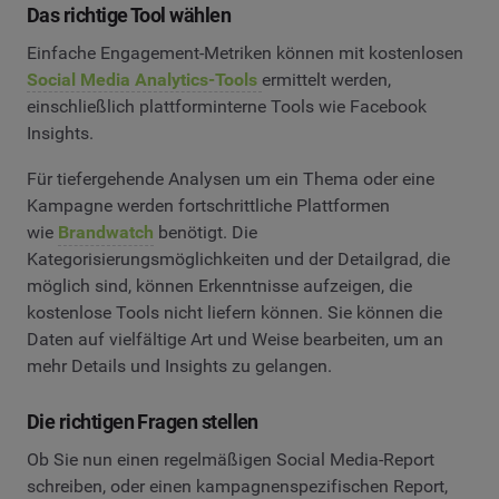
Das richtige Tool wählen
Einfache Engagement-Metriken können mit kostenlosen
Social Media Analytics-Tools
ermittelt werden,
einschließlich plattforminterne Tools wie Facebook
Insights.
Für tiefergehende Analysen um ein Thema oder eine
Kampagne werden fortschrittliche Plattformen
wie
Brandwatch
benötigt. Die
Kategorisierungsmöglichkeiten und der Detailgrad, die
möglich sind, können Erkenntnisse aufzeigen, die
kostenlose Tools nicht liefern können. Sie können die
Daten auf vielfältige Art und Weise bearbeiten, um an
mehr Details und Insights zu gelangen.
Die richtigen Fragen stellen
Ob Sie nun einen regelmäßigen Social Media-Report
schreiben, oder einen kampagnenspezifischen Report,