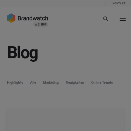
KONTAKT
Blog
Highlights
Alle
Marketing
Neuigkeiten
Online Trends