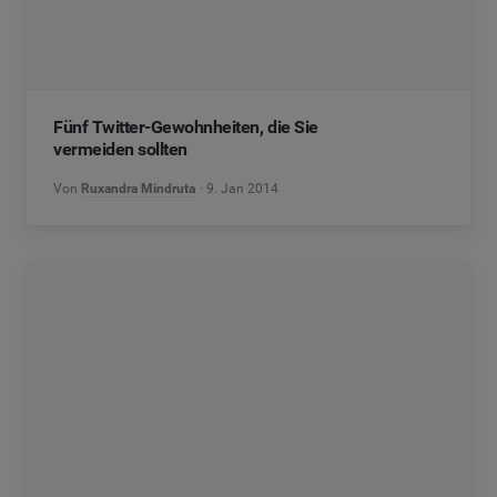
Fünf Twitter-Gewohnheiten, die Sie
vermeiden sollten
Von
Ruxandra Mindruta
9. Jan 2014