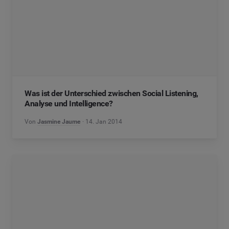
Was ist der Unterschied zwischen Social Listening,
Analyse und Intelligence?
Von
Jasmine Jaume
14. Jan 2014