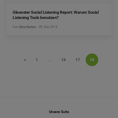
Gleanster Social Listening Report: Warum Social
Listening Tools benutzen?
Von
Gina Horton
20. Dez 2013
<
1
…
16
17
18
Unsere Suite