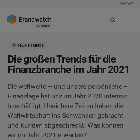
KONTAKT
ONLINE TRENDS
Die großen Trends für die
Finanzbranche im Jahr 2021
Die weltweite – und unsere persönliche –
Finanzlage hat uns im Jahr 2020 intensiv
beschäftigt. Unsichere Zeiten haben die
Weltwirtschaft ins Schwanken gebracht
und Kunden abgeschreckt. Was können
wir im Jahr 2021 erwarten?