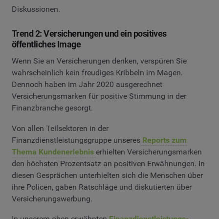
Diskussionen.
Trend 2: Versicherungen und ein positives
öffentliches Image
Wenn Sie an Versicherungen denken, verspüren Sie
wahrscheinlich kein freudiges Kribbeln im Magen.
Dennoch haben im Jahr 2020 ausgerechnet
Versicherungsmarken für positive Stimmung in der
Finanzbranche gesorgt.
Von allen Teilsektoren in der
Finanzdienstleistungsgruppe unseres
Reports zum
Thema Kundenerlebnis
erhielten Versicherungsmarken
den höchsten Prozentsatz an positiven Erwähnungen. In
diesen Gesprächen unterhielten sich die Menschen über
ihre Policen, gaben Ratschläge und diskutierten über
Versicherungswerbung.
In unserem oben erwähnten
Finanzdienstleistungs-