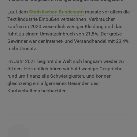
Laut dem
Statistischen Bundesamt
musste vor allem die
Textilindustrie Einbußen verzeichnen. Verbraucher
kauften in 2020 wesentlich weniger Kleidung und das
führt zu einem Umsatzeinbruch von 21,5%. Der große
Gewinner war der Internet- und Versandhandel mit 23,4%
mehr Umsatz.
Im Jahr 2021 beginnt die Welt sich langsam wieder zu
öffnen. Hoffentlich hören wir bald weniger Gespräche
rund um finanzielle Schwierigkeiten, und können
gleichzeitig ein allgemeines Gesunden des
Kaufverhaltens beobachten.