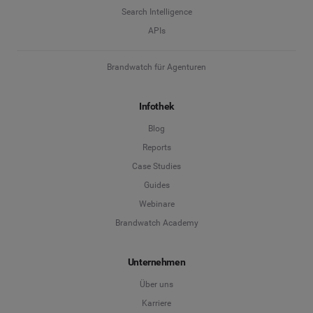
Search Intelligence
APIs
Brandwatch für Agenturen
Infothek
Blog
Reports
Case Studies
Guides
Webinare
Brandwatch Academy
Unternehmen
Über uns
Karriere