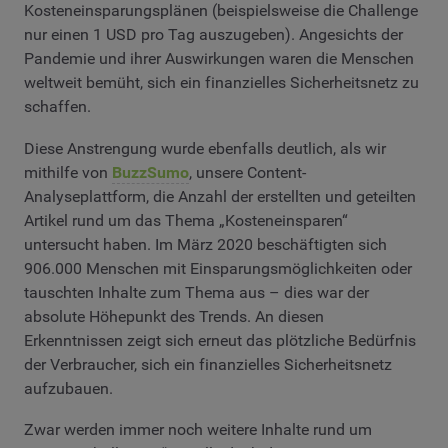
Kosteneinsparungsplänen (beispielsweise die Challenge
nur einen 1 USD pro Tag auszugeben). Angesichts der
Pandemie und ihrer Auswirkungen waren die Menschen
weltweit bemüht, sich ein finanzielles Sicherheitsnetz zu
schaffen.
Diese Anstrengung wurde ebenfalls deutlich, als wir
mithilfe von
BuzzSumo
, unsere Content-
Analyseplattform, die Anzahl der erstellten und geteilten
Artikel rund um das Thema „Kosteneinsparen“
untersucht haben. Im März 2020 beschäftigten sich
906.000 Menschen mit Einsparungsmöglichkeiten oder
tauschten Inhalte zum Thema aus – dies war der
absolute Höhepunkt des Trends. An diesen
Erkenntnissen zeigt sich erneut das plötzliche Bedürfnis
der Verbraucher, sich ein finanzielles Sicherheitsnetz
aufzubauen.
Zwar werden immer noch weitere Inhalte rund um