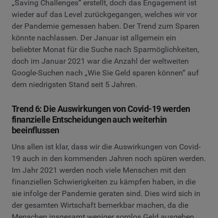
„Saving Challenges“ erstellt, doch das Engagement ist
wieder auf das Level zurückgegangen, welches wir vor
der Pandemie gemessen haben. Der Trend zum Sparen
könnte nachlassen. Der Januar ist allgemein ein
beliebter Monat für die Suche nach Sparmöglichkeiten,
doch im Januar 2021 war die Anzahl der weltweiten
Google-Suchen nach „Wie Sie Geld sparen können“ auf
dem niedrigsten Stand seit 5 Jahren.
Trend 6: Die Auswirkungen von Covid-19 werden
finanzielle Entscheidungen auch weiterhin
beeinflussen
Uns allen ist klar, dass wir die Auswirkungen von Covid-
19 auch in den kommenden Jahren noch spüren werden.
Im Jahr 2021 werden noch viele Menschen mit den
finanziellen Schwierigkeiten zu kämpfen haben, in die
sie infolge der Pandemie geraten sind. Dies wird sich in
der gesamten Wirtschaft bemerkbar machen, da die
Menschen insgesamt weniger sorglos Geld ausgeben.