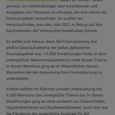
genutzt, um Unterhaltungen über Investitionen und
Ausgaben von Personen zu erfassen, die sich online als
Finanzexperten bezeichnen. So wollten wir
herauszufinden, was das Jahr 2021 in Bezug auf das
Kaufverhalten der Verbraucher bereithalten könnte.
Es stellte sich heraus, dass die Finanzplanung das
größte Gesprächsthema der selbst deklarierten
Finanzexperten war. 14.000 Erwähnungen fielen in dem
untersuchten Neunmonatszeitraum unter dieses Thema.
In diesen Mentions ging es im Wesentlichen darum,
Menschen bei der Anpassung ihrer Finanzplanung zu
unterstützen.
Kredite stellten im Rahmen unserer Untersuchung mit
5.000 Mentions das zweitgrößte Thema dar. In diesen
Erwähnungen ging es unter anderem um Kulanzfristen,
Hypothekenferien und Studentendarlehen. Auch hier war
die Pandemie der wesentliche Auslöser für die