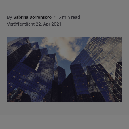
By
Sabrina Dorronsoro
6 min read
Veröffentlicht 22. Apr 2021