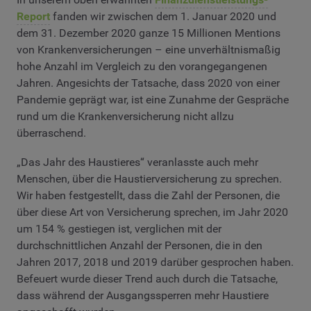
Report
fanden wir zwischen dem 1. Januar 2020 und
dem 31. Dezember 2020 ganze 15 Millionen Mentions
von Krankenversicherungen – eine unverhältnismaßig
hohe Anzahl im Vergleich zu den vorangegangenen
Jahren. Angesichts der Tatsache, dass 2020 von einer
Pandemie geprägt war, ist eine Zunahme der Gespräche
rund um die Krankenversicherung nicht allzu
überraschend.
„Das Jahr des Haustieres“ veranlasste auch mehr
Menschen, über die Haustierversicherung zu sprechen.
Wir haben festgestellt, dass die Zahl der Personen, die
über diese Art von Versicherung sprechen, im Jahr 2020
um 154 % gestiegen ist, verglichen mit der
durchschnittlichen Anzahl der Personen, die in den
Jahren 2017, 2018 und 2019 darüber gesprochen haben.
Befeuert wurde dieser Trend auch durch die Tatsache,
dass während der Ausgangssperren mehr Haustiere