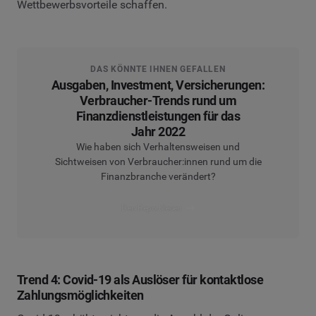
Wettbewerbsvorteile schaffen.
DAS KÖNNTE IHNEN GEFALLEN
Ausgaben, Investment, Versicherungen:
Verbraucher-Trends rund um
Finanzdienstleistungen für das
Jahr 2022
Wie haben sich Verhaltensweisen und
Sichtweisen von Verbraucher:innen rund um die
Finanzbranche verändert?
Den Report lesen
Trend 4: Covid-19 als Auslöser für kontaktlose
Zahlungsmöglichkeiten