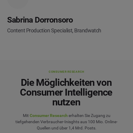
Sabrina Dorronsoro
Content Production Specialist, Brandwatch
CONSUMER RESEARCH
Die Möglichkeiten von
Consumer Intelligence
nutzen
Mit
Consumer Research
erhalten Sie Zugang zu
tiefgehenden Verbraucher-Inisghts aus 100 Mio. Online-
Quellen und über 1,4 Mrd. Posts.