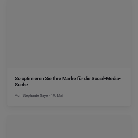
So optimieren Sie Ihre Marke für die Social-Media-
Suche
Von
Stephanie Gaye
19. Mai