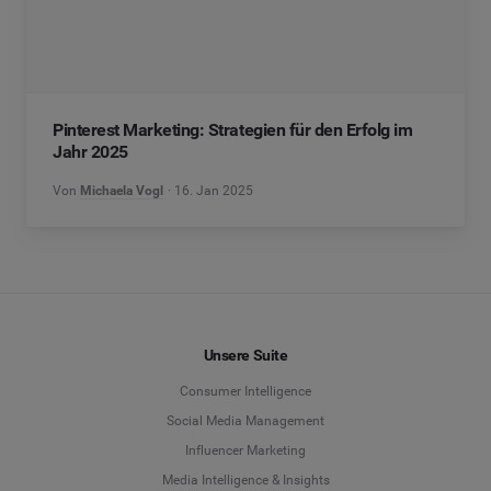
Pinterest Marketing: Strategien für den Erfolg im
Jahr 2025
Von
Michaela Vogl
16. Jan 2025
Unsere Suite
Consumer Intelligence
Social Media Management
Influencer Marketing
Media Intelligence & Insights