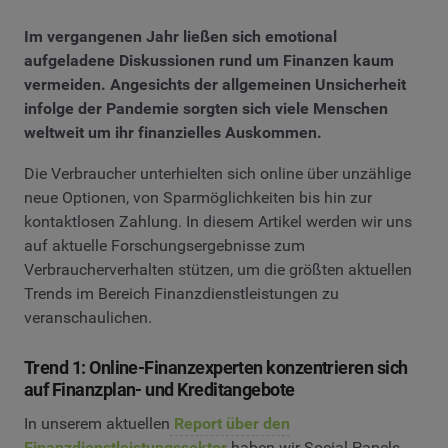
Im vergangenen Jahr ließen sich emotional
aufgeladene Diskussionen rund um Finanzen kaum
vermeiden. Angesichts der allgemeinen Unsicherheit
infolge der Pandemie sorgten sich viele Menschen
weltweit um ihr finanzielles Auskommen.
Die Verbraucher unterhielten sich online über unzählige
neue Optionen, von Sparmöglichkeiten bis hin zur
kontaktlosen Zahlung. In diesem Artikel werden wir uns
auf aktuelle Forschungsergebnisse zum
Verbraucherverhalten stützen, um die größten aktuellen
Trends im Bereich Finanzdienstleistungen zu
veranschaulichen.
Trend 1: Online-Finanzexperten konzentrieren sich
auf Finanzplan- und Kreditangebote
In unserem aktuellen
Report über den
Finanzdienstleistungssektor
haben wir Social Panels