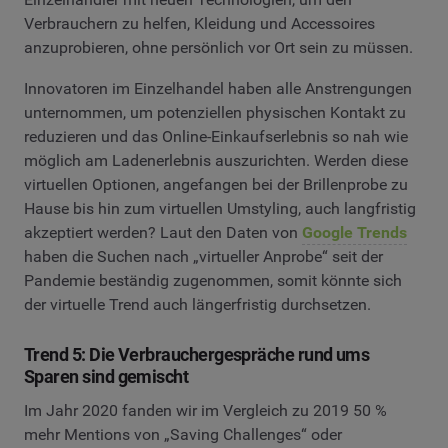
Verbrauchern zu helfen, Kleidung und Accessoires
anzuprobieren, ohne persönlich vor Ort sein zu müssen.
Innovatoren im Einzelhandel haben alle Anstrengungen
unternommen, um potenziellen physischen Kontakt zu
reduzieren und das Online-Einkaufserlebnis so nah wie
möglich am Ladenerlebnis auszurichten. Werden diese
virtuellen Optionen, angefangen bei der Brillenprobe zu
Hause bis hin zum virtuellen Umstyling, auch langfristig
akzeptiert werden? Laut den Daten von
Google Trends
haben die Suchen nach „virtueller Anprobe“ seit der
Pandemie beständig zugenommen, somit könnte sich
der virtuelle Trend auch längerfristig durchsetzen.
Trend 5: Die Verbrauchergespräche rund ums
Sparen sind gemischt
Im Jahr 2020 fanden wir im Vergleich zu 2019 50 %
mehr Mentions von „Saving Challenges“ oder