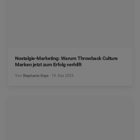
Nostalgie-Marketing: Warum Throwback Culture
Marken jetzt zum Erfolg verhilft
Von
Stephanie Gaye
10. Dez 2025