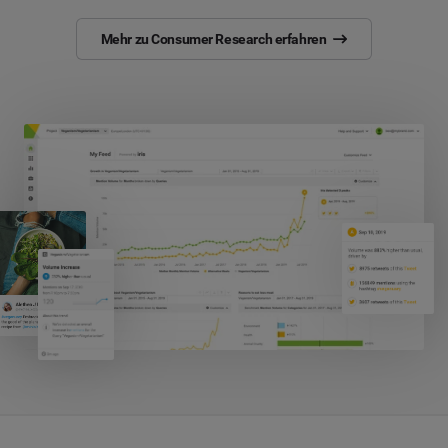
Mehr zu Consumer Research erfahren