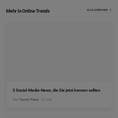
Mehr in Online Trends
ALLE ANSEHEN
5 Social-Media-News, die Sie jetzt kennen sollten
Von
Yasmin Pierre
17. Juli