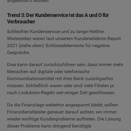
angeschafft wurden.
Trend 3: Der Kundenservice ist das A und O für
Verbraucher
Schlechter Kundenservice und zu lange Hotline-
Wartezeiten waren laut unserem Kundenerlebnis Report
2021 (siehe oben) Schlüsselelemente für negative
Gespräche.
Dies kann darauf zurückzuführen sein, dass immer mehr
Menschen auf digitale oder telefonische
Kommunikationsmittel mit ihrer Bank zurückgreifen
müssen. Schließlich waren oder sind viele Filialen je
nach Lockdown-Regeln seit einiger Zeit geschlossen.
Da die Finanzlage weiterhin angespannt bleibt, sollten
Finanzdienstleister genauer darauf achten, wo immer
wieder wichtige Kundenprobleme auftreten. Die Lösung
dieser Probleme kann dringend benötigte