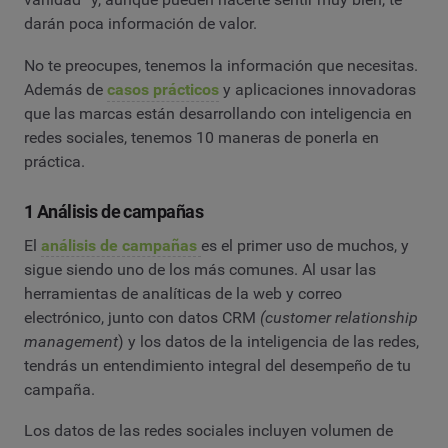
darán poca información de valor.
No te preocupes, tenemos la información que necesitas.
Además de
casos prácticos
y aplicaciones innovadoras
que las marcas están desarrollando con inteligencia en
redes sociales, tenemos 10 maneras de ponerla en
práctica.
1 Análisis de campañas
El
análisis de campañas
es el primer uso de muchos, y
sigue siendo uno de los más comunes. Al usar las
herramientas de analíticas de la web y correo
electrónico, junto con datos CRM
(customer relationship
management
) y los datos de la inteligencia de las redes,
tendrás un entendimiento integral del desempeño de tu
campaña.
Los datos de las redes sociales incluyen volumen de