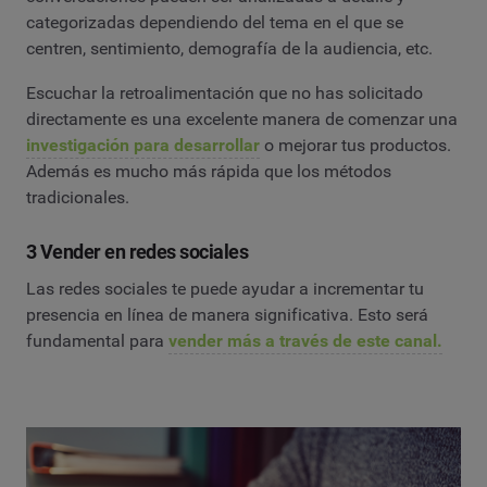
categorizadas dependiendo del tema en el que se
centren, sentimiento, demografía de la audiencia, etc.
Escuchar la retroalimentación que no has solicitado
directamente es una excelente manera de comenzar una
investigación para desarrollar
o mejorar tus productos.
Además es mucho más rápida que los métodos
tradicionales.
3 Vender en redes sociales
Las redes sociales te puede ayudar a incrementar tu
presencia en línea de manera significativa. Esto será
fundamental para
vender más a través de este canal.