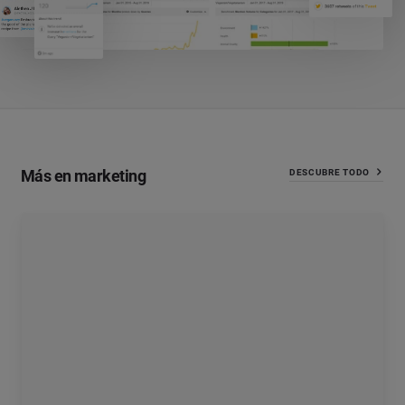
Más en marketing
DESCUBRE TODO