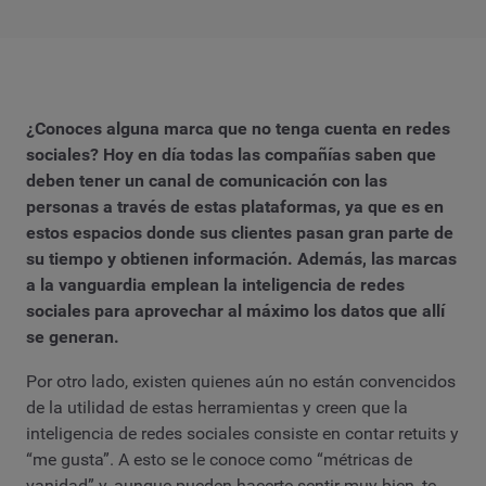
¿Conoces alguna marca que no tenga cuenta en redes
sociales? Hoy en día todas las compañías saben que
deben tener un canal de comunicación con las
personas a través de estas plataformas, ya que es en
estos espacios donde sus clientes pasan gran parte de
su tiempo y obtienen información. Además, las marcas
a la vanguardia emplean la inteligencia de redes
sociales para aprovechar al máximo los datos que allí
se generan.
Por otro lado, existen quienes aún no están convencidos
de la utilidad de estas herramientas y creen que la
inteligencia de redes sociales consiste en contar retuits y
“me gusta”. A esto se le conoce como “métricas de
vanidad” y, aunque pueden hacerte sentir muy bien, te