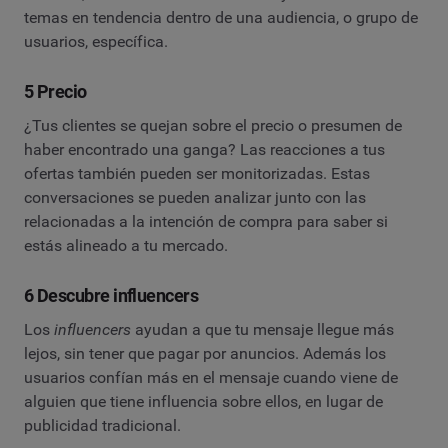
temas en tendencia dentro de una audiencia, o grupo de
usuarios, específica.
5 Precio
¿Tus clientes se quejan sobre el precio o presumen de
haber encontrado una ganga? Las reacciones a tus
ofertas también pueden ser monitorizadas. Estas
conversaciones se pueden analizar junto con las
relacionadas a la intención de compra para saber si
estás alineado a tu mercado.
6 Descubre influencers
Los
influencers
ayudan a que tu mensaje llegue más
lejos, sin tener que pagar por anuncios. Además los
usuarios confían más en el mensaje cuando viene de
alguien que tiene influencia sobre ellos, en lugar de
publicidad tradicional.