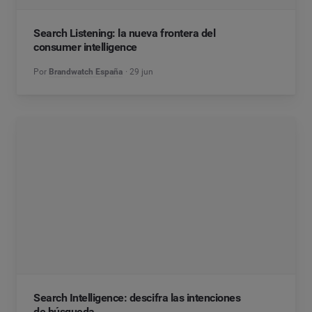
Search Listening: la nueva frontera del
consumer intelligence
Por
Brandwatch España
29 jun
Search Intelligence: descifra las intenciones
de búsqueda