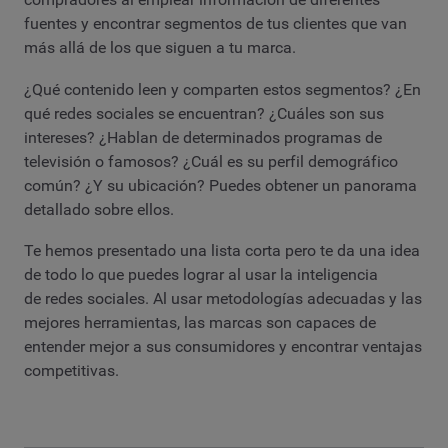
fuentes y encontrar segmentos de tus clientes que van
más allá de los que siguen a tu marca.
¿Qué contenido leen y comparten estos segmentos? ¿En
qué redes sociales se encuentran? ¿Cuáles son sus
intereses? ¿Hablan de determinados programas de
televisión o famosos? ¿Cuál es su perfil demográfico
común? ¿Y su ubicación? Puedes obtener un panorama
detallado sobre ellos.
Te hemos presentado una lista corta pero te da una idea
de todo lo que puedes lograr al usar la inteligencia
de redes sociales. Al usar metodologías adecuadas y las
mejores herramientas, las marcas son capaces de
entender mejor a sus consumidores y encontrar ventajas
competitivas.