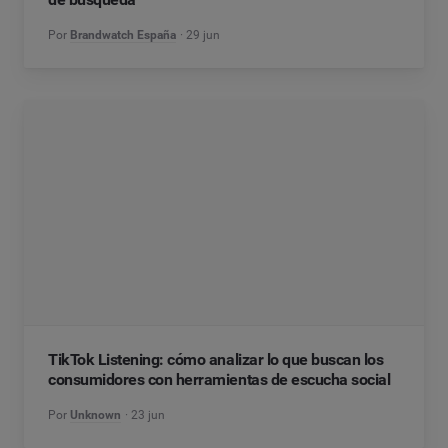
Por
Brandwatch España
29 jun
TikTok Listening: cómo analizar lo que buscan los
consumidores con herramientas de escucha social
Por
Unknown
23 jun