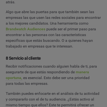
atrás.
Algo que abre las puertas para que también sean las
empresas las que usen las redes sociales para encontrar
a los mejores candidatos. Una herramienta como
Brandwatch Audiences
puede ser el primer paso para
encontrar a las personas con las características
específicas que estás buscando. O a quienes hayan
trabajado en empresas que te interesan.
8 Servicio al cliente
Recibir notificaciones cuando alguien habla de ti, para
asegurarte de que estás respondiendo de
manera
oportuna,
es esencial. Esto debe ser una prioridad
para todas las empresas.
También puedes enfocarte en el análisis de tu actividad
y compararlo con el de tu audiencia. ¿Estás activo al
mismo tiempo que ellos? Este te permitirá ofrecer un