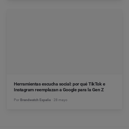
Herramientas escucha social: por qué TikTok e
Instagram reemplazan a Google para la Gen Z
Por
Brandwatch España
28 mayo