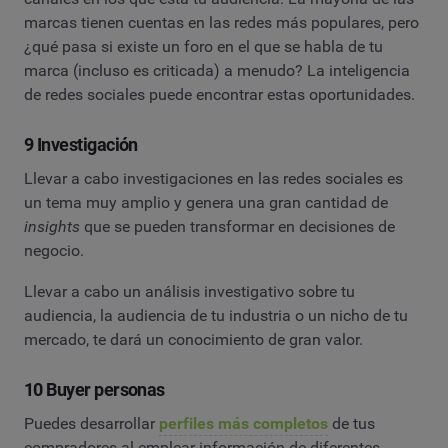
marcas tienen cuentas en las redes más populares, pero
¿qué pasa si existe un foro en el que se habla de tu
marca (incluso es criticada) a menudo? La inteligencia
de redes sociales puede encontrar estas oportunidades.
9 Investigación
Llevar a cabo investigaciones en las redes sociales es
un tema muy amplio y genera una gran cantidad de
insights
que se pueden transformar en decisiones de
negocio.
Llevar a cabo un análisis investigativo sobre tu
audiencia, la audiencia de tu industria o un nicho de tu
mercado, te dará un conocimiento de gran valor.
10 Buyer personas
Puedes desarrollar
perfiles más completos
de tus
compradores al emplear información de diferentes