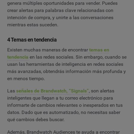
genera múltiples oportunidades para vender. Puedes
crear alertas para palabras clave relacionadas con
intención de compra, y unirte a las conversaciones
mientras estas suceden.
4 Temas en tendencia
Existen muchas maneras de encontrar
temas en
tendencia
en las redes sociales. Sin embargo, cuando se
usan las herramientas de inteligencia en redes sociales
más avanzadas, obtendrás información más profunda y
en menos tiempo.
Las
señales de Brandwatch, “Signals”
, son alertas
inteligentes que llegan a tu correo electrónico para
informarte de cambios relevantes o inesperados en tus
datos. Dado que es automatizado, no necesitas saber
qué cambios debes buscar.
Además, Brandwatch Audiences te ayuda a encontrar