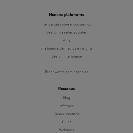
Nuestra plataforma
Inteligencia sobre el consumidor
Gestión de redes sociales
APIs
Inteligencia de medios e insights
Search Intelligence
Brandwatch para agencias
Recursos
Blog
Informes
Casos prácticos
Guías
Webinars