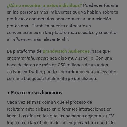
¿Cómo encontrar a estos individuos?
Puedes enfocarte
en las personas más influyentes que ya hablan sobre tu
producto y contactarlos para comenzar una relación
profesional. También puedes enfocarte en
conversaciones en las plataformas sociales y encontrar
al
influencer
más relevante ahí.
La plataforma de
Brandwatch Audiences
, hace que
encontrar
influencers
sea algo muy sencillo. Con una
base de datos de más de 250 millones de usuarios
activos en Twitter, puedes encontrar cuentas relevantes
con una búsqueda totalmente personalizada.
7 Para recursos humanos
Cada vez es más común que el proceso de
reclutamiento se base en diferentes interacciones en
línea. Los días en los que las personas dejaban su CV
impreso en las oficinas de las empresas han quedado