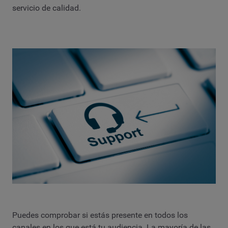
servicio de calidad.
Puedes comprobar si estás presente en todos los
canales en los que está tu audiencia. La mayoría de las