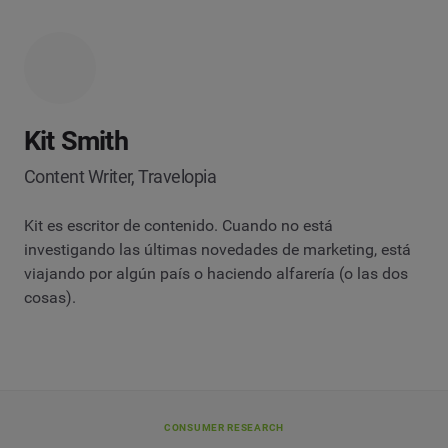
Kit Smith
Content Writer, Travelopia
Kit es escritor de contenido. Cuando no está
investigando las últimas novedades de marketing, está
viajando por algún país o haciendo alfarería (o las dos
cosas).
CONSUMER RESEARCH