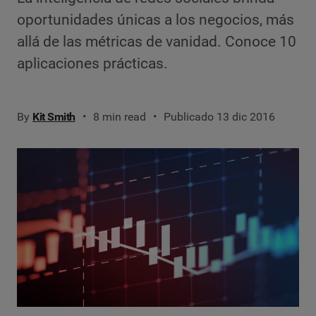
oportunidades únicas a los negocios, más
allá de las métricas de vanidad. Conoce 10
aplicaciones prácticas.
By
Kit Smith
8 min read
Publicado 13 dic 2016