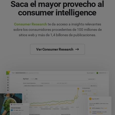
Saca el mayor provecho al
consumer intelligence
Consumer Research
te da acceso a insights relevantes
sobre los consumidores procedentes de 100 millones de
sitios web y más de 1,4 billones de publicaciones.
Ver Consumer Research