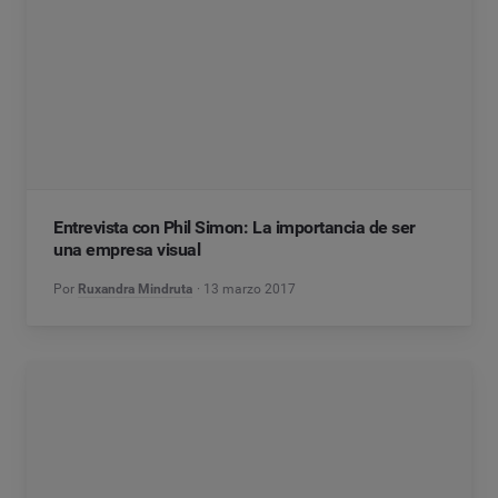
Entrevista con Phil Simon: La importancia de ser
una empresa visual
Por
Ruxandra Mindruta
13 marzo 2017