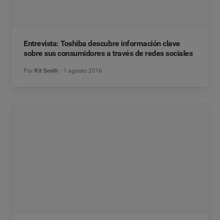
Entrevista: Toshiba descubre información clave
sobre sus consumidores a través de redes sociales
Por
Kit Smith
1 agosto 2016