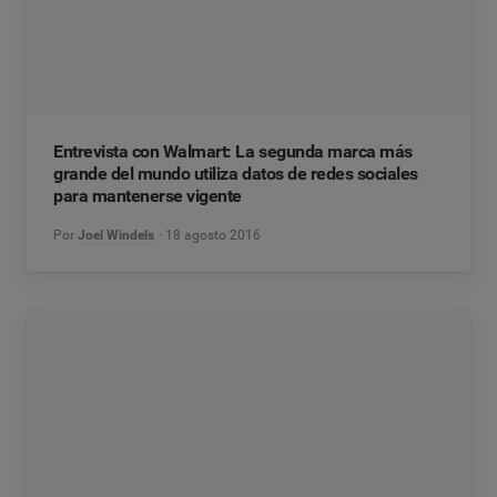
Entrevista con Walmart: La segunda marca más
grande del mundo utiliza datos de redes sociales
para mantenerse vigente
Por
Joel Windels
18 agosto 2016