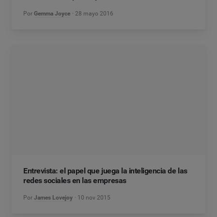
Por
Gemma Joyce
28 mayo 2016
Entrevista: el papel que juega la inteligencia de las
redes sociales en las empresas
Por
James Lovejoy
10 nov 2015