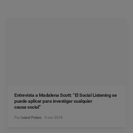
Entrevista a Madalena Scott: “El Social Listening se
puede aplicar para investigar cualquier
causa social”
Por
Isabel Peláez
5 nov 2018