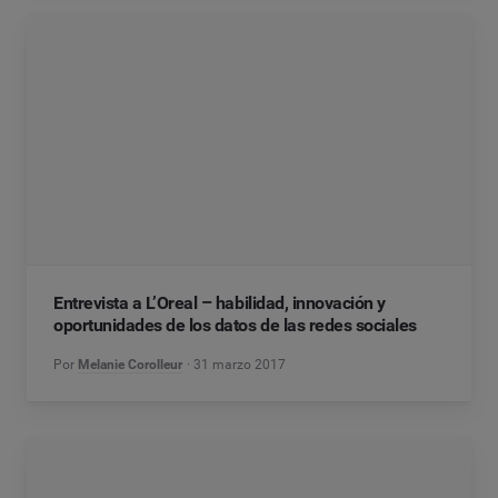
Entrevista a L’Oreal – habilidad, innovación y
oportunidades de los datos de las redes sociales
Por
Melanie Corolleur
31 marzo 2017