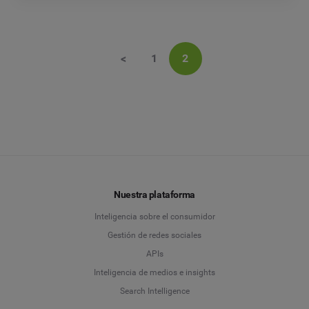
<
1
2
Nuestra plataforma
Inteligencia sobre el consumidor
Gestión de redes sociales
APIs
Inteligencia de medios e insights
Search Intelligence