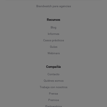
Brandwatch para agencias
Recursos
Blog
Informes
Casos prácticos
Guías
Webinars
Compañía
Contacto
Quiénes somos
Trabaja con nosotros
Prensa
Premios
Partnerships