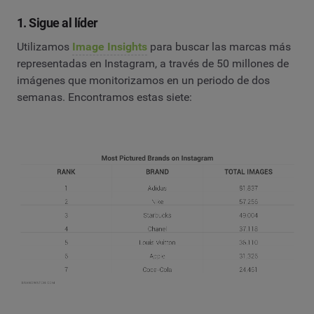
1. Sigue al líder
Utilizamos
Image Insights
para buscar las marcas más
representadas en Instagram, a través de 50 millones de
imágenes que monitorizamos en un periodo de dos
semanas. Encontramos estas siete: