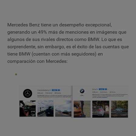
Mercedes Benz tiene un desempeño excepcional,
generando un 49% más de menciones en imágenes que
algunos de sus rivales directos como BMW. Lo que es
sorprendente, sin embargo, es el éxito de las cuentas que
tiene BMW (cuentan con más seguidores) en
comparación con Mercedes: