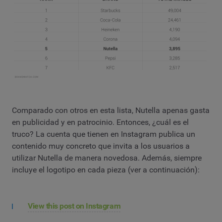
Comparado con otros en esta lista, Nutella apenas gasta
en publicidad y en patrocinio. Entonces, ¿cuál es el
truco? La cuenta que tienen en Instagram publica un
contenido muy concreto que invita a los usuarios a
utilizar Nutella de manera novedosa. Además, siempre
incluye el logotipo en cada pieza (ver a continuación):
View this post on Instagram