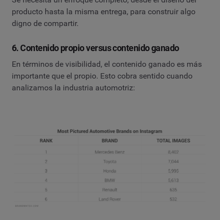
producto hasta la misma entrega, para construir algo
digno de compartir.
6. Contenido propio versus contenido ganado
En términos de visibilidad, el contenido ganado es más
importante que el propio. Esto cobra sentido cuando
analizamos la industria automotriz: