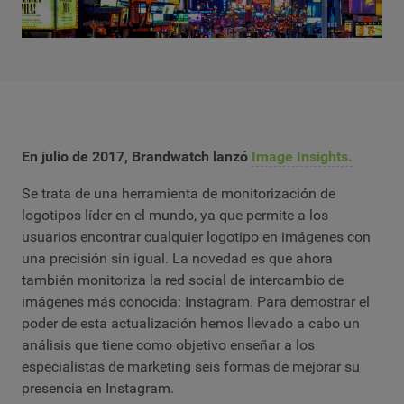
En julio de 2017, Brandwatch lanzó
Image Insights.
Se trata de una herramienta de monitorización de
logotipos líder en el mundo, ya que permite a los
usuarios encontrar cualquier logotipo en imágenes con
una precisión sin igual. La novedad es que ahora
también monitoriza la red social de intercambio de
imágenes más conocida: Instagram. Para demostrar el
poder de esta actualización hemos llevado a cabo un
análisis que tiene como objetivo enseñar a los
especialistas de marketing seis formas de mejorar su
presencia en Instagram.