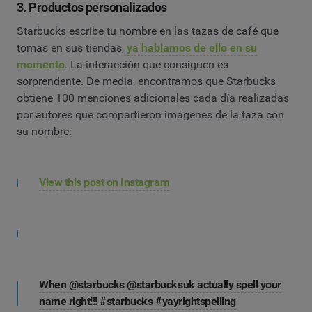
3. Productos personalizados
Starbucks escribe tu nombre en las tazas de café que
tomas en sus tiendas,
ya hablamos de ello en su
momento
. La interacción que consiguen es
sorprendente. De media, encontramos que Starbucks
obtiene 100 menciones adicionales cada día realizadas
por autores que compartieron imágenes de la taza con
su nombre:
View this post on Instagram
When @starbucks @starbucksuk actually spell your
name right!!! #starbucks #yayrightspelling