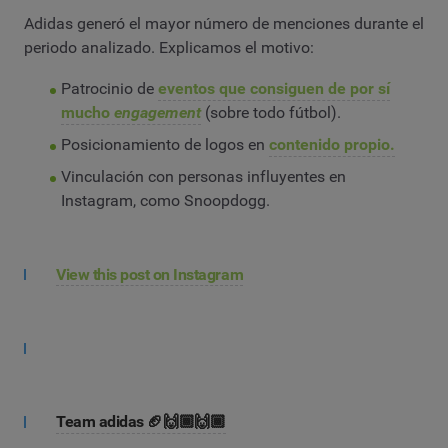
Adidas generó el mayor número de menciones durante el
periodo analizado. Explicamos el motivo:
Patrocinio de
eventos que consiguen de por sí
mucho
engagement
(sobre todo fútbol).
Posicionamiento de logos en
contenido propio.
Vinculación con personas influyentes en
Instagram, como Snoopdogg.
View this post on Instagram
Team adidas 🏈🙌🏾🙌🏾