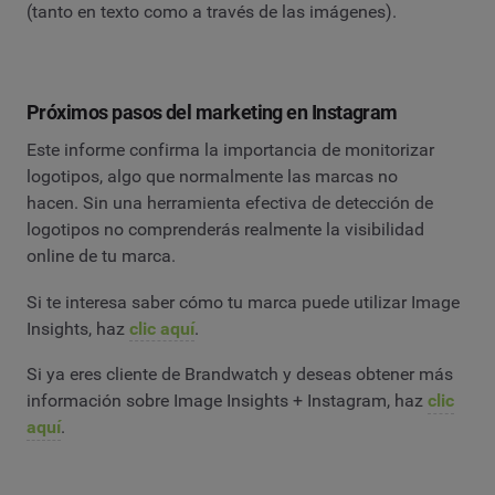
(tanto en texto como a través de las imágenes).
Próximos pasos del marketing en Instagram
Este informe confirma la importancia de monitorizar
logotipos, algo que normalmente las marcas no
hacen. Sin una herramienta efectiva de detección de
logotipos no comprenderás realmente la visibilidad
online de tu marca.
Si te interesa saber cómo tu marca puede utilizar Image
Insights, haz
clic aquí
.
Si ya eres cliente de Brandwatch y deseas obtener más
información sobre Image Insights + Instagram, haz
clic
aquí
.