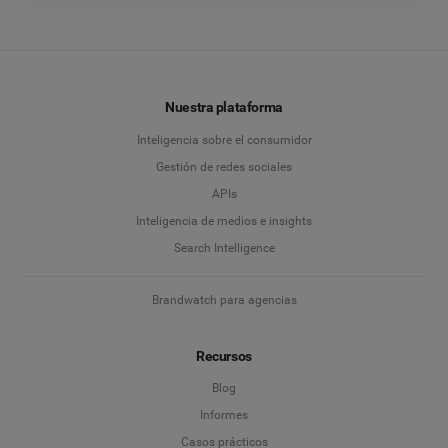
Nuestra plataforma
Inteligencia sobre el consumidor
Gestión de redes sociales
APIs
Inteligencia de medios e insights
Search Intelligence
Brandwatch para agencias
Recursos
Blog
Informes
Casos prácticos