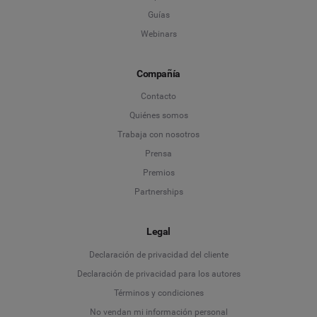
Guías
Webinars
Compañía
Contacto
Quiénes somos
Trabaja con nosotros
Prensa
Premios
Partnerships
Legal
Language
Declaración de privacidad del cliente
Declaración de privacidad para los autores
Deutsch
Términos y condiciones
No vendan mi información personal