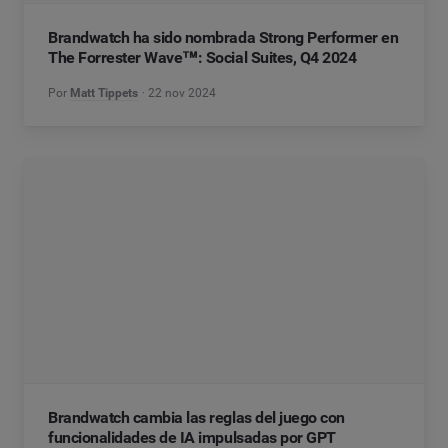
Brandwatch ha sido nombrada Strong Performer en
The Forrester Wave™: Social Suites, Q4 2024
Por
Matt Tippets
22 nov 2024
Brandwatch cambia las reglas del juego con
funcionalidades de IA impulsadas por GPT