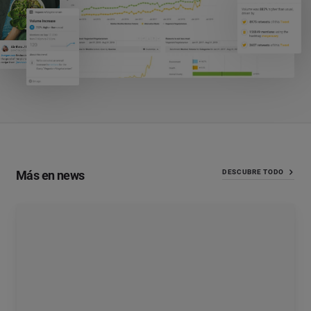
Más en news
DESCUBRE TODO