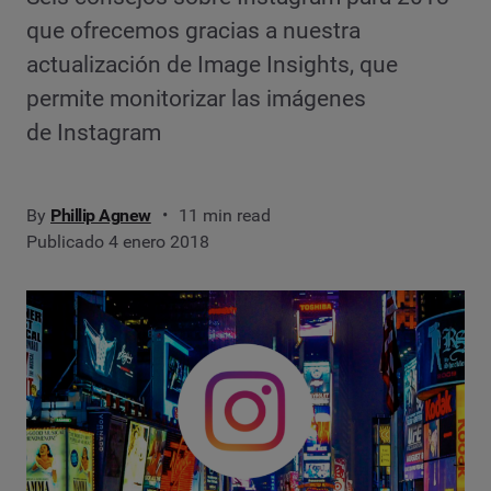
que ofrecemos gracias a nuestra
actualización de Image Insights, que
permite monitorizar las imágenes
de Instagram
By
Phillip Agnew
11 min read
Publicado 4 enero 2018