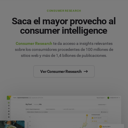
CONSUMER RESEARCH
Saca el mayor provecho al
consumer intelligence
Consumer Research
te da acceso a insights relevantes
sobre los consumidores procedentes de 100 millones de
sitios web y más de 1,4 billones de publicaciones.
Ver Consumer Research