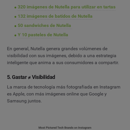
320 imágenes de Nutella para utilizar en tartas
132 imágenes de batidos de Nutella
50 sandwiches de Nutella
Y 10 pasteles de Nutella
En general, Nutella genera grandes volúmenes de
visibilidad con sus imágenes, debido a una estrategia
inteligente que anima a sus consumidores a compartir.
5. Gastar ≠ Visibilidad
La marca de tecnología más fotografiada en Instagram
es Apple, con más imágenes online que Google y
Samsung juntos.