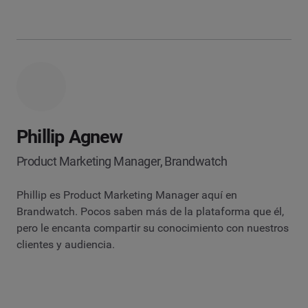
Phillip Agnew
Product Marketing Manager, Brandwatch
Phillip es Product Marketing Manager aquí en
Brandwatch. Pocos saben más de la plataforma que él,
pero le encanta compartir su conocimiento con nuestros
clientes y audiencia.