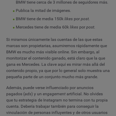
BMW tiene cerca de 3 millones de seguidores más.
Publica la mitad de imágenes.
BMW tiene de media 150k
likes
por
post.
Mercedes tiene de media 60k
likes
por
post.
Si miramos únicamente las cuentas de las que estas
marcas son propietarias, asumiremos rápidamente que
BMW es mucho más visible online. Sin embargo, al
monitorizar el contenido ganado, está claro que la que
gana es Mercedes. La clave aquí es mirar más allá del
contenido propio, ya que por lo general solo muestra una
pequeña parte de un conjunto mucho más grande.
Además, puede verse influenciado por anuncios
pagados (
ads
) y un
engagement
artificial. No olvides
que tu estrategia de Instagram no termina con tu propia
cuenta. Debería trabajar también para conseguir la
vinculación de personas influyentes y de otros usuarios