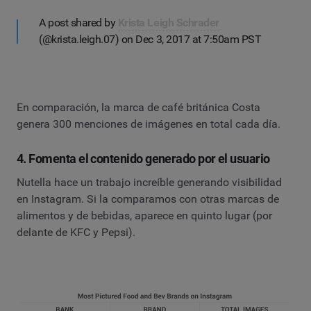
A post shared by
Krista Leigh Schrader
(@krista.leigh.07) on Dec 3, 2017 at 7:50am PST
En comparación, la marca de café británica Costa
genera 300 menciones de imágenes en total cada día.
4. Fomenta el contenido generado por el usuario
Nutella hace un trabajo increíble generando visibilidad
en Instagram. Si la comparamos con otras marcas de
alimentos y de bebidas, aparece en quinto lugar (por
delante de KFC y Pepsi).