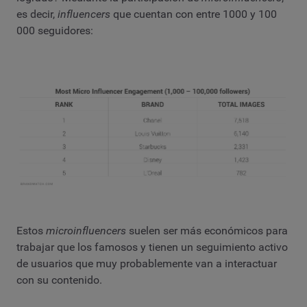
es decir,
influencers
que cuentan con entre 1000 y 100
000 seguidores:
Estos
microinfluencers
suelen ser más económicos para
trabajar que los famosos y tienen un seguimiento activo
de usuarios que muy probablemente van a interactuar
con su contenido.