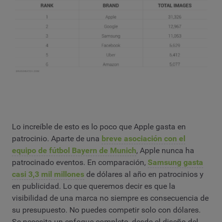
Lo increíble de esto es lo poco que Apple gasta en
patrocinio. Aparte de una
breve asociación con el
equipo de fútbol Bayern de Munich
, Apple nunca ha
patrocinado eventos. En comparación,
Samsung gasta
casi 3,3 mil millones
de dólares al año en patrocinios y
en publicidad. Lo que queremos decir es que la
visibilidad de una marca no siempre es consecuencia de
su presupuesto. No puedes competir solo con dólares.
Se necesita un enfoque completo, desde el diseño del