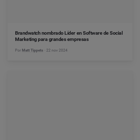
Brandwatch nombrado Líder en Software de Social
Marketing para grandes empresas
Por
Matt Tippets
22 nov 2024