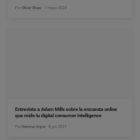
Por
Oliver Shaw
1 mayo 2023
Entrevista a Adam Mills sobre la encuesta online
que mide tu digital consumer intelligence
Por
Gemma Joyce
8 jun 2021