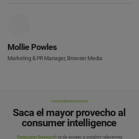
Mollie Powles
Marketing & PR Manager, Browser Media
CONSUMER RESEARCH
Saca el mayor provecho al
consumer intelligence
Consumer Research
te da acceso a insights relevantes