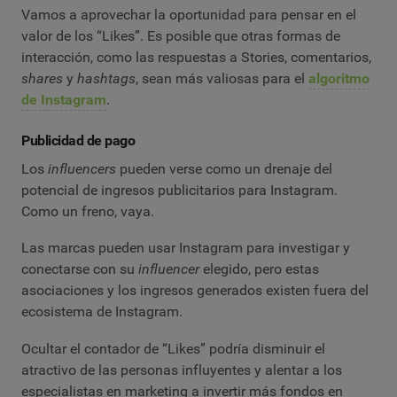
Vamos a aprovechar la oportunidad para pensar en el
valor de los “Likes”. Es posible que otras formas de
interacción, como las respuestas a Stories, comentarios,
shares
y
hashtags
, sean más valiosas para el
algoritmo
de Instagram
.
Publicidad de pago
Los
influencers
pueden verse como un drenaje del
potencial de ingresos publicitarios para Instagram.
Como un freno, vaya.
Las marcas pueden usar Instagram para investigar y
conectarse con su
influencer
elegido, pero estas
asociaciones y los ingresos generados existen fuera del
ecosistema de Instagram.
Ocultar el contador de “Likes” podría disminuir el
atractivo de las personas influyentes y alentar a los
especialistas en marketing a invertir más fondos en