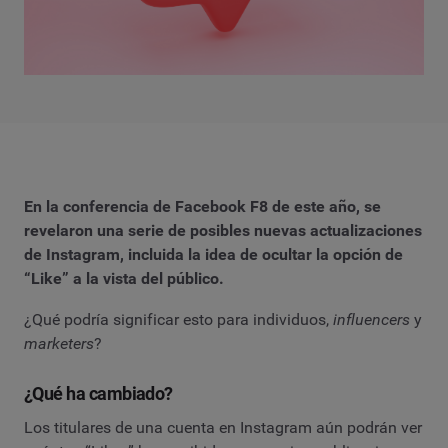
En la conferencia de Facebook F8 de este año, se
revelaron una serie de posibles nuevas actualizaciones
de Instagram, incluida la idea de ocultar la opción de
“Like” a la vista del público.
¿Qué podría significar esto para individuos,
influencers
y
marketers
?
¿Qué ha cambiado?
Los titulares de una cuenta en Instagram aún podrán ver