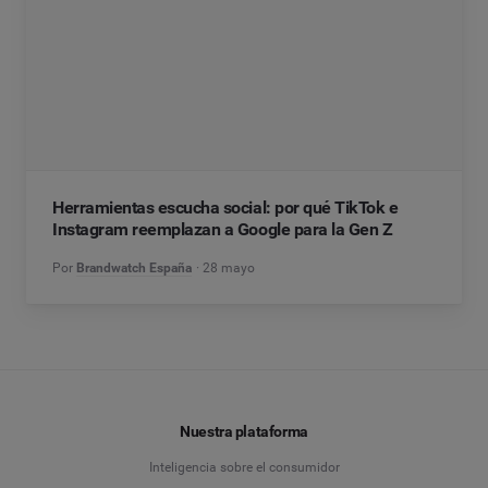
Herramientas escucha social: por qué TikTok e
Instagram reemplazan a Google para la Gen Z
Por
Brandwatch España
28 mayo
Nuestra plataforma
Inteligencia sobre el consumidor