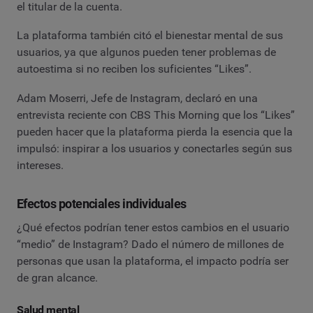
el titular de la cuenta.
La plataforma también citó el bienestar mental de sus
usuarios, ya que algunos pueden tener problemas de
autoestima si no reciben los suficientes “Likes”.
Adam Moserri, Jefe de Instagram, declaró en una
entrevista reciente con CBS This Morning que los “Likes”
pueden hacer que la plataforma pierda la esencia que la
impulsó: inspirar a los usuarios y conectarles según sus
intereses.
Efectos potenciales individuales
¿Qué efectos podrían tener estos cambios en el usuario
“medio” de Instagram? Dado el número de millones de
personas que usan la plataforma, el impacto podría ser
de gran alcance.
Salud mental