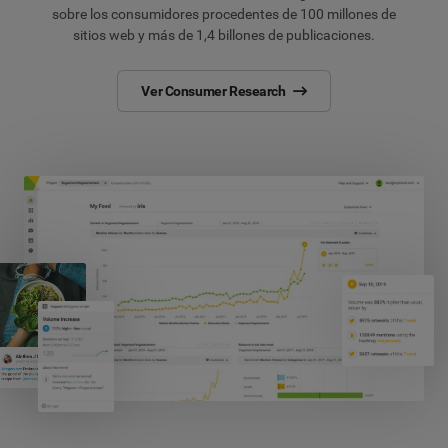
sobre los consumidores procedentes de 100 millones de
sitios web y más de 1,4 billones de publicaciones.
Ver Consumer Research