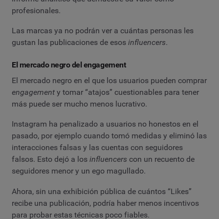
profesionales.
Las marcas ya no podrán ver a cuántas personas les
gustan las publicaciones de esos
influencers
.
El mercado negro del engagement
El mercado negro en el que los usuarios pueden comprar
engagement
y tomar “atajos” cuestionables para tener
más puede ser mucho menos lucrativo.
Instagram ha penalizado a usuarios no honestos en el
pasado, por ejemplo cuando tomó medidas y eliminó las
interacciones falsas y las cuentas con seguidores
falsos. Esto dejó a los
influencers
con un recuento de
seguidores menor y un ego magullado.
Ahora, sin una exhibición pública de cuántos “Likes”
recibe una publicación, podría haber menos incentivos
para probar estas técnicas poco fiables.