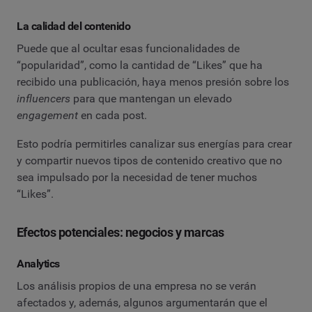
La calidad del contenido
Puede que al ocultar esas funcionalidades de
“popularidad”, como la cantidad de “Likes” que ha
recibido una publicación, haya menos presión sobre los
influencers
para que mantengan un elevado
engagement
en cada post.
Esto podría permitirles canalizar sus energías para crear
y compartir nuevos tipos de contenido creativo que no
sea impulsado por la necesidad de tener muchos
“Likes”.
Efectos potenciales: negocios y marcas
Analytics
Los análisis propios de una empresa no se verán
afectados y, además, algunos argumentarán que el