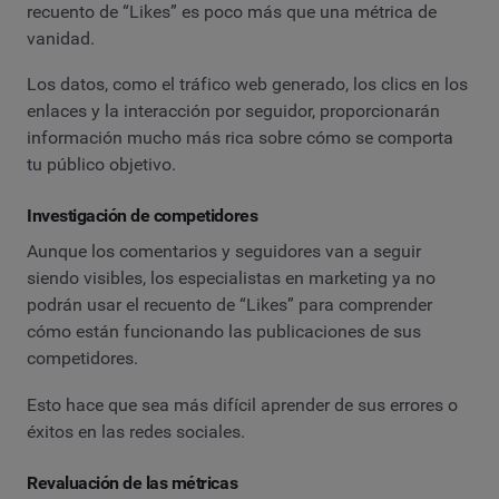
recuento de “Likes” es poco más que una métrica de
vanidad.
Los datos, como el tráfico web generado, los clics en los
enlaces y la interacción por seguidor, proporcionarán
información mucho más rica sobre cómo se comporta
tu público objetivo.
Investigación de competidores
Aunque los comentarios y seguidores van a seguir
siendo visibles, los especialistas en marketing ya no
podrán usar el recuento de “Likes” para comprender
cómo están funcionando las publicaciones de sus
competidores.
Esto hace que sea más difícil aprender de sus errores o
éxitos en las redes sociales.
Revaluación de las métricas