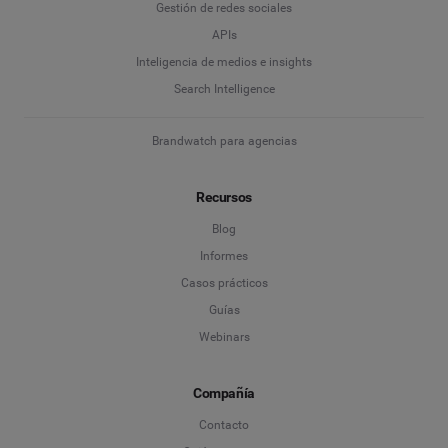
Gestión de redes sociales
APIs
Inteligencia de medios e insights
Search Intelligence
Brandwatch para agencias
Recursos
Blog
Informes
Casos prácticos
Guías
Webinars
Compañía
Contacto