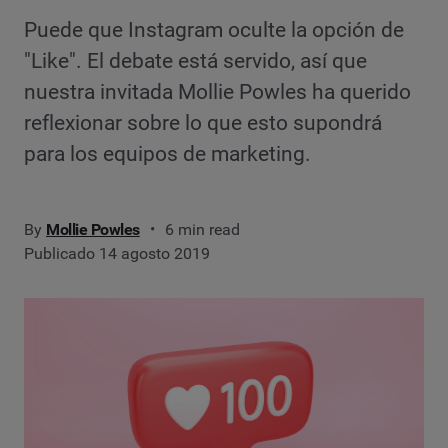
Puede que Instagram oculte la opción de
"Like". El debate está servido, así que
nuestra invitada Mollie Powles ha querido
reflexionar sobre lo que esto supondrá
para los equipos de marketing.
By
Mollie Powles
6 min read
Publicado 14 agosto 2019