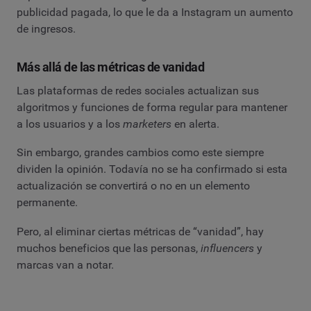
publicidad pagada, lo que le da a Instagram un aumento
de ingresos.
Más allá de las métricas de vanidad
Las plataformas de redes sociales actualizan sus
algoritmos y funciones de forma regular para mantener
a los usuarios y a los
marketers
en alerta.
Sin embargo, grandes cambios como este siempre
dividen la opinión. Todavía no se ha confirmado si esta
actualización se convertirá o no en un elemento
permanente.
Pero, al eliminar ciertas métricas de “vanidad”, hay
muchos beneficios que las personas,
influencers
y
marcas van a notar.