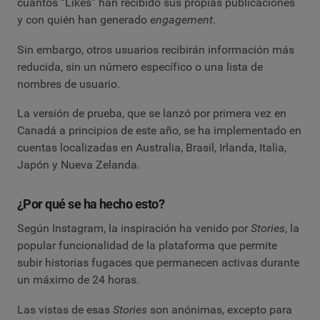
cuántos “Likes” han recibido sus propias publicaciones
y con quién han generado
engagement
.
Sin embargo, otros usuarios recibirán información más
reducida, sin un número específico o una lista de
nombres de usuario.
La versión de prueba, que se lanzó por primera vez en
Canadá a principios de este año, se ha implementado en
cuentas localizadas en Australia, Brasil, Irlanda, Italia,
Japón y Nueva Zelanda.
¿Por qué se ha hecho esto?
Según Instagram, la inspiración ha venido por
Stories
, la
popular funcionalidad de la plataforma que permite
subir historias fugaces que permanecen activas durante
un máximo de 24 horas.
Las vistas de esas
Stories
son anónimas, excepto para