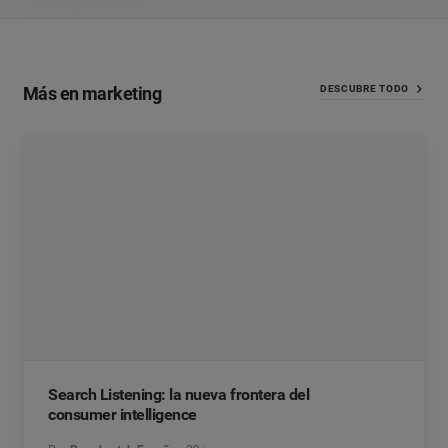
Más en marketing
DESCUBRE TODO
Search Listening: la nueva frontera del
consumer intelligence