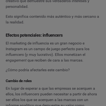
creativo que demuestre sus verdaderos intereses y
personalidad.
Esto significa contenido más auténtico y más cercano a
la realidad.
Efectos potenciales: influencers
El marketing de influencia es un gran negocio e
Instagram es un campo de juego perfecto para los
influencers
(y muy lucrativo). Ellos monetizan el
engagement
que reciben de cara a las marcas.
¿Cómo podría afectarles este cambio?
Cambio de roles
En lugar de esperar a que las empresas se acerquen a
ellos, los
influencers
pueden necesitar a partir de ahora
ser ellos los que se acerquen a las marcas con un
informe analítico que demuestre su valor como