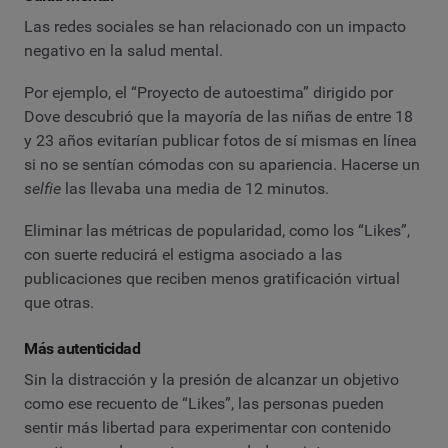
Las redes sociales se han relacionado con un impacto
negativo en la salud mental.
Por ejemplo, el “Proyecto de autoestima” dirigido por
Dove descubrió que la mayoría de las niñas de entre 18
y 23 años evitarían publicar fotos de sí mismas en línea
si no se sentían cómodas con su apariencia. Hacerse un
selfie
las llevaba una media de 12 minutos.
Eliminar las métricas de popularidad, como los “Likes”,
con suerte reducirá el estigma asociado a las
publicaciones que reciben menos gratificación virtual
que otras.
Más autenticidad
Sin la distracción y la presión de alcanzar un objetivo
como ese recuento de “Likes”, las personas pueden
sentir más libertad para experimentar con contenido