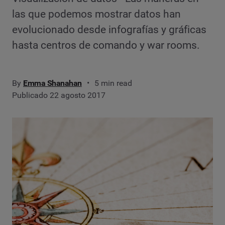
las que podemos mostrar datos han
evolucionado desde infografías y gráficas
hasta centros de comando y war rooms.
By
Emma Shanahan
5 min read
Publicado 22 agosto 2017