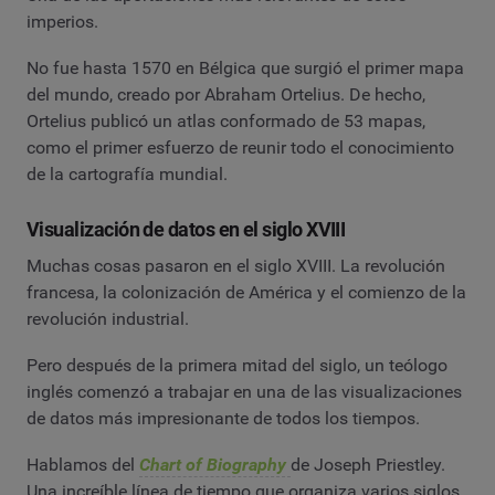
imperios.
No fue hasta 1570 en Bélgica que surgió el primer mapa
del mundo, creado por Abraham Ortelius. De hecho,
Ortelius publicó un atlas conformado de 53 mapas,
como el primer esfuerzo de reunir todo el conocimiento
de la cartografía mundial.
Visualización de datos en el siglo XVIII
Muchas cosas pasaron en el siglo XVIII. La revolución
francesa, la colonización de América y el comienzo de la
revolución industrial.
Pero después de la primera mitad del siglo, un teólogo
inglés comenzó a trabajar en una de las visualizaciones
de datos más impresionante de todos los tiempos.
Hablamos del
Chart of Biography
de Joseph Priestley.
Una increíble línea de tiempo que organiza varios siglos