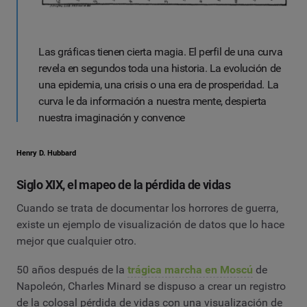
Las gráficas tienen cierta magia. El perfil de una curva
revela en segundos toda una historia. La evolución de
una epidemia, una crisis o una era de prosperidad. La
curva le da información a nuestra mente, despierta
nuestra imaginación y convence
Henry D. Hubbard
Siglo XIX, el mapeo de la pérdida de vidas
Cuando se trata de documentar los horrores de guerra,
existe un ejemplo de visualización de datos que lo hace
mejor que cualquier otro.
50 años después de la
trágica marcha en Moscú
de
Napoleón, Charles Minard se dispuso a crear un registro
de la colosal pérdida de vidas con una visualización de