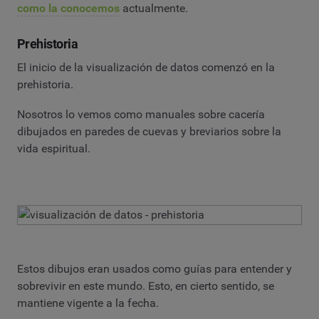
como la conocemos
actualmente.
Prehistoria
El inicio de la visualización de datos comenzó en la
prehistoria.
Nosotros lo vemos como manuales sobre cacería
dibujados en paredes de cuevas y breviarios sobre la
vida espiritual.
Estos dibujos eran usados como guías para entender y
sobrevivir en este mundo. Esto, en cierto sentido, se
mantiene vigente a la fecha.