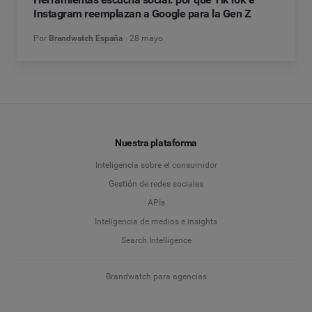
Instagram reemplazan a Google para la Gen Z
Por
Brandwatch España
28 mayo
Nuestra plataforma
Inteligencia sobre el consumidor
Gestión de redes sociales
APIs
Inteligencia de medios e insights
Search Intelligence
Brandwatch para agencias