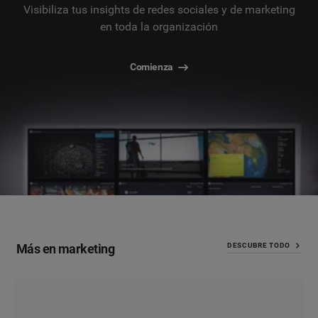
Visibiliza tus insights de redes sociales y de marketing
en toda la organización
Comienza
Más en marketing
DESCUBRE TODO