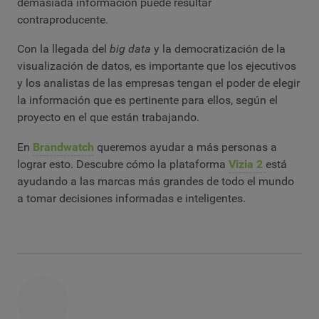
demasiada información puede resultar
contraproducente.
Con la llegada del
big data
y la democratización de la
visualización de datos, es importante que los ejecutivos
y los analistas de las empresas tengan el poder de elegir
la información que es pertinente para ellos, según el
proyecto en el que están trabajando.
En
Brandwatch
queremos ayudar a más personas a
lograr esto. Descubre cómo la plataforma
Vizia 2
está
ayudando a las marcas más grandes de todo el mundo
a tomar decisiones informadas e inteligentes.