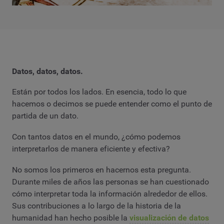
Datos, datos, datos.
Están por todos los lados. En esencia, todo lo que
hacemos o decimos se puede entender como el punto de
partida de un dato.
Con tantos datos en el mundo, ¿cómo podemos
interpretarlos de manera eficiente y efectiva?
No somos los primeros en hacernos esta pregunta.
Durante miles de años las personas se han cuestionado
cómo interpretar toda la información alrededor de ellos.
Sus contribuciones a lo largo de la historia de la
humanidad han hecho posible la
visualización de datos