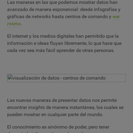
Las maneras en las que podemos mostrar datos han
avanzado de manera exponencial: desde infografías y
gráficas de
networks
hasta centros de comando y
war
rooms
.
El internet y los medios digitales han permitido que la
información e ideas fluyan libremente, lo que hace que
cada vez sea más fácil aprender de otras personas.
Las nuevas maneras de presentar datos nos permite
encontrar
insights
de manera instantánea, los cuales se
pueden mostrar en cualquier parte del mundo.
El conocimiento es sinónimo de poder, pero tener