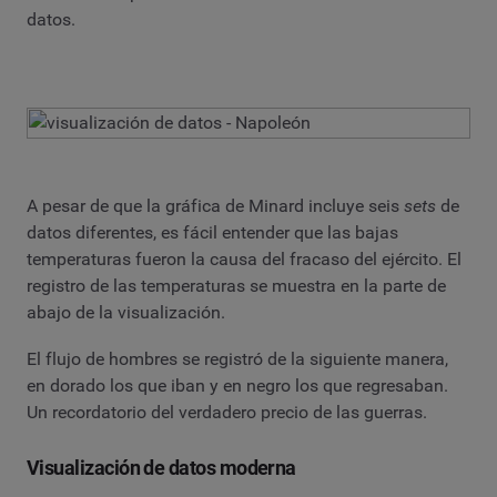
datos.
A pesar de que la gráfica de Minard incluye seis
sets
de
datos diferentes, es fácil entender que las bajas
temperaturas fueron la causa del fracaso del ejército. El
registro de las temperaturas se muestra en la parte de
abajo de la visualización.
El flujo de hombres se registró de la siguiente manera,
en dorado los que iban y en negro los que regresaban.
Un recordatorio del verdadero precio de las guerras.
Visualización de datos moderna