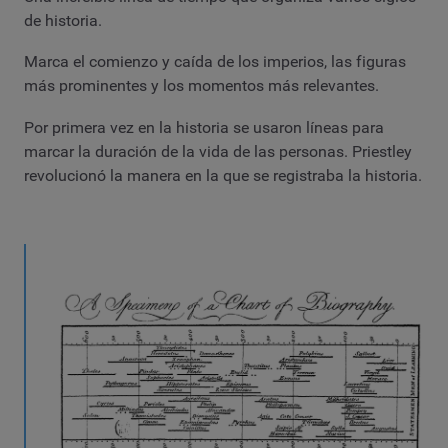
de historia.
Marca el comienzo y caída de los imperios, las figuras
más prominentes y los momentos más relevantes.
Por primera vez en la historia se usaron líneas para
marcar la duración de la vida de las personas. Priestley
revolucionó la manera en la que se registraba la historia.