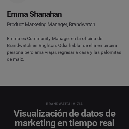
Emma Shanahan
Product Marketing Manager, Brandwatch
Emma es Community Manager en la oficina de
Brandwatch en Brighton. Odia hablar de ella en tercera
persona pero ama viajar, regresar a casa y las palomitas
de maíz.
BRANDWATCH VIZIA
Visualización de datos de
marketing en tiempo real