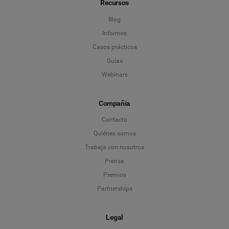
Recursos
Blog
Informes
Casos prácticos
Guías
Webinars
Compañía
Contacto
Quiénes somos
Trabaja con nosotros
Prensa
Premios
Partnerships
Legal
Language