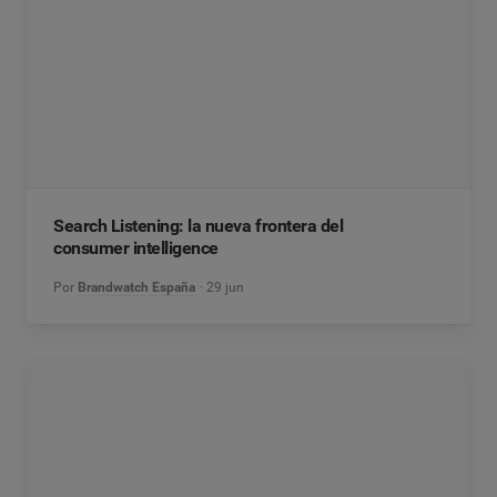
Search Listening: la nueva frontera del
consumer intelligence
Por
Brandwatch España
29 jun