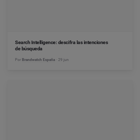
Search Intelligence: descifra las intenciones
de búsqueda
Por
Brandwatch España
29 jun