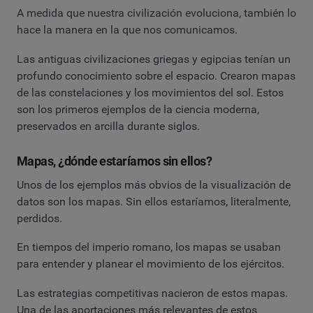
A medida que nuestra civilización evoluciona, también lo
hace la manera en la que nos comunicamos.
Las antiguas civilizaciones griegas y egipcias tenían un
profundo conocimiento sobre el espacio. Crearon mapas
de las constelaciones y los movimientos del sol. Estos
son los primeros ejemplos de la ciencia moderna,
preservados en arcilla durante siglos.
Mapas, ¿dónde estaríamos sin ellos?
Unos de los ejemplos más obvios de la visualización de
datos son los mapas. Sin ellos estaríamos, literalmente,
perdidos.
En tiempos del imperio romano, los mapas se usaban
para entender y planear el movimiento de los ejércitos.
Las estrategias competitivas nacieron de estos mapas.
Una de las aportaciones más relevantes de estos