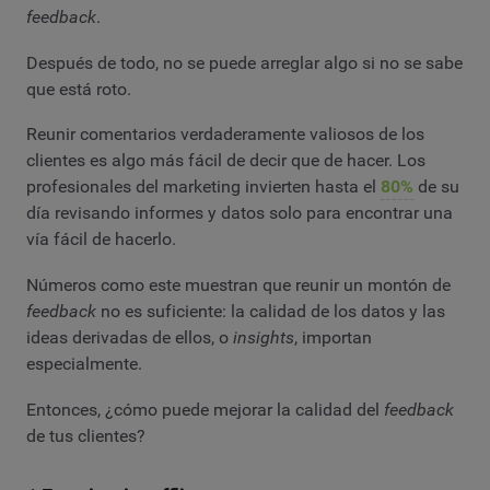
feedback
.
Después de todo, no se puede arreglar algo si no se sabe
que está roto.
Reunir comentarios verdaderamente valiosos de los
clientes es algo más fácil de decir que de hacer. Los
profesionales del marketing invierten hasta el
80%
de su
día revisando informes y datos solo para encontrar una
vía fácil de hacerlo.
Números como este muestran que reunir un montón de
feedback
no es suficiente: la calidad de los datos y las
ideas derivadas de ellos, o
insights
, importan
especialmente.
Entonces, ¿cómo puede mejorar la calidad del
feedback
de tus clientes?