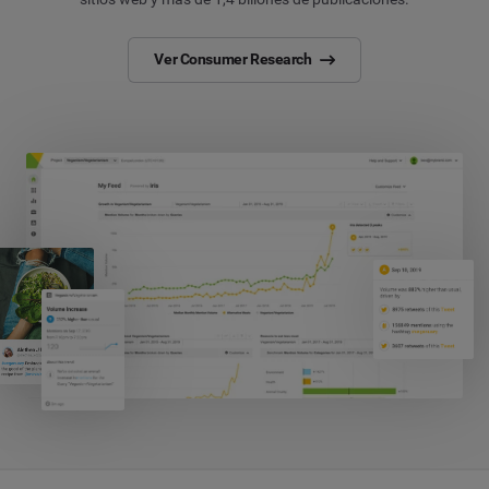
Ver Consumer Research