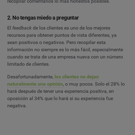
recopilar comentarios lo más honestos posibles.
2. No tengas miedo a preguntar
El
feedback
de los clientes es uno de los mejores
recursos para obtener puntos de vista diferentes, ya
sean positivos o negativos. Pero recopilar esta
información no siempre es lo más fácil, especialmente
cuando se trata de una empresa nueva con un número
limitado de clientes.
Desafortunadamente,
los clientes no dejan
naturalmente una opinión
, o muy pocos. Solo el 28% lo
hará después de tener una experiencia positiva, en
oposición al 34% que lo hará si su experiencia fue
negativa.