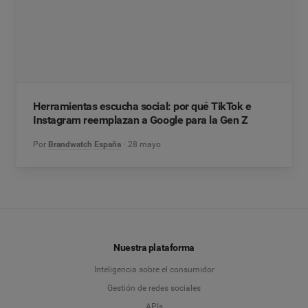
Herramientas escucha social: por qué TikTok e
Instagram reemplazan a Google para la Gen Z
Por
Brandwatch España
28 mayo
Nuestra plataforma
Inteligencia sobre el consumidor
Gestión de redes sociales
APIs