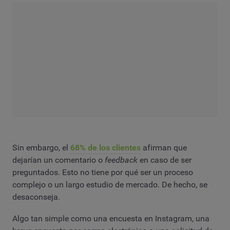
Sin embargo, el
68% de los clientes
afirman que
dejarían un comentario o
feedback
en caso de ser
preguntados. Esto no tiene por qué ser un proceso
complejo o un largo estudio de mercado. De hecho, se
desaconseja.
Algo tan simple como una encuesta en Instagram, una