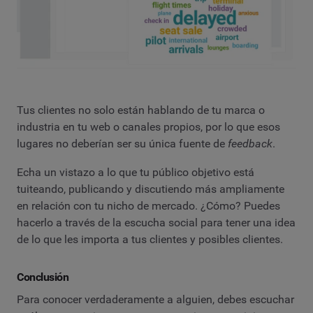
Tus clientes no solo están hablando de tu marca o
industria en tu web o canales propios, por lo que esos
lugares no deberían ser su única fuente de
feedback
.
Echa un vistazo a lo que tu público objetivo está
tuiteando, publicando y discutiendo más ampliamente
en relación con tu nicho de mercado. ¿Cómo? Puedes
hacerlo a través de la escucha social para tener una idea
de lo que les importa a tus clientes y posibles clientes.
Conclusión
Para conocer verdaderamente a alguien, debes escuchar