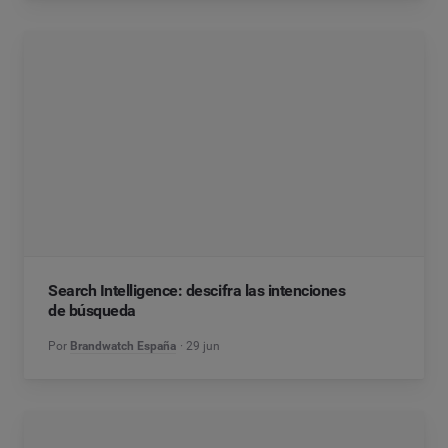
Search Intelligence: descifra las intenciones
de búsqueda
Por
Brandwatch España
29 jun