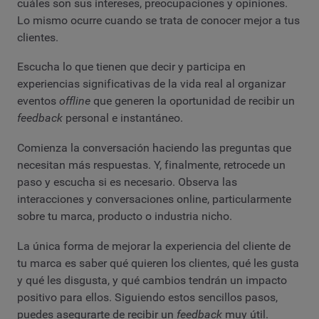
cuáles son sus intereses, preocupaciones y opiniones.
Lo mismo ocurre cuando se trata de conocer mejor a tus
clientes.
Escucha lo que tienen que decir y participa en
experiencias significativas de la vida real al organizar
eventos
offline
que generen la oportunidad de recibir un
feedback
personal e instantáneo.
Comienza la conversación haciendo las preguntas que
necesitan más respuestas. Y, finalmente, retrocede un
paso y escucha si es necesario. Observa las
interacciones y conversaciones online, particularmente
sobre tu marca, producto o industria nicho.
La única forma de mejorar la experiencia del cliente de
tu marca es saber qué quieren los clientes, qué les gusta
y qué les disgusta, y qué cambios tendrán un impacto
positivo para ellos. Siguiendo estos sencillos pasos,
puedes asegurarte de recibir un
feedback
muy útil.