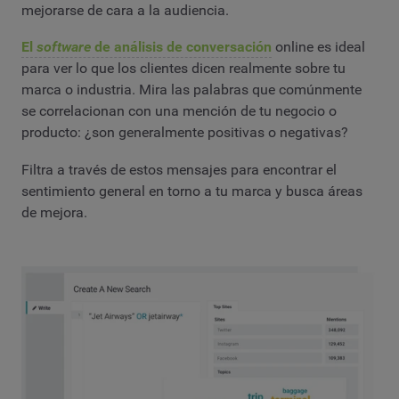
mejorarse de cara a la audiencia.
El
software
de análisis de conversación
online es ideal
para ver lo que los clientes dicen realmente sobre tu
marca o industria. Mira las palabras que comúnmente
se correlacionan con una mención de tu negocio o
producto: ¿son generalmente positivas o negativas?
Filtra a través de estos mensajes para encontrar el
sentimiento general en torno a tu marca y busca áreas
de mejora.