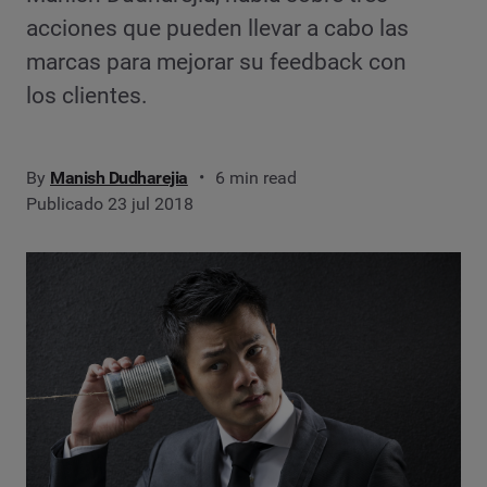
acciones que pueden llevar a cabo las
marcas para mejorar su feedback con
los clientes.
By
Manish Dudharejia
6 min read
Publicado 23 jul 2018