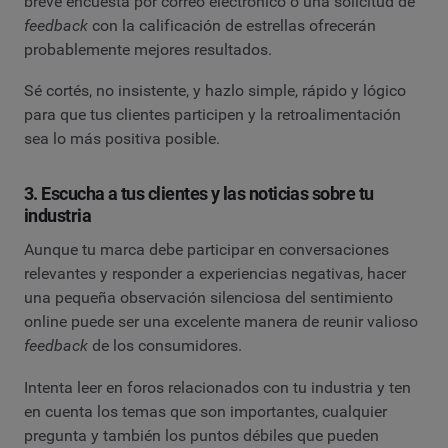
breve encuesta por correo electrónico o una solicitud de
feedback
con la calificación de estrellas ofrecerán
probablemente mejores resultados.
Sé cortés, no insistente, y hazlo simple, rápido y lógico
para que tus clientes participen y la retroalimentación
sea lo más positiva posible.
3. Escucha a tus clientes y las noticias sobre tu
industria
Aunque tu marca debe participar en conversaciones
relevantes y responder a experiencias negativas, hacer
una pequeña observación silenciosa del sentimiento
online puede ser una excelente manera de reunir valioso
feedback
de los consumidores.
Intenta leer en foros relacionados con tu industria y ten
en cuenta los temas que son importantes, cualquier
pregunta y también los puntos débiles que pueden