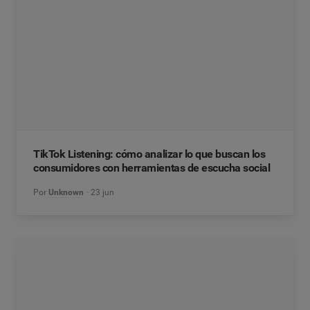
TikTok Listening: cómo analizar lo que buscan los
consumidores con herramientas de escucha social
Por
Unknown
23 jun