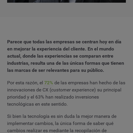
Parece que todas las empresas se centran hoy en día
en mejorar la experiencia del cliente. En el mundo
actual, donde las experiencias se comparan entre
industrias, resulta una de las únicas formas que tienen
las marcas de ser relevantes para su público.
Por esta razón, el
72%
de las empresas han hecho de las
innovaciones de CX (
customer experience
) su principal
prioridad y el 63% han realizado inversiones
tecnológicas en este sentido.
Si bien la tecnología es sin duda la mejor manera de
implementar cambios, la única forma de saber qué
cambios realizar es mediante la recopilación de