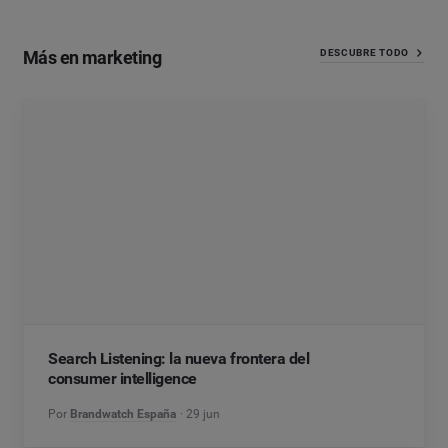
Más en marketing
DESCUBRE TODO
Search Listening: la nueva frontera del
consumer intelligence
Por
Brandwatch España
29 jun