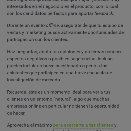
interesados ​​en el negocio o en el producto, con lo cual
son los candidatos perfectos para aportar
feedback
.
Durante un evento
offline
, asegúrate de que tu equipo de
ventas y marketing busca activamente oportunidades de
participación con los clientes.
Haz preguntas, anota tus opiniones y no temas conocer
aspectos negativos o posibles sugerencias. Incluso
puedes incluir un breve cuestionario o pedir a los
asistentes que participen en una breve encuesta de
investigación de mercado.
Recuerda, éste es un momento ideal para ver a tus
clientes en un entorno “natural”, algo que muchas
empresas online en particular no tienen la oportunidad
de hacer.
Aprovecha al máximo
para acercarte a tus clientes
y