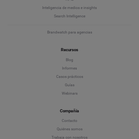
Inteligencia de medios e insights
Search Intelligence
Brandwatch para agencias
Recursos
Blog
Informes
Casos prácticos
Guías
Webinars
Compañía
Contacto
Quiénes somos
Trabaja con nosotros