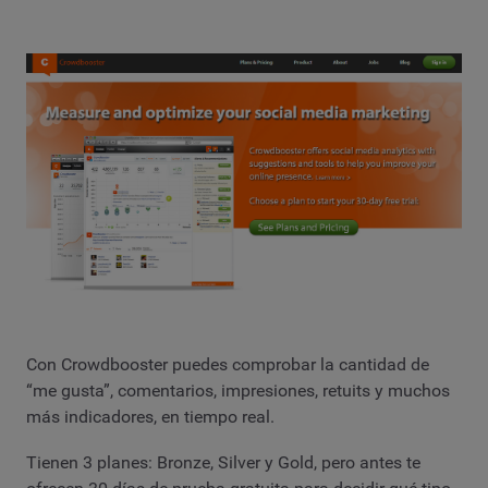
Con Crowdbooster puedes comprobar la cantidad de
“me gusta”, comentarios, impresiones, retuits y muchos
más indicadores, en tiempo real.
Tienen 3 planes: Bronze, Silver y Gold, pero antes te