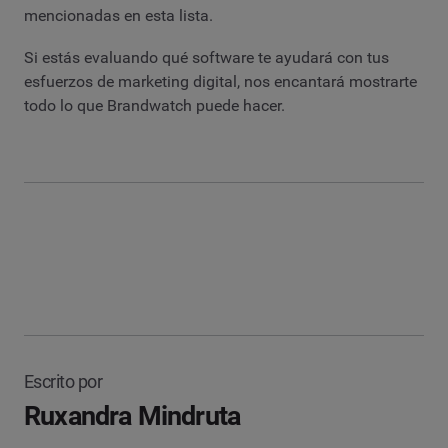
mencionadas en esta lista.
Si estás evaluando qué software te ayudará con tus
esfuerzos de marketing digital, nos encantará mostrarte
todo lo que Brandwatch puede hacer.
Escrito por
Ruxandra Mindruta