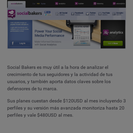
Social Bakers es muy útil a la hora de analizar el
crecimiento de tus seguidores y la actividad de tus
usuarios, y también aporta datos claves sobre los
defensores de tu marca.
Sus planes cuestan desde $120USD al mes incluyendo 3
perfiles y su versión más avanzada monitoriza hasta 20
perfiles y vale $480USD al mes.