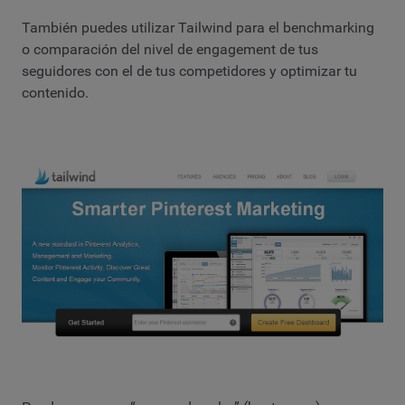
También puedes utilizar Tailwind para el benchmarking
o comparación del nivel de engagement de tus
seguidores con el de tus competidores y optimizar tu
contenido.