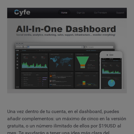
Una vez dentro de tu cuenta, en el dashboard, puedes
añadir complementos: un máximo de cinco en la versión
gratuita, o un número ilimitado de ellos por $19USD al
mes. Te ayudarán a tener una idea más clara del