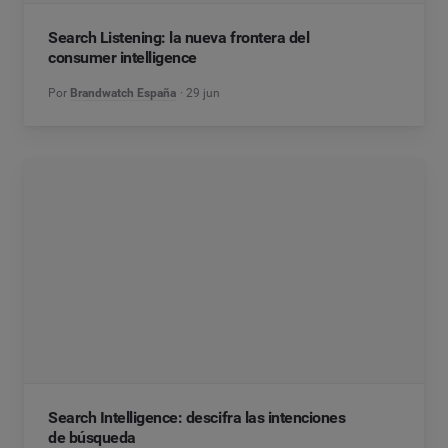
Search Listening: la nueva frontera del
consumer intelligence
Por
Brandwatch España
29 jun
Search Intelligence: descifra las intenciones
de búsqueda