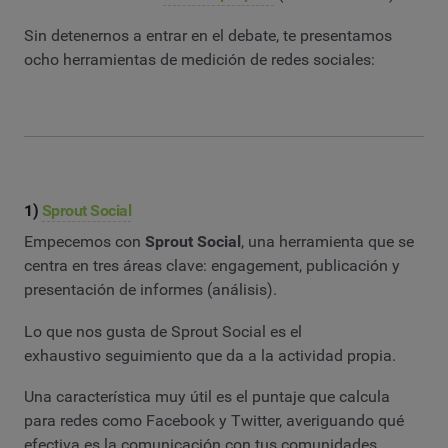
Sin detenernos a entrar en el debate, te presentamos
ocho herramientas de medición de redes sociales:
1)
Sprout Social
Empecemos con
Sprout Social
, una herramienta que se
centra en tres áreas clave: engagement, publicación y
presentación de informes (análisis).
Lo que nos gusta de Sprout Social es el
exhaustivo seguimiento que da a la actividad propia.
Una característica muy útil es el puntaje que calcula
para redes como Facebook y Twitter, averiguando qué
efectiva es la comunicación con tus comunidades.