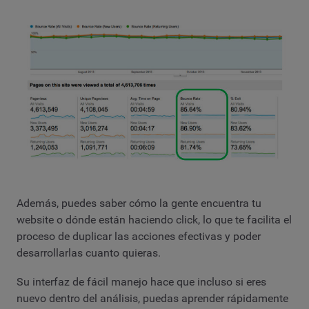
Además, puedes saber cómo la gente encuentra tu
website o dónde están haciendo click, lo que te facilita el
proceso de duplicar las acciones efectivas y poder
desarrollarlas cuanto quieras.
Su interfaz de fácil manejo hace que incluso si eres
nuevo dentro del análisis, puedas aprender rápidamente