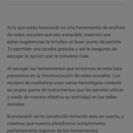
Si lo que estás buscando es una herramienta de análisis
de redes sociales que sea asequible, creemos que
estas sugerencias te brindan un buen punto de partida.
Te permiten una prueba gratuita y así te aseguras de
escoger la opción que te conviene más.
Al escoger las herramientas que incluimos en esta lista
pensamos en la monitorización de redes sociales. Los
equipos de marketing usan varias tecnologías creando
su propia gama de instrumentos que les permite utilizar
y medir de manera efectiva su actividad en las redes
sociales.
Brandwatch se ha construido teniendo esto en cuenta, y
creemos que nuestra plataforma complementa
perfectamente algunas de las herramientas