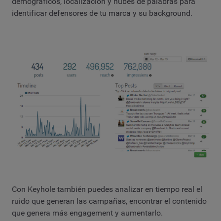
demográficos, localización y nubes de palabras para
identificar defensores de tu marca y su background.
Con Keyhole también puedes analizar en tiempo real el
ruido que generan las campañas, encontrar el contenido
que genera más engagement y aumentarlo.