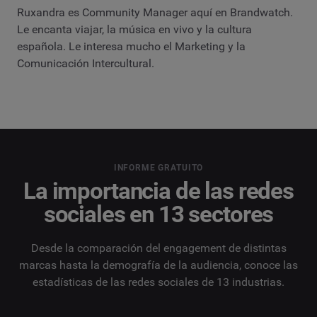
Ruxandra es Community Manager aquí en Brandwatch.
Le encanta viajar, la música en vivo y la cultura
española. Le interesa mucho el Marketing y la
Comunicación Intercultural.
INFORME GRATUITO
La importancia de las redes
sociales en 13 sectores
Desde la comparación del engagement de distintas
marcas hasta la demografía de la audiencia, conoce las
estadísticas de las redes sociales de 13 industrias.