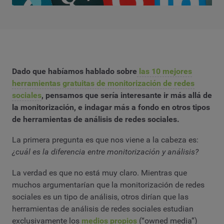
Dado que habíamos hablado sobre
las 10 mejores
herramientas gratuitas de monitorización de redes
sociales
, pensamos que sería interesante ir más allá de
la monitorización, e indagar más a fondo en otros tipos
de herramientas de análisis de redes sociales.
La primera pregunta es que nos viene a la cabeza es:
¿cuál es la diferencia entre monitorización y análisis?
La verdad es que no está muy claro. Mientras que
muchos argumentarían que la monitorización de redes
sociales es un tipo de análisis, otros dirían que las
herramientas de análisis de redes sociales estudian
exclusivamente los
medios propios
(“owned media”)