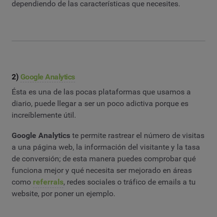
dependiendo de las características que necesites.
2)
Google Analytics
Ésta es una de las pocas plataformas que usamos a
diario, puede llegar a ser un poco adictiva porque es
increíblemente útil.
Google Analytics
te permite rastrear el número de visitas
a una página web, la información del visitante y la tasa
de conversión; de esta manera puedes comprobar qué
funciona mejor y qué necesita ser mejorado en áreas
como
referrals
, redes sociales o tráfico de emails a tu
website, por poner un ejemplo.