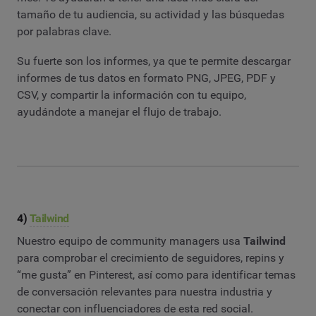
tamaño de tu audiencia, su actividad y las búsquedas
por palabras clave.
Su fuerte son los informes, ya que te permite descargar
informes de tus datos en formato PNG, JPEG, PDF y
CSV, y compartir la información con tu equipo,
ayudándote a manejar el flujo de trabajo.
4)
Tailwind
Nuestro equipo de community managers usa
Tailwind
para comprobar el crecimiento de seguidores, repins y
“me gusta” en Pinterest, así como para identificar temas
de conversación relevantes para nuestra industria y
conectar con influenciadores de esta red social.