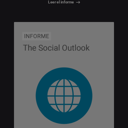
Leer el informe