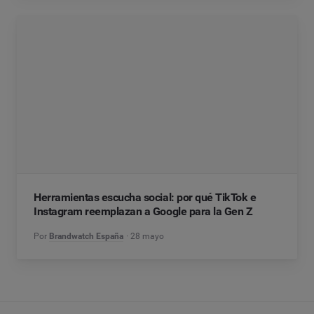
Herramientas escucha social: por qué TikTok e
Instagram reemplazan a Google para la Gen Z
Por
Brandwatch España
28 mayo