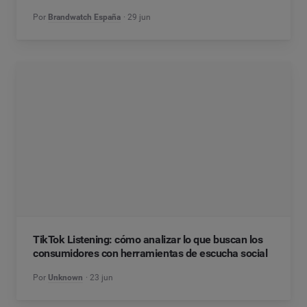
Por
Brandwatch España
29 jun
TikTok Listening: cómo analizar lo que buscan los
consumidores con herramientas de escucha social
Por
Unknown
23 jun