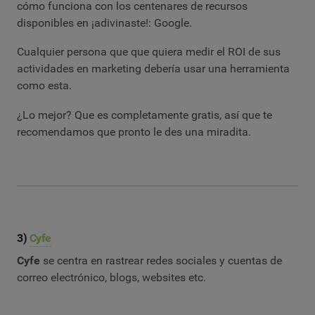
cómo funciona con los centenares de recursos
disponibles en ¡adivinaste!: Google.
Cualquier persona que que quiera medir el ROI de sus
actividades en marketing debería usar una herramienta
como esta.
¿Lo mejor? Que es completamente gratis, así que te
recomendamos que pronto le des una miradita.
3)
Cyfe
Cyfe
se centra en rastrear redes sociales y cuentas de
correo electrónico, blogs, websites etc.