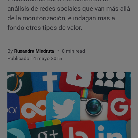
análisis de redes sociales que van más allá
de la monitorización, e indagan más a
fondo otros tipos de valor.
By
Ruxandra Mindruta
8 min read
Publicado 14 mayo 2015