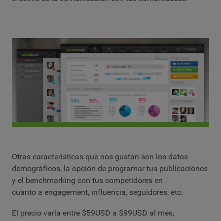
Otras características que nos gustan son los datos
demográficos, la opción de programar tus publicaciones
y el benchmarking con tus competidores en
cuanto a engagement, influencia, seguidores, etc.
El precio varía entre $59USD a $99USD al mes,