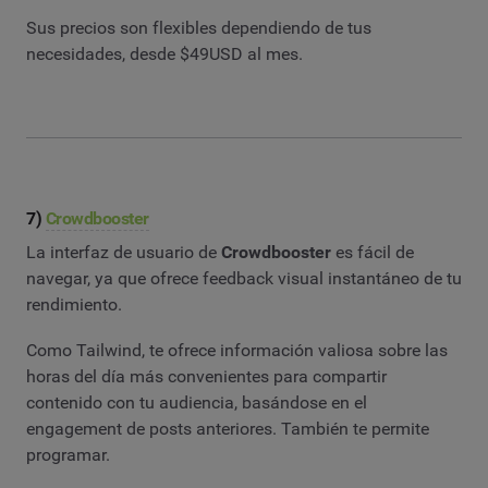
Sus precios son flexibles dependiendo de tus
necesidades, desde $49USD al mes.
7)
Crowdbooster
La interfaz de usuario de
Crowdbooster
es fácil de
navegar, ya que ofrece feedback visual instantáneo de tu
rendimiento.
Como Tailwind, te ofrece información valiosa sobre las
horas del día más convenientes para compartir
contenido con tu audiencia, basándose en el
engagement de posts anteriores. También te permite
programar.