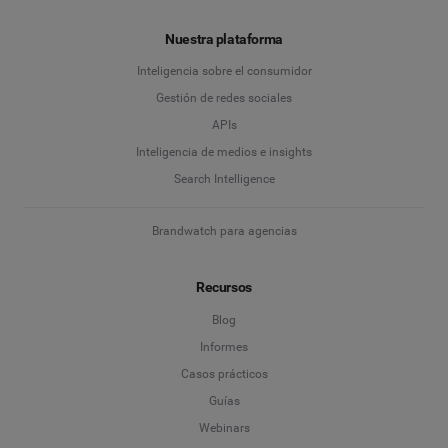
Nuestra plataforma
Inteligencia sobre el consumidor
Gestión de redes sociales
APIs
Inteligencia de medios e insights
Search Intelligence
Brandwatch para agencias
Recursos
Blog
Informes
Casos prácticos
Guías
Webinars