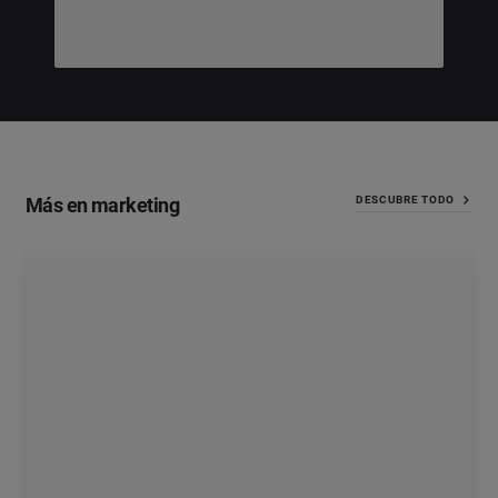
Más en marketing
DESCUBRE TODO