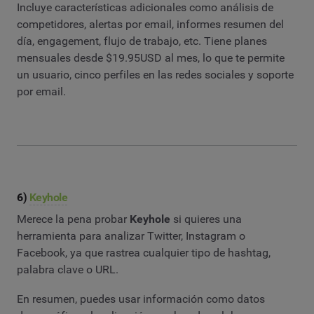
Incluye características adicionales como análisis de
competidores, alertas por email, informes resumen del
día, engagement, flujo de trabajo, etc. Tiene planes
mensuales desde $19.95USD al mes, lo que te permite
un usuario, cinco perfiles en las redes sociales y soporte
por email.
6)
Keyhole
Merece la pena probar
Keyhole
si quieres una
herramienta para analizar Twitter, Instagram o
Facebook, ya que rastrea cualquier tipo de hashtag,
palabra clave o URL.
En resumen, puedes usar información como datos