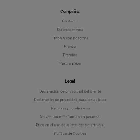
Compañía
Contacto
Quiénes somos
Trabaja con nosotros
Prensa
Premios
Partnerships
Legal
Language
Declaración de privacidad del cliente
Declaración de privacidad para los autores
Deutsch
Términos y condiciones
No vendan mi información personal
English
Ética en el uso de la inteligencia artificial
Política de Cookies
Español