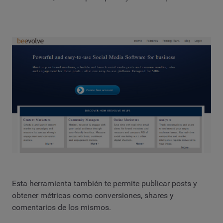
Esta herramienta también te permite publicar posts y
obtener métricas como conversiones, shares y
comentarios de los mismos.