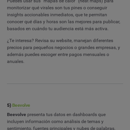
Puedes usar sus “mapas de calor” (heat maps) para
monitorizar qué virales son tus pines o conseguir
insights accionables inmediatos, que te permitan
conocer qué días y horas son las mejores para publicar,
basados en cuándo tu audiencia está más activa.
¿Te interesa? Revisa su website, manejan diferentes
precios para pequeños negocios o grandes empresas, y
además puedes escoger entre pagos mensuales o
anuales.
5)
Beevolve
Beevolve
presenta tus datos en dashboards que
incluyen información como análisis de temas y
sentimiento, fuentes principales y nubes de palabras.