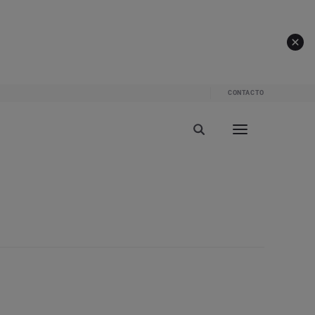
CONTACTO