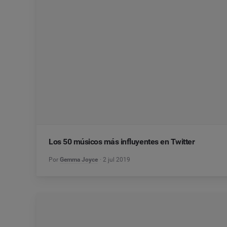
Los 50 músicos más influyentes en Twitter
Por
Gemma Joyce
2 jul 2019