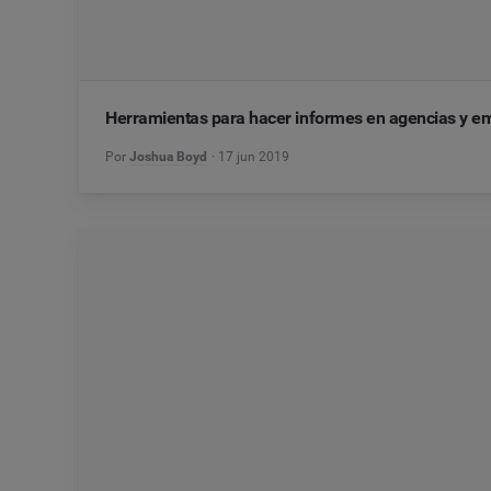
Herramientas para hacer informes en agencias y e
Por
Joshua Boyd
17 jun 2019