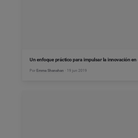
Un enfoque práctico para impulsar la innovación en
Por
Emma Shanahan
19 jun 2019