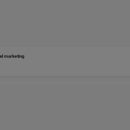
 el marketing