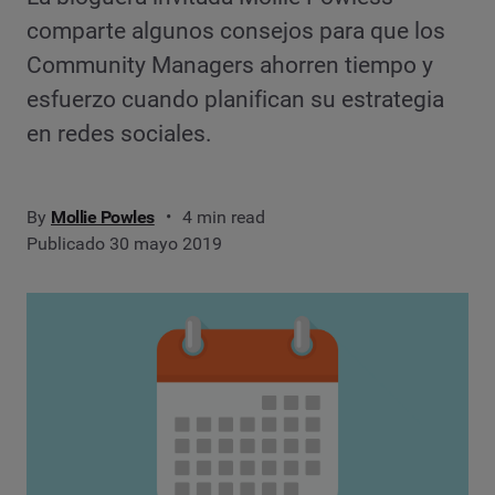
comparte algunos consejos para que los
Community Managers ahorren tiempo y
esfuerzo cuando planifican su estrategia
en redes sociales.
By
Mollie Powles
4 min read
Publicado 30 mayo 2019