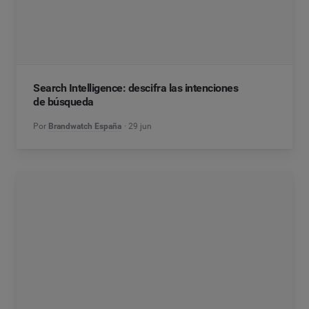
Search Intelligence: descifra las intenciones
de búsqueda
Por
Brandwatch España
29 jun