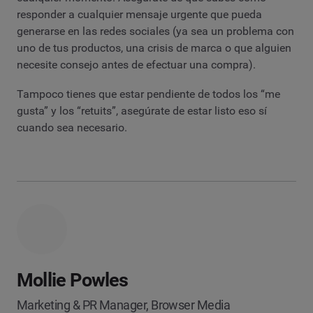
responder a cualquier mensaje urgente que pueda
generarse en las redes sociales (ya sea un problema con
uno de tus productos, una crisis de marca o que alguien
necesite consejo antes de efectuar una compra).
Tampoco tienes que estar pendiente de todos los “me
gusta” y los “retuits”, asegúrate de estar listo eso sí
cuando sea necesario.
Mollie Powles
Marketing & PR Manager, Browser Media