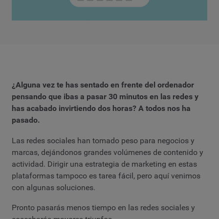
¿Alguna vez te has sentado en frente del ordenador
pensando que ibas a pasar 30 minutos en las redes y
has acabado invirtiendo dos horas? A todos nos ha
pasado.
Las redes sociales han tomado peso para negocios y
marcas, dejándonos grandes volúmenes de contenido y
actividad. Dirigir una estrategia de marketing en estas
plataformas tampoco es tarea fácil, pero aquí venimos
con algunas soluciones.
Pronto pasarás menos tiempo en las redes sociales y