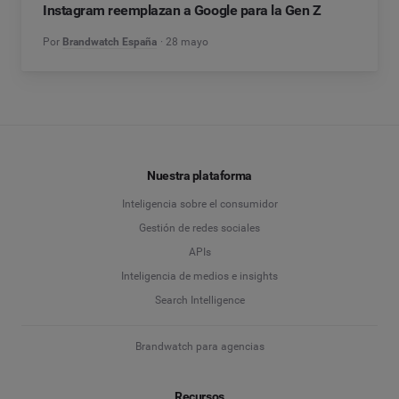
Instagram reemplazan a Google para la Gen Z
Por
Brandwatch España
28 mayo
Nuestra plataforma
Inteligencia sobre el consumidor
Gestión de redes sociales
APIs
Inteligencia de medios e insights
Search Intelligence
Brandwatch para agencias
Recursos