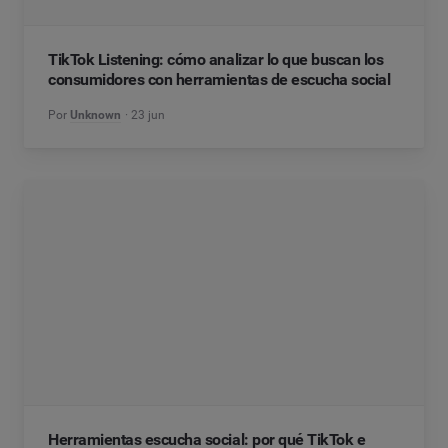
TikTok Listening: cómo analizar lo que buscan los
consumidores con herramientas de escucha social
Por
Unknown
23 jun
Herramientas escucha social: por qué TikTok e