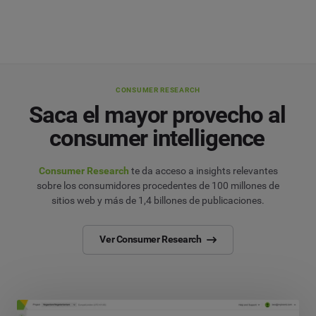
CONSUMER RESEARCH
Saca el mayor provecho al
consumer intelligence
Consumer Research
te da acceso a insights relevantes
sobre los consumidores procedentes de 100 millones de
sitios web y más de 1,4 billones de publicaciones.
Ver Consumer Research