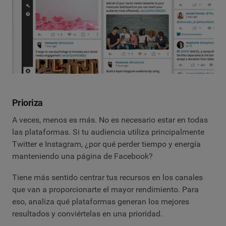
Prioriza
A veces, menos es más. No es necesario estar en todas
las plataformas. Si tu audiencia utiliza principalmente
Twitter e Instagram, ¿por qué perder tiempo y energía
manteniendo una página de Facebook?
Tiene más sentido centrar tus recursos en los canales
que van a proporcionarte el mayor rendimiento. Para
eso, analiza qué plataformas generan los mejores
resultados y conviértelas en una prioridad.