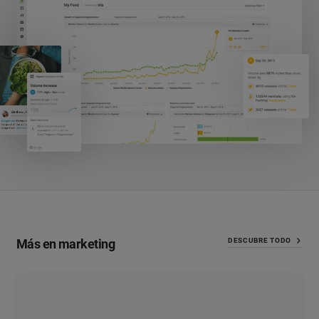
Más en marketing
DESCUBRE TODO