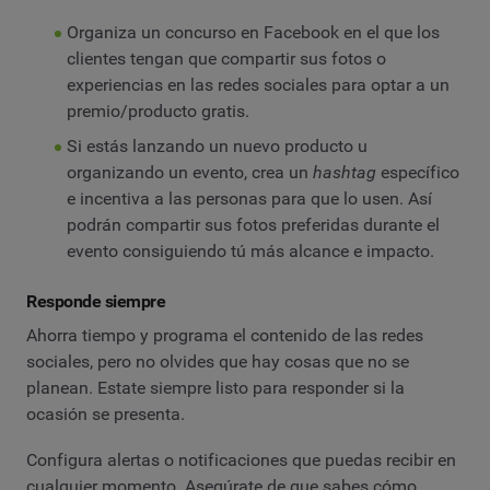
Organiza un concurso en Facebook en el que los
clientes tengan que compartir sus fotos o
experiencias en las redes sociales para optar a un
premio/producto gratis.
Si estás lanzando un nuevo producto u
organizando un evento, crea un
hashtag
específico
e incentiva a las personas para que lo usen. Así
podrán compartir sus fotos preferidas durante el
evento consiguiendo tú más alcance e impacto.
Responde siempre
Ahorra tiempo y programa el contenido de las redes
sociales, pero no olvides que hay cosas que no se
planean. Estate siempre listo para responder si la
ocasión se presenta.
Configura alertas o notificaciones que puedas recibir en
cualquier momento. Asegúrate de que sabes cómo