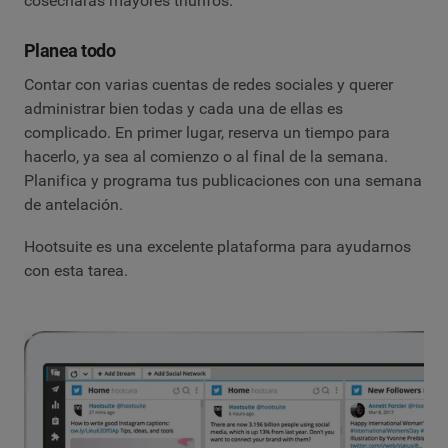
cosecharás mayores triunfos.
Planea todo
Contar con varias cuentas de redes sociales y querer
administrar bien todas y cada una de ellas es
complicado. En primer lugar, reserva un tiempo para
hacerlo, ya sea al comienzo o al final de la semana.
Planifica y programa tus publicaciones con una semana
de antelación.
Hootsuite es una excelente plataforma para ayudarnos
con esta tarea.