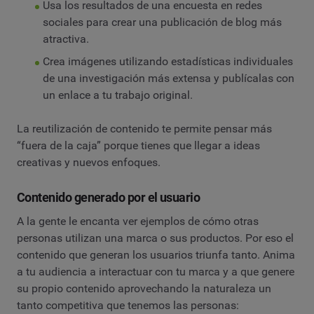
Usa los resultados de una encuesta en redes
sociales para crear una publicación de blog más
atractiva.
Crea imágenes utilizando estadísticas individuales
de una investigación más extensa y publícalas con
un enlace a tu trabajo original.
La reutilización de contenido te permite pensar más
“fuera de la caja” porque tienes que llegar a ideas
creativas y nuevos enfoques.
Contenido generado por el usuario
A la gente le encanta ver ejemplos de cómo otras
personas utilizan una marca o sus productos. Por eso el
contenido que generan los usuarios triunfa tanto. Anima
a tu audiencia a interactuar con tu marca y a que genere
su propio contenido aprovechando la naturaleza un
tanto competitiva que tenemos las personas: