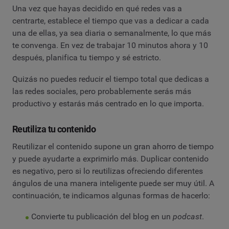
Una vez que hayas decidido en qué redes vas a
centrarte, establece el tiempo que vas a dedicar a cada
una de ellas, ya sea diaria o semanalmente, lo que más
te convenga. En vez de trabajar 10 minutos ahora y 10
después, planifica tu tiempo y sé estricto.
Quizás no puedes reducir el tiempo total que dedicas a
las redes sociales, pero probablemente serás más
productivo y estarás más centrado en lo que importa.
Reutiliza tu contenido
Reutilizar el contenido supone un gran ahorro de tiempo
y puede ayudarte a exprimirlo más. Duplicar contenido
es negativo, pero si lo reutilizas ofreciendo diferentes
ángulos de una manera inteligente puede ser muy útil. A
continuación, te indicamos algunas formas de hacerlo:
Convierte tu publicación del blog en un
podcast
.