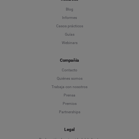
Blog
Informes
Casos prácticos
Guías
Webinars
Compañía
Contacto
Quiénes somos
Trabaja con nosotros
Prensa
Premios
Partnerships
Legal
Language