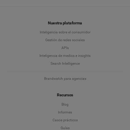
Nuestra plataforma
Inteligencia sobre el consumidor
Gestión de redes sociales
APIs
Inteligencia de medios e insights
Search Intelligence
Brandwatch para agencias
Recursos
Blog
Informes
Casos prácticos
Guías