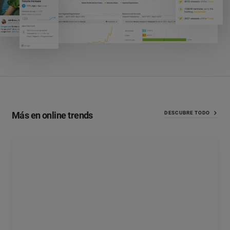
Más en online trends
DESCUBRE TODO