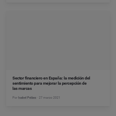
Sector financiero en España: la medición del
sentimiento para mejorar la percepción de
las marcas
Por
Isabel Peláez
27 marzo 2021