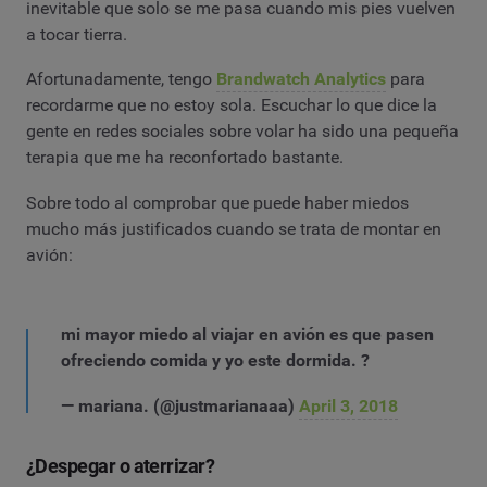
inevitable que solo se me pasa cuando mis pies vuelven
a tocar tierra.
Afortunadamente, tengo
Brandwatch Analytics
para
recordarme que no estoy sola. Escuchar lo que dice la
gente en redes sociales sobre volar ha sido una pequeña
terapia que me ha reconfortado bastante.
Sobre todo al comprobar que puede haber miedos
mucho más justificados cuando se trata de montar en
avión:
mi mayor miedo al viajar en avión es que pasen
ofreciendo comida y yo este dormida. ?
— mariana. (@justmarianaaa)
April 3, 2018
¿Despegar o aterrizar?