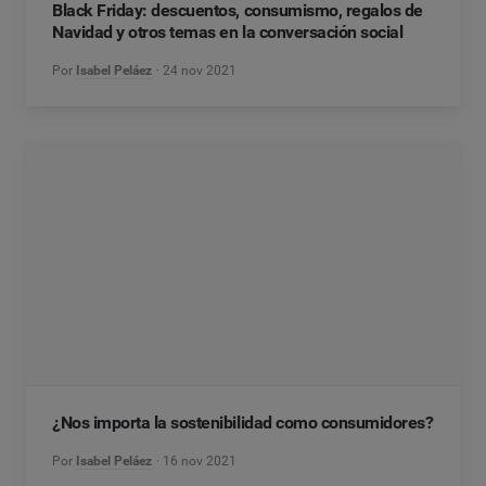
Black Friday: descuentos, consumismo, regalos de
Navidad y otros temas en la conversación social
Por
Isabel Peláez
24 nov 2021
¿Nos importa la sostenibilidad como consumidores?
Por
Isabel Peláez
16 nov 2021