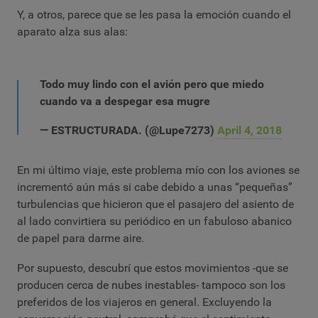
Y, a otros, parece que se les pasa la emoción cuando el
aparato alza sus alas:
Todo muy lindo con el avión pero que miedo
cuando va a despegar esa mugre
— ESTRUCTURADA. (@Lupe7273)
April 4, 2018
En mi último viaje, este problema mío con los aviones se
incrementó aún más si cabe debido a unas “pequeñas”
turbulencias que hicieron que el pasajero del asiento de
al lado convirtiera su periódico en un fabuloso abanico
de papel para darme aire.
Por supuesto, descubrí que estos movimientos -que se
producen cerca de nubes inestables- tampoco son los
preferidos de los viajeros en general. Excluyendo la