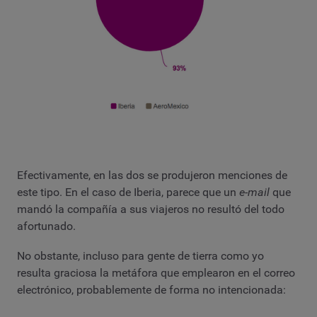
Efectivamente, en las dos se produjeron menciones de
este tipo. En el caso de Iberia, parece que un
e-mail
que
mandó la compañía a sus viajeros no resultó del todo
afortunado.
No obstante, incluso para gente de tierra como yo
resulta graciosa la metáfora que emplearon en el correo
electrónico, probablemente de forma no intencionada: