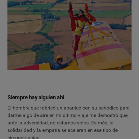
Siempre hay alguien ahí
El hombre que fabricó un abanico con su periódico para
darme algo de aire en mi último viaje me demostró que,
ante la adversidad, no estamos solos. Es más, la
solidaridad y la empatía se aceleran en ese tipo de
circunstancias.