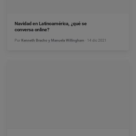
Navidad en Latinoamérica, ¿qué se
conversa online?
Por
Kenneth Bracho y Manuela Willingham
14 dic 2021