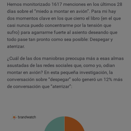
Hemos monitorizado 1617 menciones en los últimos 28
días sobre el “miedo a montar en avión”. Para mi hay
dos momentos clave en los que cierro el libro (en el que
casi nunca puedo concentrarme por la tensión que
sufro) para agarrarme fuerte al asiento deseando que
todo pase tan pronto como sea posible: Despegar y
aterrizar.
¿Cuál de las dos maniobras preocupa más a esas almas
asustadas de las redes sociales que, como yo, odian
montar en avión? En esta pequeña investigación, la
conversación sobre “despegar” solo generó un 12% más
de conversación que “aterrizar”: