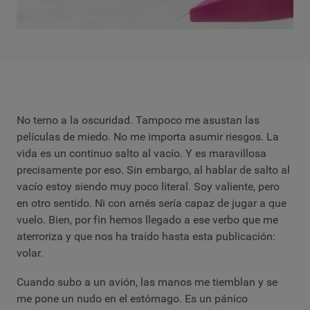
No temo a la oscuridad. Tampoco me asustan las
películas de miedo. No me importa asumir riesgos. La
vida es un continuo salto al vacío. Y es maravillosa
precisamente por eso. Sin embargo, al hablar de salto al
vacío estoy siendo muy poco literal. Soy valiente, pero
en otro sentido. Ni con arnés sería capaz de jugar a que
vuelo. Bien, por fin hemos llegado a ese verbo que me
aterroriza y que nos ha traído hasta esta publicación:
volar.
Cuando subo a un avión, las manos me tiemblan y se
me pone un nudo en el estómago. Es un pánico