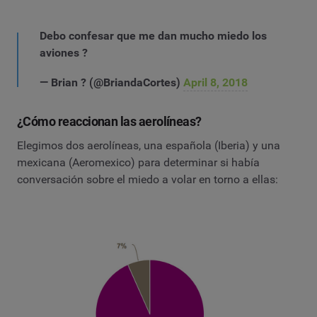
Debo confesar que me dan mucho miedo los
aviones ?
— Brian ? (@BriandaCortes)
April 8, 2018
¿Cómo reaccionan las aerolíneas?
Elegimos dos aerolíneas, una española (Iberia) y una
mexicana (Aeromexico) para determinar si había
conversación sobre el miedo a volar en torno a ellas: