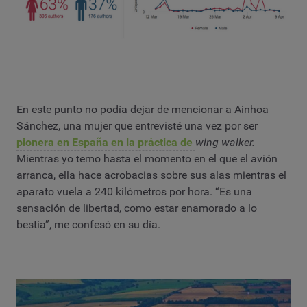
En este punto no podía dejar de mencionar a Ainhoa
Sánchez, una mujer que entrevisté una vez por ser
pionera en España en la práctica de
wing walker.
Mientras yo temo hasta el momento en el que el avión
arranca, ella hace acrobacias sobre sus alas mientras el
aparato vuela a 240 kilómetros por hora. “Es una
sensación de libertad, como estar enamorado a lo
bestia”, me confesó en su día.