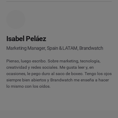
Isabel Peláez
Marketing Manager, Spain & LATAM, Brandwatch
Pienso, luego escribo. Sobre marketing, tecnología,
creatividad y redes sociales. Me gusta leer y, en
ocasiones, le pego duro al saco de boxeo. Tengo los ojos
siempre bien abiertos y Brandwatch me enseña a hacer
lo mismo con los oídos.