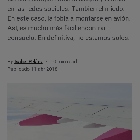
en las redes sociales. También el miedo.
En este caso, la fobia a montarse en avión.
Así, es mucho más fácil encontrar
consuelo. En definitiva, no estamos solos.
By
Isabel Peláez
10 min read
Publicado 11 abr 2018