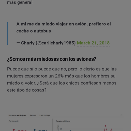
más general:
A mi me da miedo viajar en avión, prefiero el
coche o autobus
— Charly (@carlicharly1985)
March 21, 2018
¿Somos más miedosas con los aviones?
Puede que sí o puede que no, pero lo cierto es que las
mujeres expresaron un 26% más que los hombres su
miedo a volar. ¿Será que los chicos confiesan menos
este tipo de cosas?