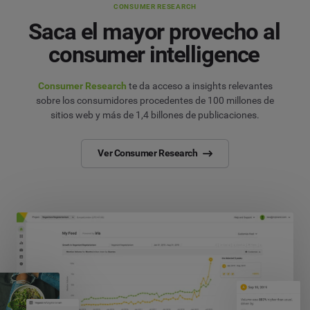
CONSUMER RESEARCH
Saca el mayor provecho al
consumer intelligence
Consumer Research
te da acceso a insights relevantes
sobre los consumidores procedentes de 100 millones de
sitios web y más de 1,4 billones de publicaciones.
Ver Consumer Research