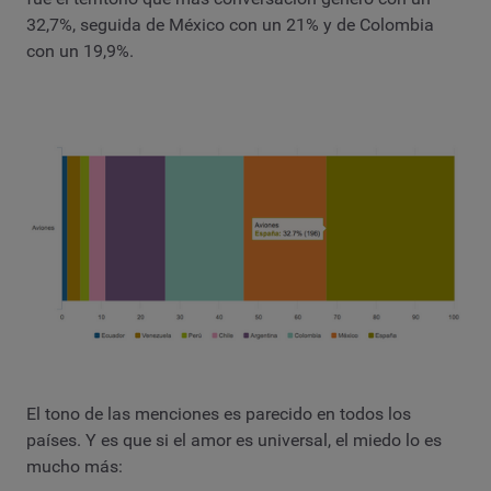
32,7%, seguida de México con un 21% y de Colombia
con un 19,9%.
El tono de las menciones es parecido en todos los
países. Y es que si el amor es universal, el miedo lo es
mucho más: