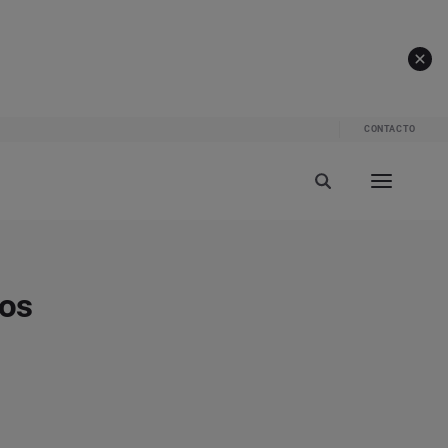
CONTACTO
los