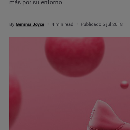
más por su entorno.
By
Gemma Joyce
4 min read
Publicado 5 jul 2018