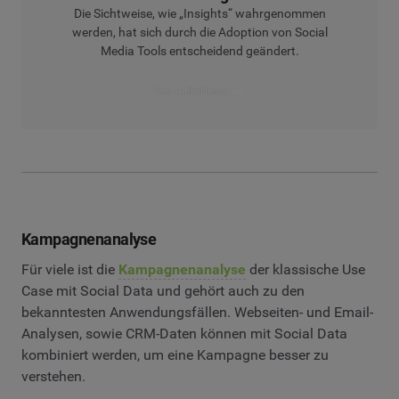
Die Sichtweise, wie „Insights“ wahrgenommen
werden, hat sich durch die Adoption von Social
Media Tools entscheidend geändert.
Den Artikel lesen
Kampagnenanalyse
Für viele ist die
Kampagnenanalyse
der klassische Use
Case mit Social Data und gehört auch zu den
bekanntesten Anwendungsfällen. Webseiten- und Email-
Analysen, sowie CRM-Daten können mit Social Data
kombiniert werden, um eine Kampagne besser zu
verstehen.