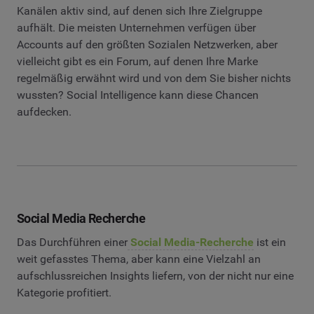
Kanälen aktiv sind, auf denen sich Ihre Zielgruppe
aufhält. Die meisten Unternehmen verfügen über
Accounts auf den größten Sozialen Netzwerken, aber
vielleicht gibt es ein Forum, auf denen Ihre Marke
regelmäßig erwähnt wird und von dem Sie bisher nichts
wussten? Social Intelligence kann diese Chancen
aufdecken.
Social Media Recherche
Das Durchführen einer
Social Media-Recherche
ist ein
weit gefasstes Thema, aber kann eine Vielzahl an
aufschlussreichen Insights liefern, von der nicht nur eine
Kategorie profitiert.