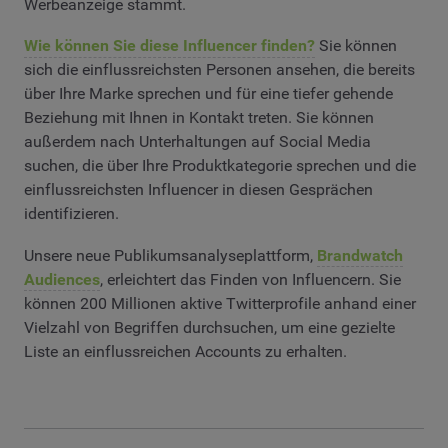
Werbeanzeige stammt.
Wie können Sie diese Influencer finden?
Sie können
sich die einflussreichsten Personen ansehen, die bereits
über Ihre Marke sprechen und für eine tiefer gehende
Beziehung mit Ihnen in Kontakt treten. Sie können
außerdem nach Unterhaltungen auf Social Media
suchen, die über Ihre Produktkategorie sprechen und die
einflussreichsten Influencer in diesen Gesprächen
identifizieren.
Unsere neue Publikumsanalyseplattform,
Brandwatch
Audiences
, erleichtert das Finden von Influencern. Sie
können 200 Millionen aktive Twitterprofile anhand einer
Vielzahl von Begriffen durchsuchen, um eine gezielte
Liste an einflussreichen Accounts zu erhalten.