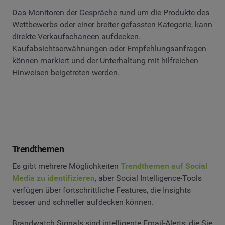
Das Monitoren der Gespräche rund um die Produkte des
Wettbewerbs oder einer breiter gefassten Kategorie, kann
direkte Verkaufschancen aufdecken.
Kaufabsichtserwähnungen oder Empfehlungsanfragen
können markiert und der Unterhaltung mit hilfreichen
Hinweisen beigetreten werden.
Trendthemen
Es gibt mehrere Möglichkeiten
Trendthemen auf Social
Media zu identifizieren
, aber Social Intelligence-Tools
verfügen über fortschrittliche Features, die Insights
besser und schneller aufdecken können.
Brandwatch Signals sind intelligente Email-Alerts, die Sie