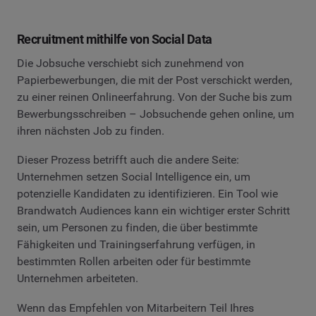
Recruitment mithilfe von Social Data
Die Jobsuche verschiebt sich zunehmend von
Papierbewerbungen, die mit der Post verschickt werden,
zu einer reinen Onlineerfahrung. Von der Suche bis zum
Bewerbungsschreiben – Jobsuchende gehen online, um
ihren nächsten Job zu finden.
Dieser Prozess betrifft auch die andere Seite:
Unternehmen setzen Social Intelligence ein, um
potenzielle Kandidaten zu identifizieren. Ein Tool wie
Brandwatch Audiences kann ein wichtiger erster Schritt
sein, um Personen zu finden, die über bestimmte
Fähigkeiten und Trainingserfahrung verfügen, in
bestimmten Rollen arbeiten oder für bestimmte
Unternehmen arbeiteten.
Wenn das Empfehlen von Mitarbeitern Teil Ihres