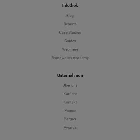
Infothek
Blog
Reports
Case Studies
Guides
Webinare
Brandwatch Academy
Unternehmen
Über uns
Karriere
Kontakt
Presse
Partner
Awards