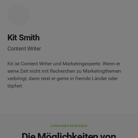
Kit Smith
Content Writer
Kit ist Content Writer und Marketingexperte. Wenn er
seine Zeit nicht mit Recherchen zu Marketingthemen
verbringt, dann reist er gerne in fremde Länder oder
töpfert.
CONSUMER RESEARCH
Die Möglichkeiten von