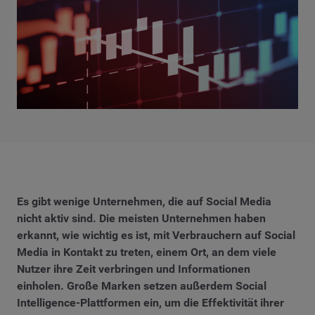
Es gibt wenige Unternehmen, die auf Social Media
nicht aktiv sind. Die meisten Unternehmen haben
erkannt, wie wichtig es ist, mit Verbrauchern auf Social
Media in Kontakt zu treten, einem Ort, an dem viele
Nutzer ihre Zeit verbringen und Informationen
einholen. Große Marken setzen außerdem Social
Intelligence-Plattformen ein, um die Effektivität ihrer