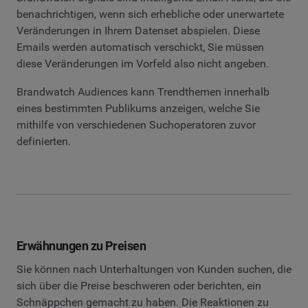
benachrichtigen, wenn sich erhebliche oder unerwartete
Veränderungen in Ihrem Datenset abspielen. Diese
Emails werden automatisch verschickt, Sie müssen
diese Veränderungen im Vorfeld also nicht angeben.
Brandwatch Audiences kann Trendthemen innerhalb
eines bestimmten Publikums anzeigen, welche Sie
mithilfe von verschiedenen Suchoperatoren zuvor
definierten.
Erwähnungen zu Preisen
Sie können nach Unterhaltungen von Kunden suchen, die
sich über die Preise beschweren oder berichten, ein
Schnäppchen gemacht zu haben. Die Reaktionen zu