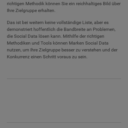
richtigen Methodik können Sie ein reichhaltiges Bild über
Ihre Zielgruppe erhalten.
Das ist bei weitem keine vollständige Liste, aber es
demonstriert hoffentlich die Bandbreite an Problemen,
die Social Data lösen kann. Mithilfe der richtigen
Methodiken und Tools können Marken Social Data
nutzen, um Ihre Zielgruppe besser zu verstehen und der
Konkurrenz einen Schritt voraus zu sein.