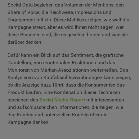
Social Data beziehen das Volumen der Mentions, den
Share of Voice, die Reichweite, Impressions und
Engagement mit ein. Diese Metriken zeigen, wie weit die
Kampagne streut, aber es wird Ihnen nicht sagen, wer
diese Personen sind, die es gesehen haben und was sie
darüber denken.
Dafür kann ein Blick auf das Sentiment, die grafische
Darstellung von emotionalen Reaktionen und das
Monitoren von Marken-Assoziationen weiterhelfen. Das
Analysieren von Kaufabsichtserwähnungen kann zeigen,
ob die Anzeige dazu führt, dass die Konsumenten das
Produkt kaufen. Eine Kombination dieser Techniken
bereichert den
Social Media-Report
mit interessanten
und aufschlussreichen Informationen, die zeigen, wie
Ihre Kunden und potenziellen Kunden über die
Kampagne denken.