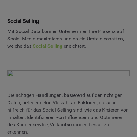
Social Selling
Mit Social Data können Unternehmen Ihre Präsenz auf
Social Media maximieren und so ein Umfeld schaffen,
welche das
Social Selling
erleichtert.
Die richtigen Handlungen, basierend auf den richtigen
Daten, befeuern eine Vielzahl an Faktoren, die sehr
hilfreich für das Social Selling sind, wie das Kreieren von
Inhalten, Identifizieren von Influencern und Optimieren
des Kundenservice, Verkaufschancen besser zu
erkennen.