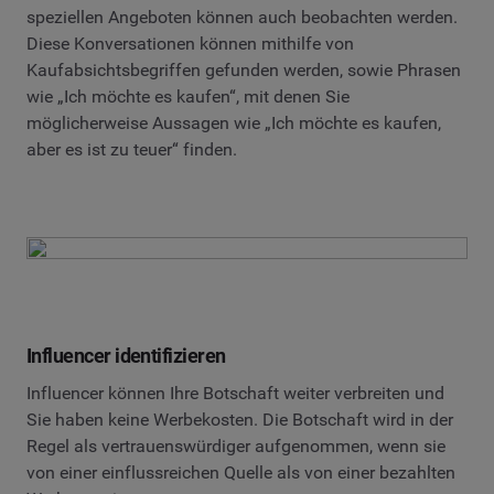
speziellen Angeboten können auch beobachten werden.
Diese Konversationen können mithilfe von
Kaufabsichtsbegriffen gefunden werden, sowie Phrasen
wie „Ich möchte es kaufen“, mit denen Sie
möglicherweise Aussagen wie „Ich möchte es kaufen,
aber es ist zu teuer“ finden.
Influencer identifizieren
Influencer können Ihre Botschaft weiter verbreiten und
Sie haben keine Werbekosten. Die Botschaft wird in der
Regel als vertrauenswürdiger aufgenommen, wenn sie
von einer einflussreichen Quelle als von einer bezahlten