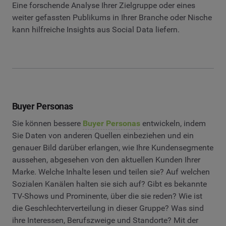
Eine forschende Analyse Ihrer Zielgruppe oder eines
weiter gefassten Publikums in Ihrer Branche oder Nische
kann hilfreiche Insights aus Social Data liefern.
Buyer Personas
Sie können bessere
Buyer Personas
entwickeln, indem
Sie Daten von anderen Quellen einbeziehen und ein
genauer Bild darüber erlangen, wie Ihre Kundensegmente
aussehen, abgesehen von den aktuellen Kunden Ihrer
Marke. Welche Inhalte lesen und teilen sie? Auf welchen
Sozialen Kanälen halten sie sich auf? Gibt es bekannte
TV-Shows und Prominente, über die sie reden? Wie ist
die Geschlechterverteilung in dieser Gruppe? Was sind
ihre Interessen, Berufszweige und Standorte? Mit der