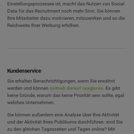
Einstellungsprozesses ist, macht das Nutzen von Social
Data für das Recruitment noch mehr Sinn. Sie können
Ihre Mitarbeiter dazu motivieren, mitzuwirken und so die
Reichweite Ihrer Werbung erhöhen.
Kundenservice
Sie erhalten Benachrichtigungen, wenn Sie erwähnt
werden und können
zeitnah darauf reagieren
. Es gibt
keine Gründe, warum das keine Priorität sein sollte, egal
welches Unternehmen.
Sie können außerdem eine Analyse über Ihre Aktivität
und der Aktivität Ihres Publikums durchführen: sind Sie
zu den gleichen Tageszeiten und Tagen online? Mit