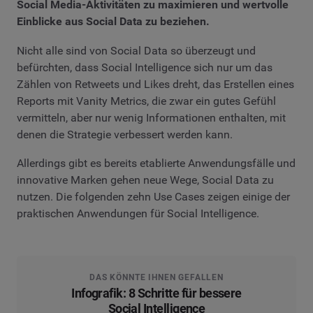
Social Media-Aktivitäten zu maximieren und wertvolle
Einblicke aus Social Data zu beziehen.
Nicht alle sind von Social Data so überzeugt und
befürchten, dass Social Intelligence sich nur um das
Zählen von Retweets und Likes dreht, das Erstellen eines
Reports mit Vanity Metrics, die zwar ein gutes Gefühl
vermitteln, aber nur wenig Informationen enthalten, mit
denen die Strategie verbessert werden kann.
Allerdings gibt es bereits etablierte Anwendungsfälle und
innovative Marken gehen neue Wege, Social Data zu
nutzen. Die folgenden zehn Use Cases zeigen einige der
praktischen Anwendungen für Social Intelligence.
DAS KÖNNTE IHNEN GEFALLEN
Infografik: 8 Schritte für bessere
Social Intelligence