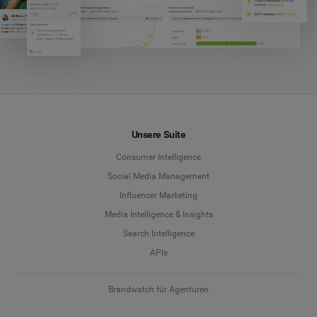
Unsere Suite
Consumer Intelligence
Social Media Management
Influencer Marketing
Media Intelligence & Insights
Search Intelligence
APIs
Brandwatch für Agenturen