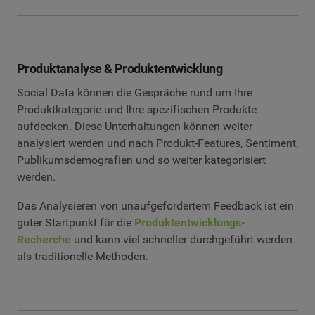
Produktanalyse & Produktentwicklung
Social Data können die Gespräche rund um Ihre
Produktkategorie und Ihre spezifischen Produkte
aufdecken. Diese Unterhaltungen können weiter
analysiert werden und nach Produkt-Features, Sentiment,
Publikumsdemografien und so weiter kategorisiert
werden.
Das Analysieren von unaufgefordertem Feedback ist ein
guter Startpunkt für die
Produktentwicklungs-
Recherche
und kann viel schneller durchgeführt werden
als traditionelle Methoden.