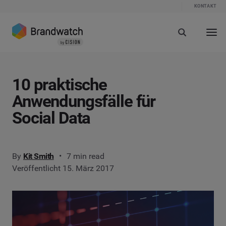
KONTAKT
10 praktische
Anwendungsfälle für
Social Data
By
Kit Smith
7 min read
Veröffentlicht 15. März 2017