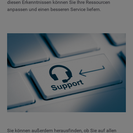
diesen Erkenntnissen können Sie Ihre Ressourcen
anpassen und einen besseren Service liefern.
Sie können außerdem herausfinden, ob Sie auf allen