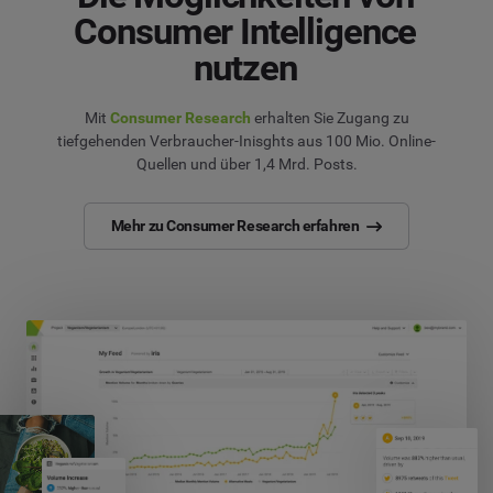
Consumer Intelligence
nutzen
Mit
Consumer Research
erhalten Sie Zugang zu
tiefgehenden Verbraucher-Inisghts aus 100 Mio. Online-
Quellen und über 1,4 Mrd. Posts.
Mehr zu Consumer Research erfahren