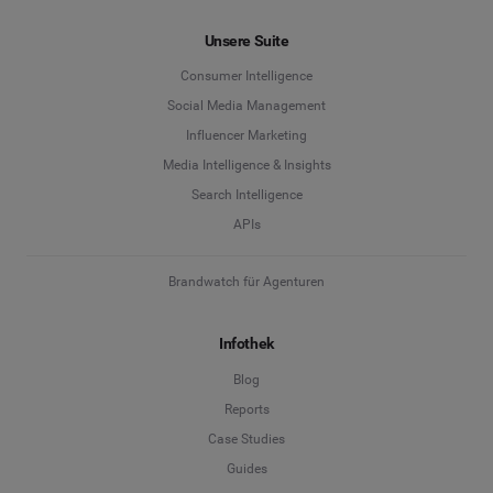
Unsere Suite
Consumer Intelligence
Social Media Management
Influencer Marketing
Media Intelligence & Insights
Search Intelligence
APIs
Brandwatch für Agenturen
Infothek
Blog
Reports
Case Studies
Guides