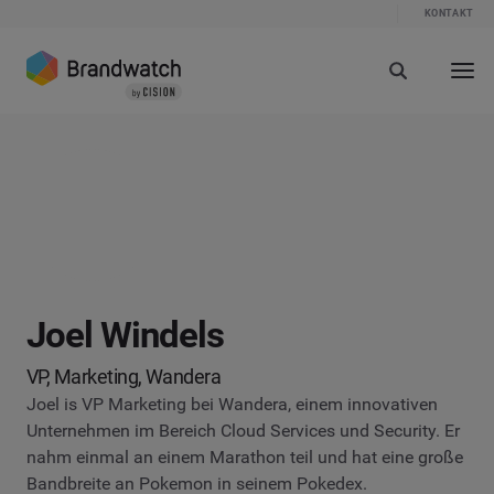
KONTAKT
Joel Windels
VP, Marketing, Wandera
Joel is VP Marketing bei Wandera, einem innovativen
Unternehmen im Bereich Cloud Services und Security. Er
nahm einmal an einem Marathon teil und hat eine große
Bandbreite an Pokemon in seinem Pokedex.