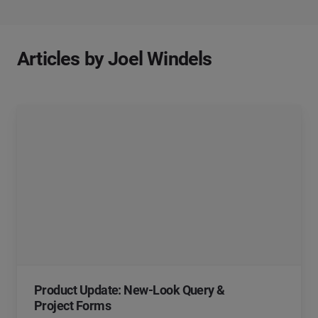
Articles by Joel Windels
Product Update: New-Look Query &
Project Forms