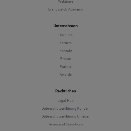
Webinare
Brandwatch Academy
Unternehmen
Über uns
Karriere
Kontakt
Presse
Partner
Awards
Rechtliches
Legal Hub
Datenschutzerklärung Kunden
Datenschutzerklärung Urheber
Terms and Conditions
Language