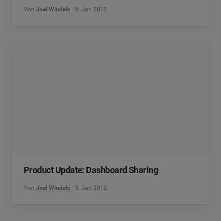
Von
Joel Windels
9. Jan 2012
Product Update: Dashboard Sharing
Von
Joel Windels
5. Jan 2012