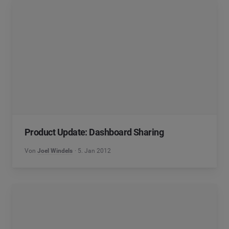
Product Update: Dashboard Sharing
Von
Joel Windels
5. Jan 2012