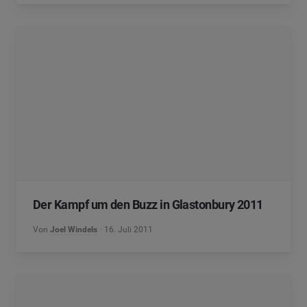
Der Kampf um den Buzz in Glastonbury 2011
Von
Joel Windels
16. Juli 2011