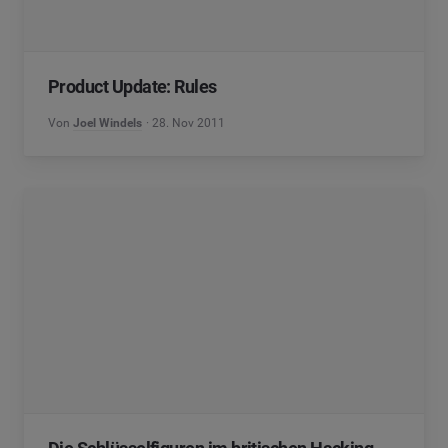
Product Update: Rules
Von
Joel Windels
28. Nov 2011