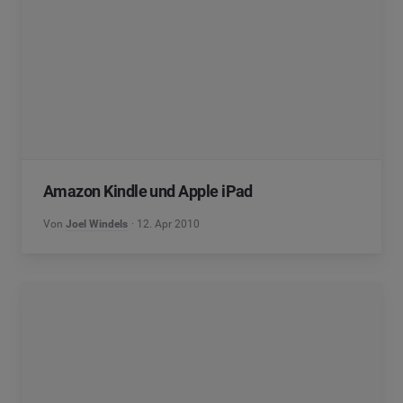
Amazon Kindle und Apple iPad
Von
Joel Windels
12. Apr 2010