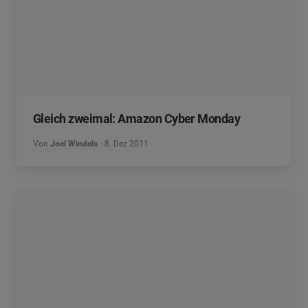
Gleich zweimal: Amazon Cyber Monday
Von
Joel Windels
8. Dez 2011