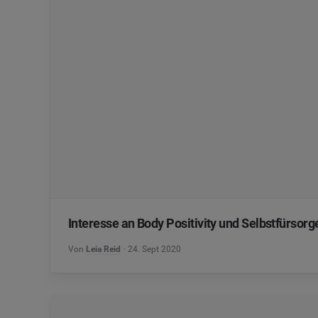
Interesse an Body Positivity und Selbstfürsor
Von
Leia Reid
24. Sept 2020