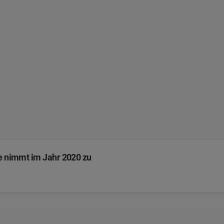
ge nimmt im Jahr 2020 zu