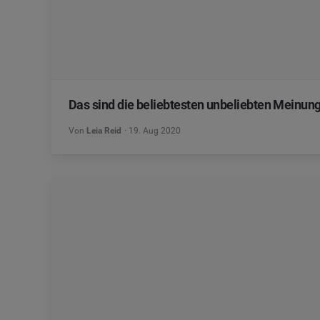
Das sind die beliebtesten unbeliebten Meinun
Von
Leia Reid
19. Aug 2020