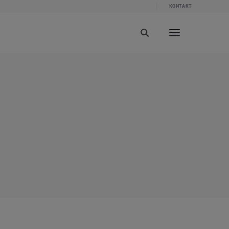
KONTAKT