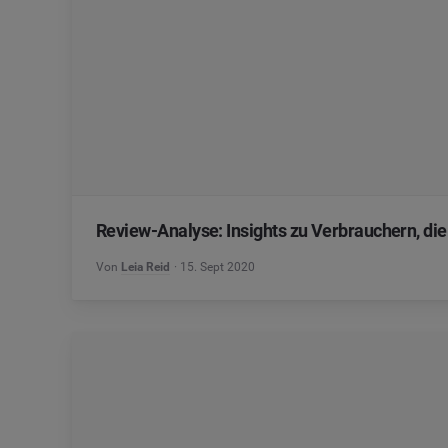
Review-Analyse: Insights zu Verbrauchern, die
Von
Leia Reid
15. Sept 2020