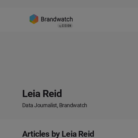
Leia Reid
Data Journalist, Brandwatch
Articles by Leia Reid