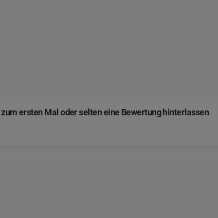
 zum ersten Mal oder selten eine Bewertung hinterlassen