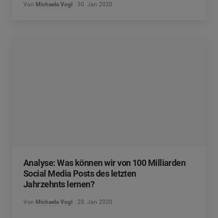
Von
Michaela Vogl
30. Jan 2020
Analyse: Was können wir von 100 Milliarden
Social Media Posts des letzten
Jahrzehnts lernen?
Von
Michaela Vogl
28. Jan 2020