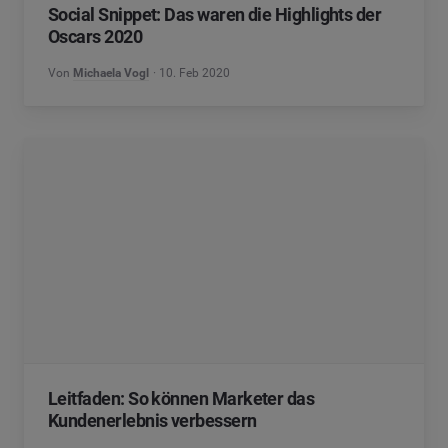
Social Snippet: Das waren die Highlights der
Oscars 2020
Von
Michaela Vogl
10. Feb 2020
Leitfaden: So können Marketer das
Kundenerlebnis verbessern