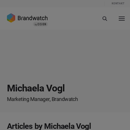
KONTAKT
Michaela Vogl
Marketing Manager, Brandwatch
Articles by Michaela Vogl