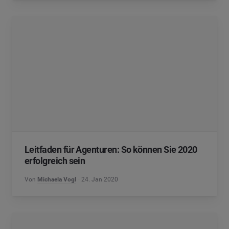
Leitfaden für Agenturen: So können Sie 2020
erfolgreich sein
Von
Michaela Vogl
24. Jan 2020