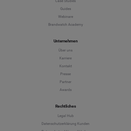
Case Studies
Guides
Webinare
Brandwatch Academy
Unternehmen
Über uns
Karriere
Kontakt
Presse
Partner
Awards
Rechtliches
Legal Hub
Datenschutzerklärung Kunden