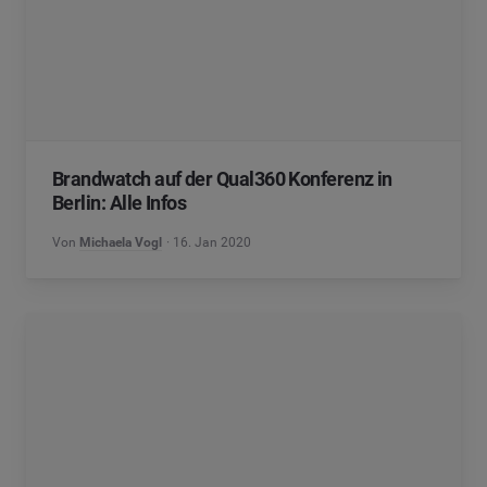
Brandwatch auf der Qual360 Konferenz in
Berlin: Alle Infos
Von
Michaela Vogl
16. Jan 2020