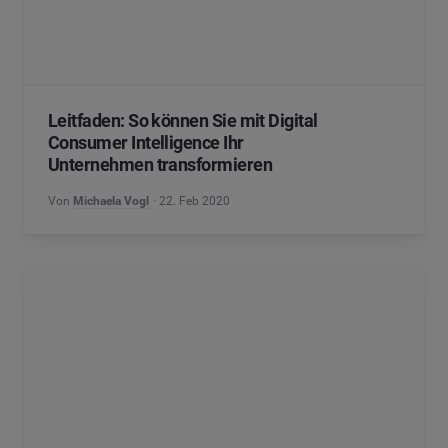
Leitfaden: So können Sie mit Digital
Consumer Intelligence Ihr
Unternehmen transformieren
Von
Michaela Vogl
22. Feb 2020