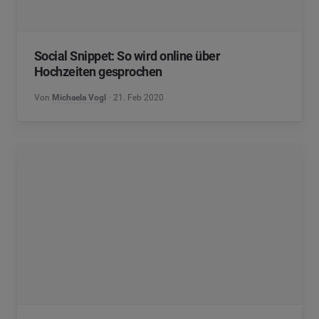
Social Snippet: So wird online über
Hochzeiten gesprochen
Von
Michaela Vogl
21. Feb 2020