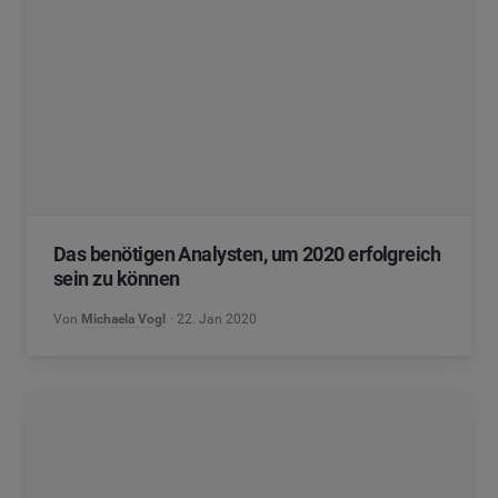
Das benötigen Analysten, um 2020 erfolgreich
sein zu können
Von
Michaela Vogl
22. Jan 2020