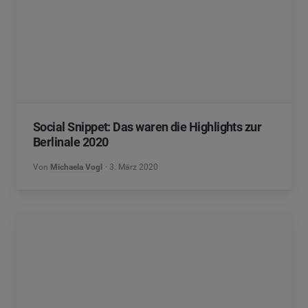
Social Snippet: Das waren die Highlights zur
Berlinale 2020
Von
Michaela Vogl
3. März 2020