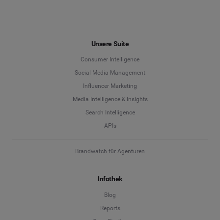
Unsere Suite
Consumer Intelligence
Social Media Management
Influencer Marketing
Media Intelligence & Insights
Search Intelligence
APIs
Brandwatch für Agenturen
Infothek
Blog
Reports