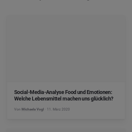
Social-Media-Analyse Food und Emotionen:
Welche Lebensmittel machen uns glücklich?
Von
Michaela Vogl
11. März 2020