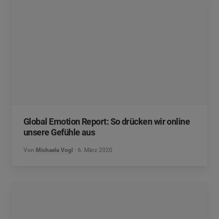
Global Emotion Report: So drücken wir online
unsere Gefühle aus
Von
Michaela Vogl
6. März 2020