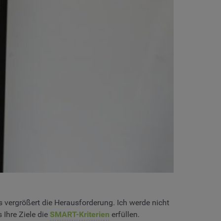
s vergrößert die Herausforderung. Ich werde nicht
 Ihre Ziele die
SMART-Kriterien
erfüllen.