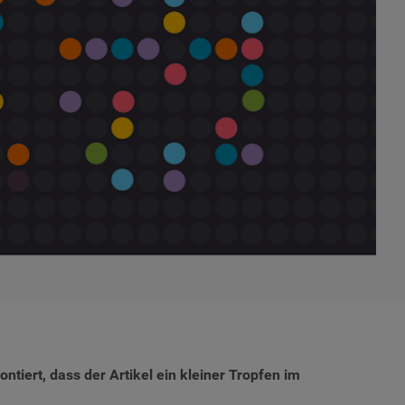
tiert, dass der Artikel ein kleiner Tropfen im