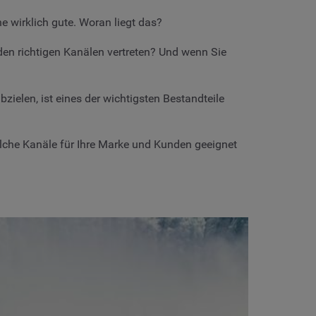
e wirklich gute. Woran liegt das?
den richtigen Kanälen vertreten? Und wenn Sie
bzielen, ist eines der wichtigsten Bestandteile
 welche Kanäle für Ihre Marke und Kunden geeignet