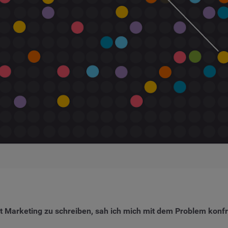
 Marketing zu schreiben, sah ich mich mit dem Problem konfron