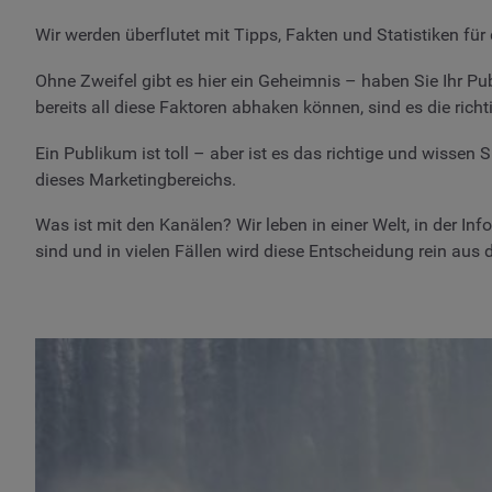
Wir werden überflutet mit Tipps, Fakten und Statistiken für
Ohne Zweifel gibt es hier ein Geheimnis – haben Sie Ihr Pu
bereits all diese Faktoren abhaken können, sind es die rich
Ein Publikum ist toll – aber ist es das richtige und wissen 
dieses Marketingbereichs.
Was ist mit den Kanälen? Wir leben in einer Welt, in der In
sind und in vielen Fällen wird diese Entscheidung rein aus