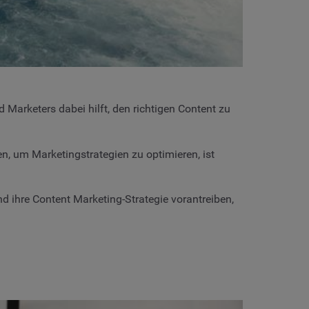
Marketers dabei hilft, den richtigen Content zu
, um Marketingstrategien zu optimieren, ist
d ihre Content Marketing-Strategie vorantreiben,