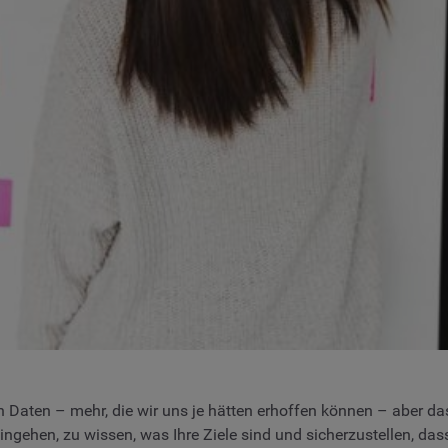
n Daten – mehr, die wir uns je hätten erhoffen können – aber da
ehen, zu wissen, was Ihre Ziele sind und sicherzustellen, dass