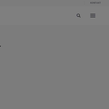
KONTAKT
-