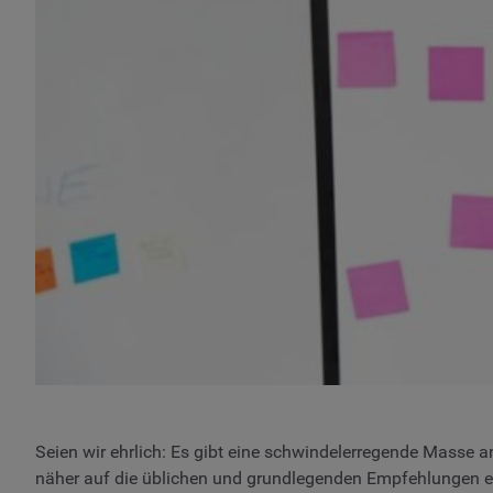
Seien wir ehrlich: Es gibt eine schwindelerregende Masse a
näher auf die üblichen und grundlegenden Empfehlungen eing