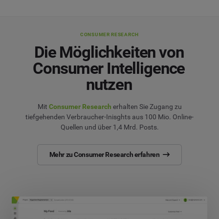
CONSUMER RESEARCH
Die Möglichkeiten von
Consumer Intelligence
nutzen
Mit
Consumer Research
erhalten Sie Zugang zu
tiefgehenden Verbraucher-Inisghts aus 100 Mio. Online-
Quellen und über 1,4 Mrd. Posts.
Mehr zu Consumer Research erfahren