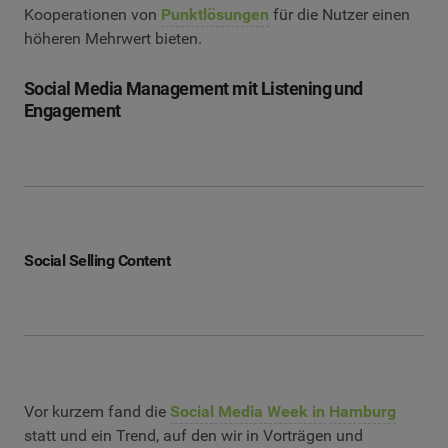
Kooperationen von
Punktlösungen
für die Nutzer einen
höheren Mehrwert bieten.
Social Media Management mit Listening und
Engagement
Social Selling Content
Vor kurzem fand die
Social Media Week in Hamburg
statt und ein Trend, auf den wir in Vorträgen und