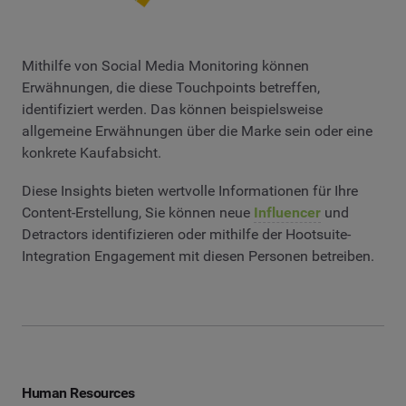
Mithilfe von Social Media Monitoring können
Erwähnungen, die diese Touchpoints betreffen,
identifiziert werden. Das können beispielsweise
allgemeine Erwähnungen über die Marke sein oder eine
konkrete Kaufabsicht.
Diese Insights bieten wertvolle Informationen für Ihre
Content-Erstellung, Sie können neue
Influencer
und
Detractors identifizieren oder mithilfe der Hootsuite-
Integration Engagement mit diesen Personen betreiben.
Human Resources