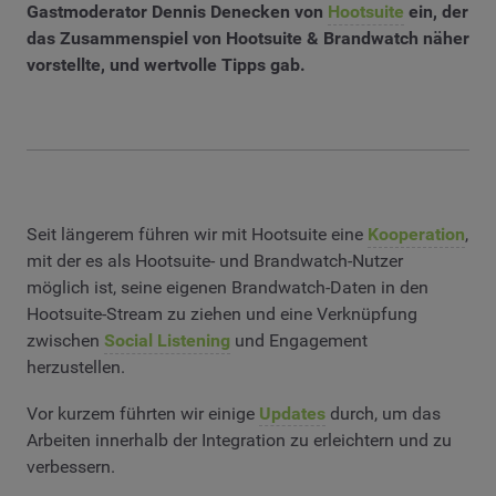
Gastmoderator Dennis Denecken von
Hootsuite
ein, der
das Zusammenspiel von Hootsuite & Brandwatch näher
vorstellte, und wertvolle Tipps gab.
Seit längerem führen wir mit Hootsuite eine
Kooperation
,
mit der es als Hootsuite- und Brandwatch-Nutzer
möglich ist, seine eigenen Brandwatch-Daten in den
Hootsuite-Stream zu ziehen und eine Verknüpfung
zwischen
Social Listening
und Engagement
herzustellen.
Vor kurzem führten wir einige
Updates
durch, um das
Arbeiten innerhalb der Integration zu erleichtern und zu
verbessern.