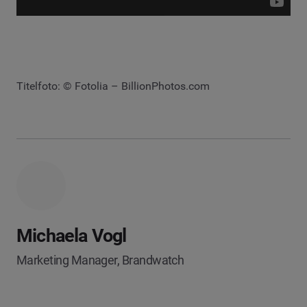
Titelfoto: © Fotolia – BillionPhotos.com
Michaela Vogl
Marketing Manager, Brandwatch