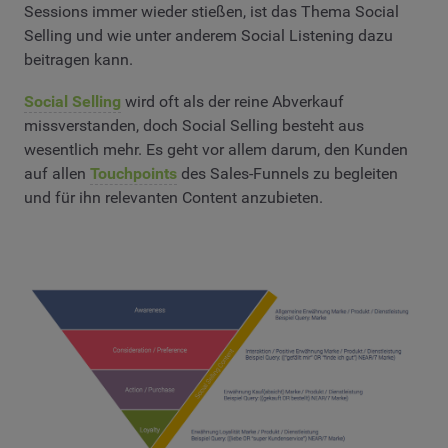
Sessions immer wieder stießen, ist das Thema Social
Selling und wie unter anderem Social Listening dazu
beitragen kann.
Social Selling
wird oft als der reine Abverkauf
missverstanden, doch Social Selling besteht aus
wesentlich mehr. Es geht vor allem darum, den Kunden
auf allen
Touchpoints
des Sales-Funnels zu begleiten
und für ihn relevanten Content anzubieten.