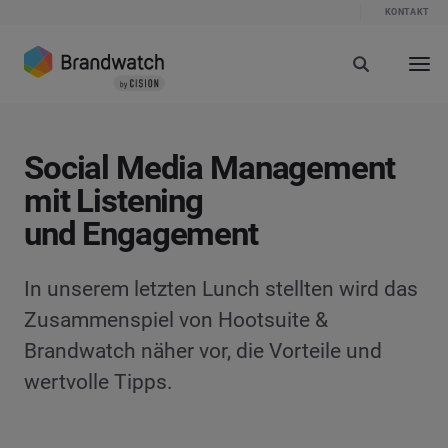
KONTAKT
Social Media Management
mit Listening
und Engagement
In unserem letzten Lunch stellten wird das
Zusammenspiel von Hootsuite &
Brandwatch näher vor, die Vorteile und
wertvolle Tipps.