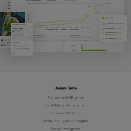
Unsere Suite
Consumer Intelligence
Social Media Management
Influencer Marketing
Media Intelligence & Insights
Search Intelligence