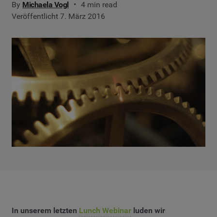
By
Michaela Vogl
4 min read
Veröffentlicht 7. März 2016
In unserem letzten
Lunch Webinar
luden wir