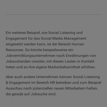
Ein weiteres Beispiel, wie Social Listening und
Engagement für das Social Media Management
eingesetzt werden kann, ist der Bereich Human
Resources. So könnte beispielsweise ein
Jobvermittlungsunternehmen nach Erwähnungen von
Jobsuchenden crawlen, mit diesen Leuten in Kontakt
treten und so ihre eigene Markenbekanntheit erhöhen.
Aber auch andere Unternehmen können Social Listening
& Engagement im Bereich HR betreiben und zum Beispiel
Ausschau nach potenziellen neuen Mitarbeitern halten,
die gerade auf Jobsuche sind.