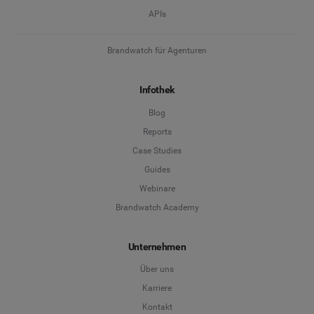
APIs
Brandwatch für Agenturen
Infothek
Blog
Reports
Case Studies
Guides
Webinare
Brandwatch Academy
Unternehmen
Über uns
Karriere
Kontakt