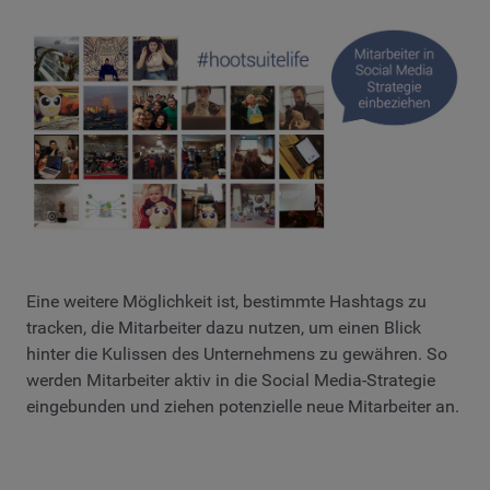
Eine weitere Möglichkeit ist, bestimmte Hashtags zu
tracken, die Mitarbeiter dazu nutzen, um einen Blick
hinter die Kulissen des Unternehmens zu gewähren. So
werden Mitarbeiter aktiv in die Social Media-Strategie
eingebunden und ziehen potenzielle neue Mitarbeiter an.