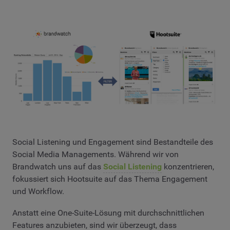
Social Listening und Engagement sind Bestandteile des
Social Media Managements. Während wir von
Brandwatch uns auf das
Social Listening
konzentrieren,
fokussiert sich Hootsuite auf das Thema Engagement
und Workflow.
Anstatt eine One-Suite-Lösung mit durchschnittlichen
Features anzubieten, sind wir überzeugt, dass