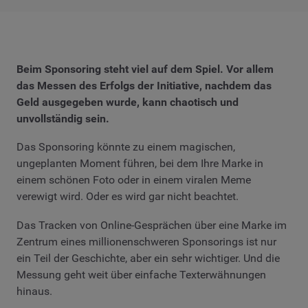
Beim Sponsoring steht viel auf dem Spiel. Vor allem
das Messen des Erfolgs der Initiative, nachdem das
Geld ausgegeben wurde, kann chaotisch und
unvollständig sein.
Das Sponsoring könnte zu einem magischen,
ungeplanten Moment führen, bei dem Ihre Marke in
einem schönen Foto oder in einem viralen Meme
verewigt wird. Oder es wird gar nicht beachtet.
Das Tracken von Online-Gesprächen über eine Marke im
Zentrum eines millionenschweren Sponsorings ist nur
ein Teil der Geschichte, aber ein sehr wichtiger. Und die
Messung geht weit über einfache Texterwähnungen
hinaus.