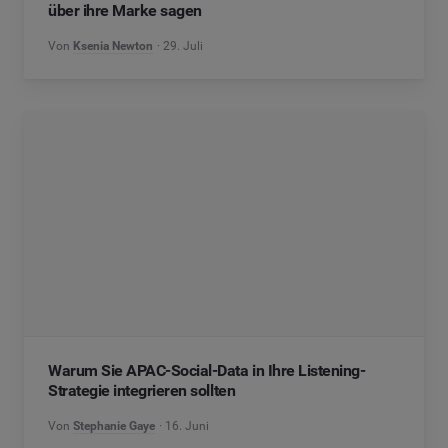
über ihre Marke sagen
Von
Ksenia Newton
29. Juli
Warum Sie APAC-Social-Data in Ihre Listening-
Strategie integrieren sollten
Von
Stephanie Gaye
16. Juni