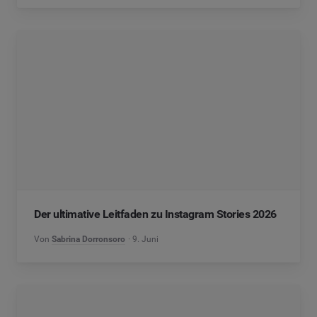
Der ultimative Leitfaden zu Instagram Stories 2026
Von
Sabrina Dorronsoro
9. Juni