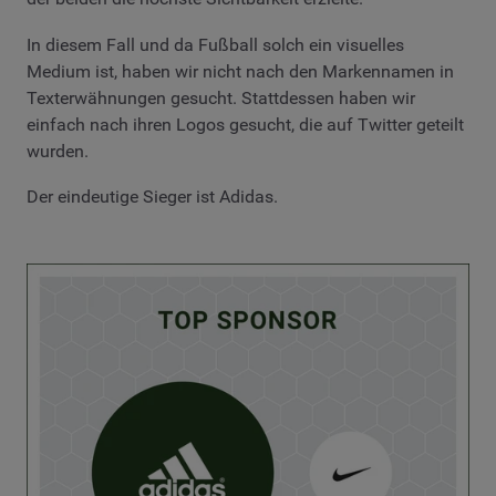
In diesem Fall und da Fußball solch ein visuelles
Medium ist, haben wir nicht nach den Markennamen in
Texterwähnungen gesucht. Stattdessen haben wir
einfach nach ihren Logos gesucht, die auf Twitter geteilt
wurden.
Der eindeutige Sieger ist Adidas.