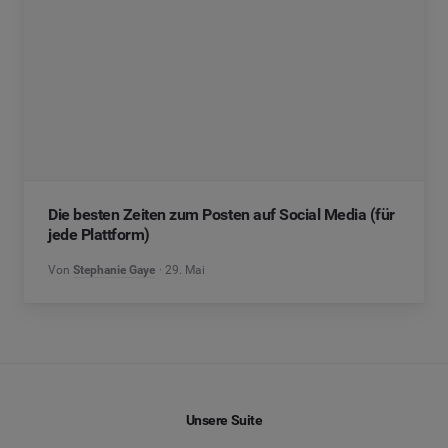
Die besten Zeiten zum Posten auf Social Media (für
jede Plattform)
Von
Stephanie Gaye
29. Mai
Unsere Suite