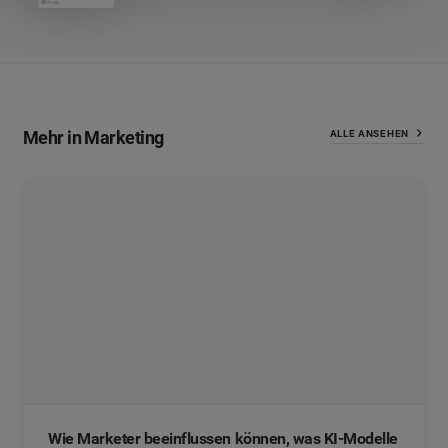
Mehr in Marketing
ALLE ANSEHEN
Wie Marketer beeinflussen können, was KI-Modelle