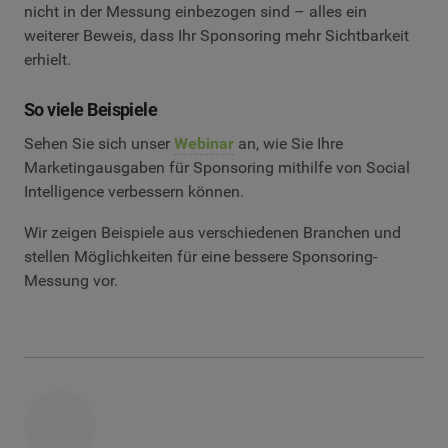
nicht in der Messung einbezogen sind – alles ein
weiterer Beweis, dass Ihr Sponsoring mehr Sichtbarkeit
erhielt.
So viele Beispiele
Sehen Sie sich unser
Webinar
an, wie Sie Ihre
Marketingausgaben für Sponsoring mithilfe von Social
Intelligence verbessern können.
Wir zeigen Beispiele aus verschiedenen Branchen und
stellen Möglichkeiten für eine bessere Sponsoring-
Messung vor.