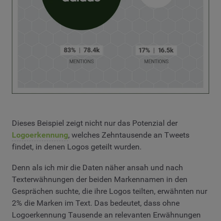
Dieses Beispiel zeigt nicht nur das Potenzial der
Logoerkennung
, welches Zehntausende an Tweets
findet, in denen Logos geteilt wurden.
Denn als ich mir die Daten näher ansah und nach
Texterwähnungen der beiden Markennamen in den
Gesprächen suchte, die ihre Logos teilten, erwähnten nur
2% die Marken im Text. Das bedeutet, dass ohne
Logoerkennung Tausende an relevanten Erwähnungen