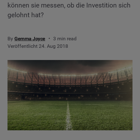
können sie messen, ob die Investition sich
gelohnt hat?
By
Gemma Joyce
3 min read
Veröffentlicht 24. Aug 2018