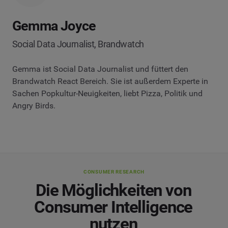
Gemma Joyce
Social Data Journalist, Brandwatch
Gemma ist Social Data Journalist und füttert den
Brandwatch React Bereich. Sie ist außerdem Experte in
Sachen Popkultur-Neuigkeiten, liebt Pizza, Politik und
Angry Birds.
CONSUMER RESEARCH
Die Möglichkeiten von
Consumer Intelligence
nutzen