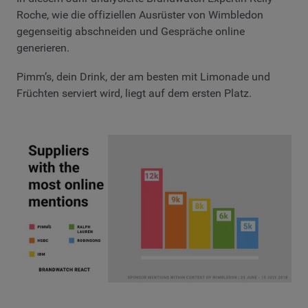
Roche, wie die offiziellen Ausrüster von Wimbledon
gegenseitig abschneiden und Gespräche online
generieren.
Pimm’s, dein Drink, der am besten mit Limonade und
Früchten serviert wird, liegt auf dem ersten Platz.