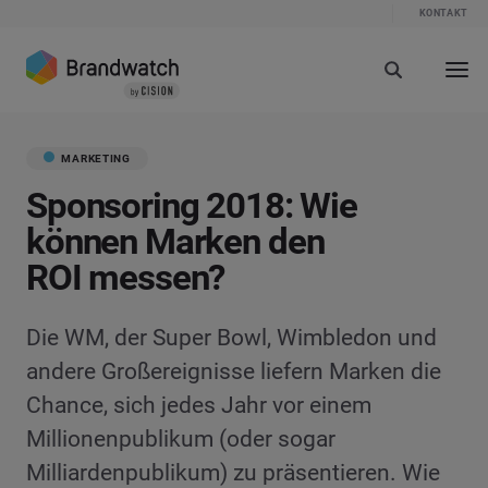
KONTAKT
MARKETING
Sponsoring 2018: Wie
können Marken den
ROI messen?
Die WM, der Super Bowl, Wimbledon und
andere Großereignisse liefern Marken die
Chance, sich jedes Jahr vor einem
Millionenpublikum (oder sogar
Milliardenpublikum) zu präsentieren. Wie