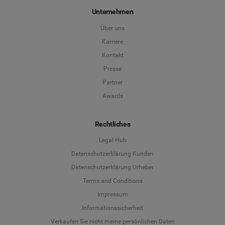
Unternehmen
Über uns
Karriere
Kontakt
Presse
Partner
Awards
Rechtliches
Legal Hub
Datenschutzerklärung Kunden
Datenschutzerklärung Urheber
Terms and Conditions
Language
Impressum
Informationssicherheit
Deutsch
Verkaufen Sie nicht meine persönlichen Daten