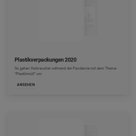
Plastikverpackungen 2020
So gehen Verbraucher während der Pandemie mit dem Thema
"Plastikmüll" um
ANSEHEN