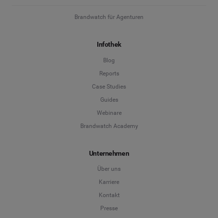
Brandwatch für Agenturen
Infothek
Blog
Reports
Case Studies
Guides
Webinare
Brandwatch Academy
Unternehmen
Über uns
Karriere
Kontakt
Presse