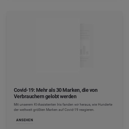
Covid-19: Mehr als 30 Marken, die von
Verbrauchern gelobt werden
Mit unserem KI-Assistenten Iris fanden wir heraus, wie Hunderte
der weltweit größten Marken auf Covid-19 reagieren.
ANSEHEN