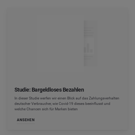
Studie: Bargeldloses Bezahlen
In dieser Studie werfen wir einen Blick auf das Zahlungsverhalten
deutscher Verbraucher, wie Covid-19 dieses beeinflusst und
welche Chancen sich für Marken bieten
ANSEHEN