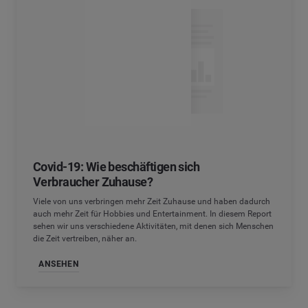
Covid-19: Wie beschäftigen sich
Verbraucher Zuhause?
Viele von uns verbringen mehr Zeit Zuhause und haben dadurch
auch mehr Zeit für Hobbies und Entertainment. In diesem Report
sehen wir uns verschiedene Aktivitäten, mit denen sich Menschen
die Zeit vertreiben, näher an.
ANSEHEN