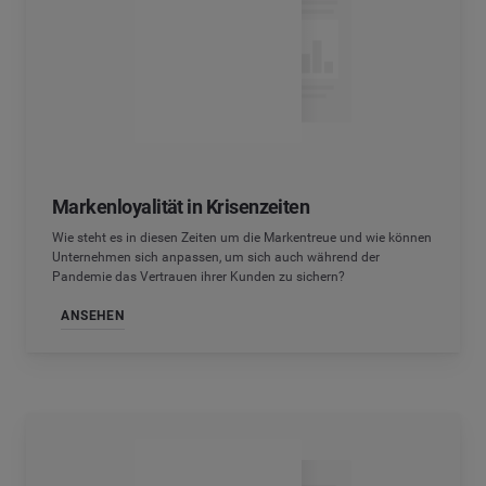
Markenloyalität in Krisenzeiten
Wie steht es in diesen Zeiten um die Markentreue und wie können
Unternehmen sich anpassen, um sich auch während der
Pandemie das Vertrauen ihrer Kunden zu sichern?
ANSEHEN