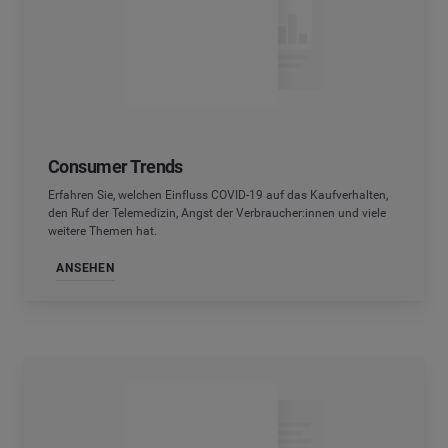
Consumer Trends
Erfahren Sie, welchen Einfluss COVID-19 auf das Kaufverhalten,
den Ruf der Telemedizin, Angst der Verbraucher:innen und viele
weitere Themen hat.
ANSEHEN