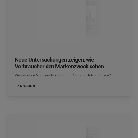
Neue Untersuchungen zeigen, wie
Verbraucher den Markenzweck sehen
Was denken Verbraucher über die Rolle der Unternehmen?
ANSEHEN