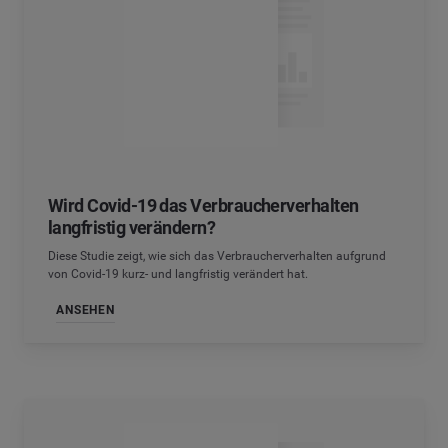
Wird Covid-19 das Verbraucherverhalten
langfristig verändern?
Diese Studie zeigt, wie sich das Verbraucherverhalten aufgrund
von Covid-19 kurz- und langfristig verändert hat.
ANSEHEN