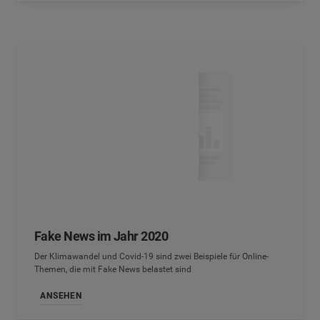
Fake News im Jahr 2020
Der Klimawandel und Covid-19 sind zwei Beispiele für Online-
Themen, die mit Fake News belastet sind
ANSEHEN