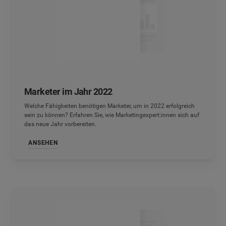
Marketer im Jahr 2022
Welche Fähigkeiten benötigen Marketer, um in 2022 erfolgreich
sein zu können? Erfahren Sie, wie Marketingexpert:innen sich auf
das neue Jahr vorbereiten.
ANSEHEN