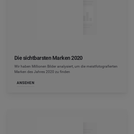
Die sichtbarsten Marken 2020
Wir haben Millionen Bilder analysiert, um die meistfotografierten
Marken des Jahres 2020 zu finden
ANSEHEN