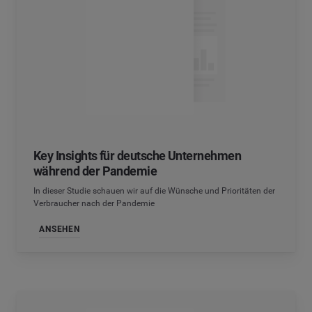
Key Insights für deutsche Unternehmen
während der Pandemie
In dieser Studie schauen wir auf die Wünsche und Prioritäten der
Verbraucher nach der Pandemie
ANSEHEN