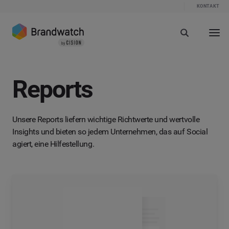
KONTAKT
Reports
Unsere Reports liefern wichtige Richtwerte und wertvolle
Insights und bieten so jedem Unternehmen, das auf Social
agiert, eine Hilfestellung.