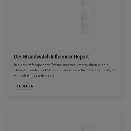
Der Brandwatch Influencer Report
In einer umfangreichen Twitter-Analyse untersuchten wir die
Thought Leader und Micro-Influencer verschiedener Branchen, die
wirklich einflussreich sind.
ANSEHEN