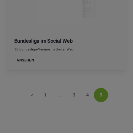
Bundesliga im Social Web
18 Bundesliga-Vereine im Social Web
ANSEHEN
<
1
…
3
4
5