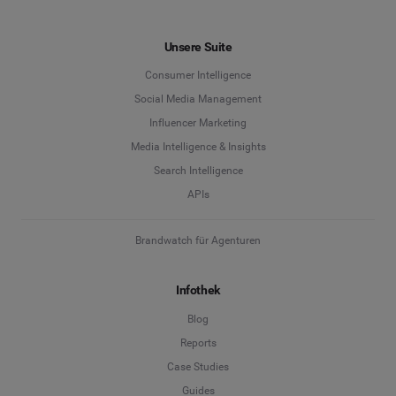
Unsere Suite
Consumer Intelligence
Social Media Management
Influencer Marketing
Media Intelligence & Insights
Search Intelligence
APIs
Brandwatch für Agenturen
Infothek
Blog
Reports
Case Studies
Guides