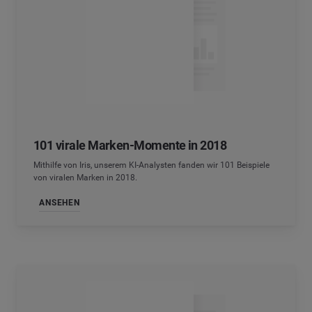
101 virale Marken-Momente in 2018
Mithilfe von Iris, unserem KI-Analysten fanden wir 101 Beispiele
von viralen Marken in 2018.
ANSEHEN