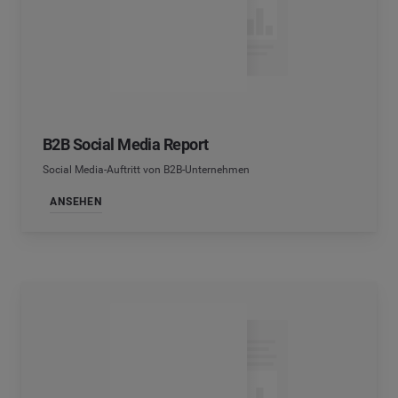
B2B Social Media Report
Social Media-Auftritt von B2B-Unternehmen
ANSEHEN