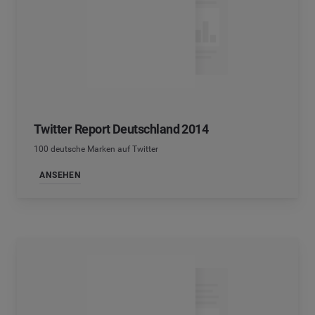
Twitter Report Deutschland 2014
100 deutsche Marken auf Twitter
ANSEHEN