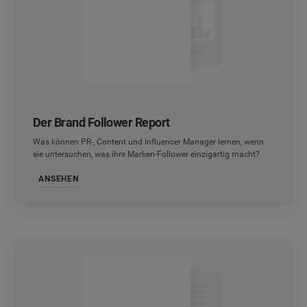
Der Brand Follower Report
Was können PR-, Content und Influencer Manager lernen, wenn
sie untersuchen, was ihre Marken-Follower einzigartig macht?
ANSEHEN