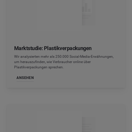
Marktstudie: Plastikverpackungen
Wir analysierten mehr als 250.000 Social-Media-Erwähnungen,
um herauszufinden, wie Verbraucher online über
Plastikverpackungen sprechen.
ANSEHEN