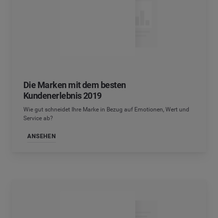
Die Marken mit dem besten
Kundenerlebnis 2019
Wie gut schneidet Ihre Marke in Bezug auf Emotionen, Wert und
Service ab?
ANSEHEN