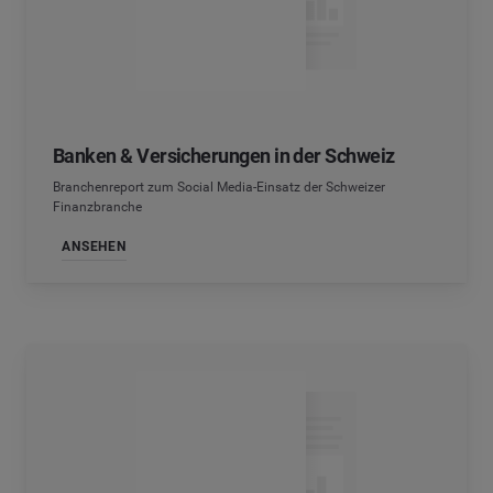
Banken & Versicherungen in der Schweiz
Branchenreport zum Social Media-Einsatz der Schweizer
Finanzbranche
ANSEHEN