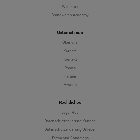
Webinare
Brandwatch Academy
Unternehmen
Über uns
Karriere
Kontakt
Presse
Partner
Awards
Rechtliches
Legal Hub
Datenschutzerklärung Kunden
Datenschutzerklärung Urheber
Terms and Conditions