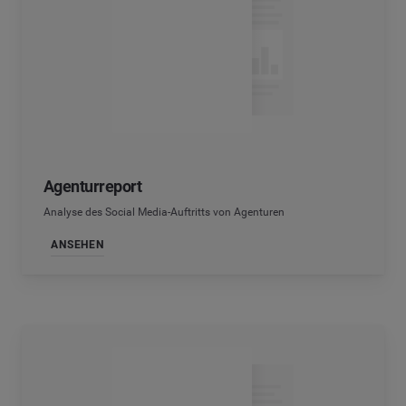
Agenturreport
Analyse des Social Media-Auftritts von Agenturen
ANSEHEN