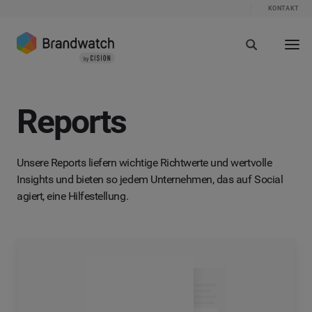
KONTAKT
Reports
Unsere Reports liefern wichtige Richtwerte und wertvolle
Insights und bieten so jedem Unternehmen, das auf Social
agiert, eine Hilfestellung.