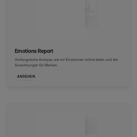
Emotions Report
Umfangreiche Analyse, wie wir Emotionen online teilen und die
Auswirkungen für Marken.
ANSEHEN