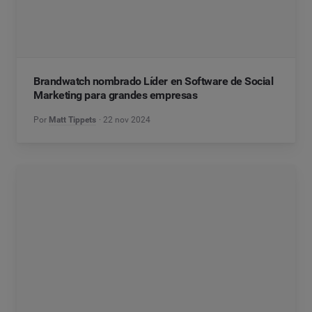
Brandwatch nombrado Líder en Software de Social
Marketing para grandes empresas
Por
Matt Tippets
22 nov 2024