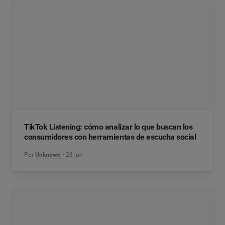
TikTok Listening: cómo analizar lo que buscan los
consumidores con herramientas de escucha social
Por
Unknown
23 jun