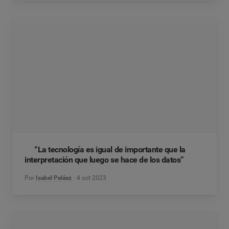
“La tecnología es igual de importante que la
interpretación que luego se hace de los datos”
Por
Isabel Peláez
4 oct 2023