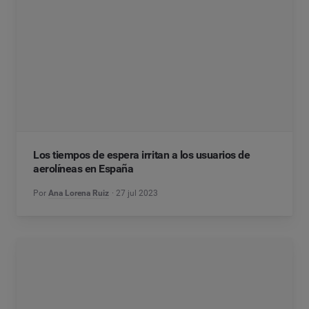
Los tiempos de espera irritan a los usuarios de
aerolíneas en España
Por
Ana Lorena Ruiz
27 jul 2023