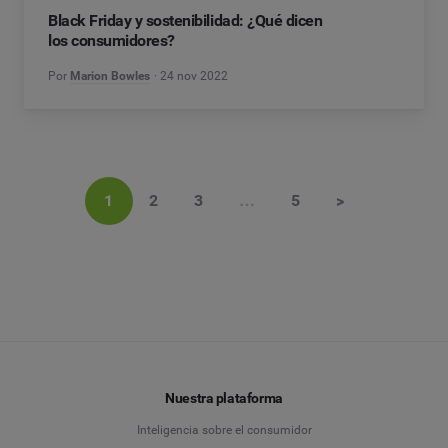
Black Friday y sostenibilidad: ¿Qué dicen
los consumidores?
Por
Marion Bowles
24 nov 2022
1
2
3
…
5
>
Nuestra plataforma
Inteligencia sobre el consumidor