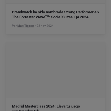
Brandwatch ha sido nombrada Strong Performer en
The Forrester Wave™: Social Suites, Q4 2024
Por
Matt Tippets
22 nov 2024
Madrid Masterclass 2024: Eleva tu juego