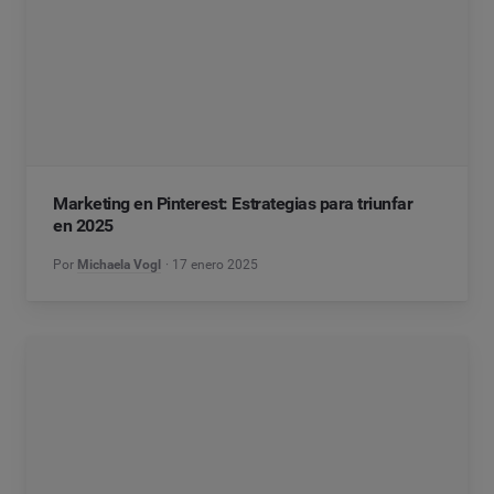
Marketing en Pinterest: Estrategias para triunfar
en 2025
Por
Michaela Vogl
17 enero 2025