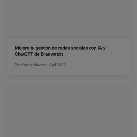
Mejora tu gestión de redes sociales con IA y
ChatGPT de Branwatch
Por
Ksenia Newton
4 jul 2023