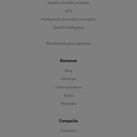
Gestión de redes sociales
APIs
Inteligencia de medios e insights
Search Intelligence
Brandwatch para agencias
Recursos
Blog
Informes
Casos prácticos
Guías
Webinars
Compañía
Contacto