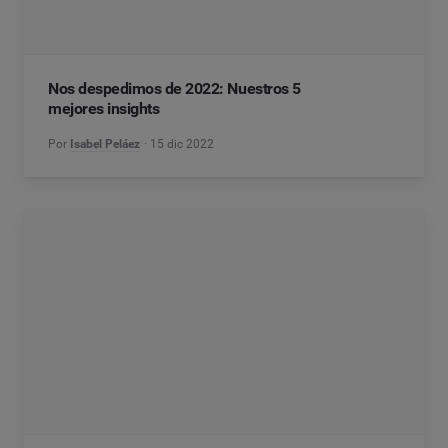
Nos despedimos de 2022: Nuestros 5
mejores insights
Por
Isabel Peláez
15 dic 2022