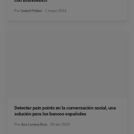
con Brandwatch
Por
Isabel Peláez
1 mayo 2024
Detectar pain points en la conversación social, una
solución para los bancos españoles
Por
Ana Lorena Ruiz
29 abr 2024