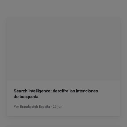
Search Intelligence: descifra las intenciones
de búsqueda
Por
Brandwatch España
29 jun