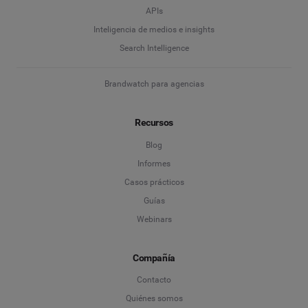
APIs
Inteligencia de medios e insights
Search Intelligence
Brandwatch para agencias
Recursos
Blog
Informes
Casos prácticos
Guías
Webinars
Compañía
Contacto
Quiénes somos