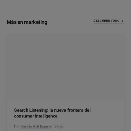
Más en marketing
DESCUBRE TODO
Search Listening: la nueva frontera del
consumer intelligence
Por
Brandwatch España
29 jun