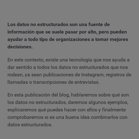
Los datos no estructurados son una fuente de
información que se suele pasar por alto, pero pueden
ayudar a todo tipo de organizaciones a tomar mejores
decisiones.
En este contexto, existe una tecnología que nos ayuda a
dar sentido a todos los datos no estructurados que nos
rodean, ya sean publicaciones de Instagram, registros de
llamadas o transcripciones de entrevistas.
En esta publicación del blog, hablaremos sobre qué son
los datos no estructurados, daremos algunos ejemplos,
explicaremos qué puedes hacer con ellos y finalmente
comprobaremos si es una buena idea combinarlos con
datos estructurados.