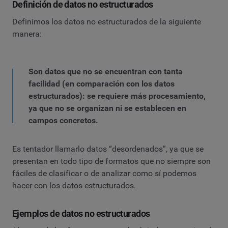
Definición de datos no estructurados
Definimos los datos no estructurados de la siguiente
manera:
Son datos que no se encuentran con tanta
facilidad (en comparación con los datos
estructurados): se requiere más procesamiento,
ya que no se organizan ni se establecen en
campos concretos.
Es tentador llamarlo datos “desordenados”, ya que se
presentan en todo tipo de formatos que no siempre son
fáciles de clasificar o de analizar como sí podemos
hacer con los datos estructurados.
Ejemplos de datos no estructurados