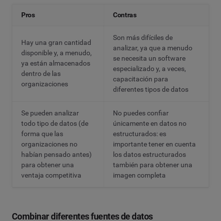
Pros
Contras
Son más difíciles de
Hay una gran cantidad
analizar, ya que a menudo
disponible y, a menudo,
se necesita un software
ya están almacenados
especializado y, a veces,
dentro de las
capacitación para
organizaciones
diferentes tipos de datos
Se pueden analizar
No puedes confiar
todo tipo de datos (de
únicamente en datos no
forma que las
estructurados: es
organizaciones no
importante tener en cuenta
habían pensado antes)
los datos estructurados
para obtener una
también para obtener una
ventaja competitiva
imagen completa
Combinar diferentes fuentes de datos