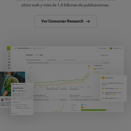
sitios web y más de 1,4 billones de publicaciones.
Ver Consumer Research