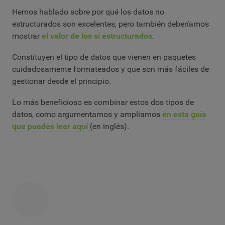
Hemos hablado sobre por qué los datos no
estructurados son excelentes, pero también deberíamos
mostrar
el valor de los sí estructurados
.
Constituyen el tipo de datos que vienen en paquetes
cuidadosamente formateados y que son más fáciles de
gestionar desde el principio.
Lo más beneficioso es combinar estos dos tipos de
datos, como argumentamos y ampliamos
en esta guía
que puedes leer aquí
(en inglés).