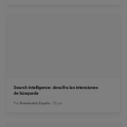
Search Intelligence: descifra las intenciones
de búsqueda
Por
Brandwatch España
29 jun