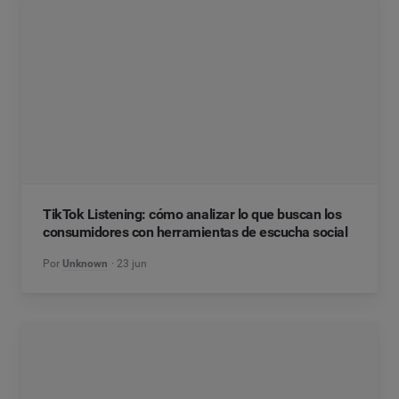
TikTok Listening: cómo analizar lo que buscan los
consumidores con herramientas de escucha social
Por
Unknown
23 jun