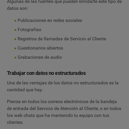
Algunas de las fuentes que pueden brindarte este tipo de
datos son:
Publicaciones en redes sociales
Fotografías
Registros de llamadas de Servicio al Cliente
Cuestionarios abiertos
Grabaciones de audio
Trabajar con datos no estructurados
Una de las ventajas de los datos no estructurados es la
cantidad que hay.
Piensa en todos los correos electrónicos de la bandeja
de entrada del Servicio de Atención al Cliente, o en todos
los web chats que ha mantenido tu equipo con tus
clientes.