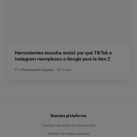
Herramientas escucha social: por qué TikTok e
Instagram reemplazan a Google para la Gen Z
Por
Brandwatch España
28 mayo
Nuestra plataforma
Inteligencia sobre el consumidor
Gestión de redes sociales