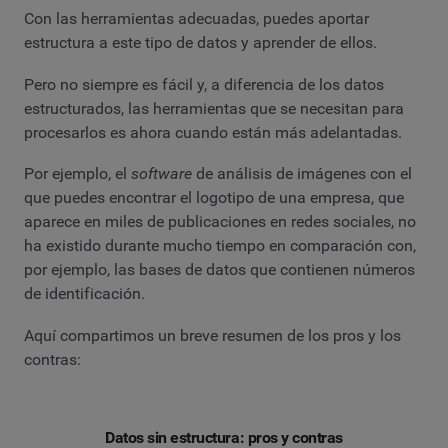
Con las herramientas adecuadas, puedes aportar
estructura a este tipo de datos y aprender de ellos.
Pero no siempre es fácil y, a diferencia de los datos
estructurados, las herramientas que se necesitan para
procesarlos es ahora cuando están más adelantadas.
Por ejemplo, el
software
de análisis de imágenes con el
que puedes encontrar el logotipo de una empresa, que
aparece en miles de publicaciones en redes sociales, no
ha existido durante mucho tiempo en comparación con,
por ejemplo, las bases de datos que contienen números
de identificación.
Aquí compartimos un breve resumen de los pros y los
contras:
Datos sin estructura: pros y contras