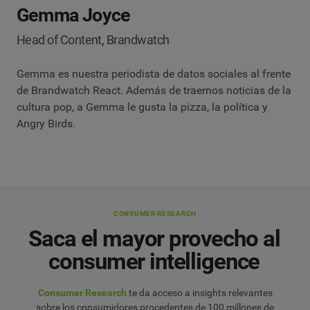
Gemma Joyce
Head of Content, Brandwatch
Gemma es nuestra periodista de datos sociales al frente
de Brandwatch React. Además de traernos noticias de la
cultura pop, a Gemma le gusta la pizza, la política y
Angry Birds.
CONSUMER RESEARCH
Saca el mayor provecho al
consumer intelligence
Consumer Research
te da acceso a insights relevantes
sobre los consumidores procedentes de 100 millones de