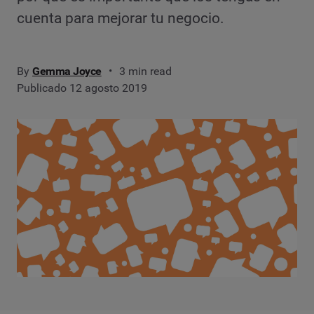
cuenta para mejorar tu negocio.
By
Gemma Joyce
3 min read
Publicado 12 agosto 2019