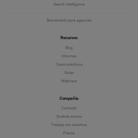
Search Intelligence
Brandwatch para agencias
Recursos
Blog
Informes
Casos prácticos
Guías
Webinars
Compañía
Contacto
Quiénes somos
Trabaja con nosotros
Prensa