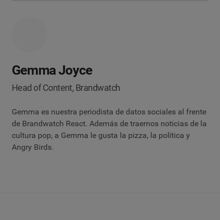
Gemma Joyce
Head of Content, Brandwatch
Gemma es nuestra periodista de datos sociales al frente
de Brandwatch React. Además de traernos noticias de la
cultura pop, a Gemma le gusta la pizza, la política y
Angry Birds.