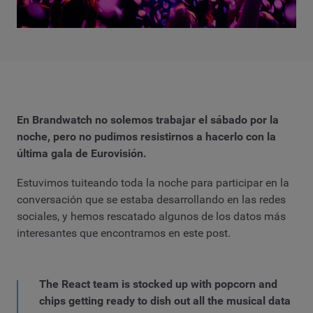
En Brandwatch no solemos trabajar el sábado por la
noche, pero no pudimos resistirnos a hacerlo con la
última gala de Eurovisión.
Estuvimos tuiteando toda la noche para participar en la
conversación que se estaba desarrollando en las redes
sociales, y hemos rescatado algunos de los datos más
interesantes que encontramos en este post.
The React team is stocked up with popcorn and
chips getting ready to dish out all the musical data