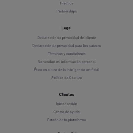
Premios
Partnerships
Legal
Language
Declaración de privacidad del cliente
Declaración de privacidad para los autores
Deutsch
Términos y condiciones
No vendan mi información personal
English
Ética en el uso de la inteligencia artificial
Política de Cookies
Español
Français
Clientes
Iniciar sesión
Italiano
Centro de ayuda
Estado de la plataforma