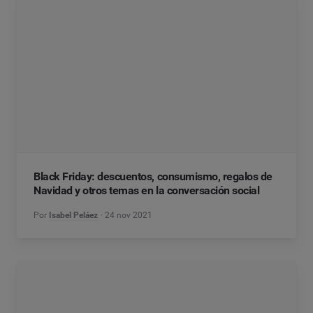
Black Friday: descuentos, consumismo, regalos de
Navidad y otros temas en la conversación social
Por
Isabel Peláez
24 nov 2021