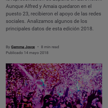
Aunque Alfred y Amaia quedaron en el
puesto 23, recibieron el apoyo de las redes
sociales. Analizamos algunos de los
principales datos de esta edición 2018.
By
Gemma Joyce
8 min read
Publicado 14 mayo 2018