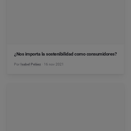
¿Nos importa la sostenibilidad como consumidores?
Por
Isabel Peláez
16 nov 2021