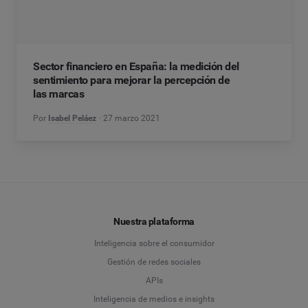
Sector financiero en España: la medición del
sentimiento para mejorar la percepción de
las marcas
Por
Isabel Peláez
27 marzo 2021
Nuestra plataforma
Inteligencia sobre el consumidor
Gestión de redes sociales
APIs
Inteligencia de medios e insights