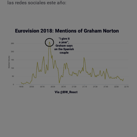
las redes sociales este año: