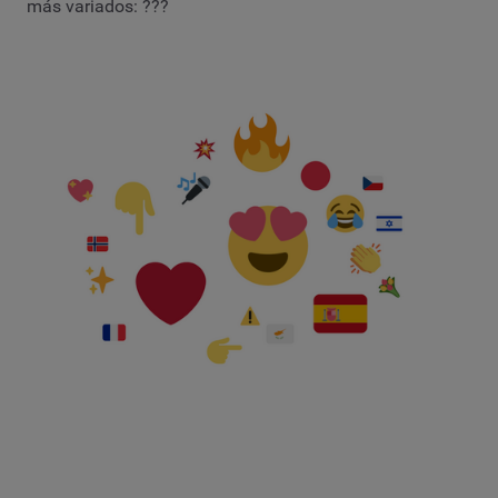
más variados: ???