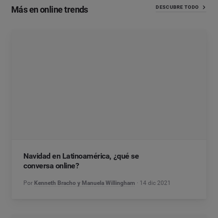
Más en online trends
DESCUBRE TODO
Navidad en Latinoamérica, ¿qué se
conversa online?
Por
Kenneth Bracho y Manuela Willingham
14 dic 2021