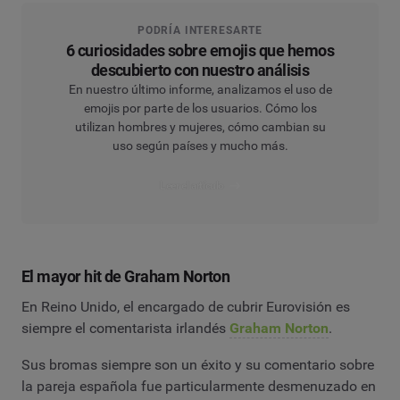
PODRÍA INTERESARTE
6 curiosidades sobre emojis que hemos
descubierto con nuestro análisis
En nuestro último informe, analizamos el uso de
emojis por parte de los usuarios. Cómo los
utilizan hombres y mujeres, cómo cambian su
uso según países y mucho más.
Leer el artículo
El mayor hit de Graham Norton
En Reino Unido, el encargado de cubrir Eurovisión es
siempre el comentarista irlandés
Graham Norton
.
Sus bromas siempre son un éxito y su comentario sobre
la pareja española fue particularmente desmenuzado en