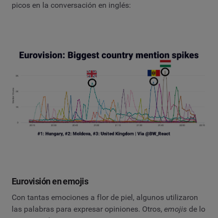
picos en la conversación en inglés:
Eurovisión en emojis
Con tantas emociones a flor de piel, algunos utilizaron
las palabras para expresar opiniones. Otros,
emojis
de lo