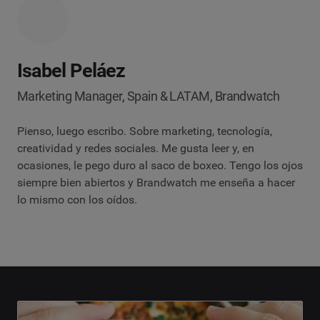
Isabel Peláez
Marketing Manager, Spain & LATAM, Brandwatch
Pienso, luego escribo. Sobre marketing, tecnología,
creatividad y redes sociales. Me gusta leer y, en
ocasiones, le pego duro al saco de boxeo. Tengo los ojos
siempre bien abiertos y Brandwatch me enseña a hacer
lo mismo con los oídos.