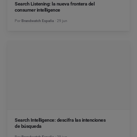
Search Listening: la nueva frontera del
consumer intelligence
Por
Brandwatch España
29 jun
Search Intelligence: descifra las intenciones
de búsqueda