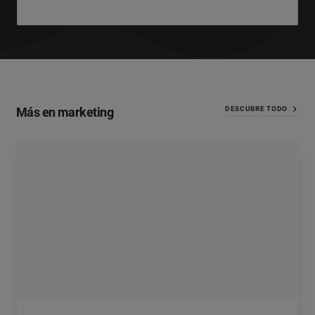
Más en marketing
DESCUBRE TODO