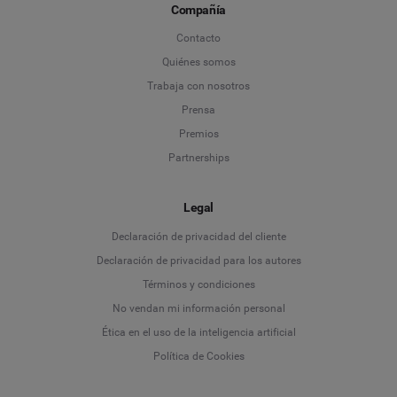
Compañía
Contacto
Quiénes somos
Trabaja con nosotros
Prensa
Premios
Partnerships
Legal
Language
Declaración de privacidad del cliente
Declaración de privacidad para los autores
Deutsch
Términos y condiciones
No vendan mi información personal
English
Ética en el uso de la inteligencia artificial
Política de Cookies
Español