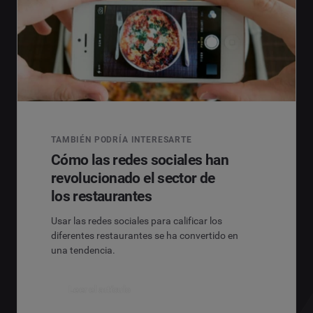
TAMBIÉN PODRÍA INTERESARTE
Cómo las redes sociales han
revolucionado el sector de
los restaurantes
Usar las redes sociales para calificar los
diferentes restaurantes se ha convertido en
una tendencia.
Leer el artículo