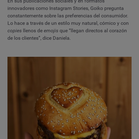
En sus publicaciones sociales y en formatos
innovadores como Instagram Stories, Goiko pregunta
constantemente sobre las preferencias del consumidor.
Lo hace a través de un estilo muy natural, cómico y con
copies
llenos de
emojis
que “llegan directos al corazón
de los clientes”, dice Daniela.