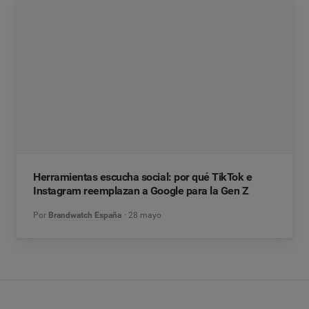
Herramientas escucha social: por qué TikTok e
Instagram reemplazan a Google para la Gen Z
Por
Brandwatch España
28 mayo