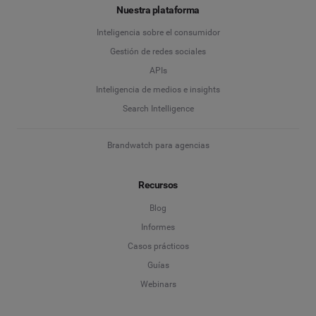
Nuestra plataforma
Inteligencia sobre el consumidor
Gestión de redes sociales
APIs
Inteligencia de medios e insights
Search Intelligence
Brandwatch para agencias
Recursos
Blog
Informes
Casos prácticos
Guías
Webinars