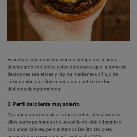
Escuchan esta conversación en tiempo real y crean
dashboards
con todos estos datos para que la toma de
decisiones sea eficaz y rápida mediante un flujo de
información que fluye constantemente entre los
distintos departamentos.
2. Perfil del cliente muy abierto
“No queremos encasillar a los clientes, pensamos en
ellos como personas con un estilo de vida diferente y
con unos valores, pero evitamos las limitaciones
geográficas o económicas”, explica la CMO.