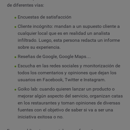
de diferentes vías:
Encuestas de satisfacción
Cliente incógnito: mandan a un supuesto cliente a
cualquier local que es en realidad un analista
infiltrado. Luego, esta persona redacta un informe
sobre su experiencia.
Reseñas de Google, Google Maps…
Escucha en las redes sociales y monitorización de
todos los comentarios y opiniones que dejan los
usuarios en Facebook, Twitter e Instagram.
Goiko lab: cuando quieren lanzar un producto o
mejorar algún aspecto del servicio, organizan catas
en los restaurantes y toman opiniones de diversas
fuentes con el objetivo de saber si va a ser una
iniciativa exitosa o no.