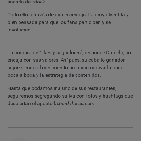
sacarla del
stock
.
Todo ello a través de una escenografía muy divertida y
bien pensada para que los fans participen y se
involucren.
La compra de “likes y seguidores”, reconoce Daniela, no
encaja con sus valores. Así pues, su caballo ganador
sigue siendo al crecimiento orgánico motivado por el
boca a boca y la estrategia de contenidos.
Hasta que podamos ir a uno de sus restaurantes,
seguiremos segregando saliva con fotos y hashtags que
despiertan el apetito
behind the screen
.