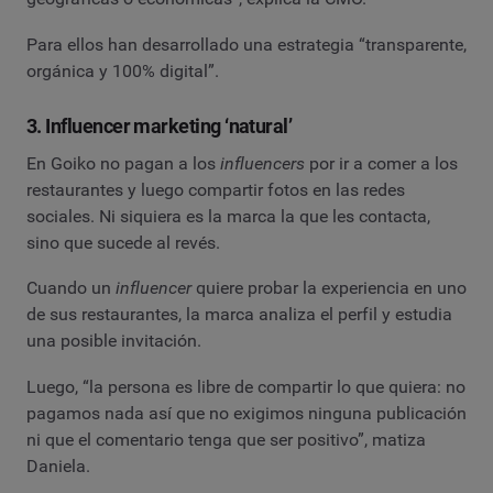
Para ellos han desarrollado una estrategia “transparente,
orgánica y 100% digital”.
3. Influencer marketing ‘natural’
En Goiko no pagan a los
influencers
por ir a comer a los
restaurantes y luego compartir fotos en las redes
sociales. Ni siquiera es la marca la que les contacta,
sino que sucede al revés.
Cuando un
influencer
quiere probar la experiencia en uno
de sus restaurantes, la marca analiza el perfil y estudia
una posible invitación.
Luego, “la persona es libre de compartir lo que quiera: no
pagamos nada así que no exigimos ninguna publicación
ni que el comentario tenga que ser positivo”, matiza
Daniela.