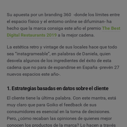
Su apuesta por un branding 360 -donde los límites entre
el espacio físico y el entorno online se difuminan- ha
hecho que la marca consiga este año el premio
The Best
Digital Restaurants 2019
a la mejor cadena.
La estética retro y vintage de sus locales hace que todo
sea “instagrameable”, en palabras de Daniela, quien
desvela algunos de los ingredientes del éxito de esta
cadena que no para de expandirse en España -prevén 27
nuevos espacios este año-.
1. Estrategias basadas en datos sobre el cliente
El cliente tiene la última palabra. Con este mantra, está
muy claro que para Goiko el feedback de sus
consumidores es esencial en la toma de decisiones.
Pero, ¿cómo recaban las opiniones de quienes mejor
conocen los productos de la marca? Lo hacen a través