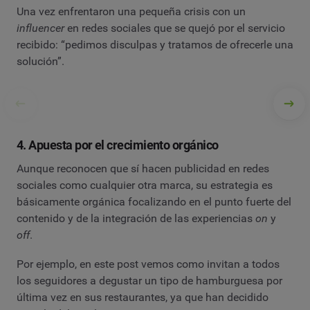
Una vez enfrentaron una pequeña crisis con un
influencer
en redes sociales que se quejó por el servicio
recibido: “pedimos disculpas y tratamos de ofrecerle una
solución”.
4. Apuesta por el crecimiento orgánico
Aunque reconocen que sí hacen publicidad en redes
sociales como cualquier otra marca, su estrategia es
básicamente orgánica focalizando en el punto fuerte del
contenido y de la integración de las experiencias
on
y
off
.
Por ejemplo, en este post vemos como invitan a todos
los seguidores a degustar un tipo de hamburguesa por
última vez en sus restaurantes, ya que han decidido