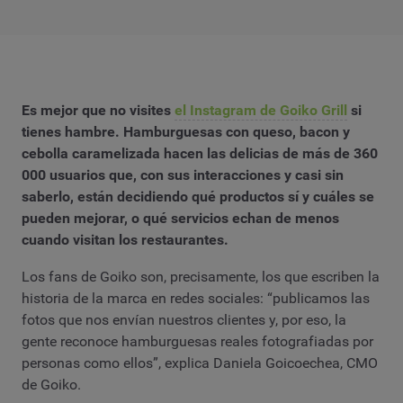
Es mejor que no visites
el Instagram de Goiko Grill
si
tienes hambre. Hamburguesas con queso, bacon y
cebolla caramelizada hacen las delicias de más de 360
000 usuarios que, con sus interacciones y casi sin
saberlo, están decidiendo qué productos sí y cuáles se
pueden mejorar, o qué servicios echan de menos
cuando visitan los restaurantes.
Los fans de Goiko son, precisamente, los que escriben la
historia de la marca en redes sociales: “publicamos las
fotos que nos envían nuestros clientes y, por eso, la
gente reconoce hamburguesas reales fotografiadas por
personas como ellos”, explica Daniela Goicoechea, CMO
de Goiko.