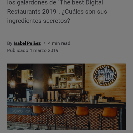
los galardones de "The best Digital
Restaurants 2019". ¿Cuáles son sus
ingredientes secretos?
By
Isabel Peláez
4 min read
Publicado 4 marzo 2019