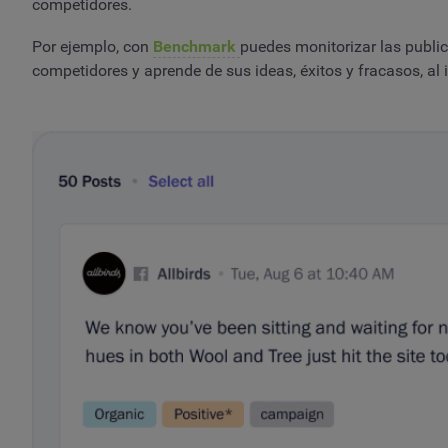
competidores.
Por ejemplo, con
Benchmark
puedes monitorizar las public
competidores y aprende de sus ideas, éxitos y fracasos, al 