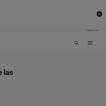
CONTACTO
 las