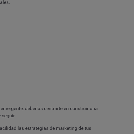
ales.
 emergente, deberías centrarte en construir una
 seguir.
cilidad las estrategias de marketing de tus