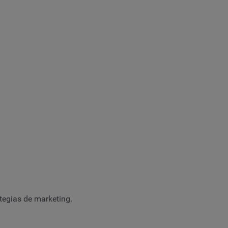
.
rategias de marketing.