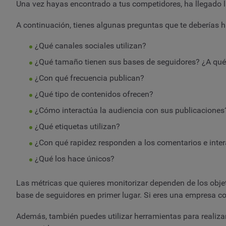
Una vez hayas encontrado a tus competidores, ha llegado la
A continuación, tienes algunas preguntas que te deberías 
¿Qué canales sociales utilizan?
¿Qué tamaño tienen sus bases de seguidores? ¿A qué
¿Con qué frecuencia publican?
¿Qué tipo de contenidos ofrecen?
¿Cómo interactúa la audiencia con sus publicaciones
¿Qué etiquetas utilizan?
¿Con qué rapidez responden a los comentarios e inte
¿Qué los hace únicos?
Las métricas que quieres monitorizar dependen de los objet
base de seguidores en primer lugar. Si eres una empresa c
Además, también puedes utilizar herramientas para realizar