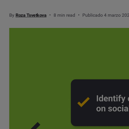
By
Roza Tsvetkova
8 min read
Publicado 4 marzo 20