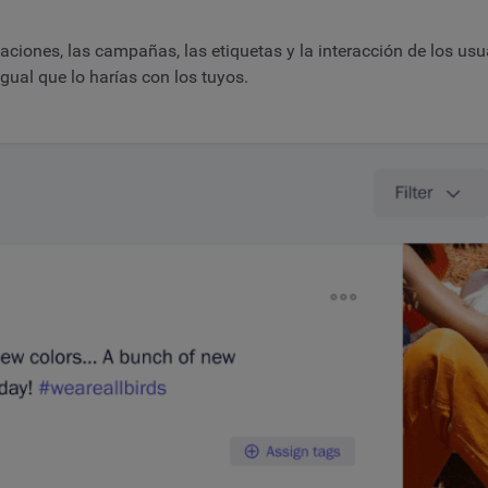
aciones, las campañas, las etiquetas y la interacción de los us
igual que lo harías con los tuyos.