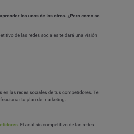
s aprender los unos de los otros. ¿Pero cómo se
tivo de las redes sociales te dará una visión
s en las redes sociales de tus competidores. Te
rfeccionar tu plan de marketing.
petidores
. El análisis competitivo de las redes