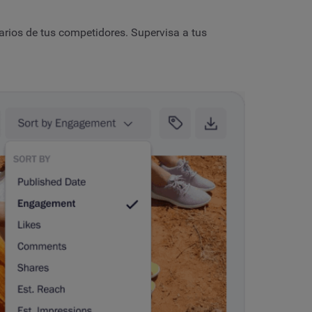
uarios de tus competidores. Supervisa a tus