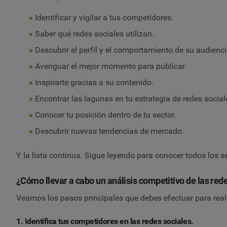
Identificar y vigilar a tus competidores.
Saber qué redes sociales utilizan.
Descubrir el perfil y el comportamiento de su audienc
Averiguar el mejor momento para publicar.
Inspirarte gracias a su contenido.
Encontrar las lagunas en tu estrategia de redes socia
Conocer tu posición dentro de tu sector.
Descubrir nuevas tendencias de mercado.
Y la lista continua. Sigue leyendo para conocer todos los 
¿Cómo llevar a cabo un análisis competitivo de las red
Veamos los pasos principales que debes efectuar para reali
1. Identifica tus competidores en las redes sociales.