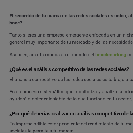
El recorrido de tu marca en las redes sociales es único, a
hace?
Tanto si eres una empresa emergente enfocada en un nicho 
general muy importante de tu mercado y de las necesidade
Así pues, adentrémonos en el mundo del
benchmarking
co
¿Qué es el análisis competitivo de las redes sociales?
El análisis competitivo de las redes sociales es tu brújula p
Es un proceso sistemático que monitoriza y analiza la info
ayudará a obtener insights de lo que funciona en tu sector
¿Por qué deberías realizar un análisis competitivo de l
Es imprescindible estar pendiente del rendimiento de tu mar
sociales le permite a tu marca: