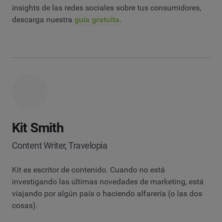
insights de las redes sociales sobre tus consumidores,
descarga nuestra
guía gratuita
.
Kit Smith
Content Writer, Travelopia
Kit es escritor de contenido. Cuando no está
investigando las últimas novedades de marketing, está
viajando por algún país o haciendo alfarería (o las dos
cosas).