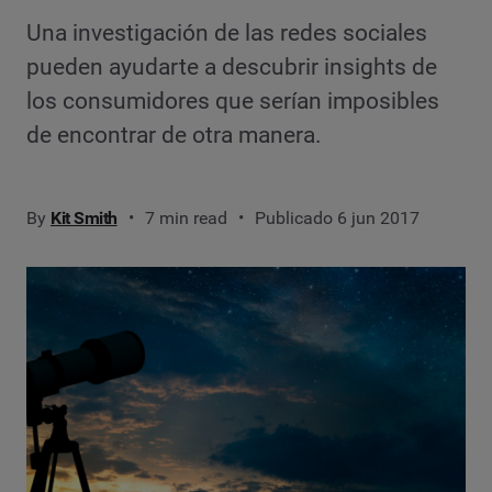
Una investigación de las redes sociales
pueden ayudarte a descubrir insights de
los consumidores que serían imposibles
de encontrar de otra manera.
By
Kit Smith
7 min read
Publicado 6 jun 2017