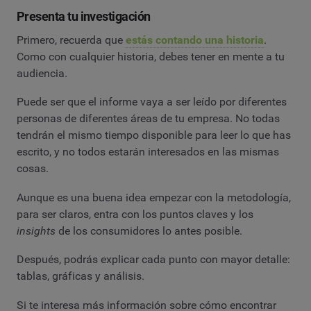
Presenta tu investigación
Primero, recuerda que
estás contando una historia
.
Como con cualquier historia, debes tener en mente a tu
audiencia.
Puede ser que el informe vaya a ser leído por diferentes
personas de diferentes áreas de tu empresa. No todas
tendrán el mismo tiempo disponible para leer lo que has
escrito, y no todos estarán interesados en las mismas
cosas.
Aunque es una buena idea empezar con la metodología,
para ser claros, entra con los puntos claves y los
insights
de los consumidores lo antes posible.
Después, podrás explicar cada punto con mayor detalle:
tablas, gráficas y análisis.
Si te interesa más información sobre cómo encontrar