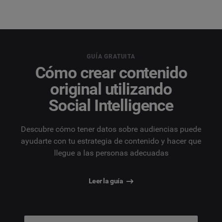
GUÍA GRATUITA
Cómo crear contenido
original utilizando
Social Intelligence
Descubre cómo tener datos sobre audiencias puede
ayudarte con tu estrategia de contenido y hacer que
llegue a las personas adecuadas
Leer la guía