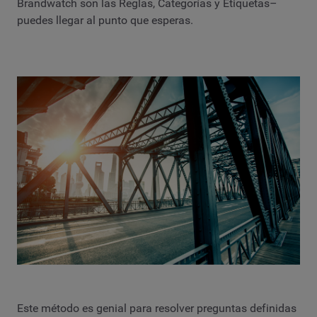
Brandwatch son las Reglas, Categorías y Etiquetas–
puedes llegar al punto que esperas.
Este método es genial para resolver preguntas definidas