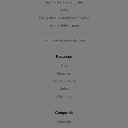
Gestión de redes sociales
APIs
Inteligencia de medios e insights
Search Intelligence
Brandwatch para agencias
Recursos
Blog
Informes
Casos prácticos
Guías
Webinars
Compañía
Contacto