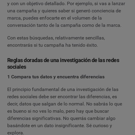
y con un objetivo detallado. Por ejemplo, si vas a lanzar
una campaña y quieres saber si generó conciencia de
marca, puedes enfocarte en el volumen de la
conversación tanto de la campaña como de la marca.
Con estas búsquedas, relativamente sencillas,
encontrarás si tu campaña ha tenido éxito.
Reglas doradas de una investigación de las redes
sociales
1 Compara tus datos y encuentra diferencias
El principio fundamental de una investigación de las
redes sociales debe ser encontrar las diferencias, es
decir, datos que salgan de lo normal. No sabrás lo que
es bueno si no ves lo malo, pero hay que buscar
diferencias significativas. No querrás cambiar algo
basándote en un dato insignificante. Sé curioso y
explora.