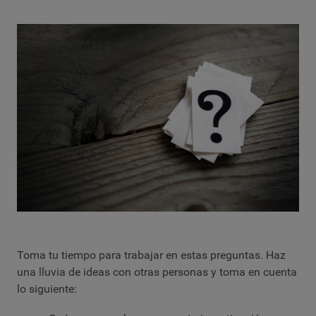
Toma tu tiempo para trabajar en estas preguntas. Haz
una lluvia de ideas con otras personas y toma en cuenta
lo siguiente: