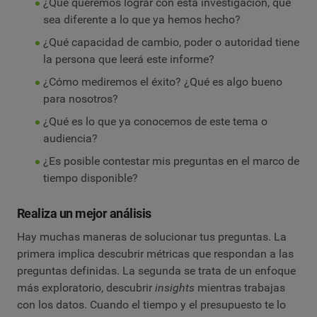
¿Qué queremos lograr con esta investigación, que
sea diferente a lo que ya hemos hecho?
¿Qué capacidad de cambio, poder o autoridad tiene
la persona que leerá este informe?
¿Cómo mediremos el éxito? ¿Qué es algo bueno
para nosotros?
¿Qué es lo que ya conocemos de este tema o
audiencia?
¿Es posible contestar mis preguntas en el marco de
tiempo disponible?
Realiza un mejor análisis
Hay muchas maneras de solucionar tus preguntas. La
primera implica descubrir métricas que respondan a las
preguntas definidas. La segunda se trata de un enfoque
más exploratorio, descubrir
insights
mientras trabajas
con los datos. Cuando el tiempo y el presupuesto te lo