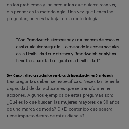
en los problemas y las preguntas que quieres resolver,
sin pensar en la metodología. Una vez que tienes las
preguntas, puedes trabajar en la metodología.
“Con Brandwatch siempre hay una manera de resolver
casi cualquier pregunta. Lo mejor de las redes sociales
es la flexibilidad que ofrecen y Brandwatch Analytics
tiene la capacidad de igual esta flexibilidad.”
Bex Carson, directora global de servicios de investigación en Brandwatch
Las preguntas deben ser específicas. Necesitan tener la
capacidad de dar soluciones que se transformen en
acciones. Algunos ejemplos de estas preguntas son:
¿Qué es lo que buscan las mujeres mayores de 50 años
de una marca de moda? O ¿El contenido que genera
tiene impacto dentro de mi audiencia?