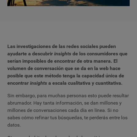
Las investigaciones de las redes sociales pueden
ayudarte a descubrir
insights
de los consumidores que
serían imposibles de encontrar de otra manera. El
volumen de conversación que se da en la web hace
posible que este método tenga la capacidad única de
encontrar
insights
a escala cualitativa y cuantitativa.
Sin embargo, para muchas personas esto puede resultar
abrumador. Hay tanta información, se dan millones y
millones de conversaciones cada día en línea. Si no
sabes cómo refinar tus búsquedas, te perderás entre los
datos.