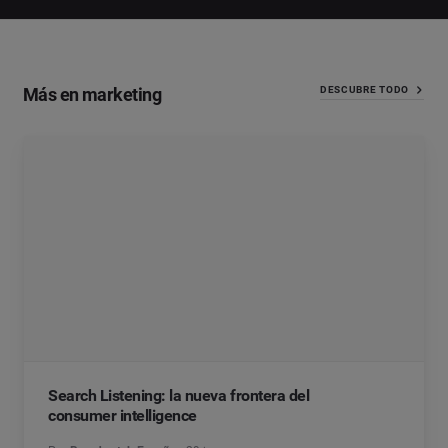
Más en marketing
DESCUBRE TODO
Search Listening: la nueva frontera del
consumer intelligence