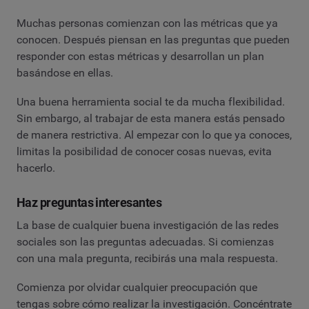
Muchas personas comienzan con las métricas que ya
conocen. Después piensan en las preguntas que pueden
responder con estas métricas y desarrollan un plan
basándose en ellas.
Una buena herramienta social te da mucha flexibilidad.
Sin embargo, al trabajar de esta manera estás pensado
de manera restrictiva. Al empezar con lo que ya conoces,
limitas la posibilidad de conocer cosas nuevas, evita
hacerlo.
Haz preguntas interesantes
La base de cualquier buena investigación de las redes
sociales son las preguntas adecuadas. Si comienzas
con una mala pregunta, recibirás una mala respuesta.
Comienza por olvidar cualquier preocupación que
tengas sobre cómo realizar la investigación. Concéntrate