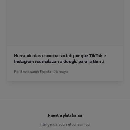
Herramientas escucha social: por qué TikTok e
Instagram reemplazan a Google para la Gen Z
Por
Brandwatch España
28 mayo
Nuestra plataforma
Inteligencia sobre el consumidor