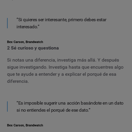
“Si quieres ser interesante, primero debes estar
interesado.”
Bex Carson, Brandwatch
2 Sé curioso y questiona
Si notas una diferencia, investiga más allá. Y después
sigue investigando. Investiga hasta que encuentres algo
que te ayude a entender y a explicar el porqué de esa
diferencia.
“Es imposible sugerir una acción basándote en un dato
si no entiendes el porqué de ese dato.”
Bex Carson, Brandwatch