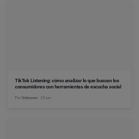
TikTok Listening: cómo analizar lo que buscan los
consumidores con herramientas de escucha social
Por
Unknown
23 jun