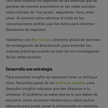
Otro error habitual es depender de las métricas que se
generan de manera automática en las redes sociales
como número de “me gusta”, seguidores, fans, entre
otras. Al conocer cómo eliminar el ruido en las
conversaciones podrás usar los datos para informar
decisiones de negocios.
Hablamos con
Bex Carson
, directora global de servicios
de investigación de Brandwatch, para entender las
mejores prácticas cuando se trata de una investigación
de las redes sociales.
Desarrolla una estrategia
Para encontrar
insights
es necesario tener un enfoque
claro. Necesitas pasar de las
métricas sociales
para
descubrir
insights
robustos que den dirección a tu
empresa. El problema es saber qué es lo que debes de
escuchar, cómo encontrar tendencias y saber qué es
relevante para poder poner la información en contexto.