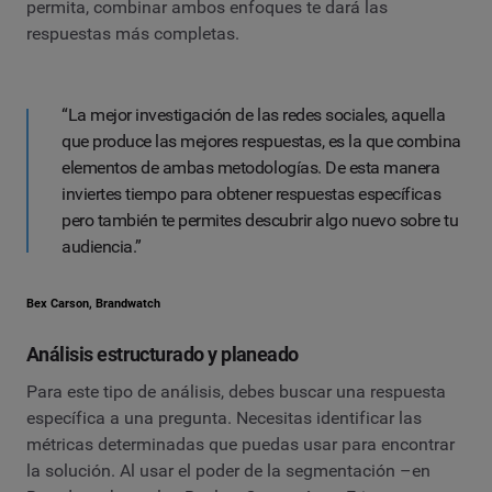
permita, combinar ambos enfoques te dará las
respuestas más completas.
“La mejor investigación de las redes sociales, aquella
que produce las mejores respuestas, es la que combina
elementos de ambas metodologías. De esta manera
inviertes tiempo para obtener respuestas específicas
pero también te permites descubrir algo nuevo sobre tu
audiencia.”
Bex Carson, Brandwatch
Análisis estructurado y planeado
Para este tipo de análisis, debes buscar una respuesta
específica a una pregunta. Necesitas identificar las
métricas determinadas que puedas usar para encontrar
la solución. Al usar el poder de la segmentación –en