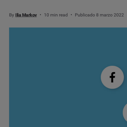
By
Ilia Markov
10 min read
Publicado 8 marzo 2022