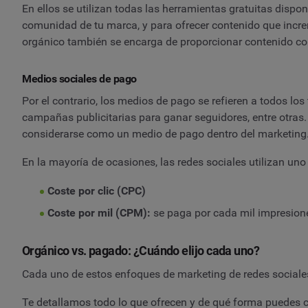
En ellos se utilizan todas las herramientas gratuitas dispo
comunidad de tu marca, y para ofrecer contenido que incre
orgánico también se encarga de proporcionar contenido con
Medios sociales de pago
Por el contrario, los medios de pago se refieren a todos l
campañas publicitarias para ganar seguidores, entre otras
considerarse como un medio de pago dentro del marketing
En la mayoría de ocasiones, las redes sociales utilizan uno
Coste por clic (CPC)
Coste por mil (CPM):
se paga por cada mil impresione
Orgánico vs. pagado: ¿Cuándo elijo cada uno?
Cada uno de estos enfoques de marketing de redes sociales
Te detallamos todo lo que ofrecen y de qué forma puedes c