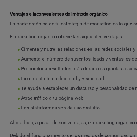
Ventajas e inconvenientes del método orgánico
La parte orgánica de tu estrategia de marketing es la que co
El marketing orgánico ofrece las siguientes ventajas:
Cimenta y nutre las relaciones en las redes sociales 
Aumenta el número de suscritos, leads y ventas; es de
Proporciona resultados más duraderos gracias a su c
Incrementa tu credibilidad y visibilidad.
Te ayuda a establecer un discurso y personalidad de 
Atrae tráfico a tu página web.
Las plataformas son de uso gratuito.
Ahora bien, a pesar de sus ventajas, el marketing orgánico
Debido al funcionamiento de los medios de comunicación soc