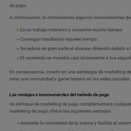
de pago.
A continuación, te comentamos algunos inconvenientes de
Es un trabajo intensivo y consume mucho tiempo.
Conseguir resultados requiere tiempo.
Se reduce en gran parte el alcance obtenido debido a 
El contenido se muestra casi únicamente a tus seguid
En consecuencia, invertir en una estrategia de marketing de
crear una comunidad y ganar terreno en las redes sociales.
Las ventajas e inconvenientes del método de pago
Un enfoque de marketing de pago complementará cualquier ac
marketing de pago ofrece las siguientes ventajas:
Aumenta la notoriedad de tu marca y facilita el crecim