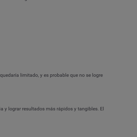
quedaría limitado, y es probable que no se logre
 y lograr resultados más rápidos y tangibles. El