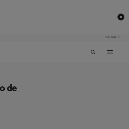
CONTACTO
 o de