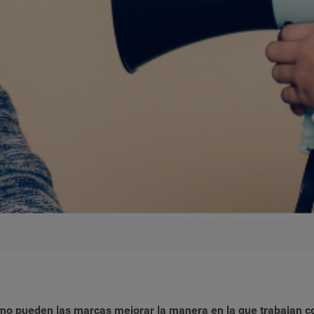
ómo pueden las marcas mejorar la manera en la que trabajan 