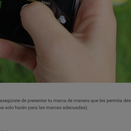
 asegúrate de presentar tu marca de manera que les permita desc
 que solo harán para las marcas adecuadas).