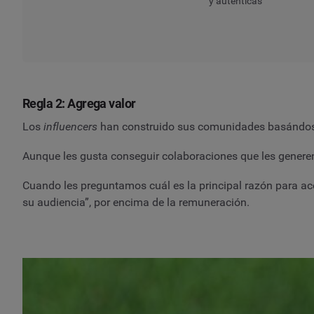
y auténticas
Regla 2: Agrega valor
Los
influencers
han construido sus comunidades basándose
Aunque les gusta conseguir colaboraciones que les generen 
Cuando les preguntamos cuál es la principal razón para ac
su audiencia”, por encima de la remuneración.