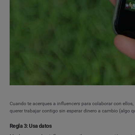
Cuando te acerques a
influencers
para colaborar con ellos,
querer trabajar contigo sin esperar dinero a cambio (algo
Regla 3: Usa datos