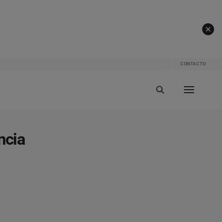
CONTACTO
ncia