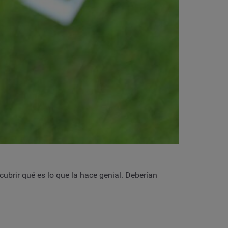
ubrir qué es lo que la hace genial. Deberían