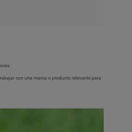
dores.
trabajar con una marca o producto relevante para