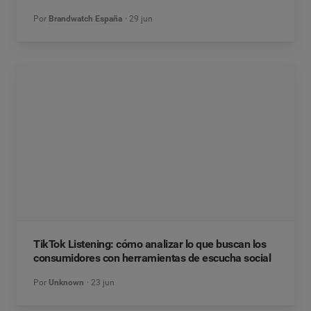
Por
Brandwatch España
29 jun
TikTok Listening: cómo analizar lo que buscan los
consumidores con herramientas de escucha social
Por
Unknown
23 jun