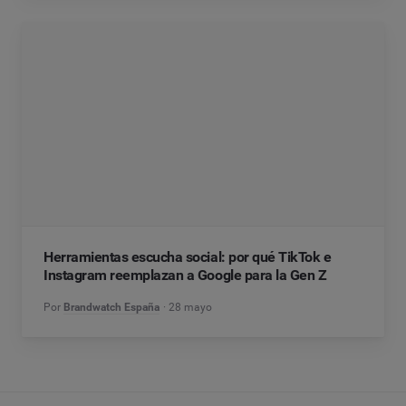
Herramientas escucha social: por qué TikTok e
Instagram reemplazan a Google para la Gen Z
Por
Brandwatch España
28 mayo