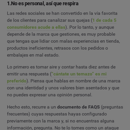
1.No es personal, así que respira
Las redes sociales se han convertido en la vía favorita
de los clientes para canalizar sus quejas (
1 de cada 5
consumidores acude a ellas
). Por lo tanto, y aunque
depende de la marca que gestiones, es muy probable
que tengas que lidiar con malas experiencias en tienda,
productos ineficientes, retrasos con los pedidos o
embalajes en mal estado.
Lo primero es tomar aire y contar hasta diez antes de
emitir una respuesta (
“cántate un temazo” es mi
preferido
). Piensa que hablas en nombre de una marca
con una identidad y unos valores bien asentados y que
no puedes expresar una opinión personal.
Hecho esto, recurre a un
documento de FAQS
(preguntas
frecuentes) cuyas respuestas hayas configurado
previamente con la marca y, si no encuentras alguna
información, pregunta. No te lo tomes como un ataque