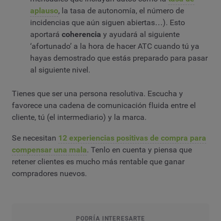
aplauso
, la tasa de autonomía, el número de
incidencias que aún siguen abiertas…). Esto
aportará
coherencia
y ayudará al siguiente
‘afortunado’ a la hora de hacer ATC cuando tú ya
hayas demostrado que estás preparado para pasar
al siguiente nivel.
Tienes que ser una persona resolutiva. Escucha y
favorece una cadena de comunicación fluida entre el
cliente, tú (el intermediario) y la marca.
Se necesitan
12 experiencias positivas de compra para
compensar una mala
. Tenlo en cuenta y piensa que
retener clientes es mucho más rentable que ganar
compradores nuevos.
PODRÍA INTERESARTE