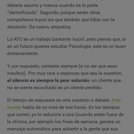
debería asumir y menos cuando es la parte
“damnificada”. Segundo, porque serán otros
compañeros tuyos los que tendrán que lidiar con la
situación. De nuevo, empatiza.
La ATC es un trabajo bastante ‘sucio’, pero piensa que, si
en un futuro quieres estudiar Psicología, este es un buen
entrenamiento.
Y, por supuesto, contesta siempre (a no ser que sean
insultos). Por muy rara o espinosa que sea la cuestión,
el silencio es siempre la peor solución
: un cliente que
no se siente escuchado es un cliente perdido.
El tiempo de respuesta es otra cuestión a debate.
Esta
fuente
habla de no más de tres horas. En los tiempos
que corren, yo lo reduciría a una (cuando estés fuera de
la oficina, por ejemplo los fines de semana, genera un
mensaje automático para advertir a la gente que sus