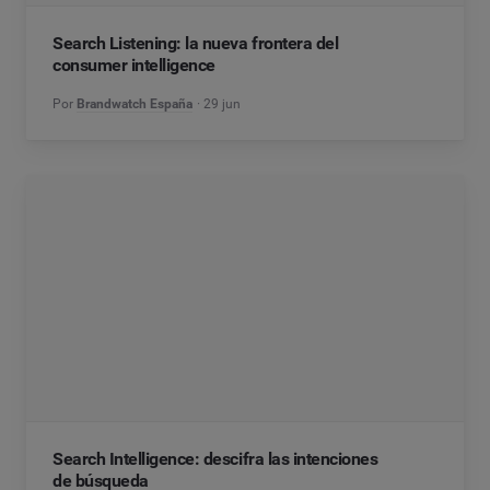
Search Listening: la nueva frontera del
consumer intelligence
Por
Brandwatch España
29 jun
Search Intelligence: descifra las intenciones
de búsqueda