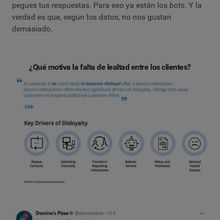
pegues tus respuestas. Para eso ya están los
bots
. Y la
verdad es que, según los datos, no nos gustan
demasiado.
¿Qué motiva la falta de lealtad entre los clientes?