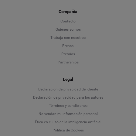
Compañía
Contacto
Quiénes somos
Trabaja con nosotros
Prensa
Premios
Partnerships
Legal
Language
Declaración de privacidad del cliente
Declaración de privacidad para los autores
Deutsch
Términos y condiciones
No vendan mi información personal
English
Ética en el uso de la inteligencia artificial
Política de Cookies
Español