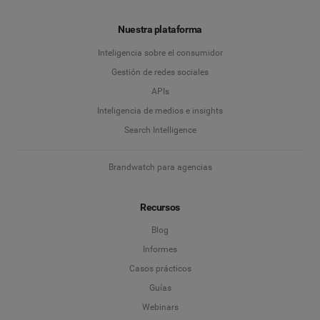
Nuestra plataforma
Inteligencia sobre el consumidor
Gestión de redes sociales
APIs
Inteligencia de medios e insights
Search Intelligence
Brandwatch para agencias
Recursos
Blog
Informes
Casos prácticos
Guías
Webinars