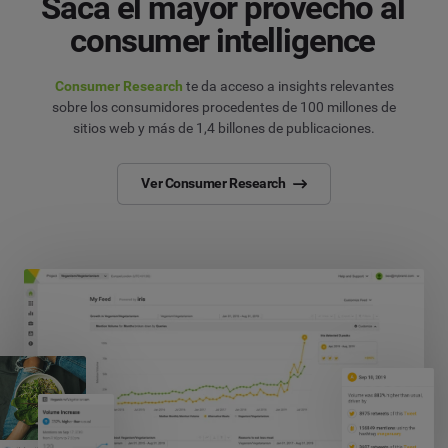
Saca el mayor provecho al
consumer intelligence
Consumer Research
te da acceso a insights relevantes
sobre los consumidores procedentes de 100 millones de
sitios web y más de 1,4 billones de publicaciones.
Ver Consumer Research