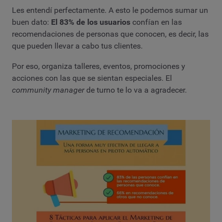
Les entendí perfectamente. A esto le podemos sumar un
buen dato:
El 83% de los usuarios
confían en las
recomendaciones de personas que conocen, es decir, las
que pueden llevar a cabo tus clientes.
Por eso, organiza talleres, eventos, promociones y
acciones con las que se sientan especiales. El
community manager
de turno te lo va a agradecer.