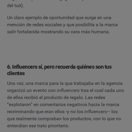
del tuit).
Un claro ejemplo de oportunidad que surge en una
mención de redes sociales y que posibilita a la marca
salir fortalecida mostrando su cara más humana.
6. Influencers sí, pero recuerda quiénes son tus
clientes
Una vez, una marca para la que trabajaba en la agencia
organizó un evento con
influencers
tras el cual cada uno
de ellos recibió el producto de regalo. Las redes
“explotaron” en comentarios negativos hacia la marca
recriminando que eran ellos -y no los
influencers
– los
que realmente compraban los productos, con lo que no
entendían ese trato prioritario.