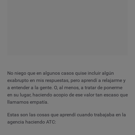
No niego que en algunos casos quise incluir algún
exabrupto en mis respuestas, pero aprendí a relajarme y
a entender a la gente. O, al menos, a tratar de ponerme
en su lugar, haciendo acopio de ese valor tan escaso que
llamamos empatía.
Estas son las cosas que aprendí cuando trabajaba en la
agencia haciendo ATC: