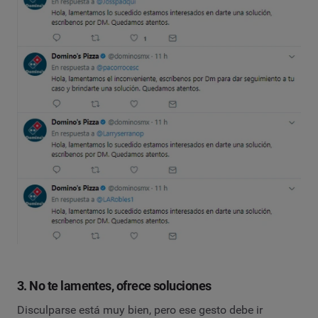
3. No te lamentes, ofrece soluciones
Disculparse está muy bien, pero ese gesto debe ir