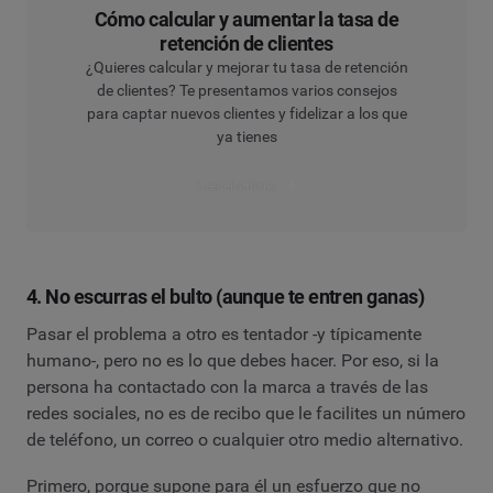
Cómo calcular y aumentar la tasa de
retención de clientes
¿Quieres calcular y mejorar tu tasa de retención
de clientes? Te presentamos varios consejos
para captar nuevos clientes y fidelizar a los que
ya tienes
Leer el artículo
4. No escurras el bulto (aunque te entren ganas)
Pasar el problema a otro es tentador -y típicamente
humano-, pero no es lo que debes hacer. Por eso, si la
persona ha contactado con la marca a través de las
redes sociales, no es de recibo que le facilites un número
de teléfono, un correo o cualquier otro medio alternativo.
Primero, porque supone para él un esfuerzo que no