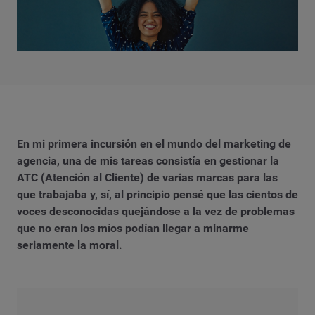
En mi primera incursión en el mundo del marketing de
agencia, una de mis tareas consistía en gestionar la
ATC (Atención al Cliente) de varias marcas para las
que trabajaba y, sí, al principio pensé que las cientos de
voces desconocidas quejándose a la vez de problemas
que no eran los míos podían llegar a minarme
seriamente la moral.