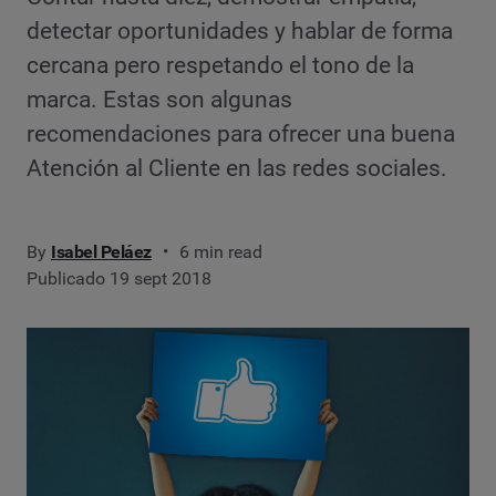
detectar oportunidades y hablar de forma
cercana pero respetando el tono de la
marca. Estas son algunas
recomendaciones para ofrecer una buena
Atención al Cliente en las redes sociales.
By
Isabel Peláez
6 min read
Publicado 19 sept 2018