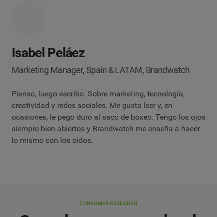
Isabel Peláez
Marketing Manager, Spain & LATAM, Brandwatch
Pienso, luego escribo. Sobre marketing, tecnología,
creatividad y redes sociales. Me gusta leer y, en
ocasiones, le pego duro al saco de boxeo. Tengo los ojos
siempre bien abiertos y Brandwatch me enseña a hacer
lo mismo con los oídos.
CONSUMER RESEARCH