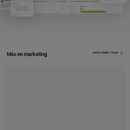
Más en marketing
DESCUBRE TODO