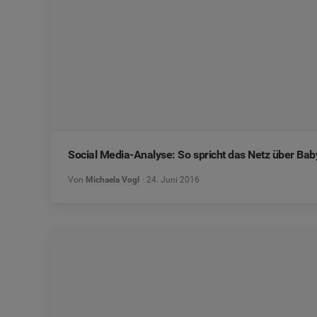
Social Media-Analyse: So spricht das Netz über B
Von
Michaela Vogl
24. Juni 2016