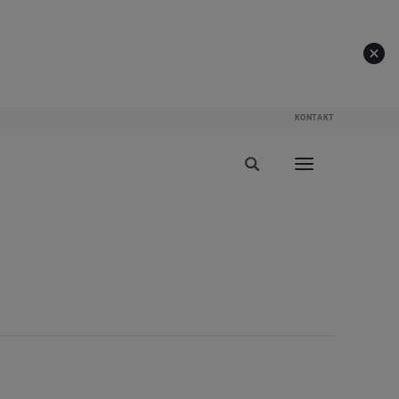
KONTAKT