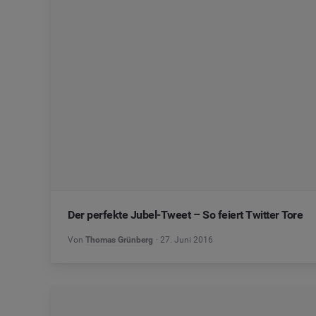
Der perfekte Jubel-Tweet – So feiert Twitter Tore
Von
Thomas Grünberg
27. Juni 2016