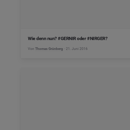
Wie denn nun? #GERNIR oder #NIRGER?
Von
Thomas Grünberg
21. Juni 2016