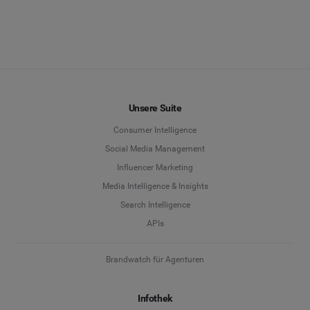
Unsere Suite
Consumer Intelligence
Social Media Management
Influencer Marketing
Media Intelligence & Insights
Search Intelligence
APIs
Brandwatch für Agenturen
Infothek