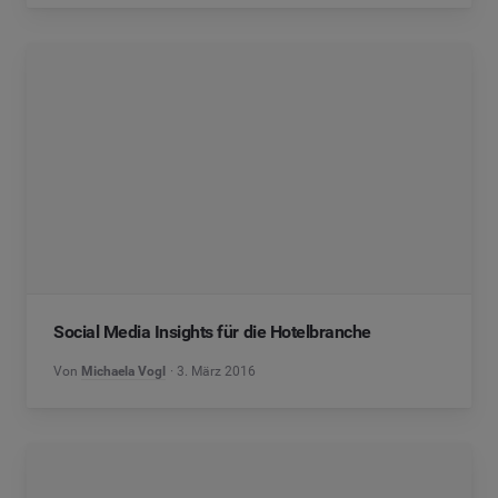
Social Media Insights für die Hotelbranche
Von
Michaela Vogl
3. März 2016