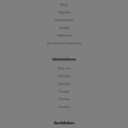
Blog
Reports
Case Studies
Guides
Webinare
Brandwatch Academy
Unternehmen
Über uns
Karriere
Kontakt
Presse
Partner
Awards
Rechtliches