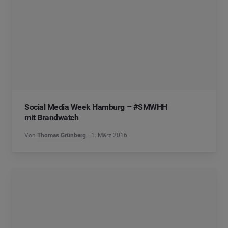
Social Media Week Hamburg – #SMWHH
mit Brandwatch
Von
Thomas Grünberg
1. März 2016