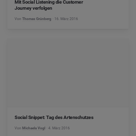
Mit Social Listening die Customer
Journey verfolgen
Von
Thomas Grünberg
16. März 2016
Social Snippet: Tag des Artenschutzes
Von
Michaela Vogl
4. März 2016