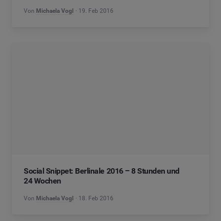
Von
Michaela Vogl
19. Feb 2016
Social Snippet: Berlinale 2016 – 8 Stunden und
24 Wochen
Von
Michaela Vogl
18. Feb 2016