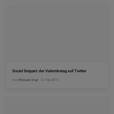
Social Snippet: der Valentinstag auf Twitter
Von
Michaela Vogl
12. Feb 2016