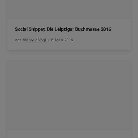
Social Snippet: Die Leipziger Buchmesse 2016
Von
Michaela Vogl
18. März 2016