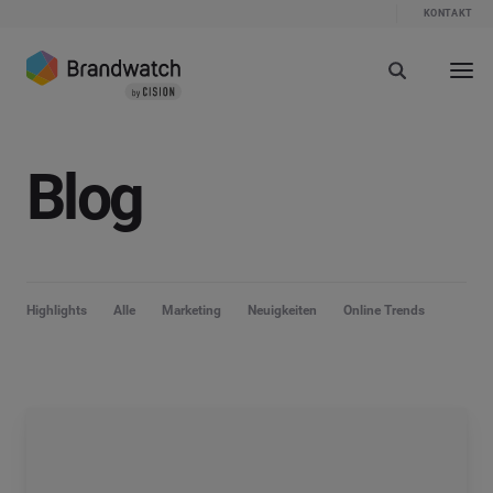
KONTAKT
Blog
Highlights
Alle
Marketing
Neuigkeiten
Online Trends