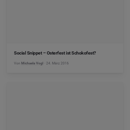
Social Snippet – Osterfest ist Schokofest?
Von
Michaela Vogl
24. März 2016