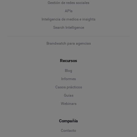
Gestión de redes sociales
APIs
Inteligencia de medios e insights
Search Intelligence
Brandwatch para agencias
Recursos
Blog
Informes
Casos prácticos
Guías
Webinars
Compañía
Contacto