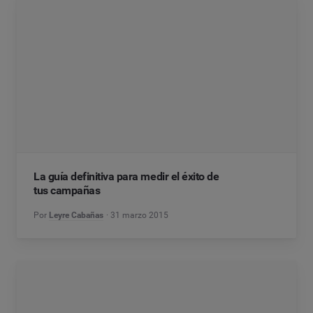
La guía definitiva para medir el éxito de
tus campañas
Por
Leyre Cabañas
31 marzo 2015