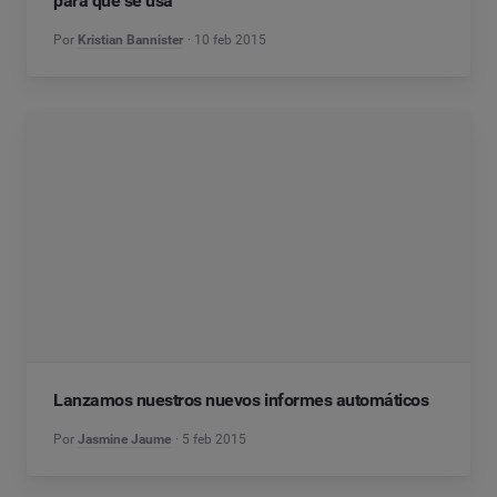
para qué se usa
Por
Kristian Bannister
10 feb 2015
Lanzamos nuestros nuevos informes automáticos
Por
Jasmine Jaume
5 feb 2015