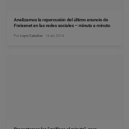
Analizamos la repercusión del último anuncio de
Freixenet en las redes sociales – minuto a minuto
Por
Leyre Cabañas
16 dic 2014