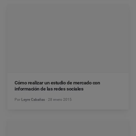
Cómo realizar un estudio de mercado con
información de las redes sociales
Por
Leyre Cabañas
28 enero 2015