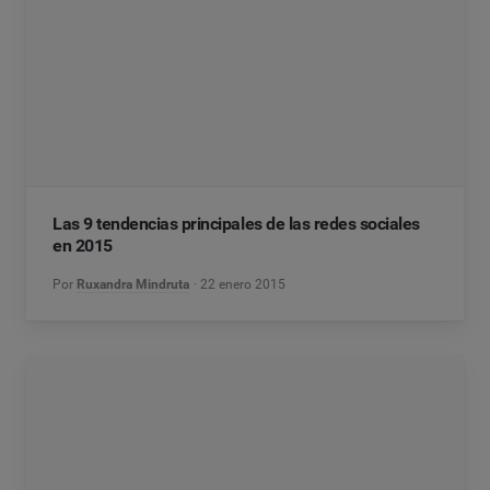
Las 9 tendencias principales de las redes sociales
en 2015
Por
Ruxandra Mindruta
22 enero 2015