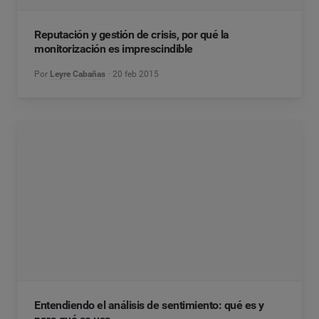
Reputación y gestión de crisis, por qué la
monitorización es imprescindible
Por
Leyre Cabañas
20 feb 2015
Entendiendo el análisis de sentimiento: qué es y