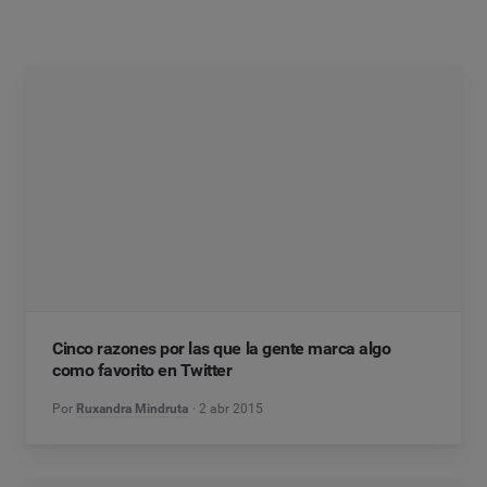
Cinco razones por las que la gente marca algo
como favorito en Twitter
Por
Ruxandra Mindruta
2 abr 2015