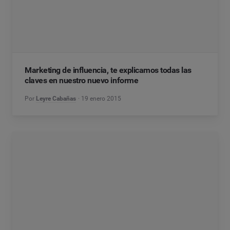
Marketing de influencia, te explicamos todas las
claves en nuestro nuevo informe
Por
Leyre Cabañas
19 enero 2015