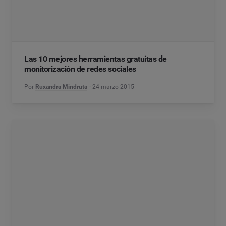
Las 10 mejores herramientas gratuitas de
monitorización de redes sociales
Por
Ruxandra Mindruta
24 marzo 2015