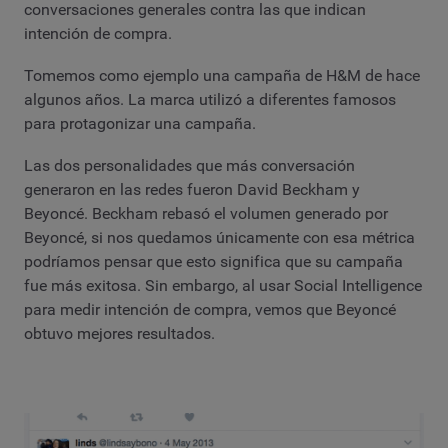
conversaciones generales contra las que indican
intención de compra.
Tomemos como ejemplo una campaña de H&M de hace
algunos años. La marca utilizó a diferentes famosos
para protagonizar una campaña.
Las dos personalidades que más conversación
generaron en las redes fueron David Beckham y
Beyoncé. Beckham rebasó el volumen generado por
Beyoncé, si nos quedamos únicamente con esa métrica
podríamos pensar que esto significa que su campaña
fue más exitosa. Sin embargo, al usar Social Intelligence
para medir intención de compra, vemos que Beyoncé
obtuvo mejores resultados.