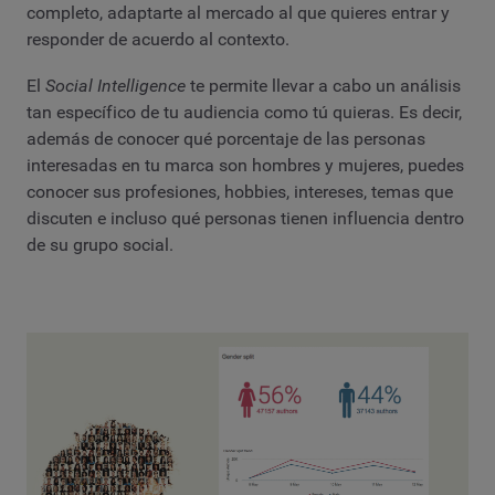
completo, adaptarte al mercado al que quieres entrar y
responder de acuerdo al contexto.
El
Social Intelligence
te permite llevar a cabo un análisis
tan específico de tu audiencia como tú quieras. Es decir,
además de conocer qué porcentaje de las personas
interesadas en tu marca son hombres y mujeres, puedes
conocer sus profesiones, hobbies, intereses, temas que
discuten e incluso qué personas tienen influencia dentro
de su grupo social.