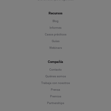
Recursos
Blog
Informes
Casos prácticos
Guías
Webinars
Compañía
Contacto
Quiénes somos
Trabaja con nosotros
Prensa
Premios
Partnerships