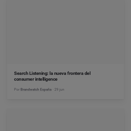
Search Listening: la nueva frontera del
consumer intelligence
Por
Brandwatch España
29 jun