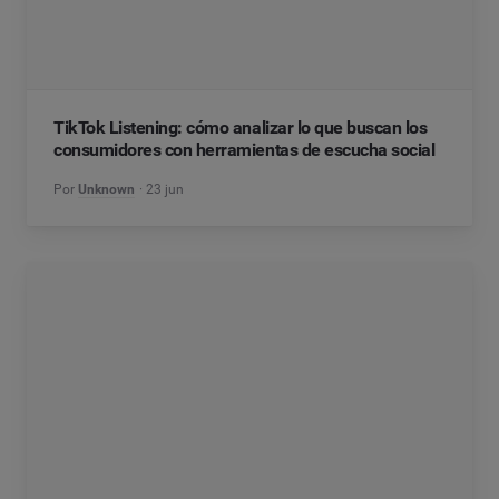
TikTok Listening: cómo analizar lo que buscan los
consumidores con herramientas de escucha social
Por
Unknown
23 jun