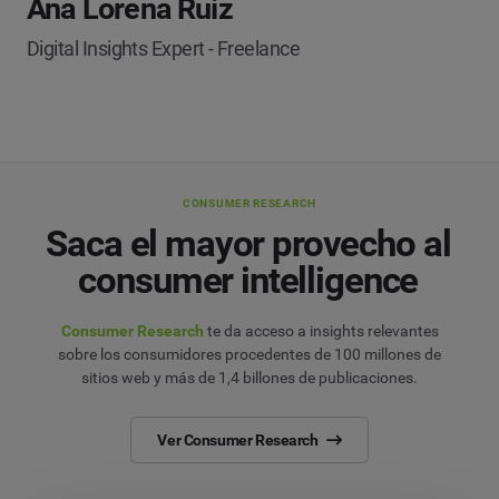
Ana Lorena Ruiz
Digital Insights Expert - Freelance
CONSUMER RESEARCH
Saca el mayor provecho al
consumer intelligence
Consumer Research
te da acceso a insights relevantes
sobre los consumidores procedentes de 100 millones de
sitios web y más de 1,4 billones de publicaciones.
Ver Consumer Research