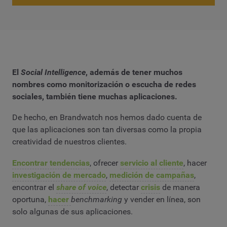
El
Social Intelligence
, además de tener muchos
nombres como monitorización o escucha de redes
sociales, también tiene muchas aplicaciones.
De hecho, en Brandwatch nos hemos dado cuenta de
que las aplicaciones son tan diversas como la propia
creatividad de nuestros clientes.
Encontrar tendencias
, ofrecer
servicio al cliente
, hacer
investigación de mercado
,
medición de campañas
,
encontrar el
share of voice
, detectar
crisis
de manera
oportuna,
hacer
benchmarking
y vender en línea, son
solo algunas de sus aplicaciones.