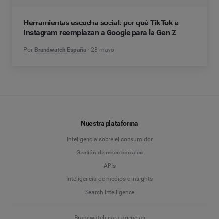
Herramientas escucha social: por qué TikTok e
Instagram reemplazan a Google para la Gen Z
Por
Brandwatch España
28 mayo
Nuestra plataforma
Inteligencia sobre el consumidor
Gestión de redes sociales
APIs
Inteligencia de medios e insights
Search Intelligence
Brandwatch para agencias