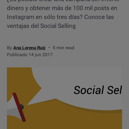
dinero y obtener más de 100 mil posts en
Instagram en sólo tres días? Conoce las
ventajas del Social Selling
By
Ana Lorena Ruiz
5 min read
Publicado 14 jun 2017