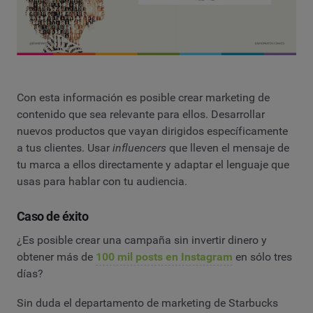
Con esta información es posible crear marketing de
contenido que sea relevante para ellos. Desarrollar
nuevos productos que vayan dirigidos específicamente
a tus clientes. Usar
influencers
que lleven el mensaje de
tu marca a ellos directamente y adaptar el lenguaje que
usas para hablar con tu audiencia.
Caso de éxito
¿Es posible crear una campaña sin invertir dinero y
obtener más de
100 mil posts en Instagram
en sólo tres
días?
Sin duda el departamento de marketing de Starbucks