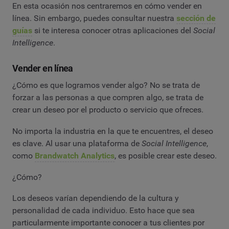
En esta ocasión nos centraremos en cómo vender en
línea. Sin embargo, puedes consultar nuestra
sección de
guías
si te interesa conocer otras aplicaciones del
Social
Intelligence
.
Vender en línea
¿Cómo es que logramos vender algo? No se trata de
forzar a las personas a que compren algo, se trata de
crear un deseo por el producto o servicio que ofreces.
No importa la industria en la que te encuentres, el deseo
es clave. Al usar una plataforma de
Social Intelligence
,
como
Brandwatch Analytics
, es posible crear este deseo.
¿Cómo?
Los deseos varían dependiendo de la cultura y
personalidad de cada individuo. Esto hace que sea
particularmente importante conocer a tus clientes por