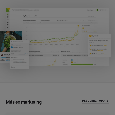
Más en marketing
DESCUBRE TODO