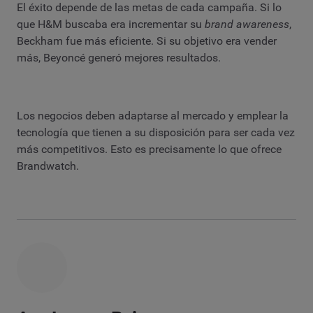
El éxito depende de las metas de cada campaña. Si lo
que H&M buscaba era incrementar su
brand awareness
,
Beckham fue más eficiente. Si su objetivo era vender
más, Beyoncé generó mejores resultados.
Los negocios deben adaptarse al mercado y emplear la
tecnología que tienen a su disposición para ser cada vez
más competitivos. Esto es precisamente lo que ofrece
Brandwatch.