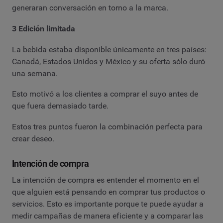
generaran conversación en torno a la marca.
3 Edición limitada
La bebida estaba disponible únicamente en tres países:
Canadá, Estados Unidos y México y su oferta sólo duró
una semana.
Esto motivó a los clientes a comprar el suyo antes de
que fuera demasiado tarde.
Estos tres puntos fueron la combinación perfecta para
crear deseo.
Intención de compra
La intención de compra es entender el momento en el
que alguien está pensando en comprar tus productos o
servicios. Esto es importante porque te puede ayudar a
medir campañas de manera eficiente y a comparar las