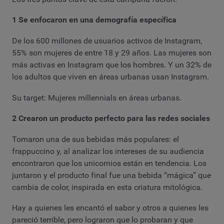
1 Se enfocaron en una demografía específica
De los 600 millones de usuarios activos de Instagram,
55% son mujeres de entre 18 y 29 años. Las mujeres son
más activas en Instagram que los hombres. Y un 32% de
los adultos que viven en áreas urbanas usan Instagram.
Su target: Mujeres millennials en áreas urbanas.
2 Crearon un producto perfecto para las redes sociales
Tomaron una de sus bebidas más populares: el
frappuccino y, al analizar los intereses de su audiencia
encontraron que los unicornios están en tendencia. Los
juntaron y el producto final fue una bebida “mágica” que
cambia de color, inspirada en esta criatura mitológica.
Hay a quienes les encantó el sabor y otros a quienes les
pareció terrible, pero lograron que lo probaran y que