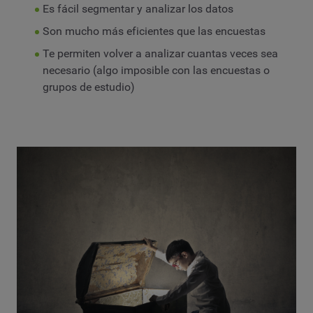
Es fácil segmentar y analizar los datos
Son mucho más eficientes que las encuestas
Te permiten volver a analizar cuantas veces sea
necesario (algo imposible con las encuestas o
grupos de estudio)