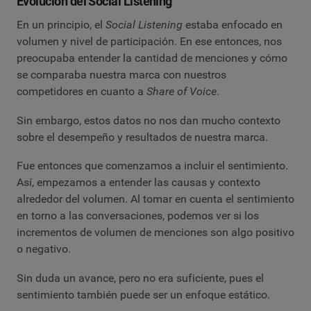
Evolución del Social Listening
En un principio, el
Social Listening
estaba enfocado en
volumen y nivel de participación. En ese entonces, nos
preocupaba entender la cantidad de menciones y cómo
se comparaba nuestra marca con nuestros
competidores en cuanto a
Share of Voice
.
Sin embargo, estos datos no nos dan mucho contexto
sobre el desempeño y resultados de nuestra marca.
Fue entonces que comenzamos a incluir el sentimiento.
Así, empezamos a entender las causas y contexto
alrededor del volumen. Al tomar en cuenta el sentimiento
en torno a las conversaciones, podemos ver si los
incrementos de volumen de menciones son algo positivo
o negativo.
Sin duda un avance, pero no era suficiente, pues el
sentimiento también puede ser un enfoque estático.