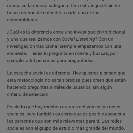
marca en la misma categoría. Una estrategia eficiente
busca realmente entender a cada uno de los
consumidores.
¿Cuál es la diferencia entre una investigación tradicional
y una que realizamos con
Social Listening
? Con un
investigación tradicional siempre empezamos con una
encuesta. Tienes tu pregunta en mente y buscas, por
ejemplo, a 50 personas para preguntarles.
La escucha social es diferente. Hay quienes piensan que
esta metodología no es tan precisa pues creen que están
haciendo preguntas a miles de usuarios, sin algún
criterio de selección.
Es cierto que hay muchos autores activos en las redes
sociales, pero también es cierto que es posible escoger a
las personas que son más relevantes para ti. Las redes
sociales son el grupo de estudio más grande del mundo.