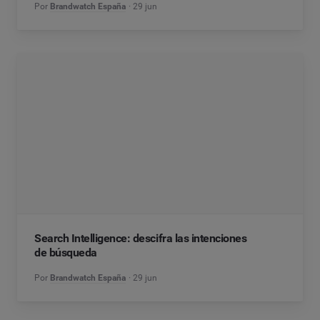
Por
Brandwatch España
29 jun
Search Intelligence: descifra las intenciones
de búsqueda
Por
Brandwatch España
29 jun