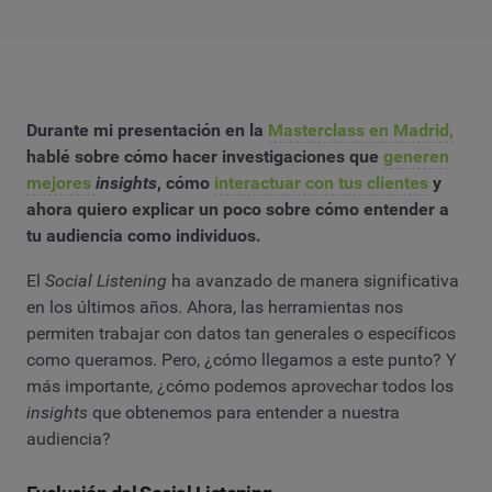
Durante mi presentación en la
Masterclass en Madrid,
hablé sobre cómo hacer investigaciones que
generen
mejores
insights
, cómo
interactuar con tus clientes
y
ahora quiero explicar un poco sobre cómo entender a
tu audiencia como individuos.
El
Social Listening
ha avanzado de manera significativa
en los últimos años. Ahora, las herramientas nos
permiten trabajar con datos tan generales o específicos
como queramos. Pero, ¿cómo llegamos a este punto? Y
más importante, ¿cómo podemos aprovechar todos los
insights
que obtenemos para entender a nuestra
audiencia?