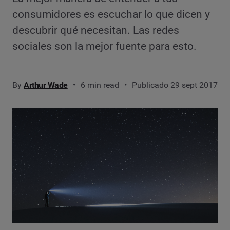
consumidores es escuchar lo que dicen y
descubrir qué necesitan. Las redes
sociales son la mejor fuente para esto.
By
Arthur Wade
6 min read
Publicado 29 sept 2017