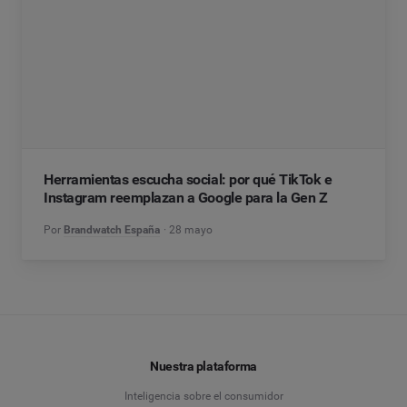
Herramientas escucha social: por qué TikTok e
Instagram reemplazan a Google para la Gen Z
Por
Brandwatch España
28 mayo
Nuestra plataforma
Inteligencia sobre el consumidor