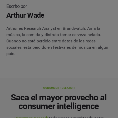
Escrito por
Arthur Wade
Arthur es Research Analyst en Brandwatch. Ama la
música, la comida y disfruta tomar cerveza helada.
Cuando no está perdido entre datos de las redes
sociales, está perdido en festivales de música en algún
país.
CONSUMER RESEARCH
Saca el mayor provecho al
consumer intelligence