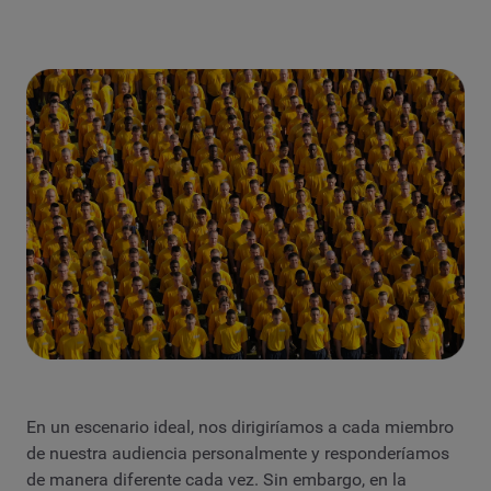
En un escenario ideal, nos dirigiríamos a cada miembro
de nuestra audiencia personalmente y responderíamos
de manera diferente cada vez. Sin embargo, en la