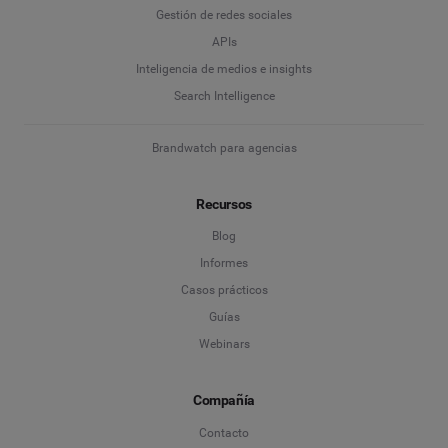
Gestión de redes sociales
APIs
Inteligencia de medios e insights
Search Intelligence
Brandwatch para agencias
Recursos
Blog
Informes
Casos prácticos
Guías
Webinars
Compañía
Contacto