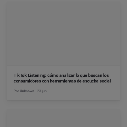
TikTok Listening: cómo analizar lo que buscan los
consumidores con herramientas de escucha social
Por
Unknown
23 jun