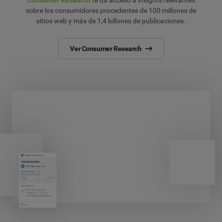
Consumer Research
te da acceso a insights relevantes
sobre los consumidores procedentes de 100 millones de
sitios web y más de 1,4 billones de publicaciones.
Ver Consumer Research