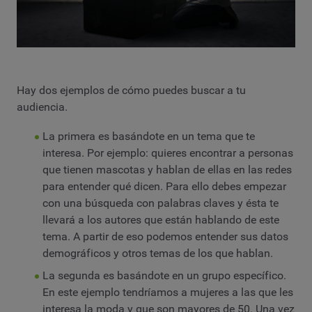
Hay dos ejemplos de cómo puedes buscar a tu
audiencia.
La primera es basándote en un tema que te
interesa. Por ejemplo: quieres encontrar a personas
que tienen mascotas y hablan de ellas en las redes
para entender qué dicen. Para ello debes empezar
con una búsqueda con palabras claves y ésta te
llevará a los autores que están hablando de este
tema. A partir de eso podemos entender sus datos
demográficos y otros temas de los que hablan.
La segunda es basándote en un grupo específico.
En este ejemplo tendríamos a mujeres a las que les
interesa la moda y que son mayores de 50. Una vez