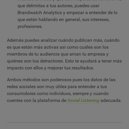
que delimitas a tus autores, puedes usar
Brandwatch Analytics y empezar a entender de lo
que están hablando en general, sus intereses,
profesiones.
Además puedes analizar cuándo publican más, cuándo
es que están más activas así como cuáles son los
miembros de tu audiencia que aman tu empresa y
quiénes son tus detractores. Esto te ayudará a tener más
impacto con ellos y mejorar tus resultados.
Ambos métodos son poderosos pues los datos de las
redes sociales son muy útiles para entender a tus
consumidores como individuos, siempre y cuando
cuentes con la plataforma de
Social Listening
adecuada.