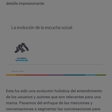
detalle impresionante.
Esta ha sido una evolución holística del entendimiento
de los usuarios y autores que son relevantes para una
marca. Pasamos del enfoque de las menciones y
conversaciones a segmentar las conversaciones para