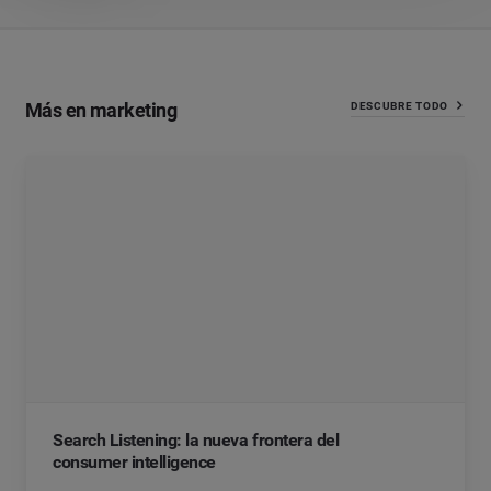
Más en marketing
DESCUBRE TODO
Search Listening: la nueva frontera del
consumer intelligence