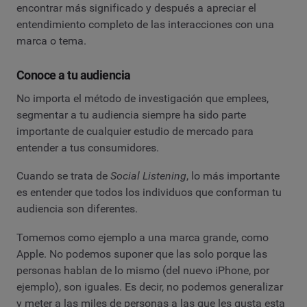
encontrar más significado y después a apreciar el
entendimiento completo de las interacciones con una
marca o tema.
Conoce a tu audiencia
No importa el método de investigación que emplees,
segmentar a tu audiencia siempre ha sido parte
importante de cualquier estudio de mercado para
entender a tus consumidores.
Cuando se trata de
Social Listening
, lo más importante
es entender que todos los individuos que conforman tu
audiencia son diferentes.
Tomemos como ejemplo a una marca grande, como
Apple. No podemos suponer que las solo porque las
personas hablan de lo mismo (del nuevo iPhone, por
ejemplo), son iguales. Es decir, no podemos generalizar
y meter a las miles de personas a las que les gusta esta