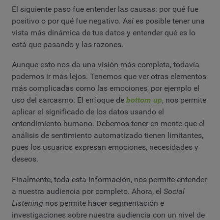
El siguiente paso fue entender las causas: por qué fue
positivo o por qué fue negativo. Así es posible tener una
vista más dinámica de tus datos y entender qué es lo
está que pasando y las razones.
Aunque esto nos da una visión más completa, todavía
podemos ir más lejos. Tenemos que ver otras elementos
más complicadas como las emociones, por ejemplo el
uso del sarcasmo. El enfoque de
bottom up
, nos permite
aplicar el significado de los datos usando el
entendimiento humano. Debemos tener en mente que el
análisis de sentimiento automatizado tienen limitantes,
pues los usuarios expresan emociones, necesidades y
deseos.
Finalmente, toda esta información, nos permite entender
a nuestra audiencia por completo. Ahora, el
Social
Listening
nos permite hacer segmentación e
investigaciones sobre nuestra audiencia con un nivel de