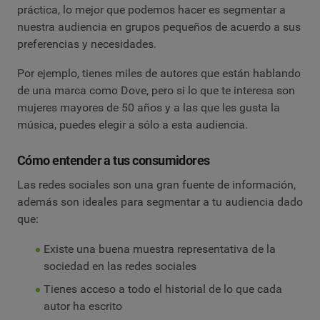
práctica, lo mejor que podemos hacer es segmentar a
nuestra audiencia en grupos pequeños de acuerdo a sus
preferencias y necesidades.
Por ejemplo, tienes miles de autores que están hablando
de una marca como Dove, pero si lo que te interesa son
mujeres mayores de 50 años y a las que les gusta la
música, puedes elegir a sólo a esta audiencia.
Cómo entender a tus consumidores
Las redes sociales son una gran fuente de información,
además son ideales para segmentar a tu audiencia dado
que:
Existe una buena muestra representativa de la
sociedad en las redes sociales
Tienes acceso a todo el historial de lo que cada
autor ha escrito