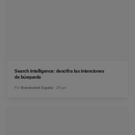
Search Intelligence: descifra las intenciones
de búsqueda
Por
Brandwatch España
29 jun