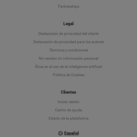
Partnerships
Legal
Language
Declaración de privacidad del cliente
Declaración de privacidad para los autores
Deutsch
Términos y condiciones
No vendan mi información personal
English
Ética en el uso de la inteligencia artificial
Política de Cookies
Español
Français
Clientes
Iniciar sesión
Italiano
Centro de ayuda
Estado de la plataforma
Español