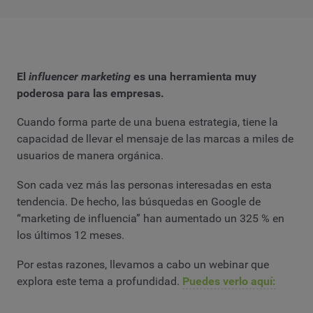
El
influencer marketing
es una herramienta muy
poderosa para las empresas.
Cuando forma parte de una buena estrategia, tiene la
capacidad de llevar el mensaje de las marcas a miles de
usuarios de manera orgánica.
Son cada vez más las personas interesadas en esta
tendencia. De hecho, las búsquedas en Google de
“marketing de influencia” han aumentado un 325 % en
los últimos 12 meses.
Por estas razones, llevamos a cabo un webinar que
explora este tema a profundidad.
Puedes verlo aquí: