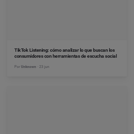
TikTok Listening: cómo analizar lo que buscan los
consumidores con herramientas de escucha social
Por
Unknown
23 jun