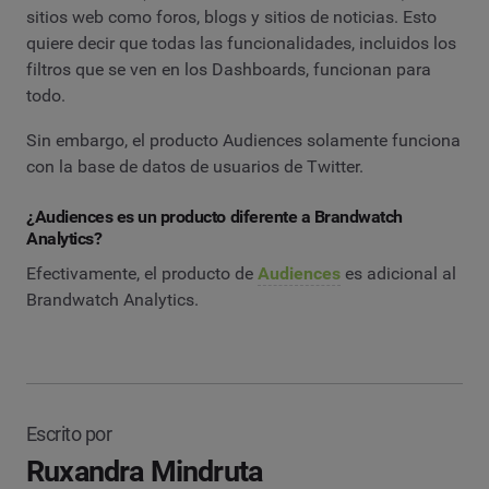
sitios web como foros, blogs y sitios de noticias. Esto
quiere decir que todas las funcionalidades, incluidos los
filtros que se ven en los Dashboards, funcionan para
todo.
Sin embargo, el producto Audiences solamente funciona
con la base de datos de usuarios de Twitter.
¿Audiences es un producto diferente a Brandwatch
Analytics?
Efectivamente, el producto de
Audiences
es adicional al
Brandwatch Analytics.
Escrito por
Ruxandra Mindruta