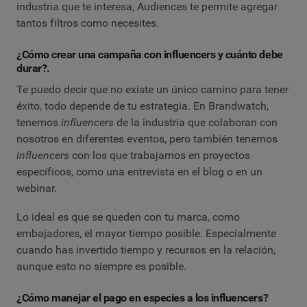
industria que te interesa, Audiences te permite agregar
tantos filtros como necesites.
¿Cómo crear una campaña con influencers y cuánto debe
durar?.
Te puedo decir que no existe un único camino para tener
éxito, todo depende de tu estrategia. En Brandwatch,
tenemos
influencers
de la industria que colaboran con
nosotros en diferentes eventos, pero también tenemos
influencers
con los que trabajamos en proyectos
específicos, como una entrevista en el blog o en un
webinar.
Lo ideal es que se queden con tu marca, como
embajadores, el mayor tiempo posible. Especialmente
cuando has invertido tiempo y recursos en la relación,
aunque esto no siempre es posible.
¿Cómo manejar el pago en especies a los influencers?