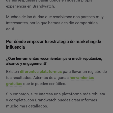
darles respuestas basándonos en nuestra propia
experiencia en Brandwatch.
Muchas de las dudas que resolvimos nos parecen muy
interesantes, por lo que hemos decidio compartirlas
aquí.
Por dónde empezar tu estrategia de marketing de
influencia
¿Qué herramientas recomiendan para medir reputación,
alcance y engagement?
Existen
diferentes plataformas
para llevar un registro de
tus resultados. Además de algunas
herramientas
gratuitas
que te pueden ser útiles.
Sin embargo, si te interesa una plataforma más robusta
y completa, con Brandwatch puedes crear informes
mucho más detallados.