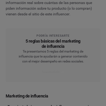
información real sobre cuántas de las personas que
piden información sobre tu producto (o lo compran)
vienen desde el sitio de este
influencer
.
PODRÍA INTERESARTE
5 reglas básicas del marketing
de influencia
Te presentamos 5 reglas del marketing de
influencia que te ayudarán a generar contenido
con el mejor desempeño en redes sociales.
Leer el artículo
Marketing de influencia