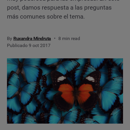
post, damos respuesta a las preguntas
más comunes sobre el tema.
By
Ruxandra Mindruta
8 min read
Publicado 9 oct 2017