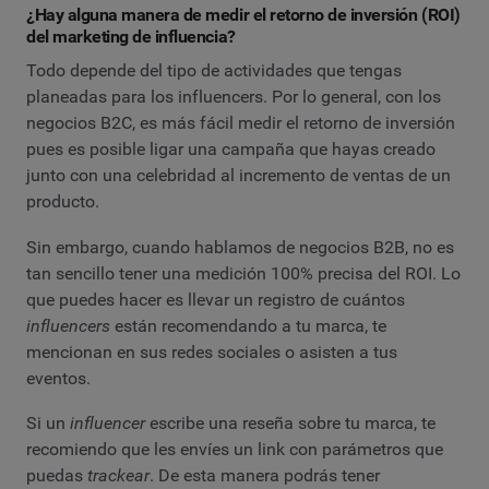
¿Hay alguna manera de medir el retorno de inversión (ROI)
del marketing de influencia?
Todo depende del tipo de actividades que tengas
planeadas para los influencers. Por lo general, con los
negocios B2C, es más fácil medir el retorno de inversión
pues es posible ligar una campaña que hayas creado
junto con una celebridad al incremento de ventas de un
producto.
Sin embargo, cuando hablamos de negocios B2B, no es
tan sencillo tener una medición 100% precisa del ROI. Lo
que puedes hacer es llevar un registro de cuántos
influencers
están recomendando a tu marca, te
mencionan en sus redes sociales o asisten a tus
eventos.
Si un
influencer
escribe una reseña sobre tu marca, te
recomiendo que les envíes un link con parámetros que
puedas
trackear
. De esta manera podrás tener