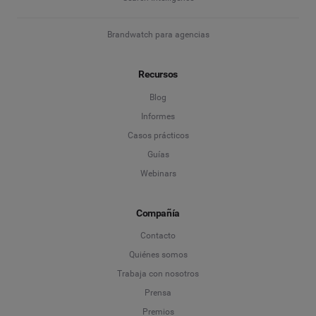
Brandwatch para agencias
Recursos
Blog
Informes
Casos prácticos
Guías
Webinars
Compañía
Contacto
Quiénes somos
Trabaja con nosotros
Prensa
Premios