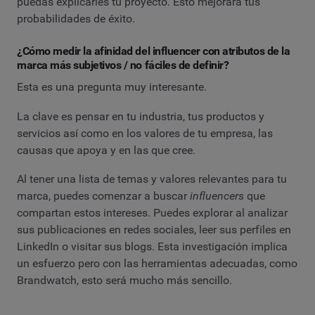
puedas explicarles tu proyecto. Esto mejorará tus
probabilidades de éxito.
¿Cómo medir la afinidad del influencer con atributos de la
marca más subjetivos / no fáciles de definir?
Esta es una pregunta muy interesante.
La clave es pensar en tu industria, tus productos y
servicios así como en los valores de tu empresa, las
causas que apoya y en las que cree.
Al tener una lista de temas y valores relevantes para tu
marca, puedes comenzar a buscar
influencers
que
compartan estos intereses. Puedes explorar al analizar
sus publicaciones en redes sociales, leer sus perfiles en
LinkedIn o visitar sus blogs. Esta investigación implica
un esfuerzo pero con las herramientas adecuadas, como
Brandwatch, esto será mucho más sencillo.