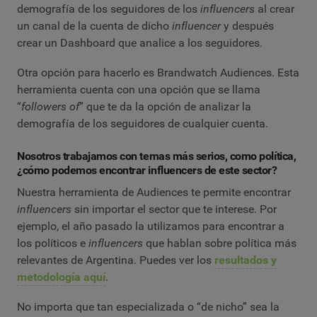
demografía de los seguidores de los
influencers
al crear
un canal de la cuenta de dicho
influencer
y después
crear un Dashboard que analice a los seguidores.
Otra opción para hacerlo es Brandwatch Audiences. Esta
herramienta cuenta con una opción que se llama
“
followers of
” que te da la opción de analizar la
demografía de los seguidores de cualquier cuenta.
Nosotros trabajamos con temas más serios, como política,
¿cómo podemos encontrar influencers de este sector?
Nuestra herramienta de Audiences te permite encontrar
influencers
sin importar el sector que te interese. Por
ejemplo, el año pasado la utilizamos para encontrar a
los políticos e
influencers
que hablan sobre política más
relevantes de Argentina. Puedes ver los
resultados y
metodología aquí
.
No importa que tan especializada o “de nicho” sea la