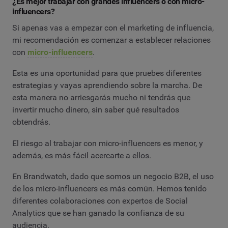
¿Es mejor trabajar con grandes influencers o con micro-
influencers?
Si apenas vas a empezar con el marketing de influencia,
mi recomendación es comenzar a establecer relaciones
con
micro-influencers
.
Esta es una oportunidad para que pruebes diferentes
estrategias y vayas aprendiendo sobre la marcha. De
esta manera no arriesgarás mucho ni tendrás que
invertir mucho dinero, sin saber qué resultados
obtendrás.
El riesgo al trabajar con micro-influencers es menor, y
además, es más fácil acercarte a ellos.
En Brandwatch, dado que somos un negocio B2B, el uso
de los micro-influencers es más común. Hemos tenido
diferentes colaboraciones con expertos de Social
Analytics que se han ganado la confianza de su
audiencia.