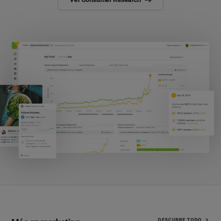
DESCUBRE TODO