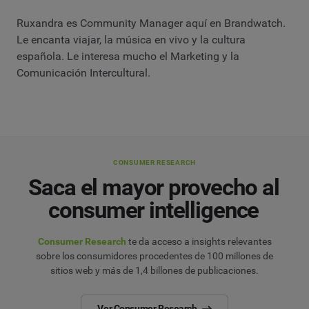
Ruxandra es Community Manager aquí en Brandwatch.
Le encanta viajar, la música en vivo y la cultura
española. Le interesa mucho el Marketing y la
Comunicación Intercultural.
CONSUMER RESEARCH
Saca el mayor provecho al
consumer intelligence
Consumer Research
te da acceso a insights relevantes
sobre los consumidores procedentes de 100 millones de
sitios web y más de 1,4 billones de publicaciones.
Ver Consumer Research