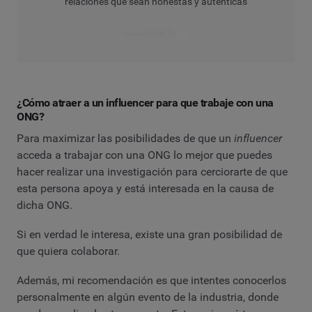
relaciones que sean honestas y auténticas
Leer el artículo
¿Cómo atraer a un influencer para que trabaje con una
ONG?
Para maximizar las posibilidades de que un
influencer
acceda a trabajar con una ONG lo mejor que puedes
hacer realizar una investigación para cerciorarte de que
esta persona apoya y está interesada en la causa de
dicha ONG.
Si en verdad le interesa, existe una gran posibilidad de
que quiera colaborar.
Además, mi recomendación es que intentes conocerlos
personalmente en algún evento de la industria, donde