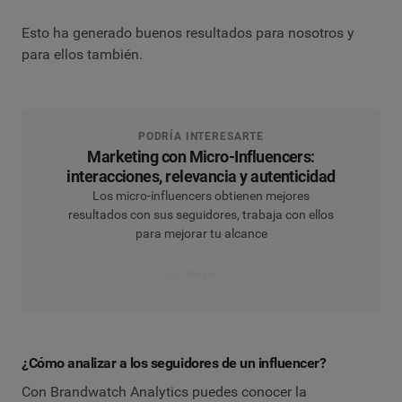
Esto ha generado buenos resultados para nosotros y
para ellos también.
PODRÍA INTERESARTE
Marketing con Micro-Influencers:
interacciones, relevancia y autenticidad
Los micro-influencers obtienen mejores
resultados con sus seguidores, trabaja con ellos
para mejorar tu alcance
Leer el artículo
¿Cómo analizar a los seguidores de un influencer?
Con Brandwatch Analytics puedes conocer la