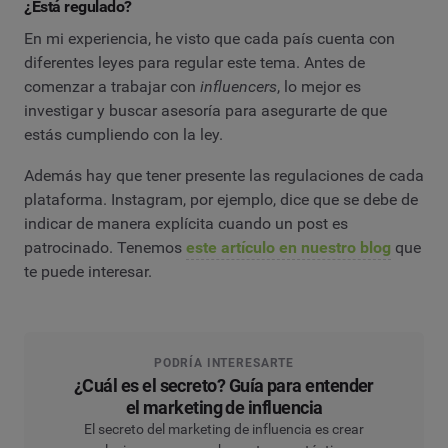
¿Está regulado?
En mi experiencia, he visto que cada país cuenta con
diferentes leyes para regular este tema. Antes de
comenzar a trabajar con
influencers
, lo mejor es
investigar y buscar asesoría para asegurarte de que
estás cumpliendo con la ley.
Además hay que tener presente las regulaciones de cada
plataforma. Instagram, por ejemplo, dice que se debe de
indicar de manera explícita cuando un post es
patrocinado. Tenemos
este artículo en nuestro blog
que
te puede interesar.
PODRÍA INTERESARTE
¿Cuál es el secreto? Guía para entender
el marketing de influencia
El secreto del marketing de influencia es crear