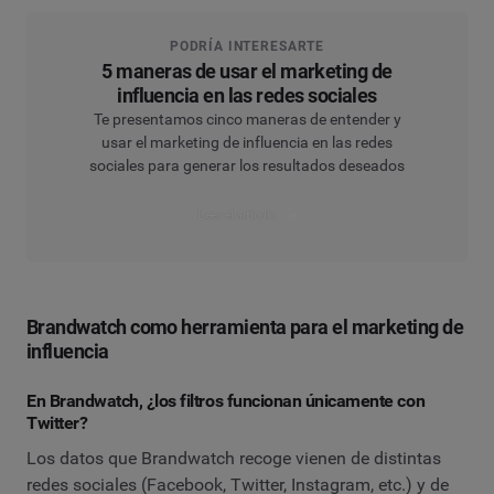
PODRÍA INTERESARTE
5 maneras de usar el marketing de
influencia en las redes sociales
Te presentamos cinco maneras de entender y
usar el marketing de influencia en las redes
sociales para generar los resultados deseados
Leer el artículo
Brandwatch como herramienta para el marketing de
influencia
En Brandwatch, ¿los filtros funcionan únicamente con
Twitter?
Los datos que Brandwatch recoge vienen de distintas
redes sociales (Facebook, Twitter, Instagram, etc.) y de