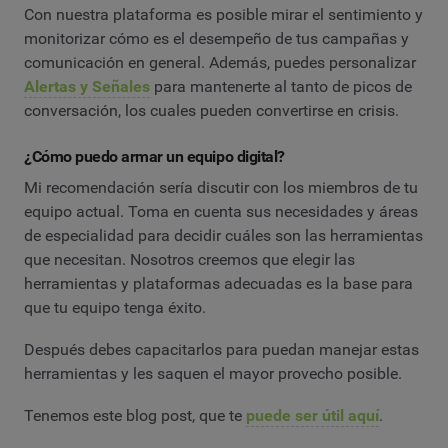
Con nuestra plataforma es posible mirar el sentimiento y
monitorizar cómo es el desempeño de tus campañas y
comunicación en general. Además, puedes personalizar
Alertas y Señales
para mantenerte al tanto de picos de
conversación, los cuales pueden convertirse en crisis.
¿Cómo puedo armar un equipo digital?
Mi recomendación sería discutir con los miembros de tu
equipo actual. Toma en cuenta sus necesidades y áreas
de especialidad para decidir cuáles son las herramientas
que necesitan. Nosotros creemos que elegir las
herramientas y plataformas adecuadas es la base para
que tu equipo tenga éxito.
Después debes capacitarlos para puedan manejar estas
herramientas y les saquen el mayor provecho posible.
Tenemos este blog post, que te
puede ser útil aquí
.