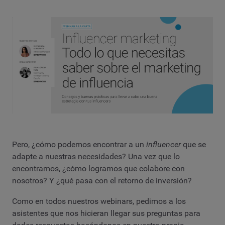
Pero, ¿cómo podemos encontrar a un
influencer
que se
adapte a nuestras necesidades? Una vez que lo
encontramos, ¿cómo logramos que colabore con
nosotros? Y ¿qué pasa con el retorno de inversión?
Como en todos nuestros webinars, pedimos a los
asistentes que nos hicieran llegar sus preguntas para