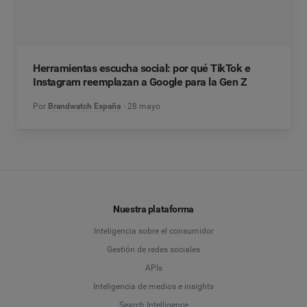
Herramientas escucha social: por qué TikTok e
Instagram reemplazan a Google para la Gen Z
Por
Brandwatch España
28 mayo
Nuestra plataforma
Inteligencia sobre el consumidor
Gestión de redes sociales
APIs
Inteligencia de medios e insights
Search Intelligence