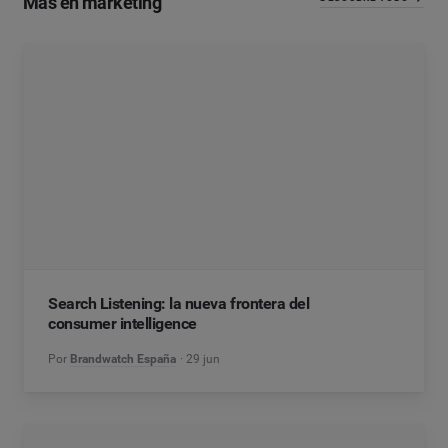
Más en marketing
Search Listening: la nueva frontera del
consumer intelligence
Por
Brandwatch España
29 jun