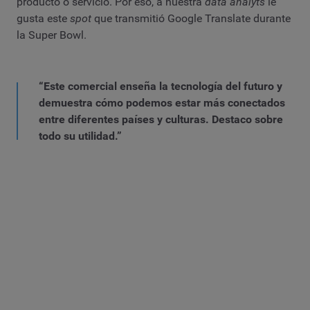
producto o servicio. Por eso, a nuestra
data analyts
le
gusta este
spot
que transmitió Google Translate durante
la Super Bowl.
“Este comercial enseña la tecnología del futuro y
demuestra cómo podemos estar más conectados
entre diferentes países y culturas. Destaco sobre
todo su utilidad.”