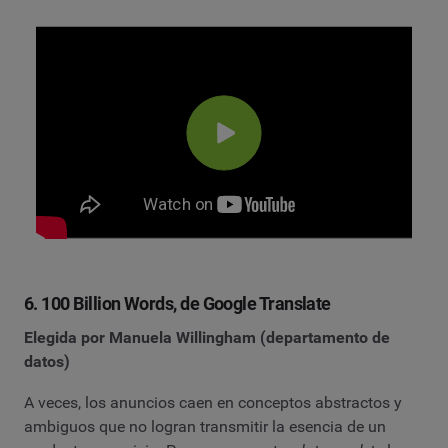
6. 100 Billion Words, de Google Translate
Elegida por Manuela Willingham (departamento de
datos)
A veces, los anuncios caen en conceptos abstractos y
ambiguos que no logran transmitir la esencia de un