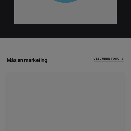
Más en marketing
DESCUBRE TODO