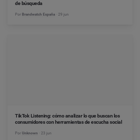
de búsqueda
Por
Brandwatch España
29 jun
TikTok Listening: cómo analizar lo que buscan los
consumidores con herramientas de escucha social
Por
Unknown
23 jun