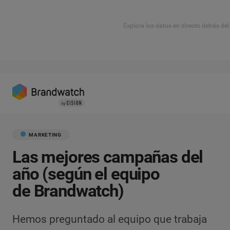
Explora los datos en directo detrás de
MARKETING
Las mejores campañas del
año (según el equipo
de Brandwatch)
Hemos preguntado al equipo que trabaja