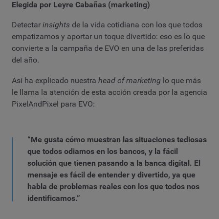
Elegida por Leyre Cabañas (marketing)
Detectar
insights
de la vida cotidiana con los que todos
empatizamos y aportar un toque divertido: eso es lo que
convierte a la campaña de EVO en una de las preferidas
del año.
Así ha explicado nuestra
head of marketing
lo que más
le llama la atención de esta acción creada por la agencia
PixelAndPixel para EVO:
“Me gusta cómo muestran las situaciones tediosas
que todos odiamos en los bancos, y la fácil
solución que tienen pasando a la banca digital. El
mensaje es fácil de entender y divertido, ya que
habla de problemas reales con los que todos nos
identificamos.”