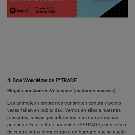
4. Bow Wow Wow, de E*TRADE
Elegida por Andrés Velasquez (
customer success
)
Los animales siempre nos transmiten ternura y pocas
veces fallan en publicidad. Vemos en ellos a nuestras
mascotas, a esas que adoramos más que a muchas
personas. En el último anuncio de E*TRADE, estos seres
de cuatro patas demuestran a un humano que se puede