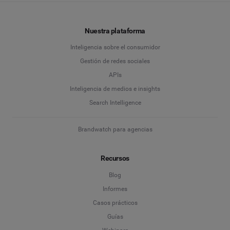
Nuestra plataforma
Inteligencia sobre el consumidor
Gestión de redes sociales
APIs
Inteligencia de medios e insights
Search Intelligence
Brandwatch para agencias
Recursos
Blog
Informes
Casos prácticos
Guías