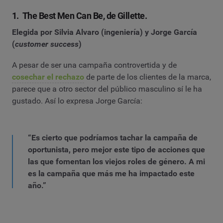
1. The Best Men Can Be, de Gillette.
Elegida por Silvia Alvaro (ingeniería) y Jorge García
(
customer success
)
A pesar de ser una campaña controvertida y de
cosechar el rechazo
de parte de los clientes de la marca,
parece que a otro sector del público masculino sí le ha
gustado. Así lo expresa Jorge García:
“Es cierto que podríamos tachar la campaña de
oportunista, pero mejor este tipo de acciones que
las que fomentan los viejos roles de género. A mi
es la campaña que más me ha impactado este
año.”