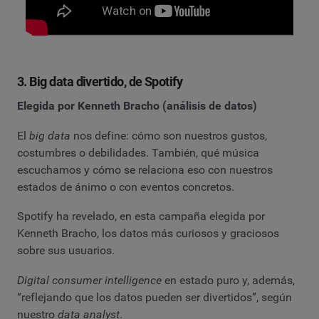
3. Big data divertido, de Spotify
Elegida por Kenneth Bracho (análisis de datos)
El
big data
nos define: cómo son nuestros gustos,
costumbres o debilidades. También, qué música
escuchamos y cómo se relaciona eso con nuestros
estados de ánimo o con eventos concretos.
Spotify ha revelado, en esta campaña elegida por
Kenneth Bracho, los datos más curiosos y graciosos
sobre sus usuarios.
Digital consumer intelligence
en estado puro y, además,
“reflejando que los datos pueden ser divertidos”, según
nuestro
data analyst
.