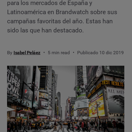
para los mercados de España y
Latinoamérica en Brandwatch sobre sus
campañas favoritas del año. Estas han
sido las que han destacado.
By
Isabel Peláez
5 min read
Publicado 10 dic 2019