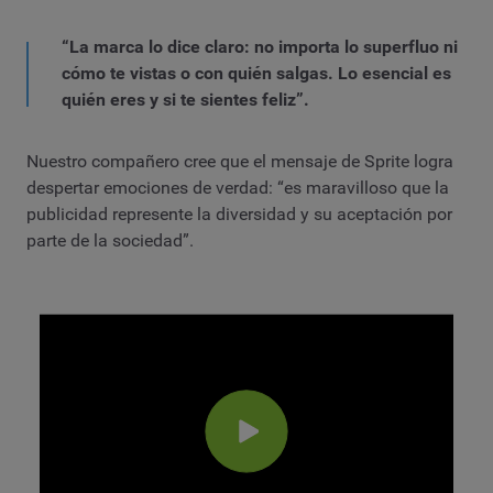
“La marca lo dice claro: no importa lo superfluo ni
cómo te vistas o con quién salgas. Lo esencial es
quién eres y si te sientes feliz”.
Nuestro compañero cree que el mensaje de Sprite logra
despertar emociones de verdad: “es maravilloso que la
publicidad represente la diversidad y su aceptación por
parte de la sociedad”.