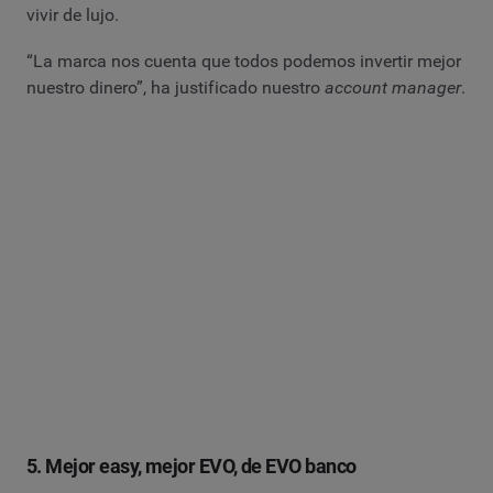
vivir de lujo.
“La marca nos cuenta que todos podemos invertir mejor
nuestro dinero”, ha justificado nuestro
account manager
.
5. Mejor easy, mejor EVO, de EVO banco