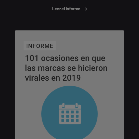
Leer el informe