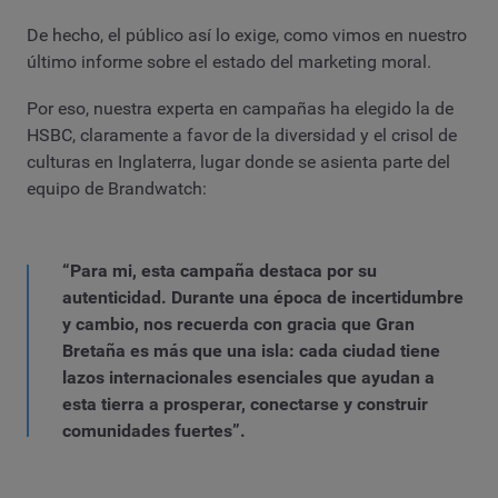
De hecho, el público así lo exige, como vimos en nuestro
último informe sobre el estado del marketing moral.
Por eso, nuestra experta en campañas ha elegido la de
HSBC, claramente a favor de la diversidad y el crisol de
culturas en Inglaterra, lugar donde se asienta parte del
equipo de Brandwatch:
“Para mi, esta campaña destaca por su
autenticidad. Durante una época de incertidumbre
y cambio, nos recuerda con gracia que Gran
Bretaña es más que una isla: cada ciudad tiene
lazos internacionales esenciales que ayudan a
esta tierra a prosperar, conectarse y construir
comunidades fuertes”.