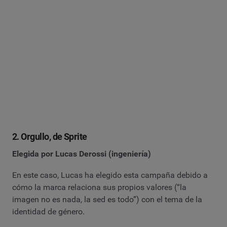
2. Orgullo, de Sprite
Elegida por Lucas Derossi (ingeniería)
En este caso, Lucas ha elegido esta campaña debido a
cómo la marca relaciona sus propios valores (“la
imagen no es nada, la sed es todo”) con el tema de la
identidad de género.