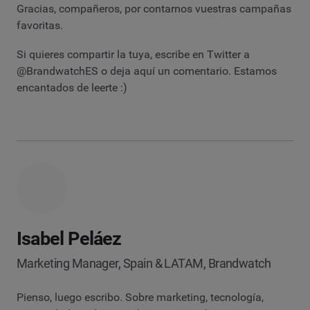
Gracias, compañeros, por contarnos vuestras campañas
favoritas.
Si quieres compartir la tuya, escribe en Twitter a
@BrandwatchES o deja aquí un comentario. Estamos
encantados de leerte :)
Isabel Peláez
Marketing Manager, Spain & LATAM, Brandwatch
Pienso, luego escribo. Sobre marketing, tecnología,