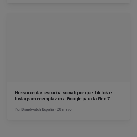
Herramientas escucha social: por qué TikTok e
Instagram reemplazan a Google para la Gen Z
Por
Brandwatch España
28 mayo