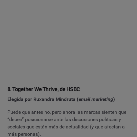
8. Together We Thrive, de HSBC
Elegida por Ruxandra Mindruta (
email marketing
)
Puede que antes no, pero ahora las marcas sienten que
“deben” posicionarse ante las discusiones políticas y
sociales que están más de actualidad (y que afectan a
más personas).