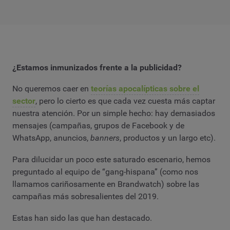
¿Estamos inmunizados frente a la publicidad?
No queremos caer en
teorías apocalípticas sobre el
sector
, pero lo cierto es que cada vez cuesta más captar
nuestra atención. Por un simple hecho: hay demasiados
mensajes (campañas, grupos de Facebook y de
WhatsApp, anuncios,
banners
, productos y un largo etc).
Para dilucidar un poco este saturado escenario, hemos
preguntado al equipo de “gang-hispana” (como nos
llamamos cariñosamente en Brandwatch) sobre las
campañas más sobresalientes del 2019.
Estas han sido las que han destacado.