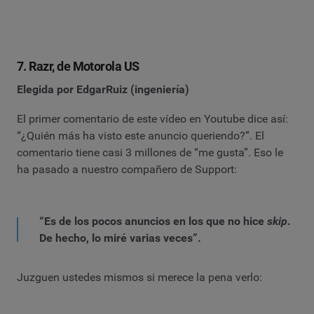
7. Razr, de Motorola US
Elegida por EdgarRuiz (ingeniería)
El primer comentario de este vídeo en Youtube dice así:
“¿Quién más ha visto este anuncio queriendo?”. El
comentario tiene casi 3 millones de “me gusta”. Eso le
ha pasado a nuestro compañero de Support:
“Es de los pocos anuncios en los que no hice
skip
.
De hecho, lo miré varias veces”.
Juzguen ustedes mismos si merece la pena verlo: