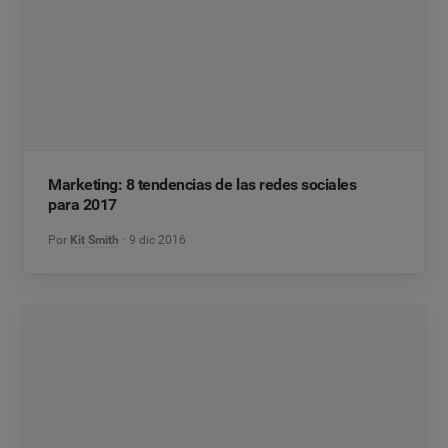
Marketing: 8 tendencias de las redes sociales
para 2017
Por
Kit Smith
9 dic 2016