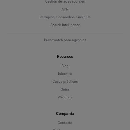
Gestión de redes sociales
APIs
Inteligencia de medios e insights
Search Intelligence
Brandwatch para agencias
Recursos
Blog
Informes
Casos prácticos
Guías
Webinars
Compañía
Contacto