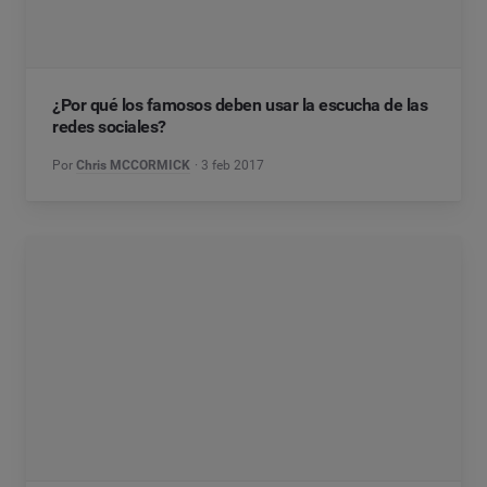
¿Por qué los famosos deben usar la escucha de las
redes sociales?
Por
Chris MCCORMICK
3 feb 2017