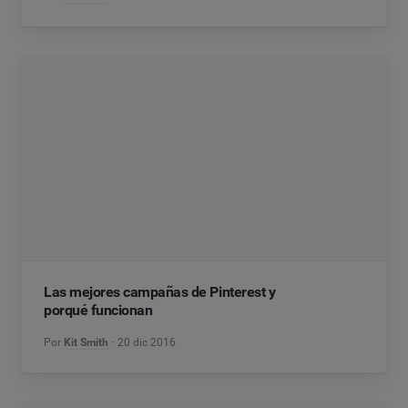
Las mejores campañas de Pinterest y
porqué funcionan
Por
Kit Smith
20 dic 2016