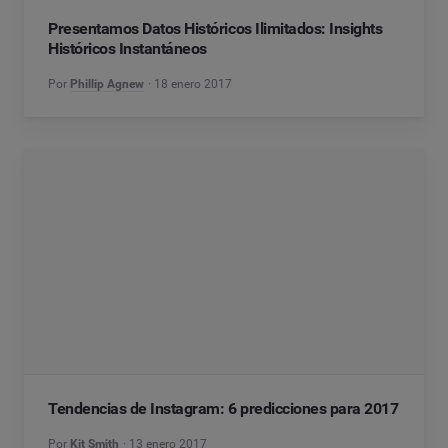
Presentamos Datos Históricos Ilimitados: Insights
Históricos Instantáneos
Por
Phillip Agnew
18 enero 2017
Tendencias de Instagram: 6 predicciones para 2017
Por
Kit Smith
13 enero 2017