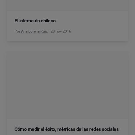
El internauta chileno
Por
Ana Lorena Ruiz
28 nov 2016
Cómo medir el éxito, métricas de las redes sociales