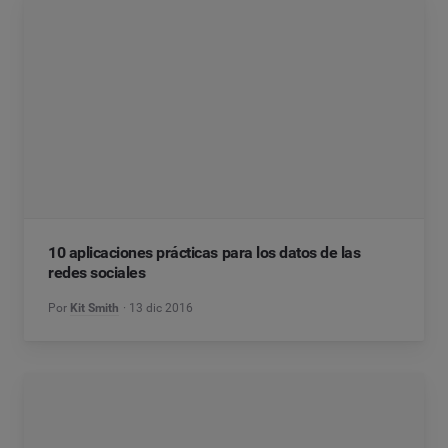
10 aplicaciones prácticas para los datos de las
redes sociales
Por
Kit Smith
13 dic 2016