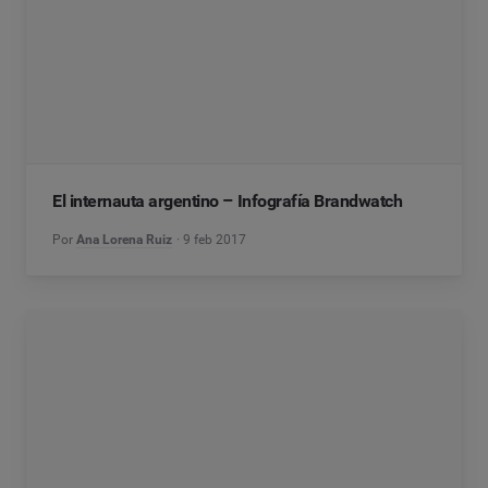
El internauta argentino – Infografía Brandwatch
Por
Ana Lorena Ruiz
9 feb 2017