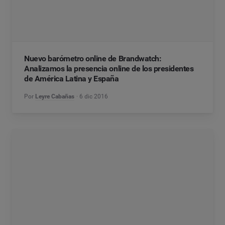
Nuevo barómetro online de Brandwatch:
Analizamos la presencia online de los presidentes
de América Latina y España
Por
Leyre Cabañas
6 dic 2016