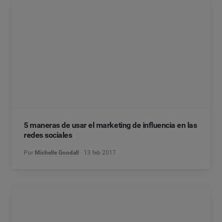
5 maneras de usar el marketing de influencia en las
redes sociales
Por
Michelle Goodall
13 feb 2017