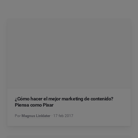
¿Cómo hacer el mejor marketing de contenido?
Piensa como Pixar
Por
Magnus Linklater
17 feb 2017