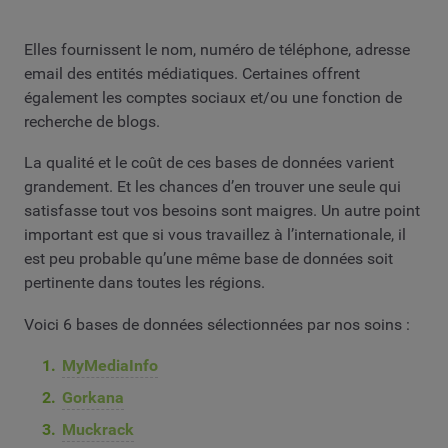
Elles fournissent le nom, numéro de téléphone, adresse
email des entités médiatiques. Certaines offrent
également les comptes sociaux et/ou une fonction de
recherche de blogs.
La qualité et le coût de ces bases de données varient
grandement. Et les chances d’en trouver une seule qui
satisfasse tout vos besoins sont maigres. Un autre point
important est que si vous travaillez à l’internationale, il
est peu probable qu’une même base de données soit
pertinente dans toutes les régions.
Voici 6 bases de données sélectionnées par nos soins :
MyMediaInfo
Gorkana
Muckrack