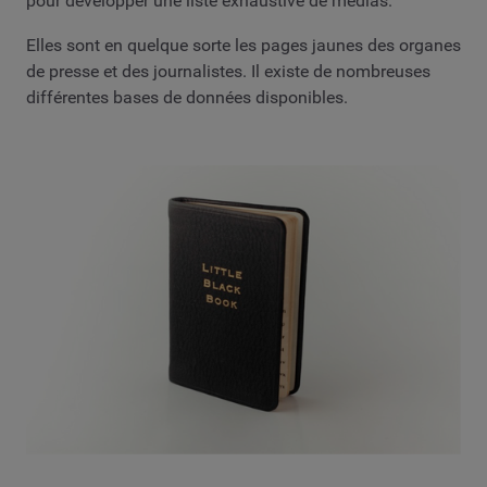
pour développer une liste exhaustive de médias.
Elles sont en quelque sorte les pages jaunes des organes
de presse et des journalistes. Il existe de nombreuses
différentes bases de données disponibles.