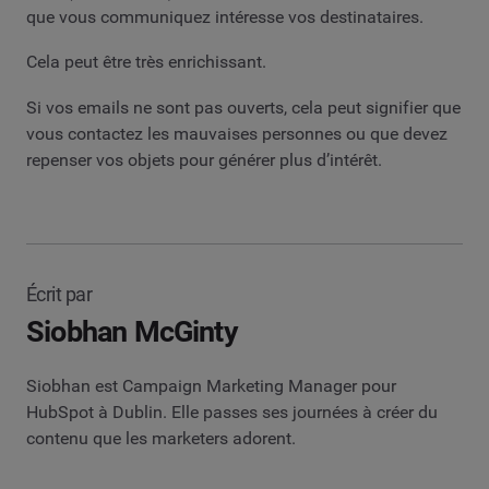
que vous communiquez intéresse vos destinataires.
Cela peut être très enrichissant.
Si vos emails ne sont pas ouverts, cela peut signifier que
vous contactez les mauvaises personnes ou que devez
repenser vos objets pour générer plus d’intérêt.
Écrit par
Siobhan McGinty
Siobhan est Campaign Marketing Manager pour
HubSpot à Dublin. Elle passes ses journées à créer du
contenu que les marketers adorent.