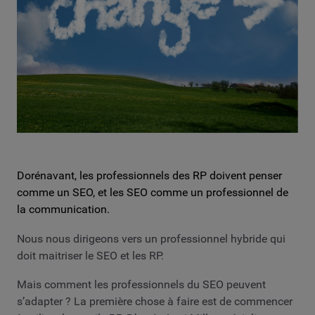
Dorénavant, les professionnels des RP doivent penser
comme un SEO, et les SEO comme un professionnel de
la communication.
Nous nous dirigeons vers un professionnel hybride qui
doit maitriser le SEO et les RP.
Mais comment les professionnels du SEO peuvent
s’adapter ? La première chose à faire est de commencer