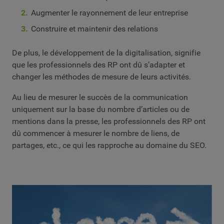
Augmenter le rayonnement de leur entreprise
Construire et maintenir des relations
De plus, le développement de la digitalisation, signifie
que les professionnels des RP ont dû s’adapter et
changer les méthodes de mesure de leurs activités.
Au lieu de mesurer le succès de la communication
uniquement sur la base du nombre d’articles ou de
mentions dans la presse, les professionnels des RP ont
dû commencer à mesurer le nombre de liens, de
partages, etc., ce qui les rapproche au domaine du SEO.