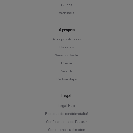
Guides
Webinars
A propos
A propos de nous
Carrières
Nous contacter
Presse
Awards
Partnerships
Legal
Legal Hub
Politique de confidentialité
Language
Confidentialité de l’auteur
Conditions d’utilisation