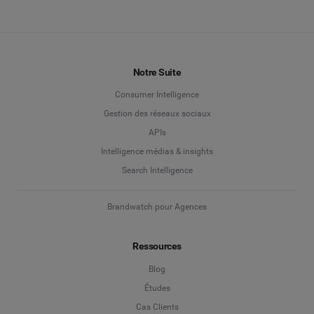
Notre Suite
Consumer Intelligence
Gestion des réseaux sociaux
APIs
Intelligence médias & insights
Search Intelligence
Brandwatch pour Agences
Ressources
Blog
Études
Cas Clients