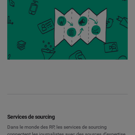
Services de sourcing
Dans le monde des RP, les services de sourcing
connectent les journalistes avec des sources d’expertise