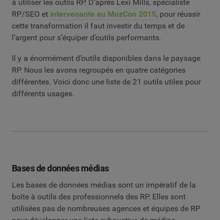
à utiliser les outils RP. D’après Lexi Mills, spécialiste
RP/SEO et
intervenante au MozCon 2015
, pour réussir
cette transformation il faut investir du temps et de
l’argent pour s’équiper d’outils performants.
Il y a énormément d’outils disponibles dans le paysage
RP. Nous les avons regroupés en quatre catégories
différentes. Voici donc une liste de 21 outils utiles pour
différents usages.
Bases de données médias
Les bases de données médias sont un impératif de la
boîte à outils des professionnels des RP. Elles sont
utilisées pas de nombreuses agences et équipes de RP