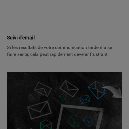
Suivi d’email
Si les résultats de votre communication tardent à se
faire sentir, cela peut rapidement devenir frustrant.