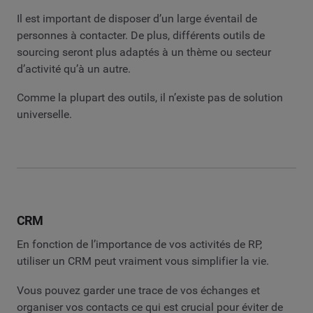
Il est important de disposer d’un large éventail de
personnes à contacter. De plus, différents outils de
sourcing seront plus adaptés à un thème ou secteur
d’activité qu’à un autre.
Comme la plupart des outils, il n’existe pas de solution
universelle.
CRM
En fonction de l’importance de vos activités de RP,
utiliser un CRM peut vraiment vous simplifier la vie.
Vous pouvez garder une trace de vos échanges et
organiser vos contacts ce qui est crucial pour éviter de