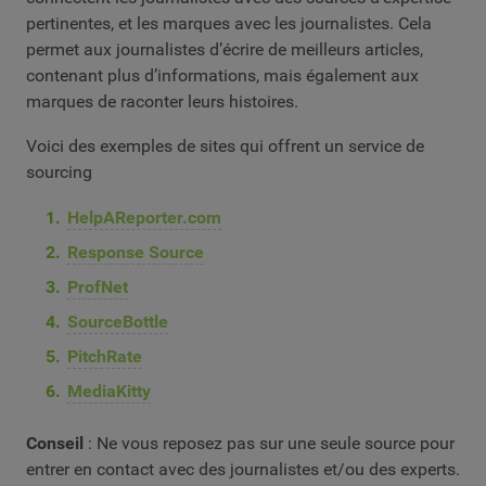
pertinentes, et les marques avec les journalistes. Cela
permet aux journalistes d’écrire de meilleurs articles,
contenant plus d’informations, mais également aux
marques de raconter leurs histoires.
Voici des exemples de sites qui offrent un service de
sourcing
HelpAReporter.com
Response Source
ProfNet
SourceBottle
PitchRate
MediaKitty
Conseil
: Ne vous reposez pas sur une seule source pour
entrer en contact avec des journalistes et/ou des experts.