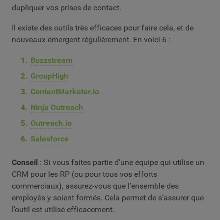
dupliquer vos prises de contact.
Il existe des outils très efficaces pour faire cela, et de
nouveaux émergent régulièrement. En voici 6 :
Buzzstream
GroupHigh
ContentMarketer.io
Ninja Outreach
Outreach.io
Salesforce
Conseil
: Si vous faites partie d’une équipe qui utilise un
CRM pour les RP (ou pour tous vos efforts
commerciaux), assurez-vous que l’ensemble des
employés y soient formés. Cela permet de s’assurer que
l’outil est utilisé efficacement.