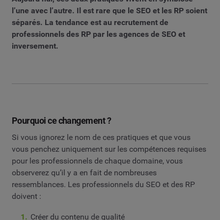
l’une avec l’autre. Il est rare que le SEO et les RP soient
séparés.
La tendance est au recrutement de
professionnels des RP par les agences de SEO et
inversement.
Pourquoi ce changement ?
Si vous ignorez le nom de ces pratiques et que vous
vous penchez uniquement sur les compétences requises
pour les professionnels de chaque domaine, vous
observerez qu’il y a en fait de nombreuses
ressemblances. Les professionnels du SEO et des RP
doivent :
Créer du contenu de qualité