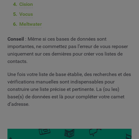
Cision
Vocus
Meltwater
Conseil
: Même si ces bases de données sont
importantes, ne commettez pas l’erreur de vous reposer
uniquement sur ces dernières pour créer vos listes de
contacts.
Une fois votre liste de base établie, des recherches et des
vérifications manuelles sont indispensables pour
construire une liste précise et pertinente. La (ou les)
base(s) de données est là pour compléter votre carnet
d’adresse.