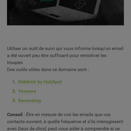
Utiliser un outil de suivi qui vous informe lorsqu’un email
a été ouvert peu être suffisant pour remotiver les
troupes.
Des outils utiles dans ce domaine sont :
Sidekick by HubSpot
Yesware
Bananatag
Conseil
: Être en mesure de voir les emails que vos
contacts ouvrent, à quelle fréquence et s’ils interagissent
avec (taux de clics) peut vous aider à comprendre si ce