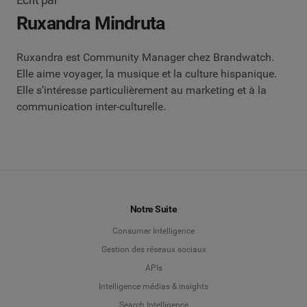
Ruxandra Mindruta
Ruxandra est Community Manager chez Brandwatch.
Elle aime voyager, la musique et la culture hispanique.
Elle s’intéresse particulièrement au marketing et à la
communication inter-culturelle.
Notre Suite
Consumer Intelligence
Gestion des réseaux sociaux
APIs
Intelligence médias & insights
Search Intelligence