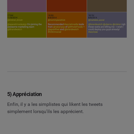
5) Appréciation
Enfin, il y a les simplistes qui likent les tweets
simplement lorsqu’ils les apprécient.