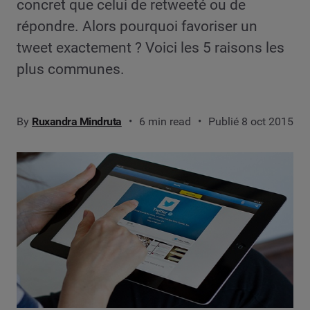
concret que celui de retweeté ou de
répondre. Alors pourquoi favoriser un
tweet exactement ? Voici les 5 raisons les
plus communes.
By
Ruxandra Mindruta
6 min read
Publié 8 oct 2015