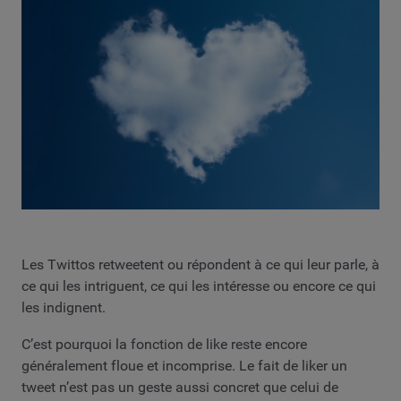
Les Twittos retweetent ou répondent à ce qui leur parle, à
ce qui les intriguent, ce qui les intéresse ou encore ce qui
les indignent.
C’est pourquoi la fonction de like reste encore
généralement floue et incomprise. Le fait de liker un
tweet n’est pas un geste aussi concret que celui de