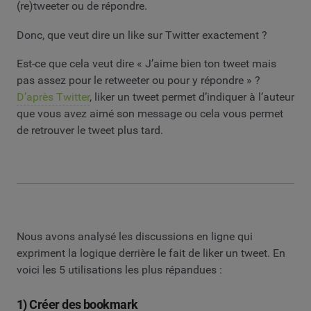
(re)tweeter ou de répondre.
Donc, que veut dire un like sur Twitter exactement ?
Est-ce que cela veut dire « J’aime bien ton tweet mais
pas assez pour le retweeter ou pour y répondre » ?
D’après Twitter
, liker un tweet permet d’indiquer à l’auteur
que vous avez aimé son message ou cela vous permet
de retrouver le tweet plus tard.
Nous avons analysé les discussions en ligne qui
expriment la logique derrière le fait de liker un tweet. En
voici les 5 utilisations les plus répandues :
1) Créer des bookmark