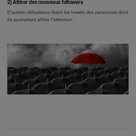
2) Attirer des nouveaux followers
D’autres utilisateurs likent les tweets des personnes dont
ils souhaitent attirer l’attention.