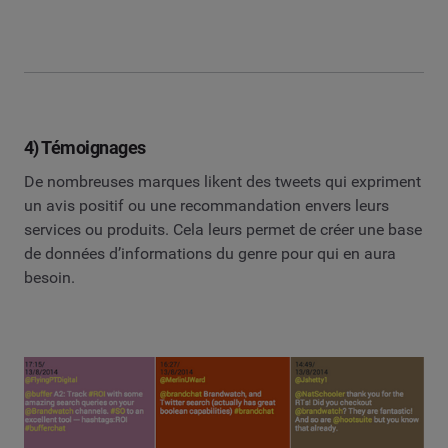
4) Témoignages
De nombreuses marques likent des tweets qui expriment
un avis positif ou une recommandation envers leurs
services ou produits. Cela leurs permet de créer une base
de données d’informations du genre pour qui en aura
besoin.