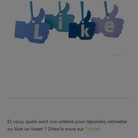
Et vous, quels sont vos critères pour répondre, retweeter
ou liker un tweet ? Dites-le nous sur
Twitter
.