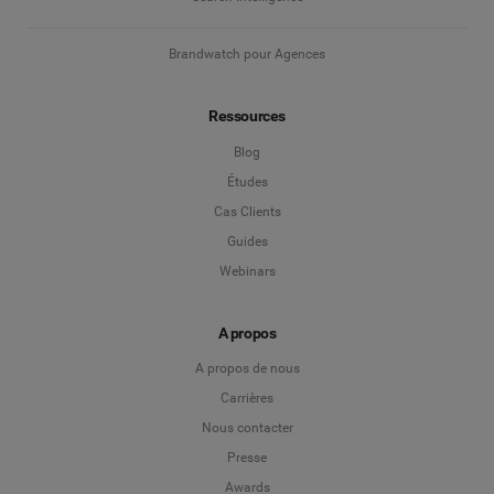
Brandwatch pour Agences
Ressources
Blog
Études
Cas Clients
Guides
Webinars
A propos
A propos de nous
Carrières
Nous contacter
Presse
Awards