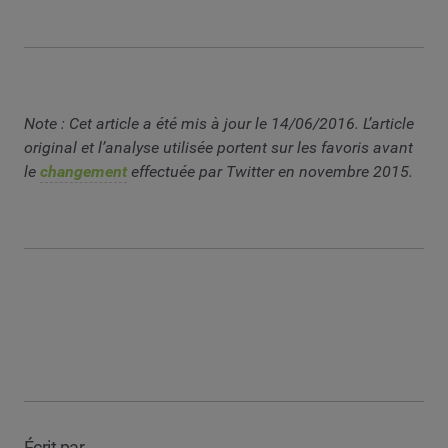
Note : Cet article a été mis à jour le 14/06/2016. L’article
original et l’analyse utilisée portent sur les favoris avant
le
changement
effectuée par Twitter en novembre 2015.
Écrit par