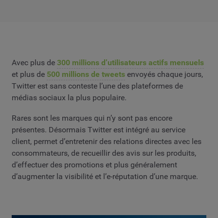
Avec plus de
300 millions d’utilisateurs actifs mensuels
et plus de
500 millions de tweets
envoyés chaque jours,
Twitter est sans conteste l’une des plateformes de
médias sociaux la plus populaire.
Rares sont les marques qui n’y sont pas encore
présentes. Désormais Twitter est intégré au service
client, permet d’entretenir des relations directes avec les
consommateurs, de recueillir des avis sur les produits,
d’effectuer des promotions et plus généralement
d’augmenter la visibilité et l’e-réputation d’une marque.