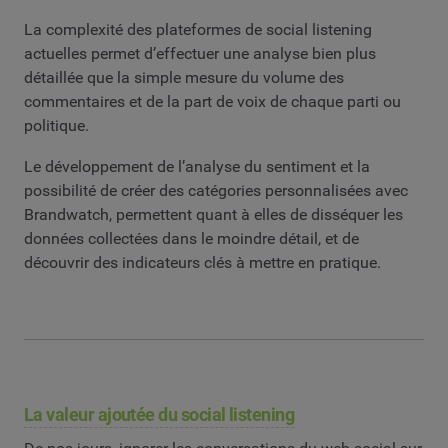
La complexité des plateformes de social listening
actuelles permet d’effectuer une analyse bien plus
détaillée que la simple mesure du volume des
commentaires et de la part de voix de chaque parti ou
politique.
Le développement de l’analyse du sentiment et la
possibilité de créer des catégories personnalisées avec
Brandwatch, permettent quant à elles de disséquer les
données collectées dans le moindre détail, et de
découvrir des indicateurs clés à mettre en pratique.
La valeur ajoutée du social listening