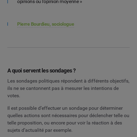
opinions ou l’opinion moyenne »
Pierre Bourdieu, sociologue
A quoi servent les sondages ?
Les sondages politiques répondent à différents objectifs,
ils ne se cantonnent pas à mesurer les intentions de
votes.
Il est possible d’effectuer un sondage pour déterminer
quelles actions sont nécessaires pour déclencher telle ou
telle proposition, ou encore pour voir la réaction à des
sujets d’actualité par exemple.