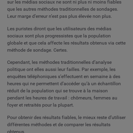
sur les médias sociaux ne sont ni plus ni moins fiables
que les autres méthodes traditionnelles de sondages.
Leur marge d’erreur n’est pas plus élevée non plus.
Les puristes diront que les utilisateurs des médias
sociaux sont plus progressistes que la population
globale et que cela affecte les résultats obtenus via cette
méthode de sondage. Certes.
Cependant, les méthodes traditionnelles d’analyse
politique ont elles aussi leur failles. Par exemple, les
enquêtes téléphoniques s’effectuent en semaine à des
heures qui ne permettent d’accéder qu’à un échantillon
réduit de la population qui se trouve à la maison
pendant les heures de travail : chômeurs, femmes au
foyer et retraités pour la plupart.
Pour obtenir des résultats fiables, le mieux reste d’utiliser
différentes méthodes et de comparer les résultats
obtenus.