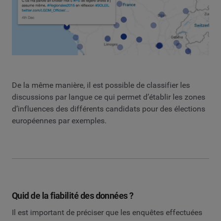
De la même manière, il est possible de classifier les
discussions par langue ce qui permet d’établir les zones
d’influences des différents candidats pour des élections
européennes par exemples.
Quid de la fiabilité des données ?
Il est important de préciser que les enquêtes effectuées