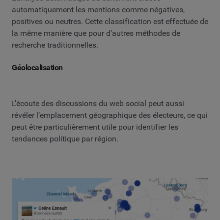
automatiquement les mentions comme négatives,
positives ou neutres. Cette classification est effectuée de
la même manière que pour d’autres méthodes de
recherche traditionnelles.
Géolocalisation
L’écoute des discussions du web social peut aussi
révéler l’emplacement géographique des électeurs, ce qui
peut être particulièrement utile pour identifier les
tendances politique par région.