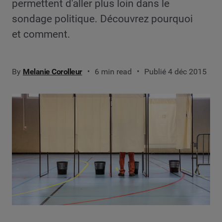
permettent d'aller plus loin dans le
sondage politique. Découvrez pourquoi
et comment.
By
Melanie Corolleur
6 min read
Publié 4 déc 2015