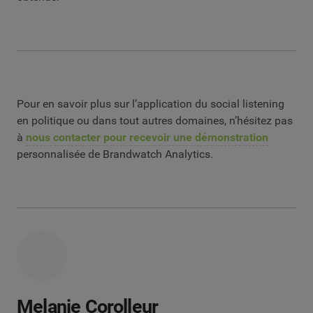
Pour en savoir plus sur l’application du social listening
en politique ou dans tout autres domaines, n’hésitez pas
à
nous contacter pour recevoir une démonstration
personnalisée de Brandwatch Analytics.
Melanie Corolleur