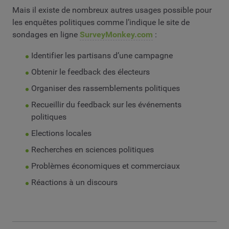
Mais il existe de nombreux autres usages possible pour
les enquêtes politiques comme l’indique le site de
sondages en ligne
SurveyMonkey.com
:
Identifier les partisans d’une campagne
Obtenir le feedback des électeurs
Organiser des rassemblements politiques
Recueillir du feedback sur les événements
politiques
Elections locales
Recherches en sciences politiques
Problèmes économiques et commerciaux
Réactions à un discours