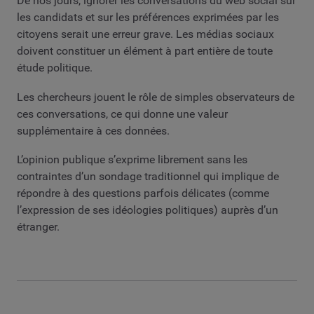
De nos jours, ignorer les conversations du web social sur
les candidats et sur les préférences exprimées par les
citoyens serait une erreur grave. Les médias sociaux
doivent constituer un élément à part entière de toute
étude politique.
Les chercheurs jouent le rôle de simples observateurs de
ces conversations, ce qui donne une valeur
supplémentaire à ces données.
L’opinion publique s’exprime librement sans les
contraintes d’un sondage traditionnel qui implique de
répondre à des questions parfois délicates (comme
l’expression de ses idéologies politiques) auprès d’un
étranger.