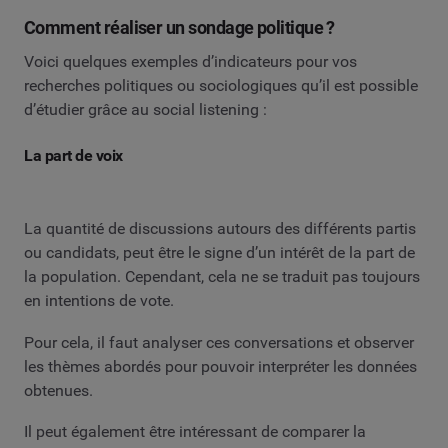
Comment réaliser un sondage politique ?
Voici quelques exemples d’indicateurs pour vos
recherches politiques ou sociologiques qu’il est possible
d’étudier grâce au social listening :
La part de voix
La quantité de discussions autours des différents partis
ou candidats, peut être le signe d’un intérêt de la part de
la population. Cependant, cela ne se traduit pas toujours
en intentions de vote.
Pour cela, il faut analyser ces conversations et observer
les thèmes abordés pour pouvoir interpréter les données
obtenues.
Il peut également être intéressant de comparer la