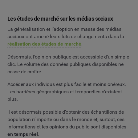
Les études de marché sur les médias sociaux
La généralisation et l’adoption en masse des médias
sociaux ont amené leurs lots de changements dans la
réalisation des études de marché
.
Désormais, l’opinion publique est accessible d’un simple
clic. Le volume des données publiques disponibles ne
cesse de croître.
Accéder aux individus est plus facile et moins onéreux.
Les barrières géographiques et temporelles n’existent
plus.
Il est désormais possible d’obtenir des échantillons de
population n’importe où dans le monde et, surtout, ces
informations et les opinions du public sont disponibles
en temps réel
.