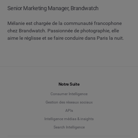
Senior Marketing Manager, Brandwatch
Mélanie est chargée de la communauté francophone
chez Brandwatch. Passionnée de photographie, elle
aime le réglisse et se faire conduire dans Paris la nuit.
Notre Suite
Consumer Intelligence
Gestion des réseaux sociaux
APIs
Intelligence médias & insights
Search Intelligence