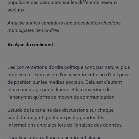
popularité des candidats sur les différents réseaux
sociaux.
Analyse sur les candidats aux précédentes élections
municipales de Londres
Analyse du sentiment
Les conversations d’ordre politique sont, par nature, plus
propices à l’expression d’un « sentiment » ou d’une prise
de position sur les medias sociaux. Cela est d’autant
plus encouragé par la liberté et la couverture de
l’anonymat qu’offre ce moyen de communication.
L’étude de la tonalité des discussions sur chaque
candidat ou parti politique peut apporter des
informations cruciales lors de l’analyse des données.
L’analyse automatique du sentiment classe