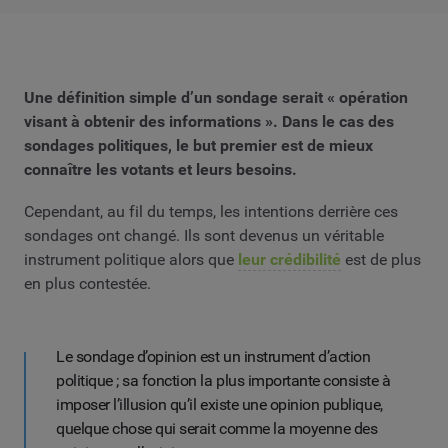
Une définition simple d’un sondage serait « opération
visant à obtenir des informations ». Dans le cas des
sondages politiques, le but premier est de mieux
connaître les votants et leurs besoins.
Cependant, au fil du temps, les intentions derrière ces
sondages ont changé. Ils sont devenus un véritable
instrument politique alors que
leur crédibilité
est de plus
en plus contestée.
Le sondage d’opinion est un instrument d’action
politique ; sa fonction la plus importante consiste à
imposer l’illusion qu’il existe une opinion publique,
quelque chose qui serait comme la moyenne des