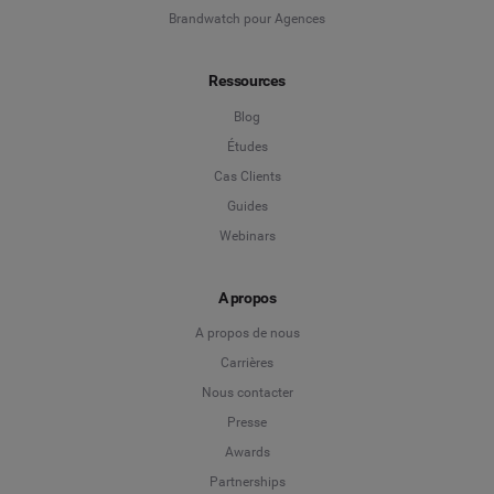
Brandwatch pour Agences
Ressources
Blog
Études
Cas Clients
Guides
Webinars
A propos
A propos de nous
Carrières
Nous contacter
Presse
Awards
Partnerships