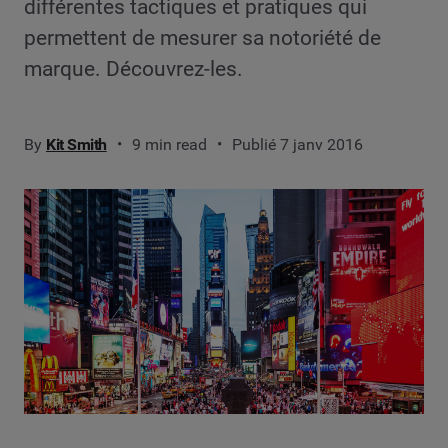
différentes tactiques et pratiques qui
permettent de mesurer sa notoriété de
marque. Découvrez-les.
By
Kit Smith
9 min read
Publié 7 janv 2016