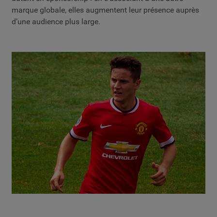
marque globale, elles augmentent leur présence auprès
d’une audience plus large.