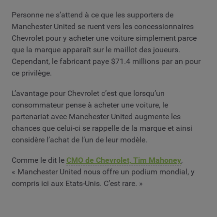
Personne ne s’attend à ce que les supporters de
Manchester United se ruent vers les concessionnaires
Chevrolet pour y acheter une voiture simplement parce
que la marque apparaît sur le maillot des joueurs.
Cependant, le fabricant paye $71.4 millions par an pour
ce privilège.
L’avantage pour Chevrolet c’est que lorsqu’un
consommateur pense à acheter une voiture, le
partenariat avec Manchester United augmente les
chances que celui-ci se rappelle de la marque et ainsi
considère l’achat de l’un de leur modèle.
Comme le dit le
CMO de Chevrolet, Tim Mahoney
,
« Manchester United nous offre un podium mondial, y
compris ici aux Etats-Unis. C’est rare. »