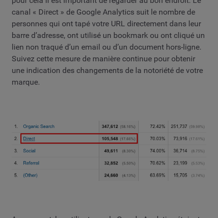
pour cela il est important de regarder au bon endroit. Le
canal « Direct » de Google Analytics suit le nombre de
personnes qui ont tapé votre URL directement dans leur
barre d’adresse, ont utilisé un bookmark ou ont cliqué un
lien non traqué d’un email ou d’un document hors-ligne.
Suivez cette mesure de manière continue pour obtenir
une indication des changements de la notoriété de votre
marque.