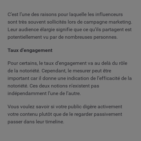
C’est l’une des raisons pour laquelle les influenceurs
sont très souvent sollicités lors de campagne marketing.
Leur audience élargie signifie que ce qu’ils partagent est
potentiellement vu par de nombreuses personnes.
Taux d’engagement
Pour certains, le taux d’engagement va au delà du rôle
de la notoriété. Cependant, le mesurer peut être
important car il donne une indication de l’efficacité de la
notoriété. Ces deux notions n’existent pas
indépendamment l’une de l’autre.
Vous voulez savoir si votre public digère activement
votre contenu plutôt que de le regarder passivement
passer dans leur timeline.