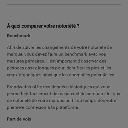
À quoi comparer votre notoriété ?
Benchmark
Afin de suivre les changements de votre notoriété de
marque, vous devez faire un benchmark avec vos
mesures primaires. Il est important d’observer des
périodes assez longues pour identifier les pics et les
creux organiques ainsi que les anomalies potentielles.
Brandwatch offre des données historiques qui vous
permettent facilement de mesurer et de comparer le taux
de notoriété de votre marque au fil du temps, dès votre
première connexion à la plateforme.
Part de voix