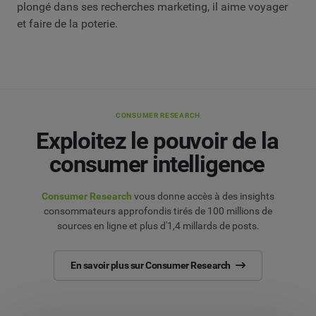
plongé dans ses recherches marketing, il aime voyager
et faire de la poterie.
CONSUMER RESEARCH
Exploitez le pouvoir de la
consumer intelligence
Consumer Research
vous donne accès à des insights
consommateurs approfondis tirés de 100 millions de
sources en ligne et plus d'1,4 millards de posts.
En savoir plus sur Consumer Research