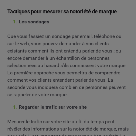
Tactiques pour mesurer sa notoriété de marque
Les sondages
Que vous fassiez un sondage par email, téléphone ou
sur le web, vous pouvez demander à vos clients
existants comment ils ont entendu parler de vous ; ou
encore demander à un échantillon de personnes
sélectionnées au hasard s’ils connaissent votre marque.
La première approche vous permettra de comprendre
comment vos clients entendent parler de vous. La
seconde vous indiquera combien de personnes peuvent
se rappeler de votre marque.
Regarder le trafic sur votre site
Mesurer le trafic sur votre site au fil du temps peut
révéler des informations sur la notoriété de marque, mais