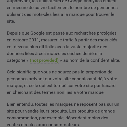
Auparavant, les utilisateurs de Google Analytics étaient
en mesure de suivre facilement le nombre de personnes
utilisant des mots-clés liés à la marque pour trouver le
site.
Depuis que Google est passé aux recherches protégées
en octobre 2011, mesurer le trafic à partir des mots-clés
est devenu plus difficile avec la vaste majorité des
données liées à ces mots-clés cachée derrière la
catégorie «
(not provided)
» au nom de la confidentialité.
Cela signifie que vous ne saurez pas la proportion de
personnes arrivant sur votre site connaissant déjà votre
marque, et celle qui est tombé sur votre site par hasard
en cherchant des termes non liés à votre marque.
Bien entendu, toutes les marques ne reposent pas sur un
site pour vendre leurs produits. Les produits de grande
consommation, par exemple, dépendent moins des
ventes directes aux consommateurs.