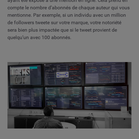
ayant été exposé à une mention en ligne. Cela prend en
compte le nombre d’abonnés de chaque auteur qui vous
mentionne. Par exemple, si un individu avec un million
de followers tweete sur votre marque, votre notoriété
sera bien plus impactée que si le tweet provient de
quelqu’un avec 100 abonnés.