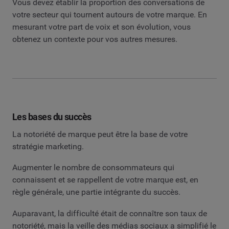
Vous devez établir la proportion des conversations de
votre secteur qui tournent autours de votre marque. En
mesurant votre part de voix et son évolution, vous
obtenez un contexte pour vos autres mesures.
Les bases du succès
La notoriété de marque peut être la base de votre
stratégie marketing.
Augmenter le nombre de consommateurs qui
connaissent et se rappellent de votre marque est, en
règle générale, une partie intégrante du succès.
Auparavant, la difficulté était de connaître son taux de
notoriété, mais la veille des médias sociaux a simplifié le