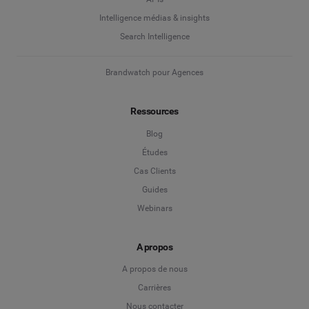
Intelligence médias & insights
Search Intelligence
Brandwatch pour Agences
Ressources
Blog
Études
Cas Clients
Guides
Webinars
A propos
A propos de nous
Carrières
Nous contacter