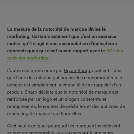
La mesure de la notoriété de marque divise le
marketing. Certains estiment que c’est un exercice
inutile, qu’il s’agit d’une accumulation d’indicateurs
égocentriques qui n’ont aucun rapport avec le
ROI des
activités marketing
.
L’autre école, défendue par
Bryan Sharp
, soutient l’idée
que l’une des raisons qui pousse les consommateurs à
acheter est simplement la capacité de se rappeler d’un
produit. Sharp déclare que la notoriété de marque est
renforcée par un logo et un slogan cohérents et
omniprésents, le soutien de célébrités et des activités de
marketing de masse traditionnelles.
Ceci peut expliquer pourquoi les marques investissent
autant en sponsorship : en s’associant à une autre