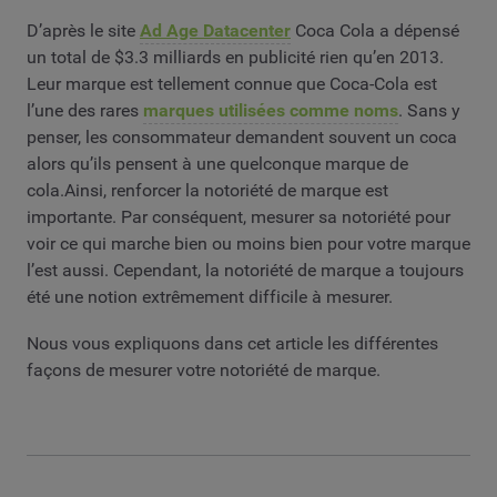
D’après le site
Ad Age Datacenter
Coca Cola a dépensé
un total de $3.3 milliards en publicité rien qu’en 2013.
Leur marque est tellement connue que Coca-Cola est
l’une des rares
marques utilisées comme noms
. Sans y
penser, les consommateur demandent souvent un coca
alors qu’ils pensent à une quelconque marque de
cola.Ainsi, renforcer la notoriété de marque est
importante. Par conséquent, mesurer sa notoriété pour
voir ce qui marche bien ou moins bien pour votre marque
l’est aussi. Cependant, la notoriété de marque a toujours
été une notion extrêmement difficile à mesurer.
Nous vous expliquons dans cet article les différentes
façons de mesurer votre notoriété de marque.