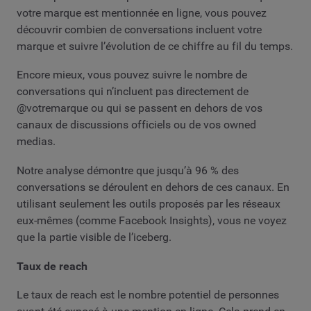
votre marque est mentionnée en ligne, vous pouvez
découvrir combien de conversations incluent votre
marque et suivre l’évolution de ce chiffre au fil du temps.
Encore mieux, vous pouvez suivre le nombre de
conversations qui n’incluent pas directement de
@votremarque ou qui se passent en dehors de vos
canaux de discussions officiels ou de vos owned
medias.
Notre analyse démontre que jusqu’à 96 % des
conversations se déroulent en dehors de ces canaux. En
utilisant seulement les outils proposés par les réseaux
eux-mêmes (comme Facebook Insights), vous ne voyez
que la partie visible de l’iceberg.
Taux de reach
Le taux de reach est le nombre potentiel de personnes