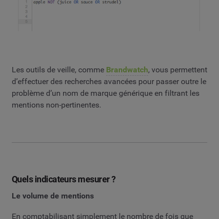
Les outils de veille, comme
Brandwatch
, vous permettent
d’effectuer des recherches avancées pour passer outre le
problème d’un nom de marque générique en filtrant les
mentions non-pertinentes.
Quels indicateurs mesurer ?
Le volume de mentions
En comptabilisant simplement le nombre de fois que