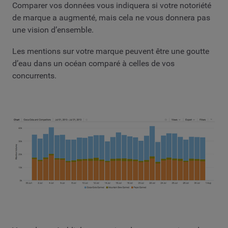
Comparer vos données vous indiquera si votre notoriété
de marque a augmenté, mais cela ne vous donnera pas
une vision d’ensemble.
Les mentions sur votre marque peuvent être une goutte
d’eau dans un océan comparé à celles de vos
concurrents.