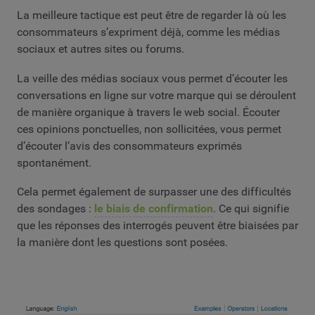
La meilleure tactique est peut être de regarder là où les
consommateurs s’expriment déjà, comme les médias
sociaux et autres sites ou forums.
La veille des médias sociaux vous permet d’écouter les
conversations en ligne sur votre marque qui se déroulent
de manière organique à travers le web social. Écouter
ces opinions ponctuelles, non sollicitées, vous permet
d’écouter l’avis des consommateurs exprimés
spontanément.
Cela permet également de surpasser une des difficultés
des sondages :
le biais de confirmation
. Ce qui signifie
que les réponses des interrogés peuvent être biaisées par
la manière dont les questions sont posées.