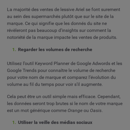
La majorité des ventes de lessive Ariel se font surement
au sein des supermarchés plutôt que sur le site de la
marque. Ce qui signifie que les donnés du site ne
révèleront pas beaucoup d’insights sur comment la
notoriété de la marque impacte les ventes de produits.
Regarder les volumes de recherche
Utilisez l’outil Keyword Planner de Google Adwords et les
Google Trends pour connaître le volume de recherche
pour votre nom de marque et comparez l’évolution du
volume au fil du temps pour voir s’il augmente.
Cela peut être un outil simple mais efficace. Cependant,
les données seront trop brutes si le nom de votre marque
est un mot générique comme
Orange
ou
Oasis
.
Utiliser la veille des médias sociaux