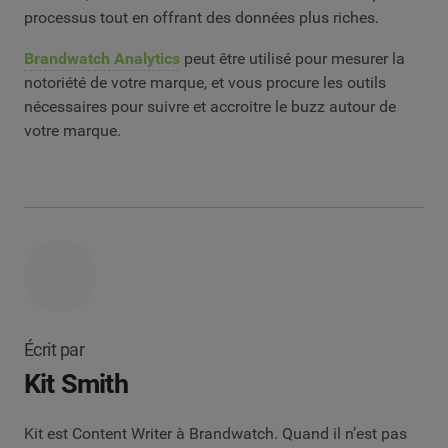
processus tout en offrant des données plus riches.
Brandwatch Analytics
peut être utilisé pour mesurer la
notoriété de votre marque, et vous procure les outils
nécessaires pour suivre et accroitre le buzz autour de
votre marque.
Écrit par
Kit Smith
Kit est Content Writer à Brandwatch. Quand il n’est pas