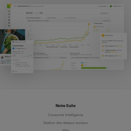
Notre Suite
Consumer Intelligence
Gestion des réseaux sociaux
APIs