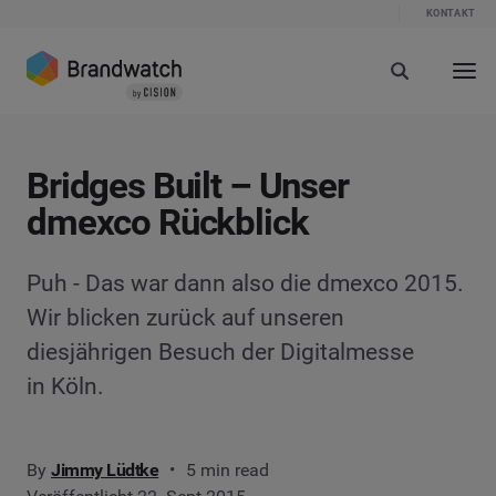
KONTAKT
Bridges Built – Unser
dmexco Rückblick
Puh - Das war dann also die dmexco 2015.
Wir blicken zurück auf unseren
diesjährigen Besuch der Digitalmesse
in Köln.
By
Jimmy Lüdtke
5 min read