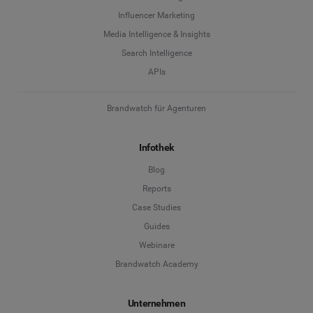
Influencer Marketing
Media Intelligence & Insights
Search Intelligence
APIs
Brandwatch für Agenturen
Infothek
Blog
Reports
Case Studies
Guides
Webinare
Brandwatch Academy
Unternehmen