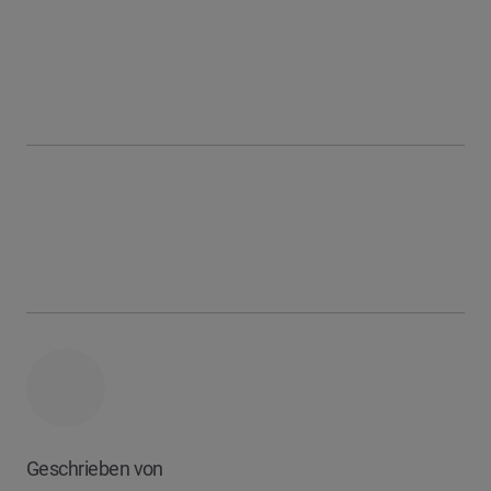
Geschrieben von