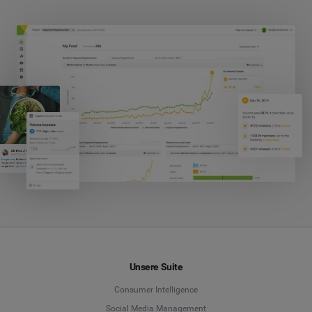
Unsere Suite
Consumer Intelligence
Social Media Management