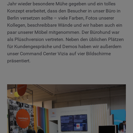
Jahr wieder besondere Mühe gegeben und ein tolles
Konzept erarbeitet, dass den Besucher in unser Büro in
Berlin versetzen sollte – viele Farben, Fotos unserer
Kollegen, beschreibbare Wände und wir haben auch ein
paar unserer Möbel mitgenommen. Der Bürohund war
als Plüschversion vertreten. Neben den üblichen Plätzen
für Kundengespräche und Demos haben wir außerdem
unser Command Center Vizia auf vier Bildschirme
präsentiert.