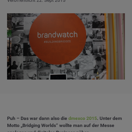
Veröffentlicht 22. Sept 2015
Puh – Das war dann also die
dmexco 2015
. Unter dem
Motto „Bridging Worlds“ wollte man auf der Messe