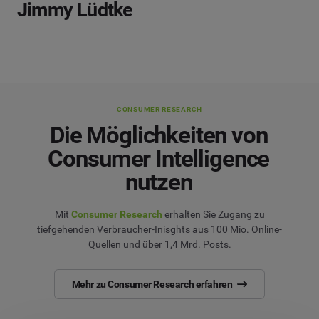
Jimmy Lüdtke
CONSUMER RESEARCH
Die Möglichkeiten von
Consumer Intelligence
nutzen
Mit
Consumer Research
erhalten Sie Zugang zu
tiefgehenden Verbraucher-Inisghts aus 100 Mio. Online-
Quellen und über 1,4 Mrd. Posts.
Mehr zu Consumer Research erfahren