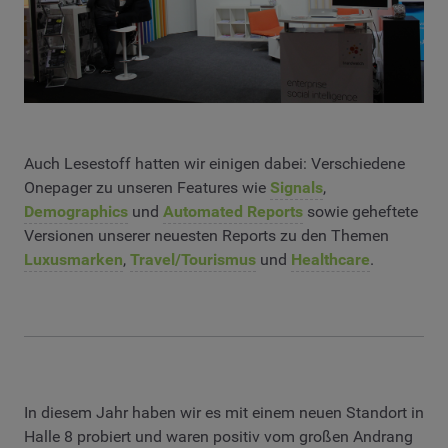
Auch Lesestoff hatten wir einigen dabei: Verschiedene
Onepager zu unseren Features wie
Signals
,
Demographics
und
Automated Reports
sowie geheftete
Versionen unserer neuesten Reports zu den Themen
Luxusmarken
,
Travel/Tourismus
und
Healthcare
.
In diesem Jahr haben wir es mit einem neuen Standort in
Halle 8 probiert und waren positiv vom großen Andrang