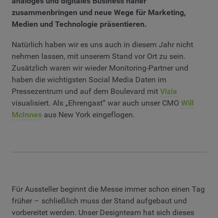
analoges und digitales Business näher
zusammenbringen und neue Wege für Marketing,
Medien und Technologie präsentieren.
Natürlich haben wir es uns auch in diesem Jahr nicht
nehmen lassen, mit unserem Stand vor Ort zu sein.
Zusätzlich waren wir wieder Monitoring-Partner und
haben die wichtigsten Social Media Daten im
Pressezentrum und auf dem Boulevard mit
Vizia
visualisiert. Als „Ehrengast“ war auch unser CMO
Will
McInnes
aus New York eingeflogen.
Für Aussteller beginnt die Messe immer schon einen Tag
früher – schließlich muss der Stand aufgebaut und
vorbereitet werden. Unser Designteam hat sich dieses