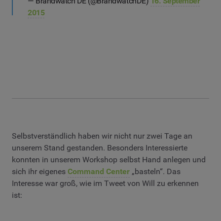
— Brandwatch DE (@BrandwatchDE)
16. September
2015
Selbstverständlich haben wir nicht nur zwei Tage an
unserem Stand gestanden. Besonders Interessierte
konnten in unserem Workshop selbst Hand anlegen und
sich ihr eigenes
Command Center
„basteln“. Das
Interesse war groß, wie im Tweet von Will zu erkennen
ist: