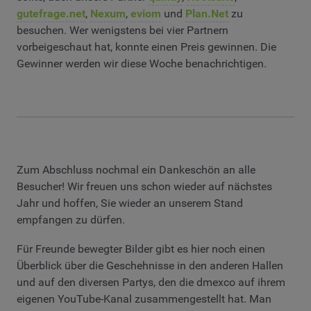
gutefrage.net
,
Nexum
,
eviom
und
Plan.Net
zu
besuchen. Wer wenigstens bei vier Partnern
vorbeigeschaut hat, konnte einen Preis gewinnen. Die
Gewinner werden wir diese Woche benachrichtigen.
Zum Abschluss nochmal ein Dankeschön an alle
Besucher! Wir freuen uns schon wieder auf nächstes
Jahr und hoffen, Sie wieder an unserem Stand
empfangen zu dürfen.
Für Freunde bewegter Bilder gibt es hier noch einen
Überblick über die Geschehnisse in den anderen Hallen
und auf den diversen Partys, den die dmexco auf ihrem
eigenen YouTube-Kanal zusammengestellt hat. Man