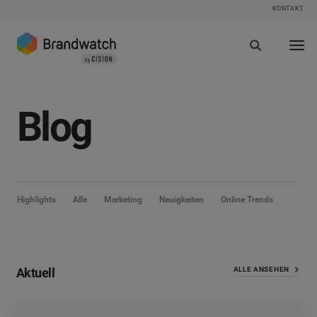
KONTAKT
Blog
Highlights
Alle
Marketing
Neuigkeiten
Online Trends
Aktuell
ALLE ANSEHEN