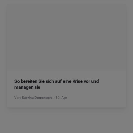
So bereiten Sie sich auf eine Krise vor und
managen sie
Von
Sabrina Dorronsoro
10. Apr