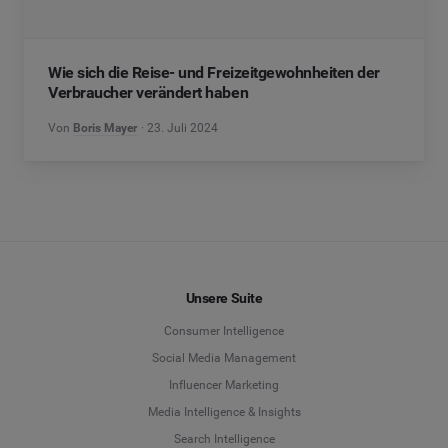
Wie sich die Reise- und Freizeitgewohnheiten der
Verbraucher verändert haben
Von
Boris Mayer
23. Juli 2024
Unsere Suite
Consumer Intelligence
Social Media Management
Influencer Marketing
Media Intelligence & Insights
Search Intelligence