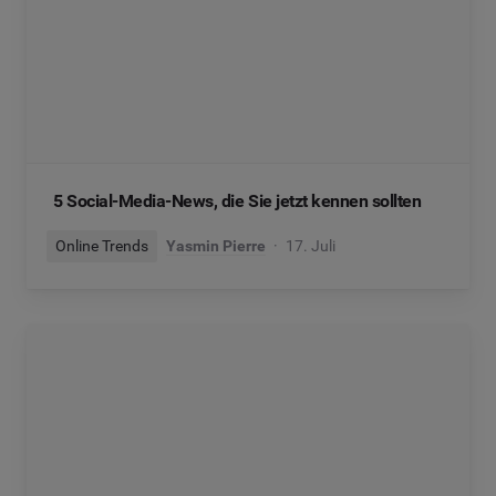
5 Social-Media-News, die Sie jetzt kennen sollten
Online Trends
Yasmin Pierre
17. Juli