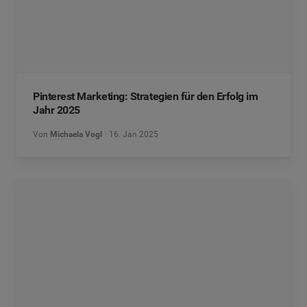
Pinterest Marketing: Strategien für den Erfolg im
Jahr 2025
Von
Michaela Vogl
16. Jan 2025