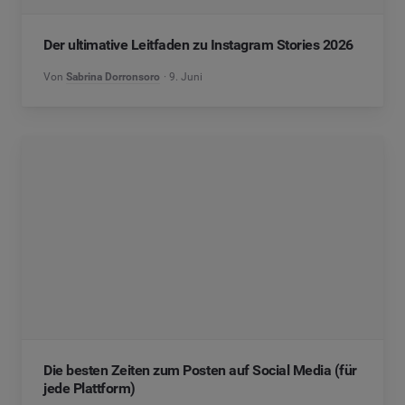
Der ultimative Leitfaden zu Instagram Stories 2026
Von
Sabrina Dorronsoro
9. Juni
Die besten Zeiten zum Posten auf Social Media (für
jede Plattform)