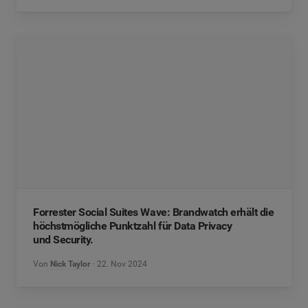
Forrester Social Suites Wave: Brandwatch erhält die
höchstmögliche Punktzahl für Data Privacy
und Security.
Von
Nick Taylor
22. Nov 2024