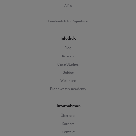
APIs
Brandwatch für Agenturen
Infothek
Blog
Reports
Case Studies
Guides
Webinare
Brandwatch Academy
Unternehmen
Über uns
Karriere
Kontakt