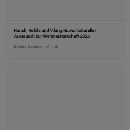
Ranch, Refills und Viking Rows: kultureller
Austausch zur Weltmeisterschaft 2026
Ksenia Newton
6. Juli