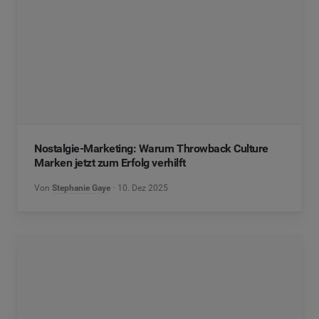
Nostalgie-Marketing: Warum Throwback Culture
Marken jetzt zum Erfolg verhilft
Von
Stephanie Gaye
10. Dez 2025