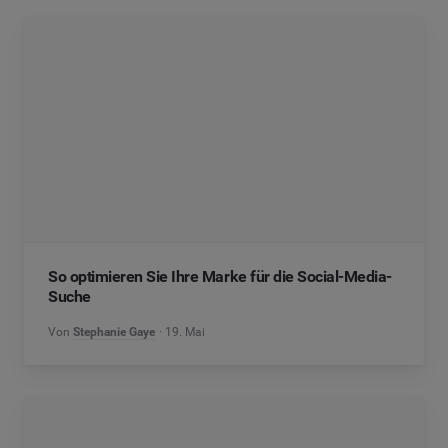
So optimieren Sie Ihre Marke für die Social-Media-
Suche
Von
Stephanie Gaye
19. Mai