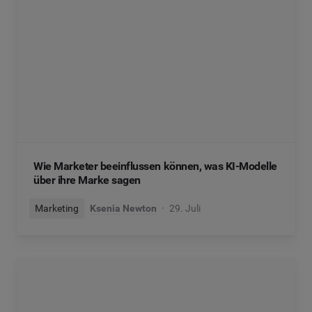
Wie Marketer beeinflussen können, was KI-Modelle
über ihre Marke sagen
Marketing
Ksenia Newton
29. Juli