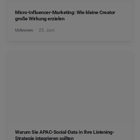
Micro-Influencer-Marketing: Wie kleine Creator
große Wirkung erzielen
Unknown
25. Juni
Warum Sie APAC-Social-Data in Ihre Listening-
Strategie integrieren sollten