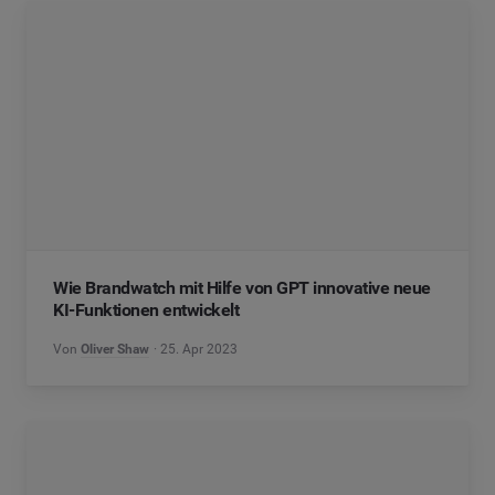
Wie Brandwatch mit Hilfe von GPT innovative neue
KI-Funktionen entwickelt
Von
Oliver Shaw
25. Apr 2023