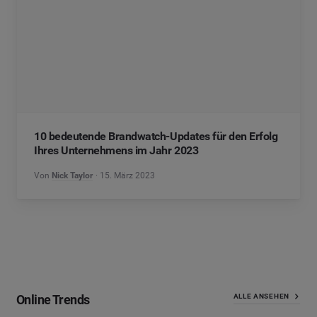
10 bedeutende Brandwatch-Updates für den Erfolg
Ihres Unternehmens im Jahr 2023
Von
Nick Taylor
15. März 2023
Online Trends
ALLE ANSEHEN