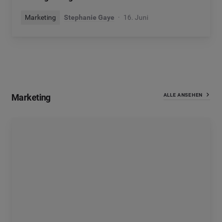
Marketing
Stephanie Gaye
16. Juni
Marketing
ALLE ANSEHEN