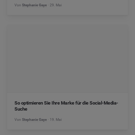
Von
Stephanie Gaye
29. Mai
So optimieren Sie Ihre Marke für die Social-Media-
Suche
Von
Stephanie Gaye
19. Mai