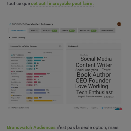
tout ce que
cet outil incroyable peut faire.
Brandwatch Audiences
n’est pas la seule option, mais