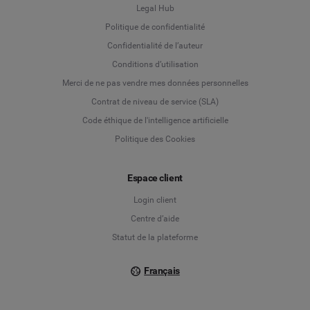
Legal Hub
Politique de confidentialité
Language
Confidentialité de l’auteur
Conditions d’utilisation
Deutsch
Merci de ne pas vendre mes données personnelles
Contrat de niveau de service (SLA)
English
Code éthique de l'intelligence artificielle
Politique des Cookies
Español
Français
Espace client
Login client
Italiano
Centre d’aide
Statut de la plateforme
Français