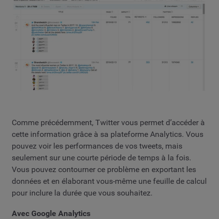
Comme précédemment, Twitter vous permet d’accéder à
cette information grâce à sa plateforme Analytics. Vous
pouvez voir les performances de vos tweets, mais
seulement sur une courte période de temps à la fois.
Vous pouvez contourner ce problème en exportant les
données et en élaborant vous-même une feuille de calcul
pour inclure la durée que vous souhaitez.
Avec Google Analytics