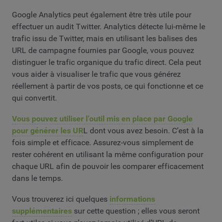
Google Analytics peut également être très utile pour
effectuer un audit Twitter. Analytics détecte lui-même le
trafic issu de Twitter, mais en utilisant les balises des
URL de campagne fournies par Google, vous pouvez
distinguer le trafic organique du trafic direct. Cela peut
vous aider à visualiser le trafic que vous générez
réellement à partir de vos posts, ce qui fonctionne et ce
qui convertit.
Vous pouvez utiliser l’outil mis en place par Google
pour générer les UR
L dont vous avez besoin. C’est à la
fois simple et efficace. Assurez-vous simplement de
rester cohérent en utilisant la même configuration pour
chaque URL afin de pouvoir les comparer efficacement
dans le temps.
Vous trouverez ici quelques
informations
supplémentaires
sur cette question ; elles vous seront