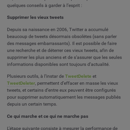
quelques conseils à garder à l’esprit :
Supprimer les vieux tweets
Depuis sa naissance en 2006, Twitter a accumulé
beaucoup de tweets désormais obsolètes (sans parler
des messages embarrassants). Il est possible de faire
une recherche et de déterrer ces vieux tweets, afin de
supprimer les plus anciens et de s’assurer que les seules
informations disponibles sont toujours d’actualité.
Plusieurs outils, à l’instar de
TweetDelete
et
TweetDeleter
, permettent d’effacer en masse les vieux
tweets, et certains d’entre eux peuvent être configurés
pour supprimer automatiquement les messages publiés
depuis un certain temps.
Ce qui marche et ce qui ne marche pas
L’étape suivante consiste à mesurer la performance de