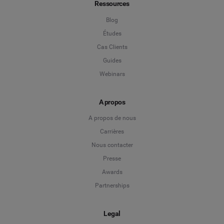
Ressources
Blog
Études
Cas Clients
Guides
Webinars
A propos
A propos de nous
Carrières
Nous contacter
Presse
Awards
Partnerships
Legal