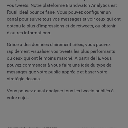
vos tweets. Notre plateforme Brandwatch Analytics est
l’outil idéal pour ce faire. Vous pouvez configurer un
canal pour suivre tous vos messages et voir ceux qui ont
obtenu le plus d’impressions et de retweets, ou obtenir
d’autres informations.
Grâce à des données clairement triées, vous pouvez
rapidement visualiser vos tweets les plus performants
ou ceux qui ont le moins marché. À partir de là, vous
pouvez commencer à vous faire une idée du type de
messages que votre public apprécie et baser votre
stratégie dessus.
Vous pouvez aussi analyser tous les tweets publiés à
votre sujet.