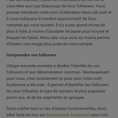
vous êtes suivi par beaucoup de faux followers. Vous
pouvez introduire votre nom d’utilisateur dans cet outil et
il vous indiquera le nombre approximatif de faux
comptes qui vous suivent. Il n’y a pas grand-chose de
plus à faire, à moins d’accepter de payer pour trouver et
bloquer les fakes. Mais cela vous aura au moins permis
d’obtenir une image plus juste de votre compte.
Comprendre vos followers
L’étape suivante consiste à étudier l’identité de vos
followers et leur dénominateur commun. Heureusement
pour vous, c’est exactement ce pour quoi notre outil
Audiences a été créé : il permet d’identifier les followers
les plus influents, le type de contenu le plus populaire
parmi eux, et de les segmenter en groupes.
Sans oublier tout un tas d’autres fonctionnalités, alors
allez faire un tour sur
Brandwatch Audiences
pour voir