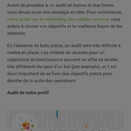
Avant de procéder à un audit en bonne et due forme,
vous devez avoir une stratégie en tête. Pour commencer,
notre guide sur le marketing des médias sociaux
vous
aidera à choisir vos objectifs et la meilleure façon de les
atteindre.
En l’absence de buts précis, un audit sera très difficile à
mettre en place. Les critères de réussite pour un
organisme de bienfaisance peuvent en effet se révéler
très différents de ceux d’un bar (par exemple), et il est
donc important de se fixer des objectifs précis pour
décider de la suite des opérations.
Audit de votre profil