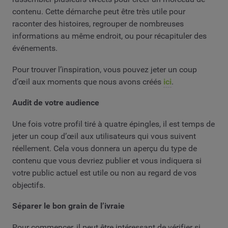
contenu. Cette démarche peut être très utile pour
raconter des histoires, regrouper de nombreuses
informations au même endroit, ou pour récapituler des
événements.
Pour trouver l’inspiration, vous pouvez jeter un coup
d’œil aux moments que nous avons créés
ici
.
Audit de votre audience
Une fois votre profil tiré à quatre épingles, il est temps de
jeter un coup d’œil aux utilisateurs qui vous suivent
réellement. Cela vous donnera un aperçu du type de
contenu que vous devriez publier et vous indiquera si
votre public actuel est utile ou non au regard de vos
objectifs.
Séparer le bon grain de l’ivraie
Pour commencer, il peut être intéressant de vérifier si