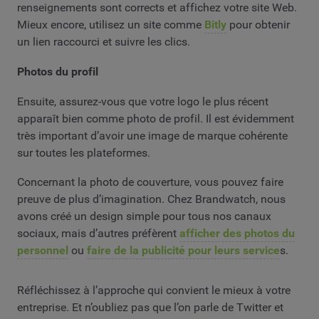
renseignements sont corrects et affichez votre site Web.
Mieux encore, utilisez un site comme
Bitly
pour obtenir
un lien raccourci et suivre les clics.
Photos du profil
Ensuite, assurez-vous que votre logo le plus récent
apparaît bien comme photo de profil. Il est évidemment
très important d’avoir une image de marque cohérente
sur toutes les plateformes.
Concernant la photo de couverture, vous pouvez faire
preuve de plus d’imagination. Chez Brandwatch, nous
avons créé un design simple pour tous nos canaux
sociaux, mais d’autres préfèrent
afficher des photos du
personnel
ou
faire de la publicité pour leurs service
s.
Réfléchissez à l’approche qui convient le mieux à votre
entreprise. Et n’oubliez pas que l’on parle de Twitter et