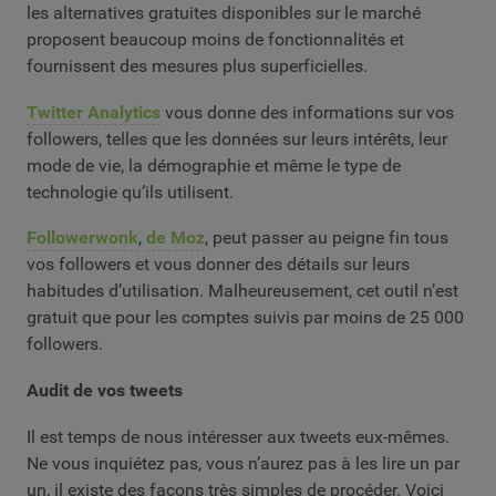
les alternatives gratuites disponibles sur le marché
proposent beaucoup moins de fonctionnalités et
fournissent des mesures plus superficielles.
Twitter Analytics
vous donne des informations sur vos
followers, telles que les données sur leurs intérêts, leur
mode de vie, la démographie et même le type de
technologie qu’ils utilisent.
Followerwonk
,
de Moz
, peut passer au peigne fin tous
vos followers et vous donner des détails sur leurs
habitudes d’utilisation. Malheureusement, cet outil n’est
gratuit que pour les comptes suivis par moins de 25 000
followers.
Audit de vos tweets
Il est temps de nous intéresser aux tweets eux-mêmes.
Ne vous inquiétez pas, vous n’aurez pas à les lire un par
un, il existe des façons très simples de procéder. Voici