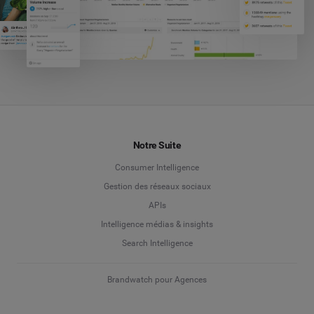
Notre Suite
Consumer Intelligence
Gestion des réseaux sociaux
APIs
Intelligence médias & insights
Search Intelligence
Brandwatch pour Agences