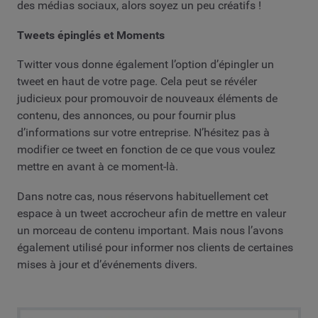
des médias sociaux, alors soyez un peu créatifs !
Tweets épinglés et Moments
Twitter vous donne également l’option d’épingler un
tweet en haut de votre page. Cela peut se révéler
judicieux pour promouvoir de nouveaux éléments de
contenu, des annonces, ou pour fournir plus
d’informations sur votre entreprise. N’hésitez pas à
modifier ce tweet en fonction de ce que vous voulez
mettre en avant à ce moment-là.
Dans notre cas, nous réservons habituellement cet
espace à un tweet accrocheur afin de mettre en valeur
un morceau de contenu important. Mais nous l’avons
également utilisé pour informer nos clients de certaines
mises à jour et d’événements divers.