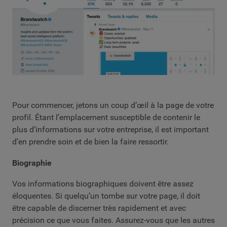
Pour commencer, jetons un coup d’œil à la page de votre
profil. Étant l’emplacement susceptible de contenir le
plus d’informations sur votre entreprise, il est important
d’en prendre soin et de bien la faire ressortir.
Biographie
Vos informations biographiques doivent être assez
éloquentes. Si quelqu’un tombe sur votre page, il doit
être capable de discerner très rapidement et avec
précision ce que vous faites. Assurez-vous que les autres