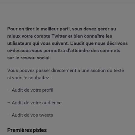
Pour en tirer le meilleur parti, vous devez gérer au
mieux votre compte Twitter et bien connaître les
utilisateurs qui vous suivent. L’audit que nous décrivons
ci-dessous vous permettra d’atteindre des sommets
sur le réseau social.
Vous pouvez passer directement à une section du texte
si vous le souhaitez :
– Audit de votre profil
– Audit de votre audience
– Audit de vos tweets
Premières pistes