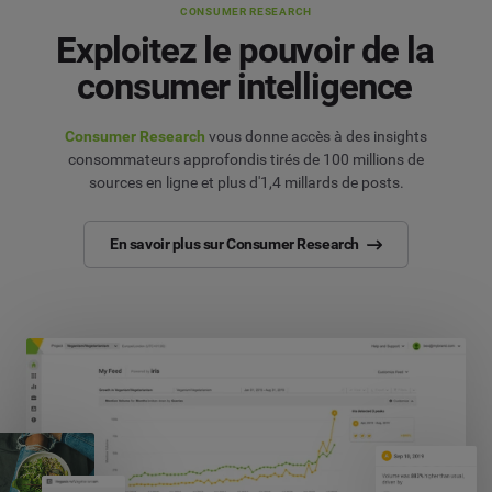
CONSUMER RESEARCH
Exploitez le pouvoir de la
consumer intelligence
Consumer Research
vous donne accès à des insights
consommateurs approfondis tirés de 100 millions de
sources en ligne et plus d'1,4 millards de posts.
En savoir plus sur Consumer Research